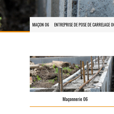
MAÇON 06
ENTREPRISE DE POSE DE CARRELAGE 0
Maçonnerie 06