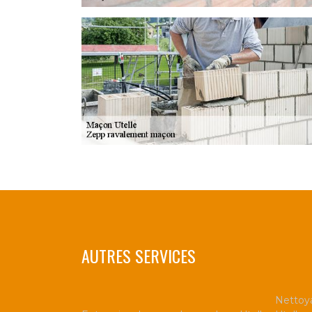
AUTRES SERVICES
Nettoya