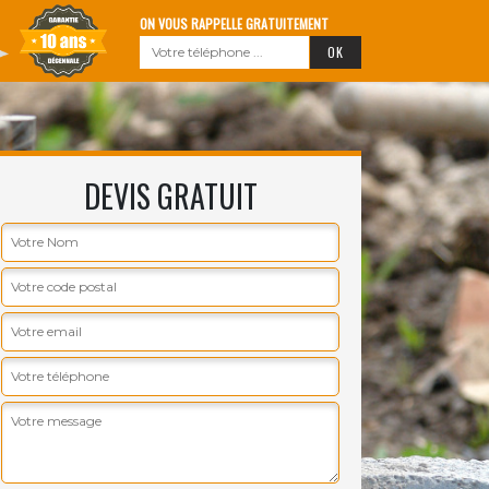
ON VOUS RAPPELLE GRATUITEMENT
DEVIS GRATUIT