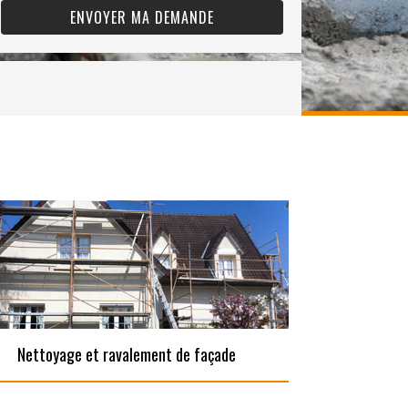
Nettoyage et ravalement de façade