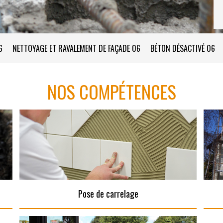
6
NETTOYAGE ET RAVALEMENT DE FAÇADE 06
BÉTON DÉSACTIVÉ 06
NOS COMPÉTENCES
Pose de carrelage