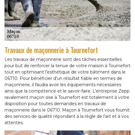
Travaux de maçonnerie à Tournefort
Les travaux de maçonnerie sont des tâches essentielles
pour but de renforcer la tenue de votre maison à Tournefort
tout en optimisant l’esthétique de votre bâtiment dans le
06710. Pour bénéficier d’un résultat fiable en termes de
maçonnerie, il faudra avoir les équipements nécessaires
ainsi que la compétence et le savoir-faire. L’entreprise Zepp
ravalement maçon sise à Tournefort est totalement à votre
disposition pour toutes demandes en travaux de
maçonnerie dans le 06710. Maçon à Tournefort vous fournit
des services de qualité répondant à la règle de l’art et à vos
attentes.