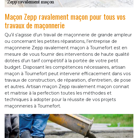
Maçon Zepp ravalement maçon pour tous vos
travaux de maçonnerie
Qu’il s’agisse d’un travail de maçonnerie de grande ampleur
ou concernant les petites réparations, l’entreprise de
maçonnerie Zepp ravalement maçon à Tournefort est en
mesure de vous fournir des interventions de haute qualité
dotées d’un tarif compétitif à la portée de votre petit
budget. Disposant les compétences nécessaires, artisan
maçon à Tournefort peut intervenir efficacement dans vos
travaux de construction, de réparation, d’entretien, de pose
et autres. Artisan maçon Zepp ravalement maçon connait
et maitrise à la perfection toutes les méthodes et
techniques à adopter pour la réussite de vos projets
maçonneries à Tournefort.