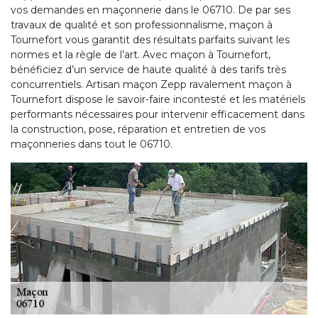
vos demandes en maçonnerie dans le 06710. De par ses
travaux de qualité et son professionnalisme, maçon à
Tournefort vous garantit des résultats parfaits suivant les
normes et la règle de l’art. Avec maçon à Tournefort,
bénéficiez d’un service de haute qualité à des tarifs très
concurrentiels. Artisan maçon Zepp ravalement maçon à
Tournefort dispose le savoir-faire incontesté et les matériels
performants nécessaires pour intervenir efficacement dans
la construction, pose, réparation et entretien de vos
maçonneries dans tout le 06710.