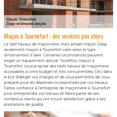
Maçon à Tournefort : des services pas chers
Le tarif travaux de maçonnerie chez artisan maçon Zepp
ravalement maçon à Tournefort varie selon le type
d’intervention à faire. Certaines circonstances peuvent
exiger un équipement spécial. Toutefois, maçon à
Tournefort vous propose des tarifs travaux de maçonnerie
accessibles à votre budget et très concurrentiels. Ceci dans
le but d’alléger vos charges et de vous permettre de vous
préparer pour les dépenses occasionnées par vos travaux.
Faites confiance à l’entreprise de maçonnerie à Tournefort
pour entreprendre vos travaux et faites partie de ses
nombreux clients qui ont trouvé satisfaction grâce à ses
prestations de qualité.