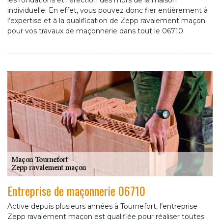
les fondations et l'érection des murs de la maison
individuelle. En effet, vous pouvez donc fier entièrement à
l’expertise et à la qualification de Zepp ravalement maçon
pour vos travaux de maçonnerie dans tout le 06710.
Entreprise de maçonnerie 06710
Active depuis plusieurs années à Tournefort, l’entreprise
Zepp ravalement maçon est qualifiée pour réaliser toutes