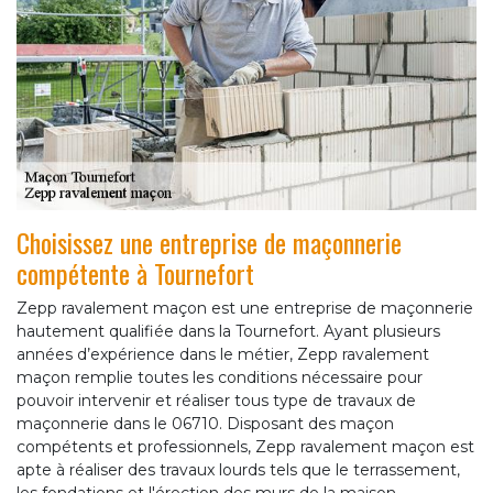
Choisissez une entreprise de maçonnerie
compétente à Tournefort
Zepp ravalement maçon est une entreprise de maçonnerie
hautement qualifiée dans la Tournefort. Ayant plusieurs
années d’expérience dans le métier, Zepp ravalement
maçon remplie toutes les conditions nécessaire pour
pouvoir intervenir et réaliser tous type de travaux de
maçonnerie dans le 06710. Disposant des maçon
compétents et professionnels, Zepp ravalement maçon est
apte à réaliser des travaux lourds tels que le terrassement,