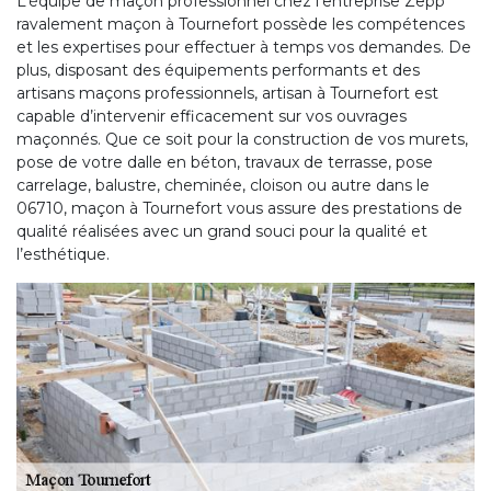
L’équipe de maçon professionnel chez l’entreprise Zepp
ravalement maçon à Tournefort possède les compétences
et les expertises pour effectuer à temps vos demandes. De
plus, disposant des équipements performants et des
artisans maçons professionnels, artisan à Tournefort est
capable d’intervenir efficacement sur vos ouvrages
maçonnés. Que ce soit pour la construction de vos murets,
pose de votre dalle en béton, travaux de terrasse, pose
carrelage, balustre, cheminée, cloison ou autre dans le
06710, maçon à Tournefort vous assure des prestations de
qualité réalisées avec un grand souci pour la qualité et
l’esthétique.