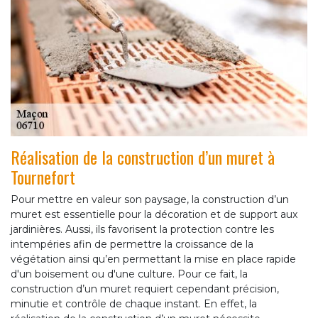
Réalisation de la construction d’un muret à
Tournefort
Pour mettre en valeur son paysage, la construction d’un
muret est essentielle pour la décoration et de support aux
jardinières. Aussi, ils favorisent la protection contre les
intempéries afin de permettre la croissance de la
végétation ainsi qu’en permettant la mise en place rapide
d'un boisement ou d'une culture. Pour ce fait, la
construction d’un muret requiert cependant précision,
minutie et contrôle de chaque instant. En effet, la