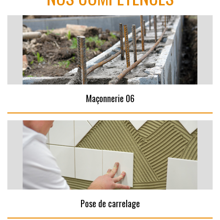
Maçonnerie 06
Pose de carrelage