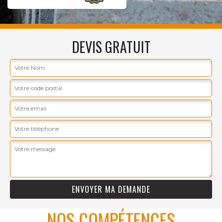
DEVIS GRATUIT
NOS COMPÉTENCES