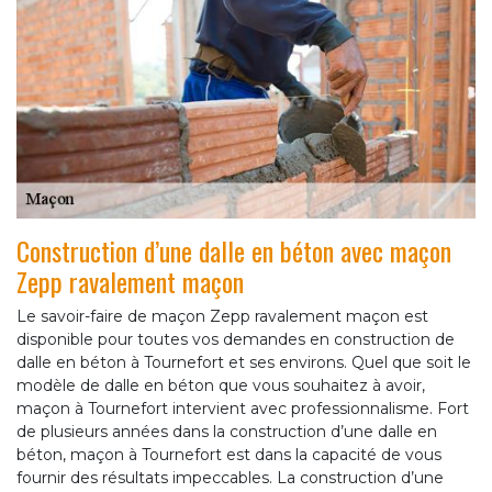
Construction d’une dalle en béton avec maçon
Zepp ravalement maçon
Le savoir-faire de maçon Zepp ravalement maçon est
disponible pour toutes vos demandes en construction de
dalle en béton à Tournefort et ses environs. Quel que soit le
modèle de dalle en béton que vous souhaitez à avoir,
maçon à Tournefort intervient avec professionnalisme. Fort
de plusieurs années dans la construction d’une dalle en
béton, maçon à Tournefort est dans la capacité de vous
fournir des résultats impeccables. La construction d’une