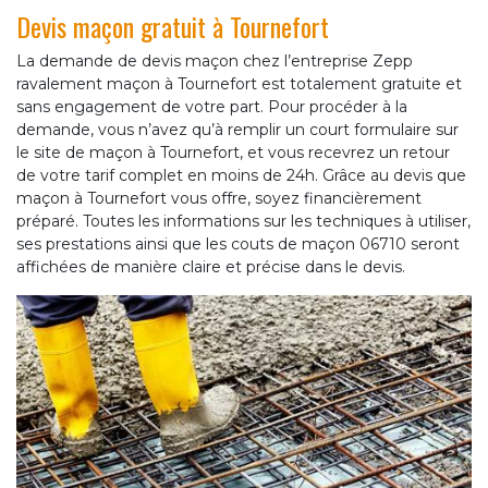
Devis maçon gratuit à Tournefort
La demande de devis maçon chez l’entreprise Zepp
ravalement maçon à Tournefort est totalement gratuite et
sans engagement de votre part. Pour procéder à la
demande, vous n’avez qu’à remplir un court formulaire sur
le site de maçon à Tournefort, et vous recevrez un retour
de votre tarif complet en moins de 24h. Grâce au devis que
maçon à Tournefort vous offre, soyez financièrement
préparé. Toutes les informations sur les techniques à utiliser,
ses prestations ainsi que les couts de maçon 06710 seront
affichées de manière claire et précise dans le devis.