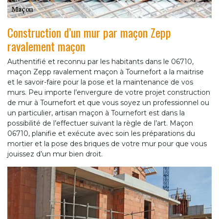
Construction d’un mur par maçon Zepp
ravalement maçon
Authentifié et reconnu par les habitants dans le 06710,
maçon Zepp ravalement maçon à Tournefort a la maitrise
et le savoir-faire pour la pose et la maintenance de vos
murs. Peu importe l’envergure de votre projet construction
de mur à Tournefort et que vous soyez un professionnel ou
un particulier, artisan maçon à Tournefort est dans la
possibilité de l’effectuer suivant la règle de l’art. Maçon
06710, planifie et exécute avec soin les préparations du
mortier et la pose des briques de votre mur pour que vous
jouissez d’un mur bien droit.