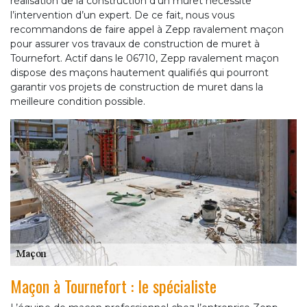
réalisation de la construction d’un muret nécessite
l’intervention d’un expert. De ce fait, nous vous
recommandons de faire appel à Zepp ravalement maçon
pour assurer vos travaux de construction de muret à
Tournefort. Actif dans le 06710, Zepp ravalement maçon
dispose des maçons hautement qualifiés qui pourront
garantir vos projets de construction de muret dans la
meilleure condition possible.
Maçon à Tournefort : le spécialiste