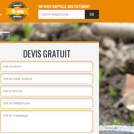
ON VOUS RAPPELLE GRATUITEMENT
DEVIS GRATUIT