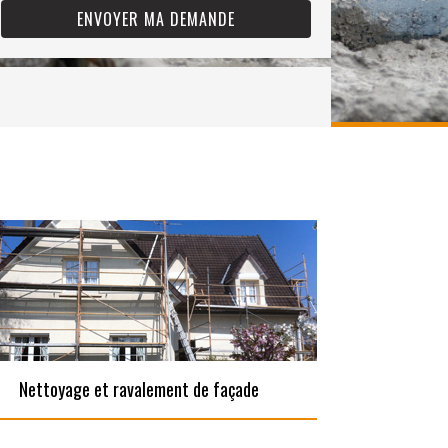
Nettoyage et ravalement de façade