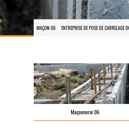
MAÇON 06
ENTREPRISE DE POSE DE CARRELAGE 0
Maçonnerie 06