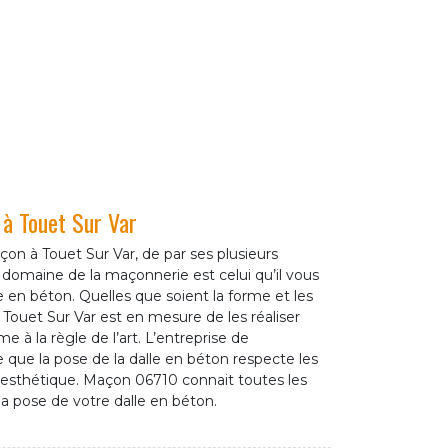
 à Touet Sur Var
 à Touet Sur Var, de par ses plusieurs
domaine de la maçonnerie est celui qu’il vous
e en béton. Quelles que soient la forme et les
Touet Sur Var est en mesure de les réaliser
e à la règle de l’art. L’entreprise de
 que la pose de la dalle en béton respecte les
’esthétique. Maçon 06710 connait toutes les
a pose de votre dalle en béton.