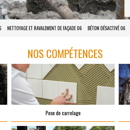
6
NETTOYAGE ET RAVALEMENT DE FAÇADE 06
BÉTON DÉSACTIVÉ 06
NOS COMPÉTENCES
Pose de carrelage