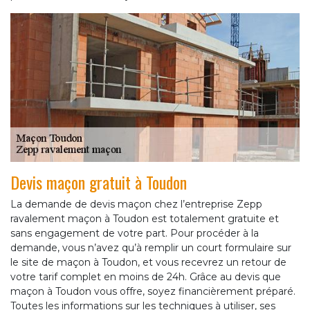
Devis maçon gratuit à Toudon
La demande de devis maçon chez l’entreprise Zepp
ravalement maçon à Toudon est totalement gratuite et
sans engagement de votre part. Pour procéder à la
demande, vous n’avez qu’à remplir un court formulaire sur
le site de maçon à Toudon, et vous recevrez un retour de
votre tarif complet en moins de 24h. Grâce au devis que
maçon à Toudon vous offre, soyez financièrement préparé.
Toutes les informations sur les techniques à utiliser, ses