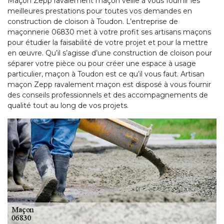
Maçon Zepp ravalement maçon veille à vous fournir les
meilleures prestations pour toutes vos demandes en
construction de cloison à Toudon. L’entreprise de
maçonnerie 06830 met à votre profit ses artisans maçons
pour étudier la faisabilité de votre projet et pour la mettre
en œuvre. Qu’il s’agisse d’une construction de cloison pour
séparer votre pièce ou pour créer une espace à usage
particulier, maçon à Toudon est ce qu’il vous faut. Artisan
maçon Zepp ravalement maçon est disposé à vous fournir
des conseils professionnels et des accompagnements de
qualité tout au long de vos projets.