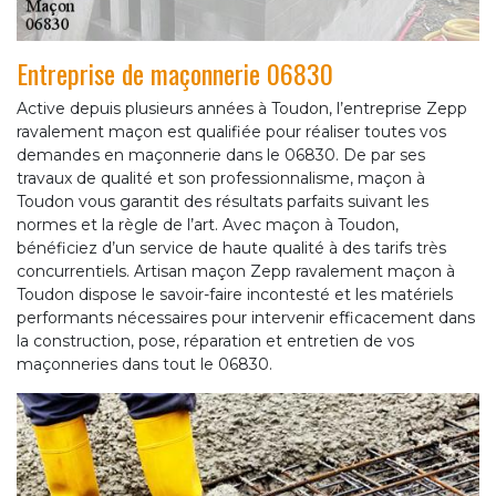
Entreprise de maçonnerie 06830
Active depuis plusieurs années à Toudon, l’entreprise Zepp
ravalement maçon est qualifiée pour réaliser toutes vos
demandes en maçonnerie dans le 06830. De par ses
travaux de qualité et son professionnalisme, maçon à
Toudon vous garantit des résultats parfaits suivant les
normes et la règle de l’art. Avec maçon à Toudon,
bénéficiez d’un service de haute qualité à des tarifs très
concurrentiels. Artisan maçon Zepp ravalement maçon à
Toudon dispose le savoir-faire incontesté et les matériels
performants nécessaires pour intervenir efficacement dans
la construction, pose, réparation et entretien de vos
maçonneries dans tout le 06830.