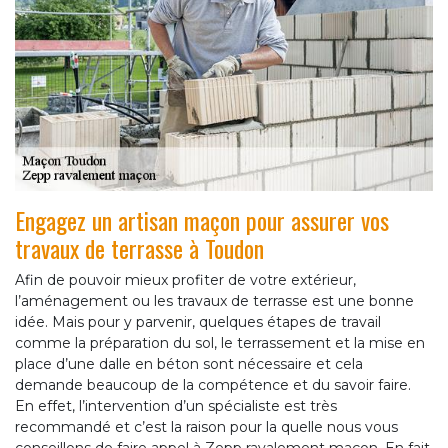
Engagez un artisan maçon pour assurer vos
travaux de terrasse à Toudon
Afin de pouvoir mieux profiter de votre extérieur,
l’aménagement ou les travaux de terrasse est une bonne
idée. Mais pour y parvenir, quelques étapes de travail
comme la préparation du sol, le terrassement et la mise en
place d’une dalle en béton sont nécessaire et cela
demande beaucoup de la compétence et du savoir faire.
En effet, l’intervention d’un spécialiste est très
recommandé et c’est la raison pour la quelle nous vous