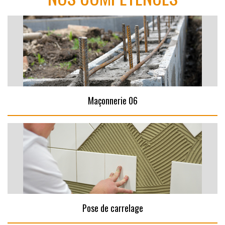
Maçonnerie 06
Pose de carrelage