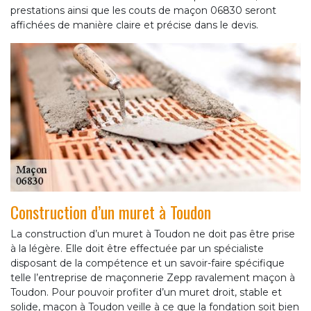
prestations ainsi que les couts de maçon 06830 seront
affichées de manière claire et précise dans le devis.
Construction d’un muret à Toudon
La construction d’un muret à Toudon ne doit pas être prise
à la légère. Elle doit être effectuée par un spécialiste
disposant de la compétence et un savoir-faire spécifique
telle l’entreprise de maçonnerie Zepp ravalement maçon à
Toudon. Pour pouvoir profiter d’un muret droit, stable et
solide, maçon à Toudon veille à ce que la fondation soit bien