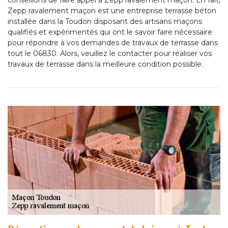
conseillons de faire appel à Zepp ravalement maçon. En fait,
Zepp ravalement maçon est une entreprise terrasse béton
installée dans la Toudon disposant des artisans maçons
qualifiés et expérimentés qui ont le savoir faire nécessaire
pour répondre à vos demandes de travaux de terrasse dans
tout le 06830. Alors, veuillez le contacter pour réaliser vos
travaux de terrasse dans la meilleure condition possible.