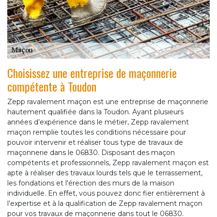
Choisissez une entreprise de maçonnerie
compétente à Toudon
Zepp ravalement maçon est une entreprise de maçonnerie
hautement qualifiée dans la Toudon. Ayant plusieurs
années d’expérience dans le métier, Zepp ravalement
maçon remplie toutes les conditions nécessaire pour
pouvoir intervenir et réaliser tous type de travaux de
maçonnerie dans le 06830. Disposant des maçon
compétents et professionnels, Zepp ravalement maçon est
apte à réaliser des travaux lourds tels que le terrassement,
les fondations et l'érection des murs de la maison
individuelle. En effet, vous pouvez donc fier entièrement à
l’expertise et à la qualification de Zepp ravalement maçon
pour vos travaux de maçonnerie dans tout le 06830.