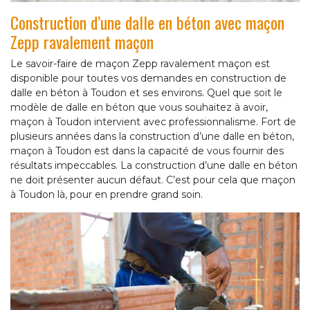
Construction d’une dalle en béton avec maçon
Zepp ravalement maçon
Le savoir-faire de maçon Zepp ravalement maçon est
disponible pour toutes vos demandes en construction de
dalle en béton à Toudon et ses environs. Quel que soit le
modèle de dalle en béton que vous souhaitez à avoir,
maçon à Toudon intervient avec professionnalisme. Fort de
plusieurs années dans la construction d’une dalle en béton,
maçon à Toudon est dans la capacité de vous fournir des
résultats impeccables. La construction d’une dalle en béton
ne doit présenter aucun défaut. C’est pour cela que maçon
à Toudon là, pour en prendre grand soin.