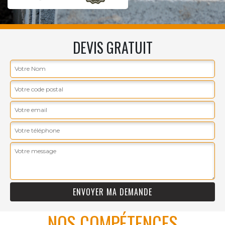
DEVIS GRATUIT
NOS COMPÉTENCES