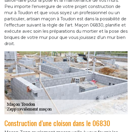
savoir-faire pour la pose et la maintenance de vos murs.
Peu importe l’envergure de votre projet construction de
mur à Toudon et que vous soyez un professionnel ou un
particulier, artisan maçon à Toudon est dans la possibilité de
l’effectuer suivant la règle de l’art. Maçon 06830, planifie et
exécute avec soin les préparations du mortier et la pose des
briques de votre mur pour que vous jouissez d’un mur bien
droit.
Construction d’une cloison dans le 06830