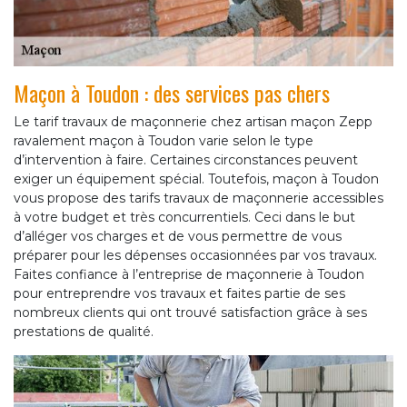
Maçon à Toudon : des services pas chers
Le tarif travaux de maçonnerie chez artisan maçon Zepp
ravalement maçon à Toudon varie selon le type
d’intervention à faire. Certaines circonstances peuvent
exiger un équipement spécial. Toutefois, maçon à Toudon
vous propose des tarifs travaux de maçonnerie accessibles
à votre budget et très concurrentiels. Ceci dans le but
d’alléger vos charges et de vous permettre de vous
préparer pour les dépenses occasionnées par vos travaux.
Faites confiance à l’entreprise de maçonnerie à Toudon
pour entreprendre vos travaux et faites partie de ses
nombreux clients qui ont trouvé satisfaction grâce à ses
prestations de qualité.