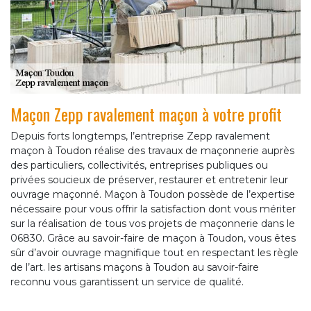
Maçon Zepp ravalement maçon à votre profit
Depuis forts longtemps, l’entreprise Zepp ravalement
maçon à Toudon réalise des travaux de maçonnerie auprès
des particuliers, collectivités, entreprises publiques ou
privées soucieux de préserver, restaurer et entretenir leur
ouvrage maçonné. Maçon à Toudon possède de l’expertise
nécessaire pour vous offrir la satisfaction dont vous mériter
sur la réalisation de tous vos projets de maçonnerie dans le
06830. Grâce au savoir-faire de maçon à Toudon, vous êtes
sûr d’avoir ouvrage magnifique tout en respectant les règle
de l’art. les artisans maçons à Toudon au savoir-faire
reconnu vous garantissent un service de qualité.