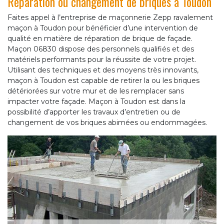
Réparation ou changement de briques à Toudon
Faites appel à l’entreprise de maçonnerie Zepp ravalement
maçon à Toudon pour bénéficier d’une intervention de
qualité en matière de réparation de brique de façade.
Maçon 06830 dispose des personnels qualifiés et des
matériels performants pour la réussite de votre projet.
Utilisant des techniques et des moyens très innovants,
maçon à Toudon est capable de retirer la ou les briques
détériorées sur votre mur et de les remplacer sans
impacter votre façade. Maçon à Toudon est dans la
possibilité d’apporter les travaux d’entretien ou de
changement de vos briques abimées ou endommagées.