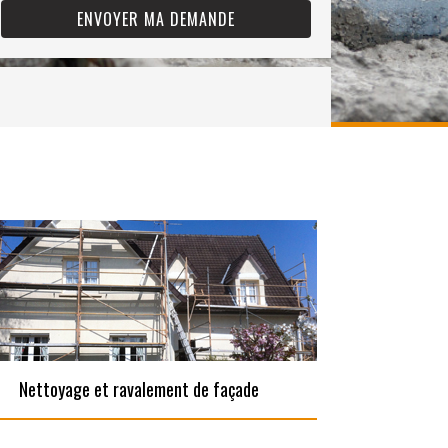
Nettoyage et ravalement de façade