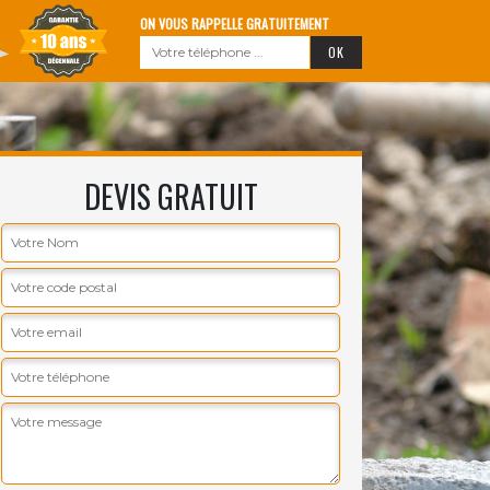
ON VOUS RAPPELLE GRATUITEMENT
DEVIS GRATUIT