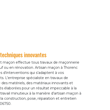
techniques innovantes
nt maçon effectue tous travaux de maçonnerie
euf ou en rénovation. Artisan maçon à Thorenc
s d’interventions qui s’adaptent à vos
. L’entreprise spécialiste en travaux de
 des matériels, des matériaux innovants et
s élaborées pour un résultat impeccable à la
travail minutieux à la manière d’artisan maçon à
la construction, pose, réparation et entretien
 06750.