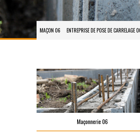
MAÇON 06
ENTREPRISE DE POSE DE CARRELAGE 0
Maçonnerie 06