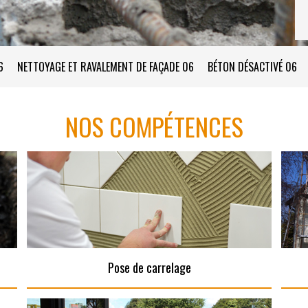
6
NETTOYAGE ET RAVALEMENT DE FAÇADE 06
BÉTON DÉSACTIVÉ 06
NOS COMPÉTENCES
Pose de carrelage