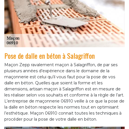
Pose de dalle en béton à Salagriffon
Maçon Zepp ravalement maçon à Salagriffon, de par ses
plusieurs années d’expérience dans le domaine de la
maçonnerie est celui qu’il vous faut pour la pose de vos
dalle en béton. Quelles que soient la forme et les
dimensions, artisan maçon à Salagriffon est en mesure de
les réaliser selon vos souhaits et conforme à la règle de l’art.
L’entreprise de maçonnerie 06910 veille à ce que la pose de
la dalle en béton respecte les normes tout en optimisant
l’esthétique. Maçon 06910 connait toutes les techniques à
procéder pour la pose de votre dalle en béton.