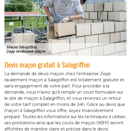
Devis maçon gratuit à Salagriffon
La demande de devis maçon chez l’entreprise Zepp
ravalement maçon à Salagriffon est totalement gratuite et
sans engagement de votre part. Pour procéder à la
demande, vous n’avez qu’à remplir un court formulaire sur
le site de maçon à Salagriffon, et vous recevrez un retour
de votre tarif complet en moins de 24h. Grâce au devis que
maçon à Salagriffon vous offre, soyez financièrement
préparé. Toutes les informations sur les techniques à utiliser,
ses prestations ainsi que les couts de maçon 06910 seront
affichées de manière claire et précise dans le devis.