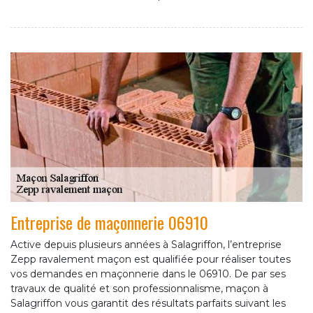
Entreprise de maçonnerie 06910
Active depuis plusieurs années à Salagriffon, l’entreprise
Zepp ravalement maçon est qualifiée pour réaliser toutes
vos demandes en maçonnerie dans le 06910. De par ses
travaux de qualité et son professionnalisme, maçon à
Salagriffon vous garantit des résultats parfaits suivant les