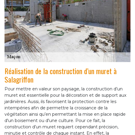
Réalisation de la construction d’un muret à
Salagriffon
Pour mettre en valeur son paysage, la construction d’un
muret est essentielle pour la décoration et de support aux
jardinières. Aussi, ils favorisent la protection contre les
intempéries afin de permettre la croissance de la
végétation ainsi qu’en permettant la mise en place rapide
d'un boisement ou d'une culture. Pour ce fait, la
construction d’un muret requiert cependant précision,
minutie et contrôle de chaque instant. En effet, la