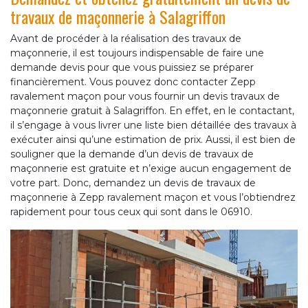
travaux de maçonnerie à Salagriffon
Avant de procéder à la réalisation des travaux de
maçonnerie, il est toujours indispensable de faire une
demande devis pour que vous puissiez se préparer
financièrement. Vous pouvez donc contacter Zepp
ravalement maçon pour vous fournir un devis travaux de
maçonnerie gratuit à Salagriffon. En effet, en le contactant,
il s’engage à vous livrer une liste bien détaillée des travaux à
exécuter ainsi qu’une estimation de prix. Aussi, il est bien de
souligner que la demande d’un devis de travaux de
maçonnerie est gratuite et n’exige aucun engagement de
votre part. Donc, demandez un devis de travaux de
maçonnerie à Zepp ravalement maçon et vous l’obtiendrez
rapidement pour tous ceux qui sont dans le 06910.