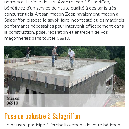
normes et la règle de l’art. Avec maçon à Salagriffon,
bénéficiez d’un service de haute qualité à des tarifs très
concurrentiels. Artisan maçon Zepp ravalement maçon à
Salagriffon dispose le savoir-faire incontesté et les matériels
performants nécessaires pour intervenir efficacement dans
la construction, pose, réparation et entretien de vos
maçonneries dans tout le 06910.
Pose de balustre à Salagriffon
Le balustre participe à l’embellissement de votre bâtiment