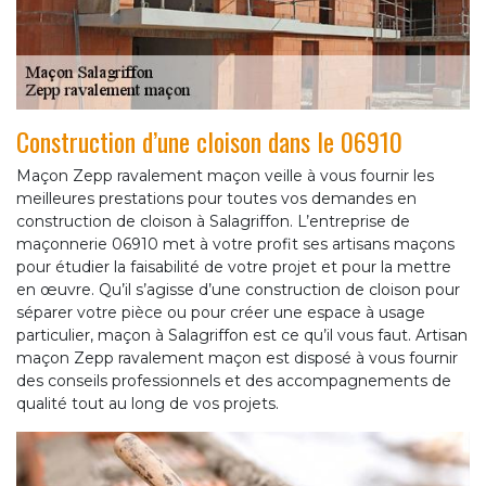
Construction d’une cloison dans le 06910
Maçon Zepp ravalement maçon veille à vous fournir les
meilleures prestations pour toutes vos demandes en
construction de cloison à Salagriffon. L’entreprise de
maçonnerie 06910 met à votre profit ses artisans maçons
pour étudier la faisabilité de votre projet et pour la mettre
en œuvre. Qu’il s’agisse d’une construction de cloison pour
séparer votre pièce ou pour créer une espace à usage
particulier, maçon à Salagriffon est ce qu’il vous faut. Artisan
maçon Zepp ravalement maçon est disposé à vous fournir
des conseils professionnels et des accompagnements de
qualité tout au long de vos projets.