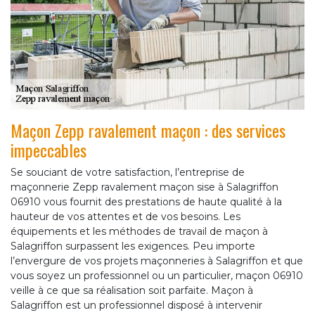
Maçon Zepp ravalement maçon : des services
impeccables
Se souciant de votre satisfaction, l’entreprise de
maçonnerie Zepp ravalement maçon sise à Salagriffon
06910 vous fournit des prestations de haute qualité à la
hauteur de vos attentes et de vos besoins. Les
équipements et les méthodes de travail de maçon à
Salagriffon surpassent les exigences. Peu importe
l’envergure de vos projets maçonneries à Salagriffon et que
vous soyez un professionnel ou un particulier, maçon 06910
veille à ce que sa réalisation soit parfaite. Maçon à
Salagriffon est un professionnel disposé à intervenir