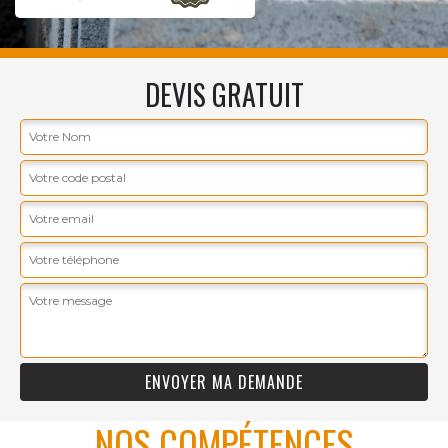
DEVIS GRATUIT
NOS COMPÉTENCES