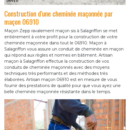
Construction d’une cheminée maçonnée par
maçon 06910
Maçon Zepp ravalement maçon sis à Salagriffon se met
entièrement à votre profit pour la construction de votre
cheminée maçonnée dans tout le 06910. Maçon à
Salagriffon vous assure un conduit de cheminée en maçon
qui répond aux règles et normes en bâtiment. Artisan
maçon à Salagriffon effectue la construction de vos
conduits de cheminée maçonnés avec des moyens
techniques très performants et des méthodes très
élaborées. Artisan maçon 06910 est en mesure de vous
fournir des prestations de qualité pour que vous ayez une
belle cheminée maçonnée résistante dans le temps.