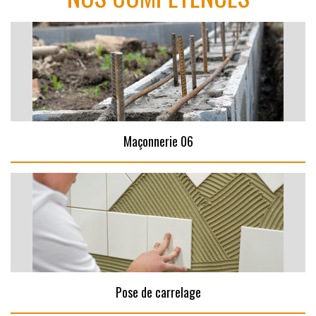
Maçonnerie 06
Pose de carrelage