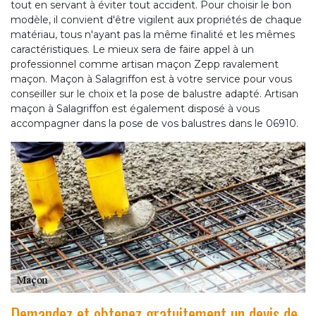
tout en servant à éviter tout accident. Pour choisir le bon
modèle, il convient d'être vigilent aux propriétés de chaque
matériau, tous n'ayant pas la même finalité et les mêmes
caractéristiques. Le mieux sera de faire appel à un
professionnel comme artisan maçon Zepp ravalement
maçon. Maçon à Salagriffon est à votre service pour vous
conseiller sur le choix et la pose de balustre adapté. Artisan
maçon à Salagriffon est également disposé à vous
accompagner dans la pose de vos balustres dans le 06910.
Demandez et obtenez gratuitement un devis de