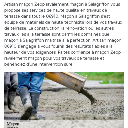
Artisan maçon Zepp ravalement maçon à Salagriffon vous
propose ses services de haute qualité en travaux de
terrasse dans tout le 06910. Maçon à Salagriffon s’est
équipé de matériels de haute technicité lors de vos travaux
de terrasse. La construction, la rénovation ou les autres
travaux liés à la terrasse sont parmi les domaines que
maçon à Salagriffon maitrise à la perfection. Artisan maçon
06910 s’engage à vous fournir des résultats fiables à la
hauteur de vos exigences. Faites confiance à maçon Zepp
ravalement maçon pour vos travaux de terrasse et
bénéficiez d’une intervention sûre.