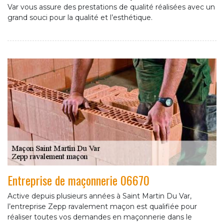
Var vous assure des prestations de qualité réalisées avec un
grand souci pour la qualité et l’esthétique.
Entreprise de maçonnerie 06670
Active depuis plusieurs années à Saint Martin Du Var,
l’entreprise Zepp ravalement maçon est qualifiée pour
réaliser toutes vos demandes en maçonnerie dans le