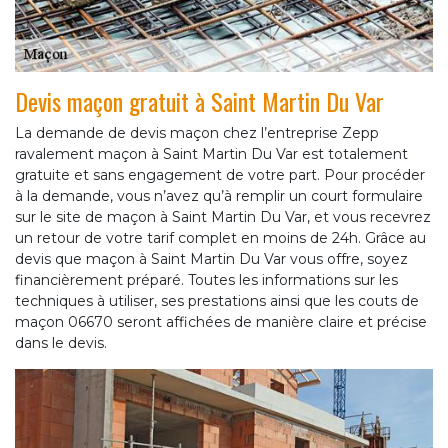
Devis maçon gratuit à Saint Martin Du Var
La demande de devis maçon chez l’entreprise Zepp
ravalement maçon à Saint Martin Du Var est totalement
gratuite et sans engagement de votre part. Pour procéder
à la demande, vous n’avez qu’à remplir un court formulaire
sur le site de maçon à Saint Martin Du Var, et vous recevrez
un retour de votre tarif complet en moins de 24h. Grâce au
devis que maçon à Saint Martin Du Var vous offre, soyez
financièrement préparé. Toutes les informations sur les
techniques à utiliser, ses prestations ainsi que les couts de
maçon 06670 seront affichées de manière claire et précise
dans le devis.