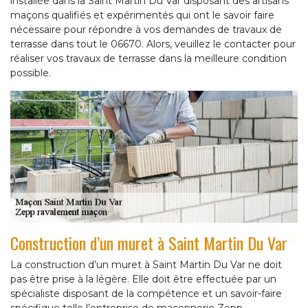
installée dans la Saint Martin Du Var disposant des artisans
maçons qualifiés et expérimentés qui ont le savoir faire
nécessaire pour répondre à vos demandes de travaux de
terrasse dans tout le 06670. Alors, veuillez le contacter pour
réaliser vos travaux de terrasse dans la meilleure condition
possible.
Construction d’un muret à Saint Martin Du Var
La construction d’un muret à Saint Martin Du Var ne doit
pas être prise à la légère. Elle doit être effectuée par un
spécialiste disposant de la compétence et un savoir-faire