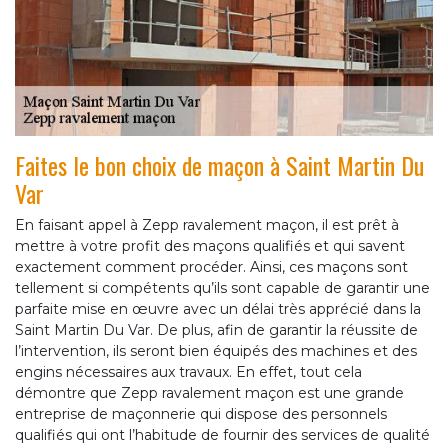
Faites le bon choix de maçon à Saint Martin Du
Var
En faisant appel à Zepp ravalement maçon, il est prêt à
mettre à votre profit des maçons qualifiés et qui savent
exactement comment procéder. Ainsi, ces maçons sont
tellement si compétents qu’ils sont capable de garantir une
parfaite mise en œuvre avec un délai très apprécié dans la
Saint Martin Du Var. De plus, afin de garantir la réussite de
l’intervention, ils seront bien équipés des machines et des
engins nécessaires aux travaux. En effet, tout cela
démontre que Zepp ravalement maçon est une grande
entreprise de maçonnerie qui dispose des personnels
qualifiés qui ont l’habitude de fournir des services de qualité