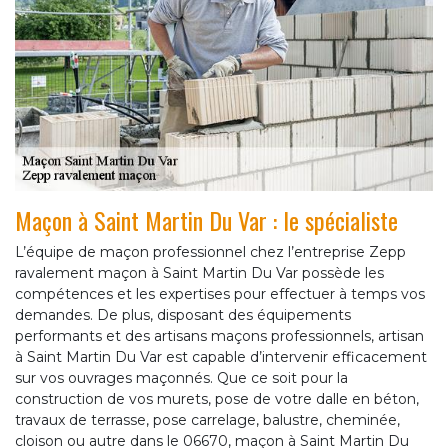
Maçon à Saint Martin Du Var : le spécialiste
L’équipe de maçon professionnel chez l’entreprise Zepp
ravalement maçon à Saint Martin Du Var possède les
compétences et les expertises pour effectuer à temps vos
demandes. De plus, disposant des équipements
performants et des artisans maçons professionnels, artisan
à Saint Martin Du Var est capable d’intervenir efficacement
sur vos ouvrages maçonnés. Que ce soit pour la
construction de vos murets, pose de votre dalle en béton,
travaux de terrasse, pose carrelage, balustre, cheminée,
cloison ou autre dans le 06670, maçon à Saint Martin Du