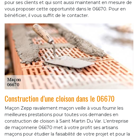
pour ses clients et qui sont aussi maintenant en mesure de
vous proposer cette opportunité dans le 06670. Pour en
bénéficier, il vous suffit de le contacter.
Construction d’une cloison dans le 06670
Maçon Zepp ravalement maçon veille à vous fournir les
meilleures prestations pour toutes vos demandes en
construction de cloison à Saint Martin Du Var. L’entreprise
de maçonnerie 06670 met à votre profit ses artisans
maçons pour étudier la faisabilité de votre projet et pour la