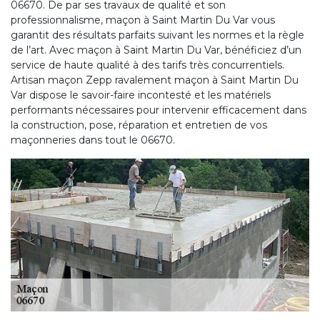
06670. De par ses travaux de qualité et son
professionnalisme, maçon à Saint Martin Du Var vous
garantit des résultats parfaits suivant les normes et la règle
de l’art. Avec maçon à Saint Martin Du Var, bénéficiez d’un
service de haute qualité à des tarifs très concurrentiels.
Artisan maçon Zepp ravalement maçon à Saint Martin Du
Var dispose le savoir-faire incontesté et les matériels
performants nécessaires pour intervenir efficacement dans
la construction, pose, réparation et entretien de vos
maçonneries dans tout le 06670.