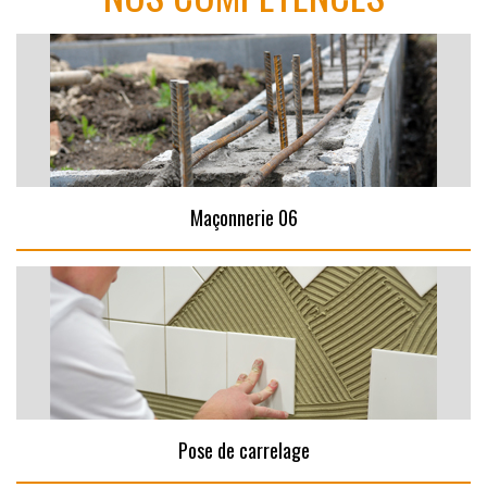
Maçonnerie 06
Pose de carrelage