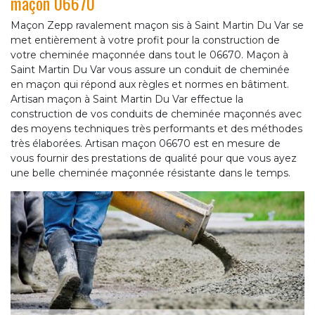
maçon 06670
Maçon Zepp ravalement maçon sis à Saint Martin Du Var se
met entièrement à votre profit pour la construction de
votre cheminée maçonnée dans tout le 06670. Maçon à
Saint Martin Du Var vous assure un conduit de cheminée
en maçon qui répond aux règles et normes en bâtiment.
Artisan maçon à Saint Martin Du Var effectue la
construction de vos conduits de cheminée maçonnés avec
des moyens techniques très performants et des méthodes
très élaborées. Artisan maçon 06670 est en mesure de
vous fournir des prestations de qualité pour que vous ayez
une belle cheminée maçonnée résistante dans le temps.