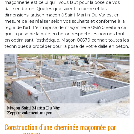
maçonnerie est celui qu’il vous faut pour la pose de vos
dalle en béton. Quelles que soient la forme et les
dimensions, artisan maçon à Saint Martin Du Var est en
mesure de les réaliser selon vos souhaits et conforme à la
règle de l’art. L’entreprise de maçonnerie 06670 veille à ce
que la pose de la dalle en béton respecte les normes tout
en optimisant l’esthétique. Maçon 06670 connait toutes les
techniques à procéder pour la pose de votre dalle en béton.
Construction d’une cheminée maçonnée par