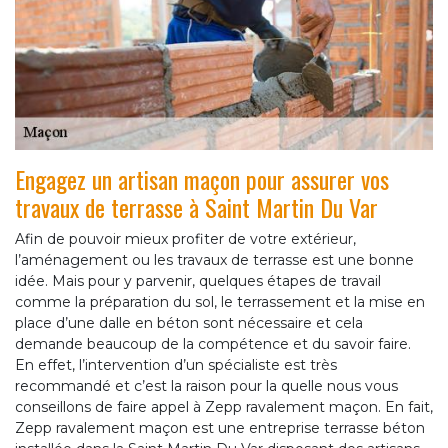
Engagez un artisan maçon pour assurer vos
travaux de terrasse à Saint Martin Du Var
Afin de pouvoir mieux profiter de votre extérieur,
l’aménagement ou les travaux de terrasse est une bonne
idée. Mais pour y parvenir, quelques étapes de travail
comme la préparation du sol, le terrassement et la mise en
place d’une dalle en béton sont nécessaire et cela
demande beaucoup de la compétence et du savoir faire.
En effet, l’intervention d’un spécialiste est très
recommandé et c’est la raison pour la quelle nous vous
conseillons de faire appel à Zepp ravalement maçon. En fait,
Zepp ravalement maçon est une entreprise terrasse béton