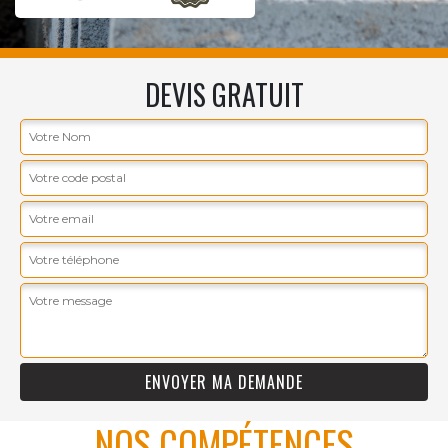
DEVIS GRATUIT
NOS COMPÉTENCES