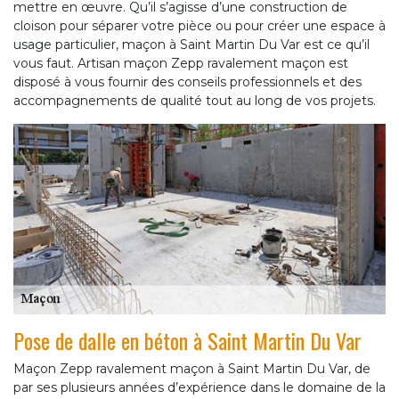
mettre en œuvre. Qu’il s’agisse d’une construction de
cloison pour séparer votre pièce ou pour créer une espace à
usage particulier, maçon à Saint Martin Du Var est ce qu’il
vous faut. Artisan maçon Zepp ravalement maçon est
disposé à vous fournir des conseils professionnels et des
accompagnements de qualité tout au long de vos projets.
Pose de dalle en béton à Saint Martin Du Var
Maçon Zepp ravalement maçon à Saint Martin Du Var, de
par ses plusieurs années d’expérience dans le domaine de la