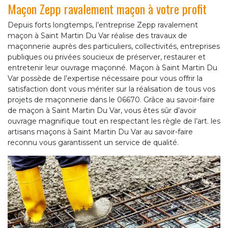
Maçon Zepp ravalement maçon à votre profit
Depuis forts longtemps, l’entreprise Zepp ravalement
maçon à Saint Martin Du Var réalise des travaux de
maçonnerie auprès des particuliers, collectivités, entreprises
publiques ou privées soucieux de préserver, restaurer et
entretenir leur ouvrage maçonné. Maçon à Saint Martin Du
Var possède de l’expertise nécessaire pour vous offrir la
satisfaction dont vous mériter sur la réalisation de tous vos
projets de maçonnerie dans le 06670. Grâce au savoir-faire
de maçon à Saint Martin Du Var, vous êtes sûr d’avoir
ouvrage magnifique tout en respectant les règle de l’art. les
artisans maçons à Saint Martin Du Var au savoir-faire
reconnu vous garantissent un service de qualité.