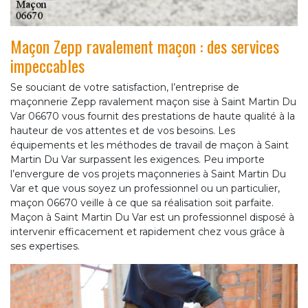
Maçon Zepp ravalement maçon : des services
impeccables
Se souciant de votre satisfaction, l’entreprise de
maçonnerie Zepp ravalement maçon sise à Saint Martin Du
Var 06670 vous fournit des prestations de haute qualité à la
hauteur de vos attentes et de vos besoins. Les
équipements et les méthodes de travail de maçon à Saint
Martin Du Var surpassent les exigences. Peu importe
l’envergure de vos projets maçonneries à Saint Martin Du
Var et que vous soyez un professionnel ou un particulier,
maçon 06670 veille à ce que sa réalisation soit parfaite.
Maçon à Saint Martin Du Var est un professionnel disposé à
intervenir efficacement et rapidement chez vous grâce à
ses expertises.