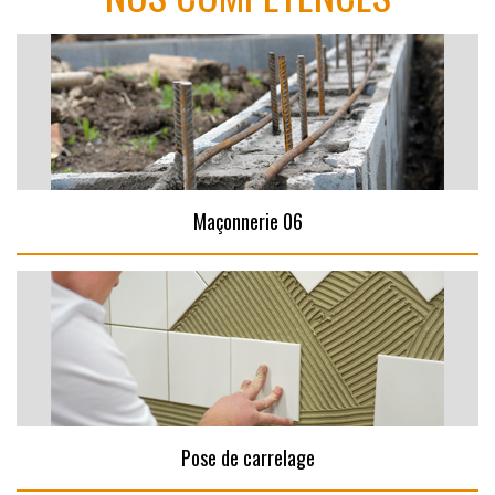
Maçonnerie 06
Pose de carrelage