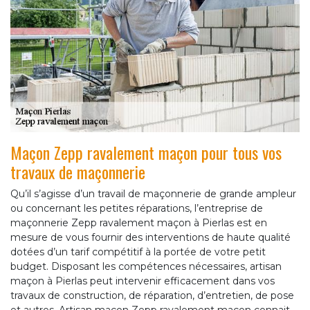
Maçon Zepp ravalement maçon pour tous vos
travaux de maçonnerie
Qu’il s’agisse d’un travail de maçonnerie de grande ampleur
ou concernant les petites réparations, l’entreprise de
maçonnerie Zepp ravalement maçon à Pierlas est en
mesure de vous fournir des interventions de haute qualité
dotées d’un tarif compétitif à la portée de votre petit
budget. Disposant les compétences nécessaires, artisan
maçon à Pierlas peut intervenir efficacement dans vos
travaux de construction, de réparation, d’entretien, de pose