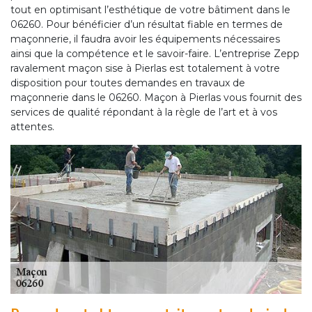
tout en optimisant l’esthétique de votre bâtiment dans le
06260. Pour bénéficier d’un résultat fiable en termes de
maçonnerie, il faudra avoir les équipements nécessaires
ainsi que la compétence et le savoir-faire. L’entreprise Zepp
ravalement maçon sise à Pierlas est totalement à votre
disposition pour toutes demandes en travaux de
maçonnerie dans le 06260. Maçon à Pierlas vous fournit des
services de qualité répondant à la règle de l’art et à vos
attentes.