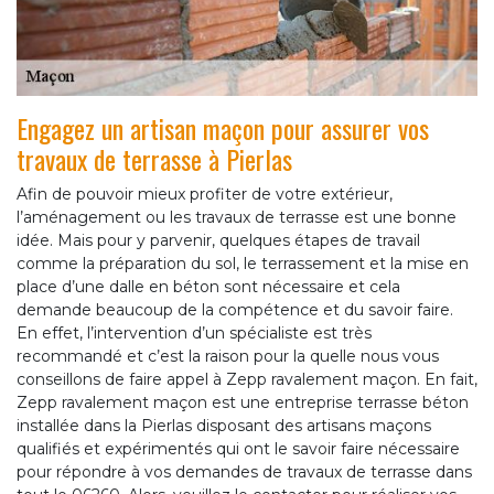
Engagez un artisan maçon pour assurer vos
travaux de terrasse à Pierlas
Afin de pouvoir mieux profiter de votre extérieur,
l’aménagement ou les travaux de terrasse est une bonne
idée. Mais pour y parvenir, quelques étapes de travail
comme la préparation du sol, le terrassement et la mise en
place d’une dalle en béton sont nécessaire et cela
demande beaucoup de la compétence et du savoir faire.
En effet, l’intervention d’un spécialiste est très
recommandé et c’est la raison pour la quelle nous vous
conseillons de faire appel à Zepp ravalement maçon. En fait,
Zepp ravalement maçon est une entreprise terrasse béton
installée dans la Pierlas disposant des artisans maçons
qualifiés et expérimentés qui ont le savoir faire nécessaire
pour répondre à vos demandes de travaux de terrasse dans