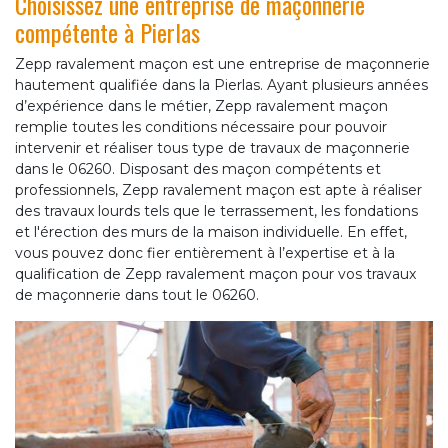
Choisissez une entreprise de maçonnerie
compétente à Pierlas
Zepp ravalement maçon est une entreprise de maçonnerie
hautement qualifiée dans la Pierlas. Ayant plusieurs années
d’expérience dans le métier, Zepp ravalement maçon
remplie toutes les conditions nécessaire pour pouvoir
intervenir et réaliser tous type de travaux de maçonnerie
dans le 06260. Disposant des maçon compétents et
professionnels, Zepp ravalement maçon est apte à réaliser
des travaux lourds tels que le terrassement, les fondations
et l'érection des murs de la maison individuelle. En effet,
vous pouvez donc fier entièrement à l’expertise et à la
qualification de Zepp ravalement maçon pour vos travaux
de maçonnerie dans tout le 06260.