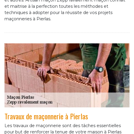
et autres. Artisan maçon Zepp ravalement maçon connait
et maitrise à la perfection toutes les méthodes et
techniques à adopter pour la réussite de vos projets
maçonneries à Pierlas.
Travaux de maçonnerie à Pierlas
Les travaux de maçonnerie sont des tâches essentielles
pour but de renforcer la tenue de votre maison à Pierlas