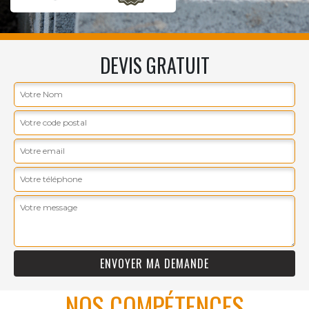
DEVIS GRATUIT
NOS COMPÉTENCES