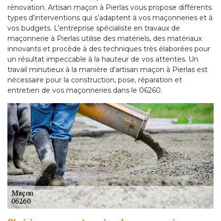
rénovation. Artisan maçon à Pierlas vous propose différents
types d’interventions qui s’adaptent à vos maçonneries et à
vos budgets. L’entreprise spécialiste en travaux de
maçonnerie à Pierlas utilise des matériels, des matériaux
innovants et procède à des techniques très élaborées pour
un résultat impeccable à la hauteur de vos attentes. Un
travail minutieux à la manière d’artisan maçon à Pierlas est
nécessaire pour la construction, pose, réparation et
entretien de vos maçonneries dans le 06260.