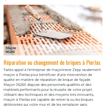
Réparation ou changement de briques à Pierlas
Faites appel à l’entreprise de maçonnerie Zepp ravalement
maçon à Pierlas pour bénéficier d’une intervention de
qualité en matière de réparation de brique de façade.
Maçon 06260 dispose des personnels qualifiés et des
matériels performants pour la réussite de votre projet.
Utilisant des techniques et des moyens très innovants,
maçon à Pierlas est capable de retirer la ou les briques
détériorées sur votre mur et de les remplacer sans