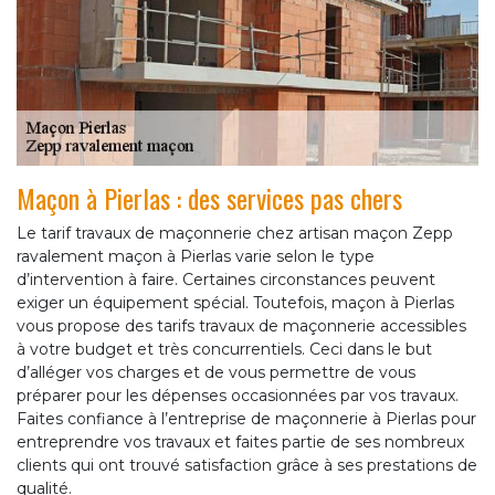
Maçon à Pierlas : des services pas chers
Le tarif travaux de maçonnerie chez artisan maçon Zepp
ravalement maçon à Pierlas varie selon le type
d’intervention à faire. Certaines circonstances peuvent
exiger un équipement spécial. Toutefois, maçon à Pierlas
vous propose des tarifs travaux de maçonnerie accessibles
à votre budget et très concurrentiels. Ceci dans le but
d’alléger vos charges et de vous permettre de vous
préparer pour les dépenses occasionnées par vos travaux.
Faites confiance à l’entreprise de maçonnerie à Pierlas pour
entreprendre vos travaux et faites partie de ses nombreux
clients qui ont trouvé satisfaction grâce à ses prestations de
qualité.