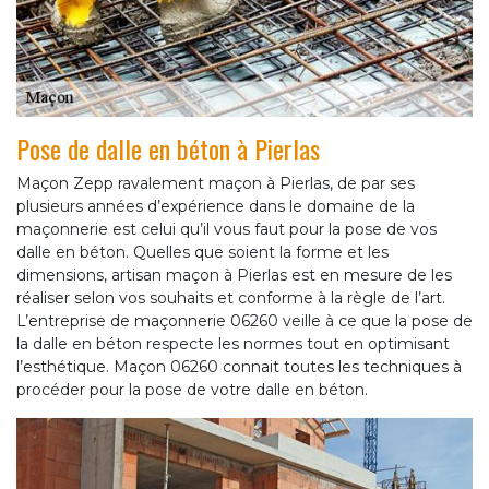
Pose de dalle en béton à Pierlas
Maçon Zepp ravalement maçon à Pierlas, de par ses
plusieurs années d’expérience dans le domaine de la
maçonnerie est celui qu’il vous faut pour la pose de vos
dalle en béton. Quelles que soient la forme et les
dimensions, artisan maçon à Pierlas est en mesure de les
réaliser selon vos souhaits et conforme à la règle de l’art.
L’entreprise de maçonnerie 06260 veille à ce que la pose de
la dalle en béton respecte les normes tout en optimisant
l’esthétique. Maçon 06260 connait toutes les techniques à
procéder pour la pose de votre dalle en béton.