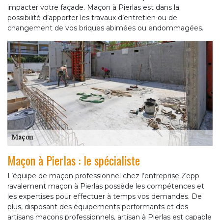
impacter votre façade. Maçon à Pierlas est dans la
possibilité d’apporter les travaux d’entretien ou de
changement de vos briques abimées ou endommagées.
Maçon à Pierlas : le spécialiste
L’équipe de maçon professionnel chez l’entreprise Zepp
ravalement maçon à Pierlas possède les compétences et
les expertises pour effectuer à temps vos demandes. De
plus, disposant des équipements performants et des
artisans maçons professionnels, artisan à Pierlas est capable