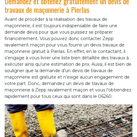
Demandez et obtenez gratuitement un devis de
travaux de maçonnerie à Pierlas
Avant de procéder à la réalisation des travaux de
maçonnerie, il est toujours indispensable de faire une
demande devis pour que vous puissiez se préparer
financièrement. Vous pouvez donc contacter Zepp
ravalement maçon pour vous fournir un devis travaux de
maçonnerie gratuit à Pierlas. En effet, en le contactant, il
s’engage à vous livrer une liste bien détaillée des travaux à
exécuter ainsi qu’une estimation de prix. Aussi, il est bien de
souligner que la demande d’un devis de travaux de
maçonnerie est gratuite et n’exige aucun engagement de
votre part. Donc, demandez un devis de travaux de
maçonnerie à Zepp ravalement maçon et vous l’obtiendrez
rapidement pour tous ceux qui sont dans le 06260.