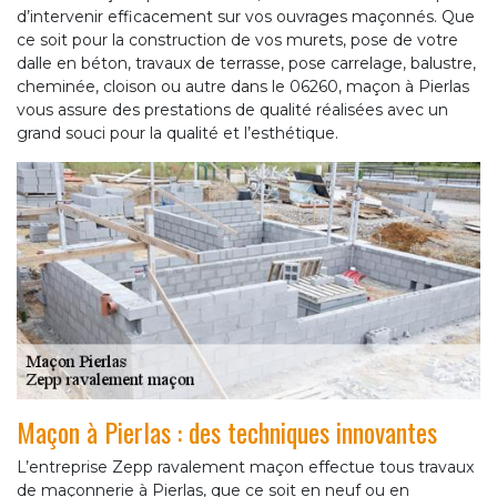
d’intervenir efficacement sur vos ouvrages maçonnés. Que
ce soit pour la construction de vos murets, pose de votre
dalle en béton, travaux de terrasse, pose carrelage, balustre,
cheminée, cloison ou autre dans le 06260, maçon à Pierlas
vous assure des prestations de qualité réalisées avec un
grand souci pour la qualité et l’esthétique.
Maçon à Pierlas : des techniques innovantes
L’entreprise Zepp ravalement maçon effectue tous travaux
de maçonnerie à Pierlas, que ce soit en neuf ou en