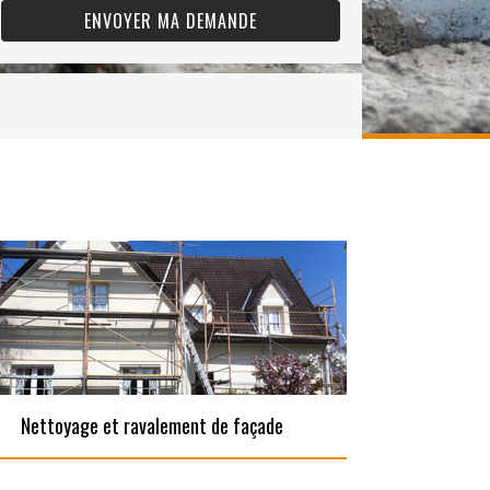
Nettoyage et ravalement de façade