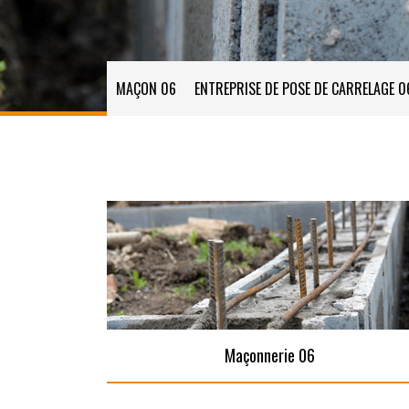
MAÇON 06
ENTREPRISE DE POSE DE CARRELAGE 0
Maçonnerie 06