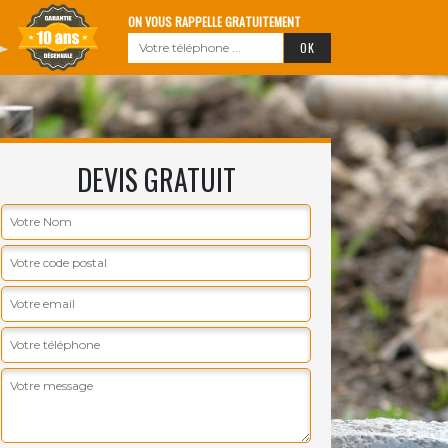
ON VOUS RAPPELLE GRATUITEMENT
DEVIS GRATUIT