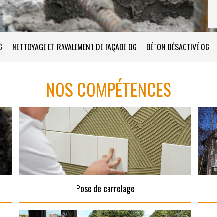
6
NETTOYAGE ET RAVALEMENT DE FAÇADE 06
BÉTON DÉSACTIVÉ 06
NOS COMPÉTENCES
Pose de carrelage