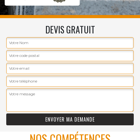
DEVIS GRATUIT
NOS COMPÉTENCES