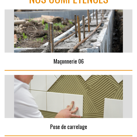
Maçonnerie 06
Pose de carrelage