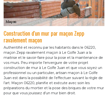
Construction d’un mur par maçon Zepp
ravalement maçon
Authentifié et reconnu par les habitants dans le 06220,
maçon Zepp ravalement maçon à Le Golfe Juan a la
maitrise et le savoir-faire pour la pose et la maintenance de
vos murs. Peu importe l’envergure de votre projet
construction de mur à Le Golfe Juan et que vous soyez un
professionnel ou un particulier, artisan maçon à Le Golfe
Juan est dans la possibilité de l’effectuer suivant la règle de
l’art. Maçon 06220, planifie et exécute avec soin les
préparations du mortier et la pose des briques de votre mur
pour que vous jouissez d’un mur bien droit.