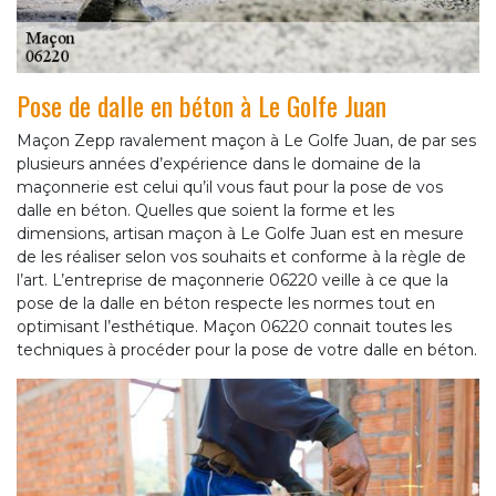
Pose de dalle en béton à Le Golfe Juan
Maçon Zepp ravalement maçon à Le Golfe Juan, de par ses
plusieurs années d’expérience dans le domaine de la
maçonnerie est celui qu’il vous faut pour la pose de vos
dalle en béton. Quelles que soient la forme et les
dimensions, artisan maçon à Le Golfe Juan est en mesure
de les réaliser selon vos souhaits et conforme à la règle de
l’art. L’entreprise de maçonnerie 06220 veille à ce que la
pose de la dalle en béton respecte les normes tout en
optimisant l’esthétique. Maçon 06220 connait toutes les
techniques à procéder pour la pose de votre dalle en béton.