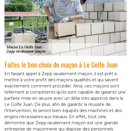
Faites le bon choix de maçon à Le Golfe Juan
En faisant appel à Zepp ravalement maçon, il est prêt à
mettre à votre profit des maçons qualifiés et qui savent
exactement comment procéder. Ainsi, ces maçons sont
tellement si compétents qu’ils sont capable de garantir une
parfaite mise en œuvre avec un délai très apprécié dans la
Le Golfe Juan. De plus, afin de garantir la réussite de
l’intervention, ils seront bien équipés des machines et des
engins nécessaires aux travaux. En effet, tout cela
démontre que Zepp ravalement maçon est une grande
entreprise de maçonnerie qui dispose des personnels