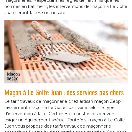
maçonneries. Respectant les règles de l'art ainsi que les
normes en bâtiment, les interventions de maçon à Le Golfe
Juan seront faites sur mesure.
Maçon à Le Golfe Juan : des services pas chers
Le tarif travaux de maçonnerie chez artisan maçon Zepp
ravalement maçon à Le Golfe Juan varie selon le type
d’intervention à faire. Certaines circonstances peuvent
exiger un équipement spécial. Toutefois, maçon à Le Golfe
Juan vous propose des tarifs travaux de maçonnerie