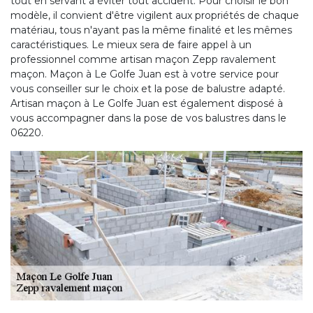
tout en servant à éviter tout accident. Pour choisir le bon
modèle, il convient d'être vigilent aux propriétés de chaque
matériau, tous n'ayant pas la même finalité et les mêmes
caractéristiques. Le mieux sera de faire appel à un
professionnel comme artisan maçon Zepp ravalement
maçon. Maçon à Le Golfe Juan est à votre service pour
vous conseiller sur le choix et la pose de balustre adapté.
Artisan maçon à Le Golfe Juan est également disposé à
vous accompagner dans la pose de vos balustres dans le
06220.