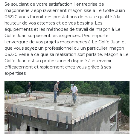
Se souciant de votre satisfaction, l’entreprise de
maçonnerie Zepp ravalement maçon sise à Le Golfe Juan
06220 vous fournit des prestations de haute qualité à la
hauteur de vos attentes et de vos besoins. Les
équipements et les méthodes de travail de maçon à Le
Golfe Juan surpassent les exigences. Peu importe
l’envergure de vos projets maçonneries à Le Golfe Juan et
que vous soyez un professionnel ou un particulier, maçon
06220 veille à ce que sa réalisation soit parfaite. Maçon à Le
Golfe Juan est un professionnel disposé à intervenir
efficacement et rapidement chez vous grâce à ses
expertises.