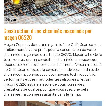
Construction d’une cheminée maçonnée par
maçon 06220
Maçon Zepp ravalement maçon sis à Le Golfe Juan se met
entièrement à votre profit pour la construction de votre
cheminée maçonnée dans tout le 06220. Maçon à Le Golfe
Juan vous assure un conduit de cheminée en maçon qui
répond aux règles et normes en bâtiment. Artisan maçon à
Le Golfe Juan effectue la construction de vos conduits de
cheminée maçonnés avec des moyens techniques très
performants et des méthodes très élaborées. Artisan
maçon 06220 est en mesure de vous fournir des
prestations de qualité pour que vous ayez une belle
cheminée maçonnée résistante dans le temps.