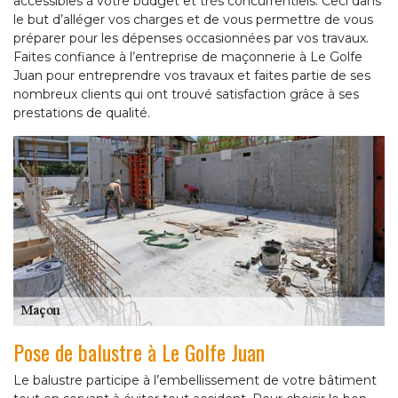
accessibles à votre budget et très concurrentiels. Ceci dans
le but d’alléger vos charges et de vous permettre de vous
préparer pour les dépenses occasionnées par vos travaux.
Faites confiance à l’entreprise de maçonnerie à Le Golfe
Juan pour entreprendre vos travaux et faites partie de ses
nombreux clients qui ont trouvé satisfaction grâce à ses
prestations de qualité.
Pose de balustre à Le Golfe Juan
Le balustre participe à l’embellissement de votre bâtiment