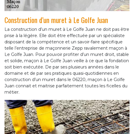
Construction d’un muret à Le Golfe Juan
La construction d’un muret à Le Golfe Juan ne doit pas être
prise à la légère. Elle doit être effectuée par un spécialiste
disposant de la compétence et un savoir-faire spécifique
telle l’entreprise de maçonnerie Zepp ravalement maçon à
Le Golfe Juan. Pour pouvoir profiter d’un muret droit, stable
et solide, maçon à Le Golfe Juan veille à ce que la fondation
soit bien exécutée. De par ses plusieurs années dans le
domaine et de par ses pratiques quasi-quotidiennes en
construction d’un muret dans le 06220, maçon à Le Golfe
Juan connait et maitrise parfaitement toutes les ficelles du
métier.