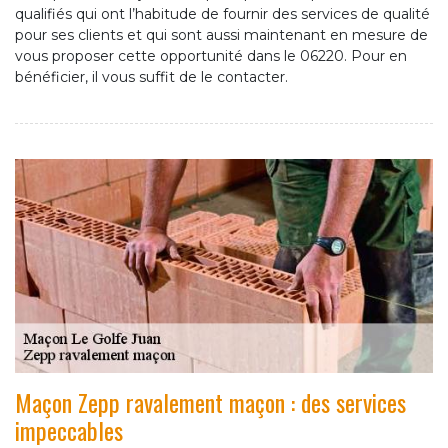
qualifiés qui ont l’habitude de fournir des services de qualité
pour ses clients et qui sont aussi maintenant en mesure de
vous proposer cette opportunité dans le 06220. Pour en
bénéficier, il vous suffit de le contacter.
Maçon Zepp ravalement maçon : des services
impeccables