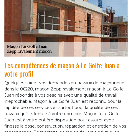
Les compétences de maçon à Le Golfe Juan à
votre profit
Quelques soient vos demandes en travaux de maçonnerie
dans le 06220, maçon Zepp ravalement maçon à Le Golfe
Juan répondra à vos besoins avec une qualité de travail
irréprochable. Maçon à Le Golfe Juan est reconnu pour la
rapidité de ses services et surtout pour la qualité de ses
travaux qu’il effectue à votre domicile. Maçon à Le Golfe
Juan est à votre entière disposition pour assurer avec
finesse la pose, construction, réparation et entretien de vos