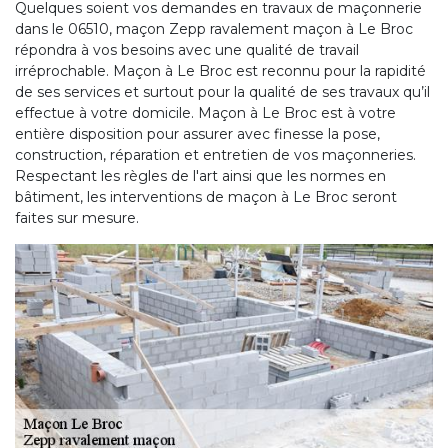
Quelques soient vos demandes en travaux de maçonnerie
dans le 06510, maçon Zepp ravalement maçon à Le Broc
répondra à vos besoins avec une qualité de travail
irréprochable. Maçon à Le Broc est reconnu pour la rapidité
de ses services et surtout pour la qualité de ses travaux qu’il
effectue à votre domicile. Maçon à Le Broc est à votre
entière disposition pour assurer avec finesse la pose,
construction, réparation et entretien de vos maçonneries.
Respectant les règles de l'art ainsi que les normes en
bâtiment, les interventions de maçon à Le Broc seront
faites sur mesure.