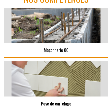
Maçonnerie 06
Pose de carrelage