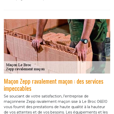
Maçon Zepp ravalement maçon : des services
impeccables
Se souciant de votre satisfaction, l’entreprise de
maçonnerie Zepp ravalement maçon sise à Le Broc 06510
vous fournit des prestations de haute qualité à la hauteur
de vos attentes et de vos besoins. Les équipements et les