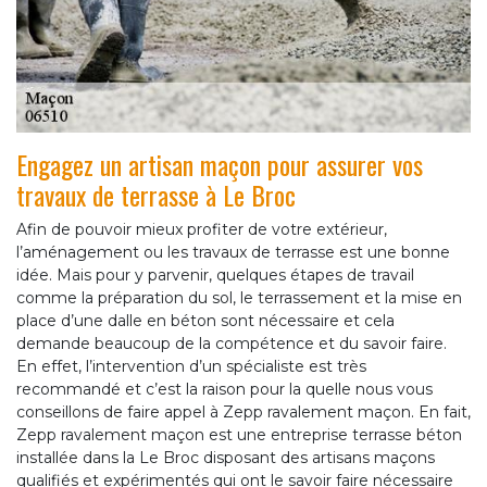
Engagez un artisan maçon pour assurer vos
travaux de terrasse à Le Broc
Afin de pouvoir mieux profiter de votre extérieur,
l’aménagement ou les travaux de terrasse est une bonne
idée. Mais pour y parvenir, quelques étapes de travail
comme la préparation du sol, le terrassement et la mise en
place d’une dalle en béton sont nécessaire et cela
demande beaucoup de la compétence et du savoir faire.
En effet, l’intervention d’un spécialiste est très
recommandé et c’est la raison pour la quelle nous vous
conseillons de faire appel à Zepp ravalement maçon. En fait,
Zepp ravalement maçon est une entreprise terrasse béton
installée dans la Le Broc disposant des artisans maçons
qualifiés et expérimentés qui ont le savoir faire nécessaire