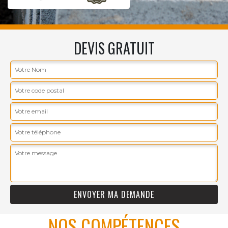
DEVIS GRATUIT
NOS COMPÉTENCES