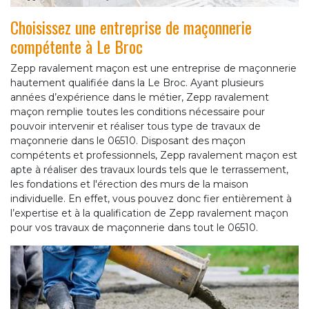
Choisissez une entreprise de maçonnerie
compétente à Le Broc
Zepp ravalement maçon est une entreprise de maçonnerie
hautement qualifiée dans la Le Broc. Ayant plusieurs
années d’expérience dans le métier, Zepp ravalement
maçon remplie toutes les conditions nécessaire pour
pouvoir intervenir et réaliser tous type de travaux de
maçonnerie dans le 06510. Disposant des maçon
compétents et professionnels, Zepp ravalement maçon est
apte à réaliser des travaux lourds tels que le terrassement,
les fondations et l'érection des murs de la maison
individuelle. En effet, vous pouvez donc fier entièrement à
l’expertise et à la qualification de Zepp ravalement maçon
pour vos travaux de maçonnerie dans tout le 06510.