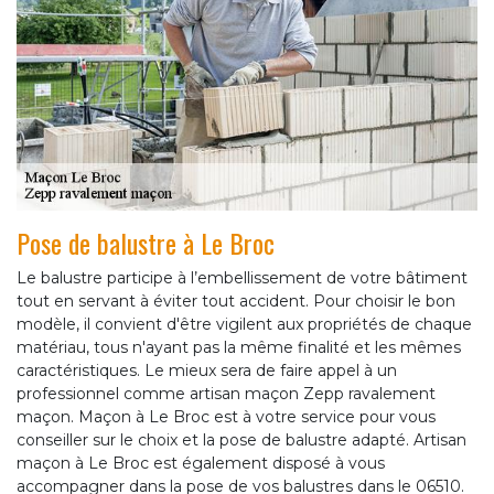
Pose de balustre à Le Broc
Le balustre participe à l’embellissement de votre bâtiment
tout en servant à éviter tout accident. Pour choisir le bon
modèle, il convient d'être vigilent aux propriétés de chaque
matériau, tous n'ayant pas la même finalité et les mêmes
caractéristiques. Le mieux sera de faire appel à un
professionnel comme artisan maçon Zepp ravalement
maçon. Maçon à Le Broc est à votre service pour vous
conseiller sur le choix et la pose de balustre adapté. Artisan
maçon à Le Broc est également disposé à vous
accompagner dans la pose de vos balustres dans le 06510.