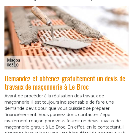
Demandez et obtenez gratuitement un devis de
travaux de maçonnerie à Le Broc
Avant de procéder à la réalisation des travaux de
maçonnerie, il est toujours indispensable de faire une
demande devis pour que vous puissiez se préparer
financièrement. Vous pouvez donc contacter Zepp
ravalement maçon pour vous fournir un devis travaux de
maçonnerie gratuit à Le Broc. En effet, en le contactant, il