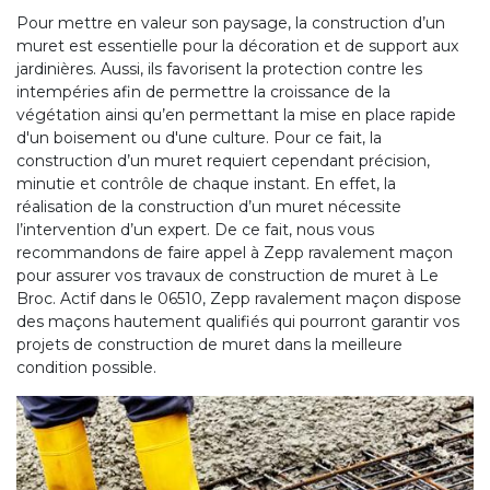
Pour mettre en valeur son paysage, la construction d’un
muret est essentielle pour la décoration et de support aux
jardinières. Aussi, ils favorisent la protection contre les
intempéries afin de permettre la croissance de la
végétation ainsi qu’en permettant la mise en place rapide
d'un boisement ou d'une culture. Pour ce fait, la
construction d’un muret requiert cependant précision,
minutie et contrôle de chaque instant. En effet, la
réalisation de la construction d’un muret nécessite
l’intervention d’un expert. De ce fait, nous vous
recommandons de faire appel à Zepp ravalement maçon
pour assurer vos travaux de construction de muret à Le
Broc. Actif dans le 06510, Zepp ravalement maçon dispose
des maçons hautement qualifiés qui pourront garantir vos
projets de construction de muret dans la meilleure
condition possible.