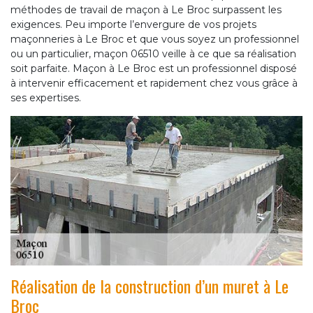
méthodes de travail de maçon à Le Broc surpassent les
exigences. Peu importe l’envergure de vos projets
maçonneries à Le Broc et que vous soyez un professionnel
ou un particulier, maçon 06510 veille à ce que sa réalisation
soit parfaite. Maçon à Le Broc est un professionnel disposé
à intervenir efficacement et rapidement chez vous grâce à
ses expertises.
Réalisation de la construction d’un muret à Le
Broc