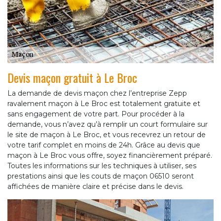
Devis maçon gratuit à Le Broc
La demande de devis maçon chez l’entreprise Zepp
ravalement maçon à Le Broc est totalement gratuite et
sans engagement de votre part. Pour procéder à la
demande, vous n’avez qu’à remplir un court formulaire sur
le site de maçon à Le Broc, et vous recevrez un retour de
votre tarif complet en moins de 24h. Grâce au devis que
maçon à Le Broc vous offre, soyez financièrement préparé.
Toutes les informations sur les techniques à utiliser, ses
prestations ainsi que les couts de maçon 06510 seront
affichées de manière claire et précise dans le devis.