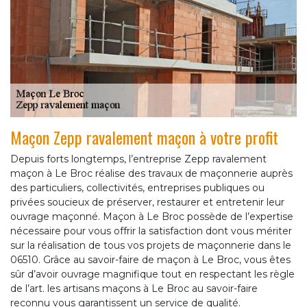
Maçon Zepp ravalement maçon à votre profit
Depuis forts longtemps, l’entreprise Zepp ravalement
maçon à Le Broc réalise des travaux de maçonnerie auprès
des particuliers, collectivités, entreprises publiques ou
privées soucieux de préserver, restaurer et entretenir leur
ouvrage maçonné. Maçon à Le Broc possède de l’expertise
nécessaire pour vous offrir la satisfaction dont vous mériter
sur la réalisation de tous vos projets de maçonnerie dans le
06510. Grâce au savoir-faire de maçon à Le Broc, vous êtes
sûr d’avoir ouvrage magnifique tout en respectant les règle
de l’art. les artisans maçons à Le Broc au savoir-faire
reconnu vous garantissent un service de qualité.