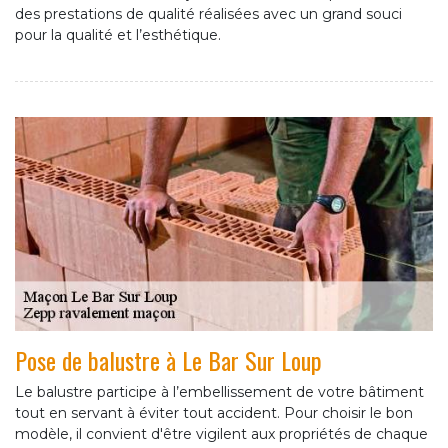
des prestations de qualité réalisées avec un grand souci
pour la qualité et l’esthétique.
Pose de balustre à Le Bar Sur Loup
Le balustre participe à l’embellissement de votre bâtiment
tout en servant à éviter tout accident. Pour choisir le bon
modèle, il convient d'être vigilent aux propriétés de chaque