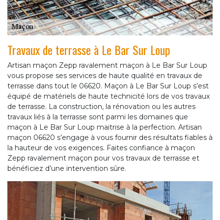
Travaux de terrasse à Le Bar Sur Loup
Artisan maçon Zepp ravalement maçon à Le Bar Sur Loup
vous propose ses services de haute qualité en travaux de
terrasse dans tout le 06620. Maçon à Le Bar Sur Loup s’est
équipé de matériels de haute technicité lors de vos travaux
de terrasse. La construction, la rénovation ou les autres
travaux liés à la terrasse sont parmi les domaines que
maçon à Le Bar Sur Loup maitrise à la perfection. Artisan
maçon 06620 s’engage à vous fournir des résultats fiables à
la hauteur de vos exigences. Faites confiance à maçon
Zepp ravalement maçon pour vos travaux de terrasse et
bénéficiez d’une intervention sûre.