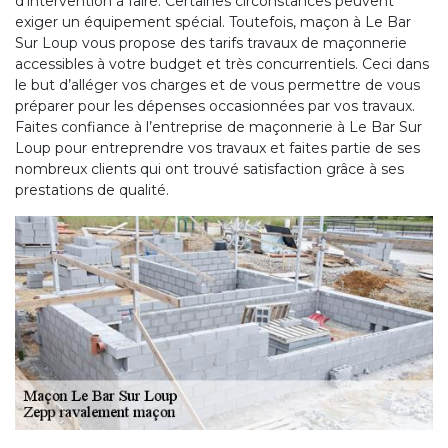
d’intervention à faire. Certaines circonstances peuvent
exiger un équipement spécial. Toutefois, maçon à Le Bar
Sur Loup vous propose des tarifs travaux de maçonnerie
accessibles à votre budget et très concurrentiels. Ceci dans
le but d’alléger vos charges et de vous permettre de vous
préparer pour les dépenses occasionnées par vos travaux.
Faites confiance à l’entreprise de maçonnerie à Le Bar Sur
Loup pour entreprendre vos travaux et faites partie de ses
nombreux clients qui ont trouvé satisfaction grâce à ses
prestations de qualité.