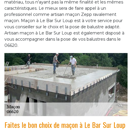
matériau, tous n'ayant pas la même finalité et les mêmes
caractéristiques. Le mieux sera de faire appel à un
professionnel comme artisan maçon Zepp ravalement
maçon. Maçon à Le Bar Sur Loup est à votre service pour
vous conseiller sur le choix et la pose de balustre adapté.
Artisan maçon à Le Bar Sur Loup est également disposé à
vous accompagner dans la pose de vos balustres dans le
06620.
Faites le bon choix de maçon à Le Bar Sur Loup