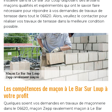
installée dans la Le Bar Sur Loup disposant des artisans
maçons qualifiés et expérimentés qui ont le savoir faire
nécessaire pour répondre à vos demandes de travaux de
terrasse dans tout le 06620. Alors, veuillez le contacter pour
réaliser vos travaux de terrasse dans la meilleure condition
possible.
Les compétences de maçon à Le Bar Sur Loup à
votre profit
Quelques soient vos demandes en travaux de maçonnerie
dans le 06620, maçon Zepp ravalement maçon à Le Bar