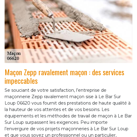
Maçon Zepp ravalement maçon : des services
impeccables
Se souciant de votre satisfaction, l’entreprise de
maçonnerie Zepp ravalement maçon sise à Le Bar Sur
Loup 06620 vous fournit des prestations de haute qualité à
la hauteur de vos attentes et de vos besoins. Les
équipements et les méthodes de travail de maçon à Le Bar
Sur Loup surpassent les exigences. Peu importe
l’envergure de vos projets maçonneries à Le Bar Sur Loup
et que vous soyez un professionnel ou un particulier,