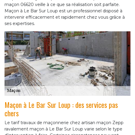
maçon 06620 veille à ce que sa réalisation soit parfaite.
Maçon à Le Bar Sur Loup est un professionnel disposé à
intervenir efficacement et rapidement chez vous grâce à
ses expertises.
Maçon à Le Bar Sur Loup : des services pas
chers
Le tarif travaux de maçonnerie chez artisan maçon Zepp
ravalement maçon à Le Bar Sur Loup varie selon le type