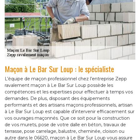
Maçon à Le Bar Sur Loup : le spécialiste
L’équipe de maçon professionnel chez l’entreprise Zepp
ravalement maçon à Le Bar Sur Loup possède les
compétences et les expertises pour effectuer à temps vos
demandes. De plus, disposant des équipements
performants et des artisans maçons professionnels, artisan
à Le Bar Sur Loup est capable d’intervenir efficacement sur
vos ouvrages maçonnés. Que ce soit pour la construction
de vos murets, pose de votre dalle en béton, travaux de
terrasse, pose carrelage, balustre, cheminée, cloison ou
autre dans le 06620, maçon à Le Bar Sur Loup vous assure