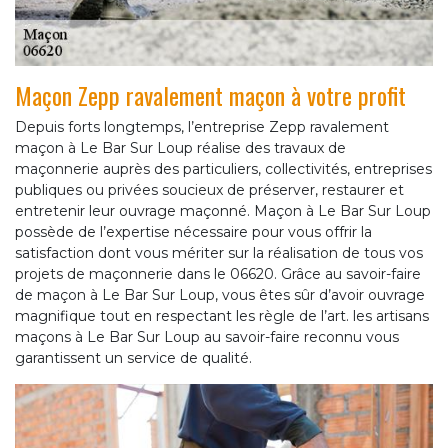
Maçon Zepp ravalement maçon à votre profit
Depuis forts longtemps, l’entreprise Zepp ravalement
maçon à Le Bar Sur Loup réalise des travaux de
maçonnerie auprès des particuliers, collectivités, entreprises
publiques ou privées soucieux de préserver, restaurer et
entretenir leur ouvrage maçonné. Maçon à Le Bar Sur Loup
possède de l’expertise nécessaire pour vous offrir la
satisfaction dont vous mériter sur la réalisation de tous vos
projets de maçonnerie dans le 06620. Grâce au savoir-faire
de maçon à Le Bar Sur Loup, vous êtes sûr d’avoir ouvrage
magnifique tout en respectant les règle de l’art. les artisans
maçons à Le Bar Sur Loup au savoir-faire reconnu vous
garantissent un service de qualité.