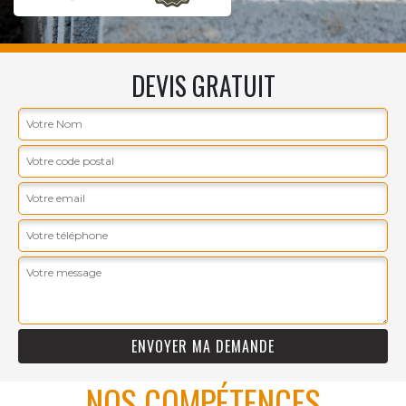
DEVIS GRATUIT
NOS COMPÉTENCES