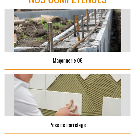
Maçonnerie 06
Pose de carrelage