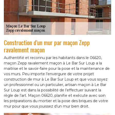
Construction d’un mur par maçon Zepp
ravalement maçon
Authentifié et reconnu par les habitants dans le 06620,
maçon Zepp ravalement maçon à Le Bar Sur Loup a la
maitrise et le savoir-faire pour la pose et la maintenance de
vos murs. Peu importe l’envergure de votre projet
construction de mur à Le Bar Sur Loup et que vous soyez
un professionnel ou un particulier, artisan maçon à Le Bar
Sur Loup est dans la possibilité de l’effectuer suivant la
règle de l’art. Maçon 06620, planifie et exécute avec soin
les préparations du mortier et la pose des briques de votre
mur pour que vous jouissez d’un mur bien droit.