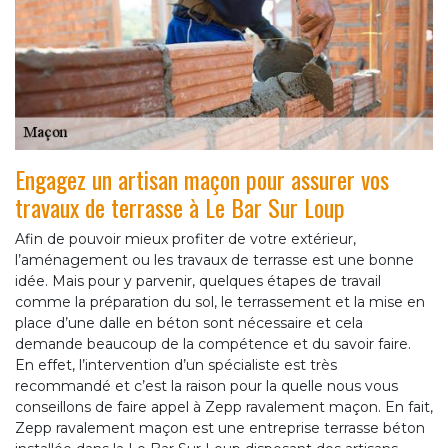
Engagez un artisan maçon pour assurer vos
travaux de terrasse à Le Bar Sur Loup
Afin de pouvoir mieux profiter de votre extérieur,
l’aménagement ou les travaux de terrasse est une bonne
idée. Mais pour y parvenir, quelques étapes de travail
comme la préparation du sol, le terrassement et la mise en
place d’une dalle en béton sont nécessaire et cela
demande beaucoup de la compétence et du savoir faire.
En effet, l’intervention d’un spécialiste est très
recommandé et c’est la raison pour la quelle nous vous
conseillons de faire appel à Zepp ravalement maçon. En fait,
Zepp ravalement maçon est une entreprise terrasse béton