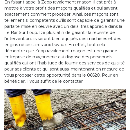
En faisant appel à Zepp ravalement maçon, il est prêt à
mettre à votre profit des maçons qualifiés et qui savent
exactement comment procéder. Ainsi, ces maçons sont
tellement si compétents qu’ils sont capable de garantir une
parfaite mise en œuvre avec un délai très apprécié dans la
Le Bar Sur Loup. De plus, afin de garantir la réussite de
l’intervention, ils seront bien équipés des machines et des
engins nécessaires aux travaux. En effet, tout cela
démontre que Zepp ravalement maçon est une grande
entreprise de maçonnerie qui dispose des personnels
qualifiés qui ont l’habitude de fournir des services de qualité
pour ses clients et qui sont aussi maintenant en mesure de
vous proposer cette opportunité dans le 06620. Pour en
bénéficier, il vous suffit de le contacter.