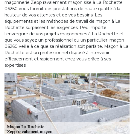
maçonnerie Zepp ravalement maçon sise à La Rochette
06260 vous fournit des prestations de haute qualité à la
hauteur de vos attentes et de vos besoins. Les
équipements et les méthodes de travail de maçon à La
Rochette surpassent les exigences. Peu importe
l’envergure de vos projets maçonneries à La Rochette et
que vous soyez un professionnel ou un particulier, maçon
06260 veille à ce que sa réalisation soit parfaite. Maçon à La
Rochette est un professionnel disposé à intervenir
efficacement et rapidement chez vous grâce à ses
expertises.