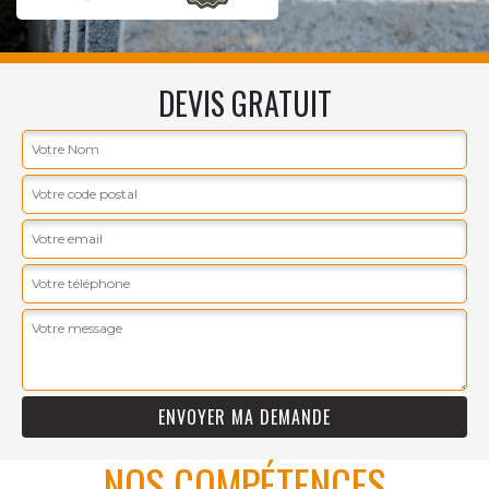
DEVIS GRATUIT
NOS COMPÉTENCES