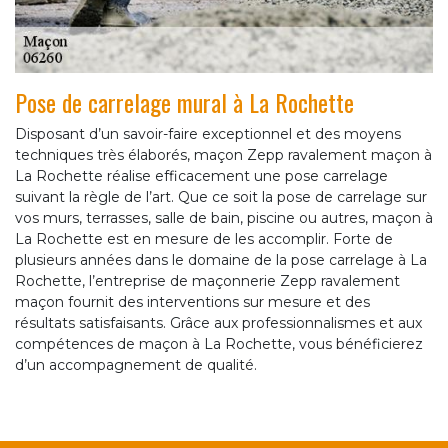
Pose de carrelage mural à La Rochette
Disposant d’un savoir-faire exceptionnel et des moyens
techniques très élaborés, maçon Zepp ravalement maçon à
La Rochette réalise efficacement une pose carrelage
suivant la règle de l’art. Que ce soit la pose de carrelage sur
vos murs, terrasses, salle de bain, piscine ou autres, maçon à
La Rochette est en mesure de les accomplir. Forte de
plusieurs années dans le domaine de la pose carrelage à La
Rochette, l’entreprise de maçonnerie Zepp ravalement
maçon fournit des interventions sur mesure et des
résultats satisfaisants. Grâce aux professionnalismes et aux
compétences de maçon à La Rochette, vous bénéficierez
d’un accompagnement de qualité.