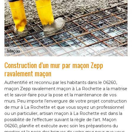
Construction d’un mur par maçon Zepp
ravalement maçon
Authentifié et reconnu par les habitants dans le 06260,
maçon Zepp ravalement maçon à La Rochette a la maitrise
et le savoir-faire pour la pose et la maintenance de vos
murs. Peu importe l’envergure de votre projet construction
de mur à La Rochette et que vous soyez un professionnel
ou un particulier, artisan maçon à La Rochette est dans la
possibilité de l’effectuer suivant la règle de l’art. Maçon
06260, planifie et exécute avec soin les préparations du