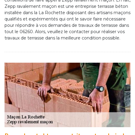
conseillons de faire appel à Zepp ravalement maçon. En fait,
Zepp ravalement maçon est une entreprise terrasse béton
installée dans la La Rochette disposant des artisans maçons
qualifiés et expérimentés qui ont le savoir faire nécessaire
pour répondre à vos demandes de travaux de terrasse dans
tout le 06260. Alors, veuillez le contacter pour réaliser vos
travaux de terrasse dans la meilleure condition possible.