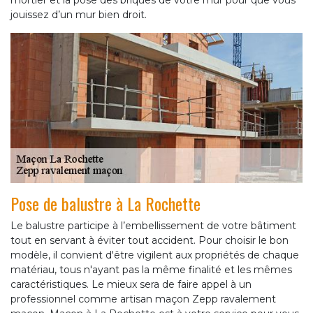
mortier et la pose des briques de votre mur pour que vous
jouissez d’un mur bien droit.
Pose de balustre à La Rochette
Le balustre participe à l’embellissement de votre bâtiment
tout en servant à éviter tout accident. Pour choisir le bon
modèle, il convient d'être vigilent aux propriétés de chaque
matériau, tous n'ayant pas la même finalité et les mêmes
caractéristiques. Le mieux sera de faire appel à un
professionnel comme artisan maçon Zepp ravalement