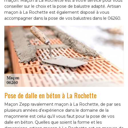
maçon. Maçon à La Rochette est à votre service pour vous
conseiller sur le choix et la pose de balustre adapté. Artisan
maçon à La Rochette est également disposé à vous
accompagner dans la pose de vos balustres dans le 06260.
Pose de dalle en béton à La Rochette
Maçon Zepp ravalement maçon à La Rochette, de par ses
plusieurs années d’expérience dans le domaine de la
maçonnerie est celui qu’il vous faut pour la pose de vos
dalle en béton. Quelles que soient la forme et les