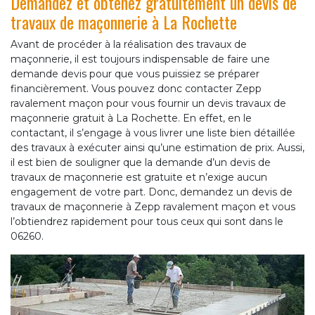
Demandez et obtenez gratuitement un devis de
travaux de maçonnerie à La Rochette
Avant de procéder à la réalisation des travaux de
maçonnerie, il est toujours indispensable de faire une
demande devis pour que vous puissiez se préparer
financièrement. Vous pouvez donc contacter Zepp
ravalement maçon pour vous fournir un devis travaux de
maçonnerie gratuit à La Rochette. En effet, en le
contactant, il s’engage à vous livrer une liste bien détaillée
des travaux à exécuter ainsi qu’une estimation de prix. Aussi,
il est bien de souligner que la demande d’un devis de
travaux de maçonnerie est gratuite et n’exige aucun
engagement de votre part. Donc, demandez un devis de
travaux de maçonnerie à Zepp ravalement maçon et vous
l’obtiendrez rapidement pour tous ceux qui sont dans le
06260.