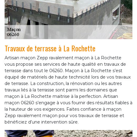
Travaux de terrasse à La Rochette
Artisan maçon Zepp ravalement maçon à La Rochette
vous propose ses services de haute qualité en travaux de
terrasse dans tout le 06260. Maçon à La Rochette s’est
équipé de matériels de haute technicité lors de vos travaux
de terrasse. La construction, la rénovation ou les autres
travaux liés à la terrasse sont parmi les domaines que
maçon à La Rochette maitrise à la perfection. Artisan
maçon 06260 s’engage à vous fournir des résultats fiables à
la hauteur de vos exigences. Faites confiance à maçon
Zepp ravalement maçon pour vos travaux de terrasse et
bénéficiez d’une intervention sûre.