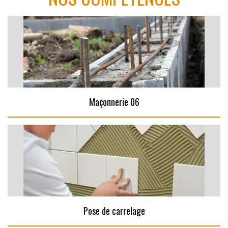
Maçonnerie 06
Pose de carrelage