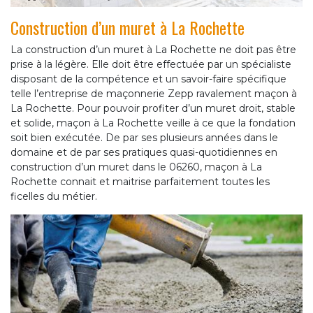
Construction d’un muret à La Rochette
La construction d’un muret à La Rochette ne doit pas être
prise à la légère. Elle doit être effectuée par un spécialiste
disposant de la compétence et un savoir-faire spécifique
telle l’entreprise de maçonnerie Zepp ravalement maçon à
La Rochette. Pour pouvoir profiter d’un muret droit, stable
et solide, maçon à La Rochette veille à ce que la fondation
soit bien exécutée. De par ses plusieurs années dans le
domaine et de par ses pratiques quasi-quotidiennes en
construction d’un muret dans le 06260, maçon à La
Rochette connait et maitrise parfaitement toutes les
ficelles du métier.