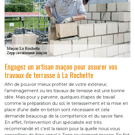
Engagez un artisan maçon pour assurer vos
travaux de terrasse à La Rochette
Afin de pouvoir mieux profiter de votre extérieur,
l’aménagement ou les travaux de terrasse est une bonne
idée. Mais pour y parvenir, quelques étapes de travail
comme la préparation du sol, le terrassement et la mise en
place d’une dalle en béton sont nécessaire et cela
demande beaucoup de la compétence et du savoir faire.
En effet, l’intervention d’un spécialiste est très
recommandé et c’est la raison pour la quelle nous vous