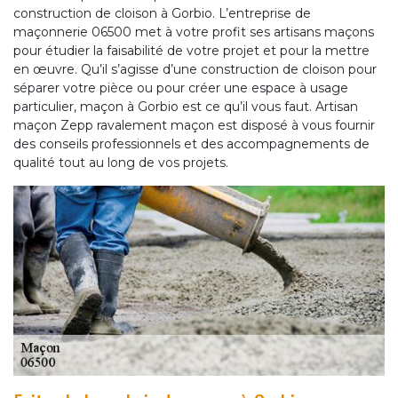
construction de cloison à Gorbio. L’entreprise de
maçonnerie 06500 met à votre profit ses artisans maçons
pour étudier la faisabilité de votre projet et pour la mettre
en œuvre. Qu’il s’agisse d’une construction de cloison pour
séparer votre pièce ou pour créer une espace à usage
particulier, maçon à Gorbio est ce qu’il vous faut. Artisan
maçon Zepp ravalement maçon est disposé à vous fournir
des conseils professionnels et des accompagnements de
qualité tout au long de vos projets.