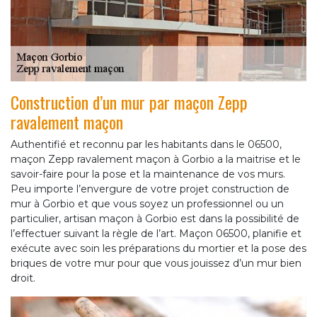
Construction d’un mur par maçon Zepp
ravalement maçon
Authentifié et reconnu par les habitants dans le 06500,
maçon Zepp ravalement maçon à Gorbio a la maitrise et le
savoir-faire pour la pose et la maintenance de vos murs.
Peu importe l’envergure de votre projet construction de
mur à Gorbio et que vous soyez un professionnel ou un
particulier, artisan maçon à Gorbio est dans la possibilité de
l’effectuer suivant la règle de l’art. Maçon 06500, planifie et
exécute avec soin les préparations du mortier et la pose des
briques de votre mur pour que vous jouissez d’un mur bien
droit.