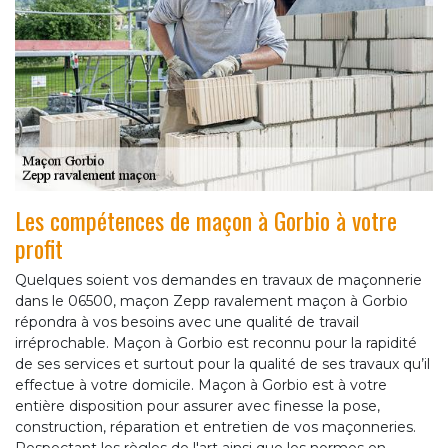
Les compétences de maçon à Gorbio à votre
profit
Quelques soient vos demandes en travaux de maçonnerie
dans le 06500, maçon Zepp ravalement maçon à Gorbio
répondra à vos besoins avec une qualité de travail
irréprochable. Maçon à Gorbio est reconnu pour la rapidité
de ses services et surtout pour la qualité de ses travaux qu’il
effectue à votre domicile. Maçon à Gorbio est à votre
entière disposition pour assurer avec finesse la pose,
construction, réparation et entretien de vos maçonneries.