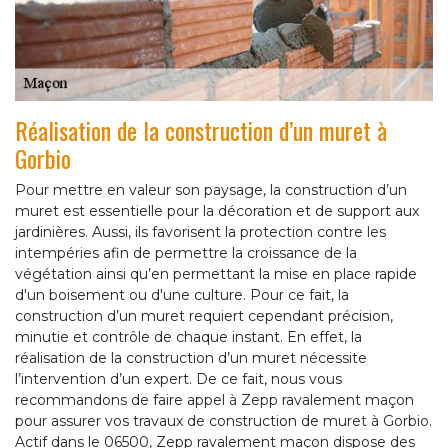
Réalisation de la construction d’un muret à
Gorbio
Pour mettre en valeur son paysage, la construction d’un
muret est essentielle pour la décoration et de support aux
jardinières. Aussi, ils favorisent la protection contre les
intempéries afin de permettre la croissance de la
végétation ainsi qu’en permettant la mise en place rapide
d'un boisement ou d'une culture. Pour ce fait, la
construction d’un muret requiert cependant précision,
minutie et contrôle de chaque instant. En effet, la
réalisation de la construction d’un muret nécessite
l’intervention d’un expert. De ce fait, nous vous
recommandons de faire appel à Zepp ravalement maçon
pour assurer vos travaux de construction de muret à Gorbio.
Actif dans le 06500, Zepp ravalement maçon dispose des