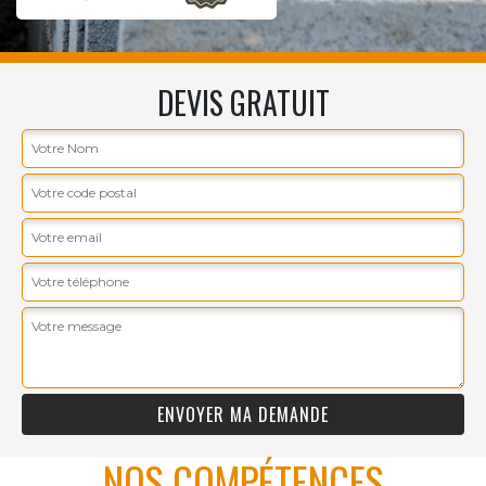
DEVIS GRATUIT
NOS COMPÉTENCES