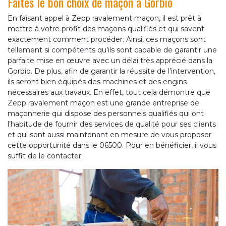
Faites le bon choix de maçon à Gorbio
En faisant appel à Zepp ravalement maçon, il est prêt à
mettre à votre profit des maçons qualifiés et qui savent
exactement comment procéder. Ainsi, ces maçons sont
tellement si compétents qu’ils sont capable de garantir une
parfaite mise en œuvre avec un délai très apprécié dans la
Gorbio. De plus, afin de garantir la réussite de l’intervention,
ils seront bien équipés des machines et des engins
nécessaires aux travaux. En effet, tout cela démontre que
Zepp ravalement maçon est une grande entreprise de
maçonnerie qui dispose des personnels qualifiés qui ont
l’habitude de fournir des services de qualité pour ses clients
et qui sont aussi maintenant en mesure de vous proposer
cette opportunité dans le 06500. Pour en bénéficier, il vous
suffit de le contacter.