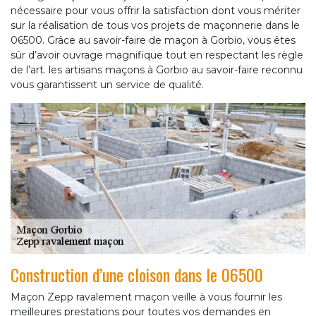
nécessaire pour vous offrir la satisfaction dont vous mériter
sur la réalisation de tous vos projets de maçonnerie dans le
06500. Grâce au savoir-faire de maçon à Gorbio, vous êtes
sûr d’avoir ouvrage magnifique tout en respectant les règle
de l’art. les artisans maçons à Gorbio au savoir-faire reconnu
vous garantissent un service de qualité.
Construction d’une cloison dans le 06500
Maçon Zepp ravalement maçon veille à vous fournir les
meilleures prestations pour toutes vos demandes en