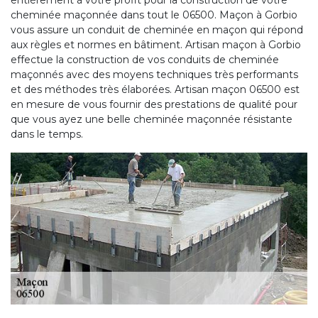
entièrement à votre profit pour la construction de votre
cheminée maçonnée dans tout le 06500. Maçon à Gorbio
vous assure un conduit de cheminée en maçon qui répond
aux règles et normes en bâtiment. Artisan maçon à Gorbio
effectue la construction de vos conduits de cheminée
maçonnés avec des moyens techniques très performants
et des méthodes très élaborées. Artisan maçon 06500 est
en mesure de vous fournir des prestations de qualité pour
que vous ayez une belle cheminée maçonnée résistante
dans le temps.