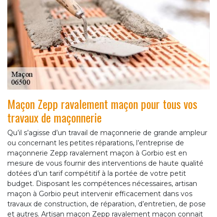
Maçon Zepp ravalement maçon pour tous vos
travaux de maçonnerie
Qu’il s’agisse d’un travail de maçonnerie de grande ampleur
ou concernant les petites réparations, l’entreprise de
maçonnerie Zepp ravalement maçon à Gorbio est en
mesure de vous fournir des interventions de haute qualité
dotées d’un tarif compétitif à la portée de votre petit
budget. Disposant les compétences nécessaires, artisan
maçon à Gorbio peut intervenir efficacement dans vos
travaux de construction, de réparation, d’entretien, de pose
et autres. Artisan maçon Zepp ravalement maçon connait