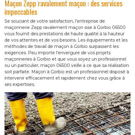
Maçon Zepp ravalement maçon : des services
impeccables
Se souciant de votre satisfaction, l’entreprise de
maçonnerie Zepp ravalement maçon sise à Gorbio 06500
vous fournit des prestations de haute qualité à la hauteur
de vos attentes et de vos besoins. Les équipements et les
méthodes de travail de maçon à Gorbio surpassent les
exigences. Peu importe l’envergure de vos projets
maçonneries à Gorbio et que vous soyez un professionnel
ou un particulier, maçon 06500 veille à ce que sa réalisation
soit parfaite. Maçon à Gorbio est un professionnel disposé à
intervenir efficacement et rapidement chez vous grâce à
ses expertises.