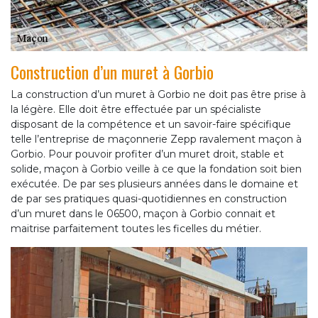
Construction d’un muret à Gorbio
La construction d’un muret à Gorbio ne doit pas être prise à
la légère. Elle doit être effectuée par un spécialiste
disposant de la compétence et un savoir-faire spécifique
telle l’entreprise de maçonnerie Zepp ravalement maçon à
Gorbio. Pour pouvoir profiter d’un muret droit, stable et
solide, maçon à Gorbio veille à ce que la fondation soit bien
exécutée. De par ses plusieurs années dans le domaine et
de par ses pratiques quasi-quotidiennes en construction
d’un muret dans le 06500, maçon à Gorbio connait et
maitrise parfaitement toutes les ficelles du métier.