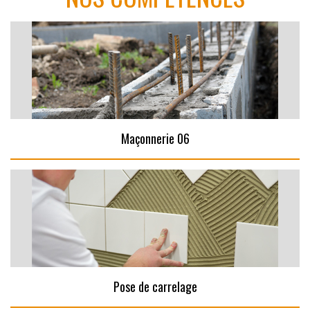
Maçonnerie 06
Pose de carrelage