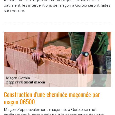
Respectant les règles de l'art ainsi que les normes en
bâtiment, les interventions de maçon à Gorbio seront faites
sur mesure.
Construction d’une cheminée maçonnée par
maçon 06500
Maçon Zepp ravalement maçon sis à Gorbio se met