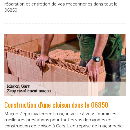
réparation et entretien de vos maçonneries dans tout le
06850.
Construction d’une cloison dans le 06850
Maçon Zepp ravalement maçon veille à vous fournir les
meilleures prestations pour toutes vos demandes en
construction de cloison à Gars. L’entreprise de maçonnerie