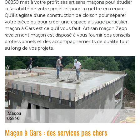
06850 met à votre profit ses artisans maçons pour étudier
la faisabilité de votre projet et pour la mettre en œuvre.
Qu’il s’agisse d’une construction de cloison pour séparer
votre pièce ou pour créer une espace à usage particulier,
maçon à Gars est ce qu’il vous faut. Artisan maçon Zepp
ravalement maçon est disposé à vous fournir des conseils
professionnels et des accompagnements de qualité tout
au long de vos projets.
Maçon à Gars : des services pas chers