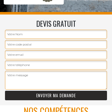
DEVIS GRATUIT
NOS COMPÉTENCES