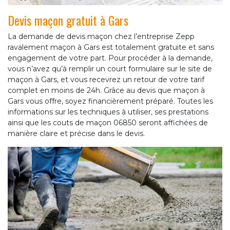
Devis maçon gratuit à Gars
La demande de devis maçon chez l’entreprise Zepp
ravalement maçon à Gars est totalement gratuite et sans
engagement de votre part. Pour procéder à la demande,
vous n’avez qu’à remplir un court formulaire sur le site de
maçon à Gars, et vous recevrez un retour de votre tarif
complet en moins de 24h. Grâce au devis que maçon à
Gars vous offre, soyez financièrement préparé. Toutes les
informations sur les techniques à utiliser, ses prestations
ainsi que les couts de maçon 06850 seront affichées de
manière claire et précise dans le devis.