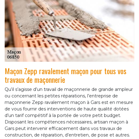
Maçon Zepp ravalement maçon pour tous vos
travaux de maçonnerie
Qu’il s’agisse d’un travail de maçonnerie de grande ampleur
ou concernant les petites réparations, l’entreprise de
maçonnerie Zepp ravalement maçon à Gars est en mesure
de vous fournir des interventions de haute qualité dotées
d’un tarif compétitif à la portée de votre petit budget.
Disposant les compétences nécessaires, artisan maçon à
Gars peut intervenir efficacement dans vos travaux de
construction, de réparation, d’entretien, de pose et autres.