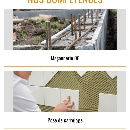
Maçonnerie 06
Pose de carrelage