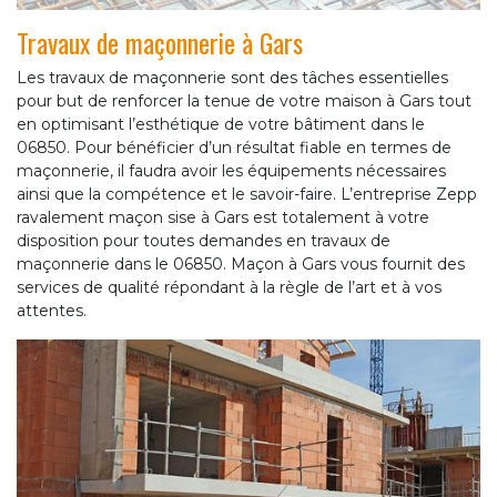
Travaux de maçonnerie à Gars
Les travaux de maçonnerie sont des tâches essentielles
pour but de renforcer la tenue de votre maison à Gars tout
en optimisant l’esthétique de votre bâtiment dans le
06850. Pour bénéficier d’un résultat fiable en termes de
maçonnerie, il faudra avoir les équipements nécessaires
ainsi que la compétence et le savoir-faire. L’entreprise Zepp
ravalement maçon sise à Gars est totalement à votre
disposition pour toutes demandes en travaux de
maçonnerie dans le 06850. Maçon à Gars vous fournit des
services de qualité répondant à la règle de l’art et à vos
attentes.