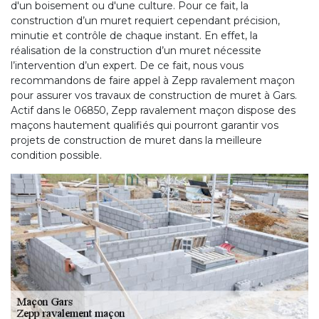
d'un boisement ou d'une culture. Pour ce fait, la
construction d’un muret requiert cependant précision,
minutie et contrôle de chaque instant. En effet, la
réalisation de la construction d’un muret nécessite
l’intervention d’un expert. De ce fait, nous vous
recommandons de faire appel à Zepp ravalement maçon
pour assurer vos travaux de construction de muret à Gars.
Actif dans le 06850, Zepp ravalement maçon dispose des
maçons hautement qualifiés qui pourront garantir vos
projets de construction de muret dans la meilleure
condition possible.