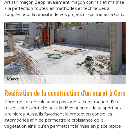
Artisan maçon Zepp ravalement maçon connait et maitrise
à la perfection toutes les méthodes et techniques à
adopter pour la réussite de vos projets maçonneries à Gars.
Réalisation de la construction d’un muret à Gars
Pour mettre en valeur son paysage, la construction d’un
muret est essentielle pour la décoration et de support aux
jardinières. Aussi, ils favorisent la protection contre les
intempéries afin de permettre la croissance de la
végétation ainsi qu’en permettant la mise en place rapide