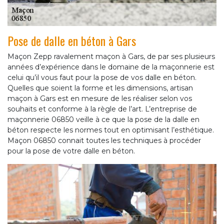
Pose de dalle en béton à Gars
Maçon Zepp ravalement maçon à Gars, de par ses plusieurs
années d’expérience dans le domaine de la maçonnerie est
celui qu’il vous faut pour la pose de vos dalle en béton.
Quelles que soient la forme et les dimensions, artisan
maçon à Gars est en mesure de les réaliser selon vos
souhaits et conforme à la règle de l’art. L’entreprise de
maçonnerie 06850 veille à ce que la pose de la dalle en
béton respecte les normes tout en optimisant l’esthétique.
Maçon 06850 connait toutes les techniques à procéder
pour la pose de votre dalle en béton.