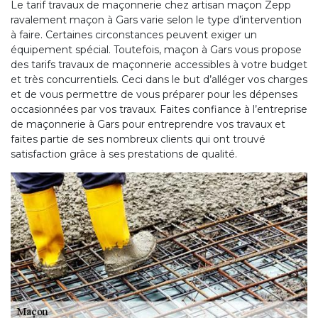
Le tarif travaux de maçonnerie chez artisan maçon Zepp
ravalement maçon à Gars varie selon le type d’intervention
à faire. Certaines circonstances peuvent exiger un
équipement spécial. Toutefois, maçon à Gars vous propose
des tarifs travaux de maçonnerie accessibles à votre budget
et très concurrentiels. Ceci dans le but d’alléger vos charges
et de vous permettre de vous préparer pour les dépenses
occasionnées par vos travaux. Faites confiance à l’entreprise
de maçonnerie à Gars pour entreprendre vos travaux et
faites partie de ses nombreux clients qui ont trouvé
satisfaction grâce à ses prestations de qualité.