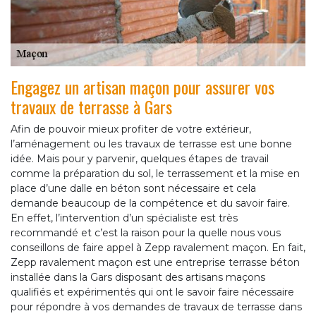
Engagez un artisan maçon pour assurer vos
travaux de terrasse à Gars
Afin de pouvoir mieux profiter de votre extérieur,
l’aménagement ou les travaux de terrasse est une bonne
idée. Mais pour y parvenir, quelques étapes de travail
comme la préparation du sol, le terrassement et la mise en
place d’une dalle en béton sont nécessaire et cela
demande beaucoup de la compétence et du savoir faire.
En effet, l’intervention d’un spécialiste est très
recommandé et c’est la raison pour la quelle nous vous
conseillons de faire appel à Zepp ravalement maçon. En fait,
Zepp ravalement maçon est une entreprise terrasse béton
installée dans la Gars disposant des artisans maçons
qualifiés et expérimentés qui ont le savoir faire nécessaire
pour répondre à vos demandes de travaux de terrasse dans