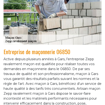
Entreprise de maçonnerie 06850
Active depuis plusieurs années à Gars, l’entreprise Zepp
ravalement maçon est qualifiée pour réaliser toutes vos
demandes en maçonnerie dans le 06850. De par ses
travaux de qualité et son professionnalisme, maçon à Gars
vous garantit des résultats parfaits suivant les normes et la
règle de l’art. Avec maçon à Gars, bénéficiez d’un service de
haute qualité à des tarifs très concurrentiels. Artisan maçon
Zepp ravalement maçon à Gars dispose le savoir-faire
incontesté et les matériels performants nécessaires pour
intervenir efficacement dans la construction, pose,