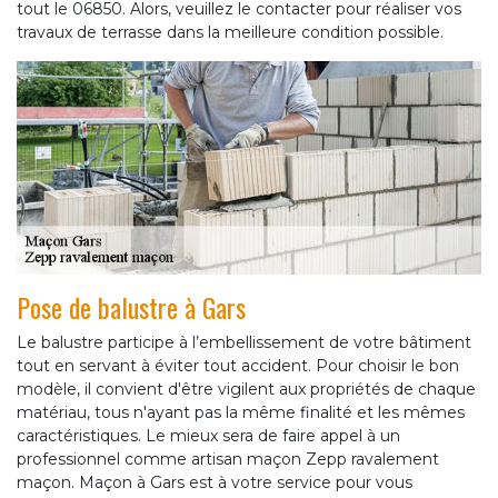
tout le 06850. Alors, veuillez le contacter pour réaliser vos
travaux de terrasse dans la meilleure condition possible.
Pose de balustre à Gars
Le balustre participe à l’embellissement de votre bâtiment
tout en servant à éviter tout accident. Pour choisir le bon
modèle, il convient d'être vigilent aux propriétés de chaque
matériau, tous n'ayant pas la même finalité et les mêmes
caractéristiques. Le mieux sera de faire appel à un
professionnel comme artisan maçon Zepp ravalement
maçon. Maçon à Gars est à votre service pour vous