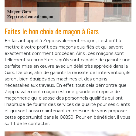
Faites le bon choix de maçon à Gars
En faisant appel à Zepp ravalement maçon, il est prêt à
mettre à votre profit des maçons qualifiés et qui savent
exactement comment procéder. Ainsi, ces maçons sont
tellement si compétents qu’ils sont capable de garantir une
parfaite mise en œuvre avec un délai très apprécié dans la
Gars. De plus, afin de garantir la réussite de l’intervention, ils
seront bien équipés des machines et des engins
nécessaires aux travaux. En effet, tout cela démontre que
Zepp ravalement maçon est une grande entreprise de
maçonnerie qui dispose des personnels qualifiés qui ont
l’habitude de fournir des services de qualité pour ses clients
et qui sont aussi maintenant en mesure de vous proposer
cette opportunité dans le 06850. Pour en bénéficier, il vous
suffit de le contacter.