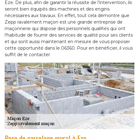
Eze. De plus, afin de garantir la réussite de l’intervention, ils
seront bien équipés des machines et des engins
nécessaires aux travaux. En effet, tout cela démontre que
Zepp ravalement maçon est une grande entreprise de
maçonnerie qui dispose des personnels qualifiés qui ont
l’habitude de fournir des services de qualité pour ses clients
et qui sont aussi maintenant en mesure de vous proposer
cette opportunité dans le 06360. Pour en bénéficier, il vous
suffit de le contacter.
Pose de carrelage mural à Eze