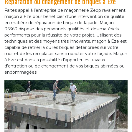
Réparation ou changement de briques à Eze
Faites appel à l’entreprise de maçonnerie Zepp ravalement
maçon à Eze pour bénéficier d’une intervention de qualité
en matière de réparation de brique de façade. Maçon
06360 dispose des personnels qualifiés et des matériels
performants pour la réussite de votre projet. Utilisant des
techniques et des moyens très innovants, maçon à Eze est
capable de retirer la ou les briques détériorées sur votre
mur et de les remplacer sans impacter votre façade. Maçon
à Eze est dans la possibilité d’apporter les travaux
d’entretien ou de changement de vos briques abimées ou
endommagées.