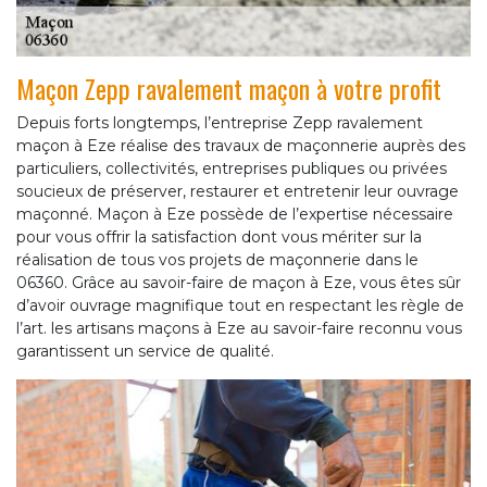
Maçon Zepp ravalement maçon à votre profit
Depuis forts longtemps, l’entreprise Zepp ravalement
maçon à Eze réalise des travaux de maçonnerie auprès des
particuliers, collectivités, entreprises publiques ou privées
soucieux de préserver, restaurer et entretenir leur ouvrage
maçonné. Maçon à Eze possède de l’expertise nécessaire
pour vous offrir la satisfaction dont vous mériter sur la
réalisation de tous vos projets de maçonnerie dans le
06360. Grâce au savoir-faire de maçon à Eze, vous êtes sûr
d’avoir ouvrage magnifique tout en respectant les règle de
l’art. les artisans maçons à Eze au savoir-faire reconnu vous
garantissent un service de qualité.