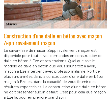
Construction d’une dalle en béton avec maçon
Zepp ravalement maçon
Le savoir-faire de maçon Zepp ravalement maçon est
disponible pour toutes vos demandes en construction de
dalle en béton à Eze et ses environs. Quel que soit le
modèle de dalle en béton que vous souhaitez à avoir,
maçon à Eze intervient avec professionnalisme. Fort de
plusieurs années dans la construction d’une dalle en béton,
maçon à Eze est dans la capacité de vous fournir des
résultats impeccables. La construction d’une dalle en béton
ne doit présenter aucun défaut. C’est pour cela que maçon
à Eze là, pour en prendre grand soin.