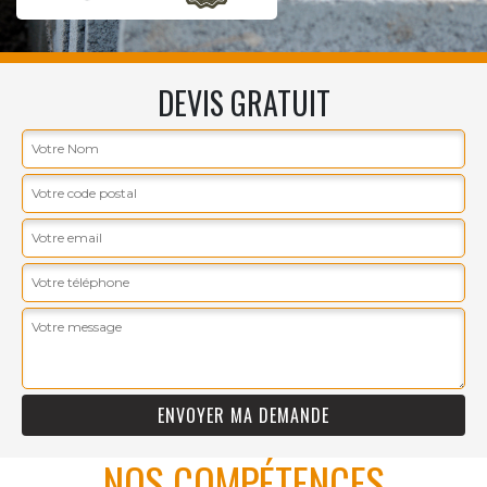
DEVIS GRATUIT
NOS COMPÉTENCES