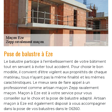
Pose de balustre à Eze
Le balustre participe à l’embellissement de votre bâtiment
tout en servant à éviter tout accident. Pour choisir le bon
modèle, il convient d'être vigilent aux propriétés de chaque
matériau, tous n'ayant pas la même finalité et les mêmes
caractéristiques. Le mieux sera de faire appel à un
professionnel comme artisan maçon Zepp ravalement
maçon. Maçon à Eze est à votre service pour vous
conseiller sur le choix et la pose de balustre adapté. Artisan
maçon à Eze est également disposé à vous accompagner
dans la pose de vos balustres dans le 06360.