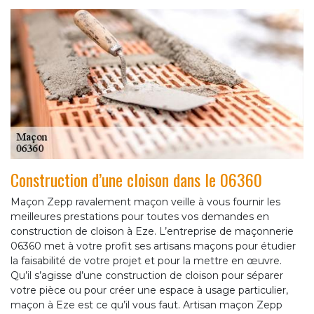
Construction d’une cloison dans le 06360
Maçon Zepp ravalement maçon veille à vous fournir les
meilleures prestations pour toutes vos demandes en
construction de cloison à Eze. L’entreprise de maçonnerie
06360 met à votre profit ses artisans maçons pour étudier
la faisabilité de votre projet et pour la mettre en œuvre.
Qu’il s’agisse d’une construction de cloison pour séparer
votre pièce ou pour créer une espace à usage particulier,
maçon à Eze est ce qu’il vous faut. Artisan maçon Zepp