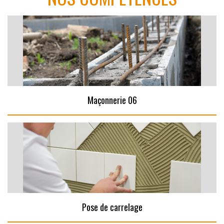
Maçonnerie 06
Pose de carrelage