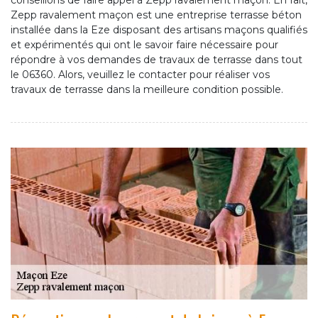
conseillons de faire appel à Zepp ravalement maçon. En fait,
Zepp ravalement maçon est une entreprise terrasse béton
installée dans la Eze disposant des artisans maçons qualifiés
et expérimentés qui ont le savoir faire nécessaire pour
répondre à vos demandes de travaux de terrasse dans tout
le 06360. Alors, veuillez le contacter pour réaliser vos
travaux de terrasse dans la meilleure condition possible.