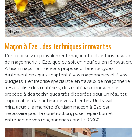
Maçon à Eze : des techniques innovantes
L’entreprise Zepp ravalement maçon effectue tous travaux
de maçonnerie à Eze, que ce soit en neuf ou en rénovation.
Artisan maçon à Eze vous propose différents types
d’interventions qui s’adaptent à vos maçonneries et à vos
budgets. L’entreprise spécialiste en travaux de maçonnerie
à Eze utilise des matériels, des matériaux innovants et
procède à des techniques très élaborées pour un résultat
impeccable à la hauteur de vos attentes. Un travail
minutieux à la manière d’artisan maçon à Eze est
nécessaire pour la construction, pose, réparation et
entretien de vos maçonneries dans le 06360.