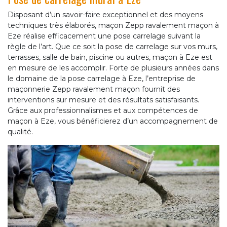
Disposant d’un savoir-faire exceptionnel et des moyens
techniques très élaborés, maçon Zepp ravalement maçon à
Eze réalise efficacement une pose carrelage suivant la
règle de l’art. Que ce soit la pose de carrelage sur vos murs,
terrasses, salle de bain, piscine ou autres, maçon à Eze est
en mesure de les accomplir. Forte de plusieurs années dans
le domaine de la pose carrelage à Eze, l’entreprise de
maçonnerie Zepp ravalement maçon fournit des
interventions sur mesure et des résultats satisfaisants.
Grâce aux professionnalismes et aux compétences de
maçon à Eze, vous bénéficierez d’un accompagnement de
qualité.