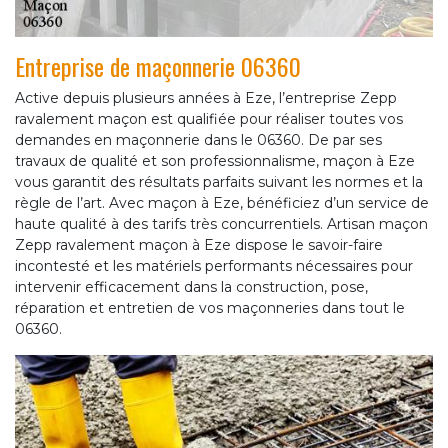
Entreprise de maçonnerie 06360
Active depuis plusieurs années à Eze, l’entreprise Zepp
ravalement maçon est qualifiée pour réaliser toutes vos
demandes en maçonnerie dans le 06360. De par ses
travaux de qualité et son professionnalisme, maçon à Eze
vous garantit des résultats parfaits suivant les normes et la
règle de l’art. Avec maçon à Eze, bénéficiez d’un service de
haute qualité à des tarifs très concurrentiels. Artisan maçon
Zepp ravalement maçon à Eze dispose le savoir-faire
incontesté et les matériels performants nécessaires pour
intervenir efficacement dans la construction, pose,
réparation et entretien de vos maçonneries dans tout le
06360.