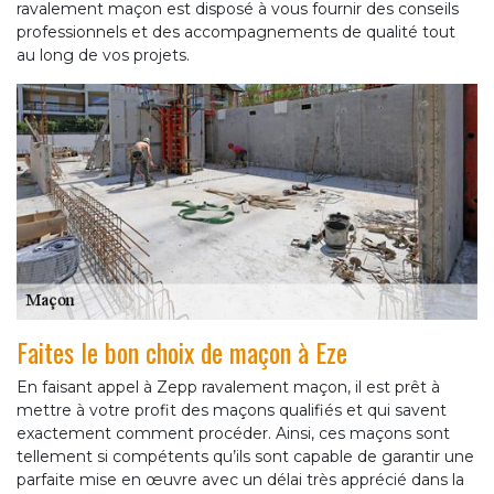
ravalement maçon est disposé à vous fournir des conseils
professionnels et des accompagnements de qualité tout
au long de vos projets.
Faites le bon choix de maçon à Eze
En faisant appel à Zepp ravalement maçon, il est prêt à
mettre à votre profit des maçons qualifiés et qui savent
exactement comment procéder. Ainsi, ces maçons sont
tellement si compétents qu’ils sont capable de garantir une
parfaite mise en œuvre avec un délai très apprécié dans la