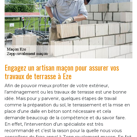
Engagez un artisan maçon pour assurer vos
travaux de terrasse à Eze
Afin de pouvoir mieux profiter de votre extérieur,
l’aménagement ou les travaux de terrasse est une bonne
idée. Mais pour y parvenir, quelques étapes de travail
comme la préparation du sol, le terrassement et la mise en
place d’une dalle en béton sont nécessaire et cela
demande beaucoup de la compétence et du savoir faire.
En effet, l’intervention d’un spécialiste est très
recommandé et c’est la raison pour la quelle nous vous