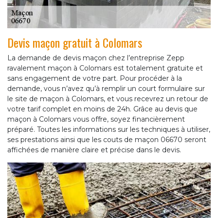
Devis maçon gratuit à Colomars
La demande de devis maçon chez l’entreprise Zepp
ravalement maçon à Colomars est totalement gratuite et
sans engagement de votre part. Pour procéder à la
demande, vous n’avez qu’à remplir un court formulaire sur
le site de maçon à Colomars, et vous recevrez un retour de
votre tarif complet en moins de 24h. Grâce au devis que
maçon à Colomars vous offre, soyez financièrement
préparé. Toutes les informations sur les techniques à utiliser,
ses prestations ainsi que les couts de maçon 06670 seront
affichées de manière claire et précise dans le devis.