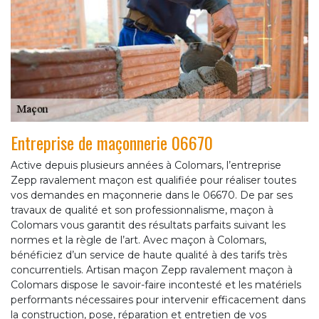
Entreprise de maçonnerie 06670
Active depuis plusieurs années à Colomars, l’entreprise
Zepp ravalement maçon est qualifiée pour réaliser toutes
vos demandes en maçonnerie dans le 06670. De par ses
travaux de qualité et son professionnalisme, maçon à
Colomars vous garantit des résultats parfaits suivant les
normes et la règle de l’art. Avec maçon à Colomars,
bénéficiez d’un service de haute qualité à des tarifs très
concurrentiels. Artisan maçon Zepp ravalement maçon à
Colomars dispose le savoir-faire incontesté et les matériels
performants nécessaires pour intervenir efficacement dans
la construction, pose, réparation et entretien de vos