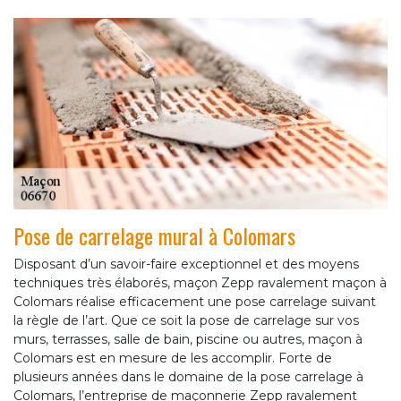
Pose de carrelage mural à Colomars
Disposant d’un savoir-faire exceptionnel et des moyens
techniques très élaborés, maçon Zepp ravalement maçon à
Colomars réalise efficacement une pose carrelage suivant
la règle de l’art. Que ce soit la pose de carrelage sur vos
murs, terrasses, salle de bain, piscine ou autres, maçon à
Colomars est en mesure de les accomplir. Forte de
plusieurs années dans le domaine de la pose carrelage à
Colomars, l’entreprise de maçonnerie Zepp ravalement