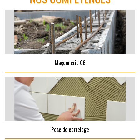
Maçonnerie 06
Pose de carrelage