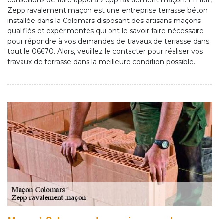
conseillons de faire appel à Zepp ravalement maçon. En fait,
Zepp ravalement maçon est une entreprise terrasse béton
installée dans la Colomars disposant des artisans maçons
qualifiés et expérimentés qui ont le savoir faire nécessaire
pour répondre à vos demandes de travaux de terrasse dans
tout le 06670. Alors, veuillez le contacter pour réaliser vos
travaux de terrasse dans la meilleure condition possible.