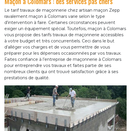
Maçon à Colomars : des services pas chers
Le tarif travaux de maçonnerie chez artisan maçon Zepp
ravalement maçon à Colomars varie selon le type
d’intervention à faire. Certaines circonstances peuvent
exiger un équipement spécial. Toutefois, maçon à Colomars
vous propose des tarifs travaux de maçonnerie accessibles
à votre budget et très concurrentiels. Ceci dans le but
d’alléger vos charges et de vous permettre de vous
préparer pour les dépenses occasionnées par vos travaux.
Faites confiance à l’entreprise de maçonnerie à Colomars
pour entreprendre vos travaux et faites partie de ses
nombreux clients qui ont trouvé satisfaction grâce à ses
prestations de qualité.