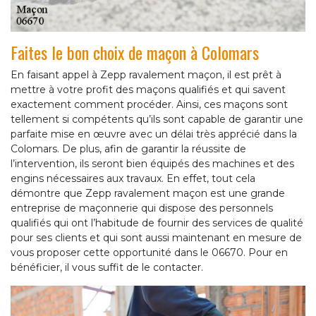
Faites le bon choix de maçon à Colomars
En faisant appel à Zepp ravalement maçon, il est prêt à
mettre à votre profit des maçons qualifiés et qui savent
exactement comment procéder. Ainsi, ces maçons sont
tellement si compétents qu’ils sont capable de garantir une
parfaite mise en œuvre avec un délai très apprécié dans la
Colomars. De plus, afin de garantir la réussite de
l’intervention, ils seront bien équipés des machines et des
engins nécessaires aux travaux. En effet, tout cela
démontre que Zepp ravalement maçon est une grande
entreprise de maçonnerie qui dispose des personnels
qualifiés qui ont l’habitude de fournir des services de qualité
pour ses clients et qui sont aussi maintenant en mesure de
vous proposer cette opportunité dans le 06670. Pour en
bénéficier, il vous suffit de le contacter.