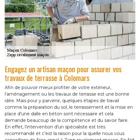
Engagez un artisan maçon pour assurer vos
travaux de terrasse à Colomars
Afin de pouvoir mieux profiter de votre extérieur,
l’aménagement ou les travaux de terrasse est une bonne
idée. Mais pour y parvenir, quelques étapes de travail
comme la préparation du sol, le terrassement et la mise en
place d’une dalle en béton sont nécessaire et cela
demande beaucoup de la compétence et du savoir faire.
En effet, l’intervention d’un spécialiste est très
recommandé et c’est la raison pour la quelle nous vous