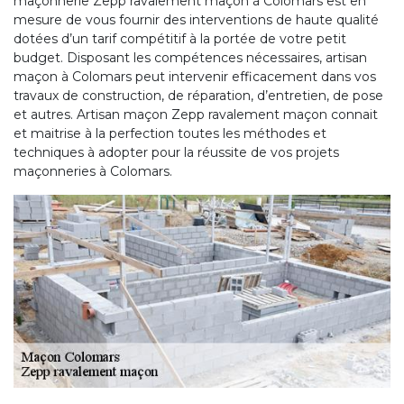
maçonnerie Zepp ravalement maçon à Colomars est en
mesure de vous fournir des interventions de haute qualité
dotées d’un tarif compétitif à la portée de votre petit
budget. Disposant les compétences nécessaires, artisan
maçon à Colomars peut intervenir efficacement dans vos
travaux de construction, de réparation, d’entretien, de pose
et autres. Artisan maçon Zepp ravalement maçon connait
et maitrise à la perfection toutes les méthodes et
techniques à adopter pour la réussite de vos projets
maçonneries à Colomars.