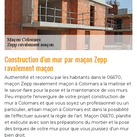
Construction d’un mur par maçon Zepp
ravalement maçon
Authentifié et reconnu par les habitants dans le 06670,
maçon Zepp ravalement maçon à Colomars a la maitrise et
le savoir-faire pour la pose et la maintenance de vos murs.
Peu importe l’envergure de votre projet construction de
mur à Colomars et que vous soyez un professionnel ou un
particulier, artisan maçon à Colomars est dans la possibilité
de l’effectuer suivant la règle de l’art. Maçon 06670, planifie
et exécute avec soin les préparations du mortier et la pose
des briques de votre mur pour que vous jouissez d’un mur
bien droit.