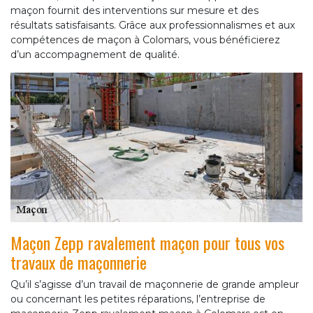
maçon fournit des interventions sur mesure et des
résultats satisfaisants. Grâce aux professionnalismes et aux
compétences de maçon à Colomars, vous bénéficierez
d’un accompagnement de qualité.
Maçon Zepp ravalement maçon pour tous vos
travaux de maçonnerie
Qu’il s’agisse d’un travail de maçonnerie de grande ampleur
ou concernant les petites réparations, l’entreprise de