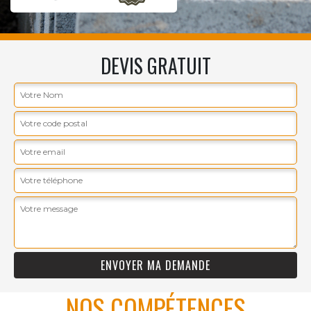
DEVIS GRATUIT
NOS COMPÉTENCES