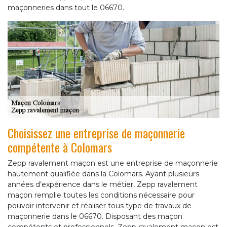
maçonneries dans tout le 06670.
Choisissez une entreprise de maçonnerie
compétente à Colomars
Zepp ravalement maçon est une entreprise de maçonnerie
hautement qualifiée dans la Colomars. Ayant plusieurs
années d’expérience dans le métier, Zepp ravalement
maçon remplie toutes les conditions nécessaire pour
pouvoir intervenir et réaliser tous type de travaux de
maçonnerie dans le 06670. Disposant des maçon