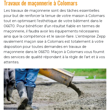
Travaux de maçonnerie à Colomars
Les travaux de maçonnerie sont des tâches essentielles
pour but de renforcer la tenue de votre maison à Colomars
tout en optimisant l’esthétique de votre bâtiment dans le
06670. Pour bénéficier d’un résultat fiable en termes de
maçonnerie, il faudra avoir les équipements nécessaires
ainsi que la compétence et le savoir-faire. L’entreprise Zepp
ravalement maçon sise à Colomars est totalement à votre
disposition pour toutes demandes en travaux de
maçonnerie dans le 06670. Maçon à Colomars vous fournit
des services de qualité répondant à la règle de l’art et à vos
attentes.