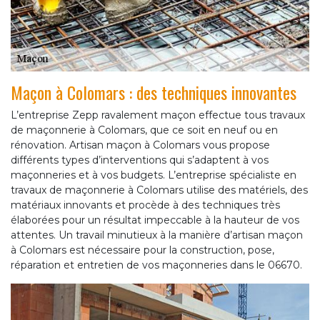
Maçon à Colomars : des techniques innovantes
L’entreprise Zepp ravalement maçon effectue tous travaux
de maçonnerie à Colomars, que ce soit en neuf ou en
rénovation. Artisan maçon à Colomars vous propose
différents types d’interventions qui s’adaptent à vos
maçonneries et à vos budgets. L’entreprise spécialiste en
travaux de maçonnerie à Colomars utilise des matériels, des
matériaux innovants et procède à des techniques très
élaborées pour un résultat impeccable à la hauteur de vos
attentes. Un travail minutieux à la manière d’artisan maçon
à Colomars est nécessaire pour la construction, pose,
réparation et entretien de vos maçonneries dans le 06670.