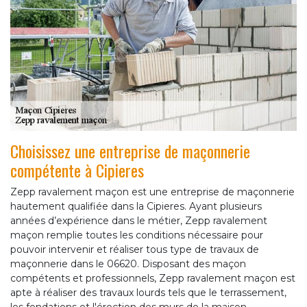
Choisissez une entreprise de maçonnerie
compétente à Cipieres
Zepp ravalement maçon est une entreprise de maçonnerie
hautement qualifiée dans la Cipieres. Ayant plusieurs
années d’expérience dans le métier, Zepp ravalement
maçon remplie toutes les conditions nécessaire pour
pouvoir intervenir et réaliser tous type de travaux de
maçonnerie dans le 06620. Disposant des maçon
compétents et professionnels, Zepp ravalement maçon est
apte à réaliser des travaux lourds tels que le terrassement,