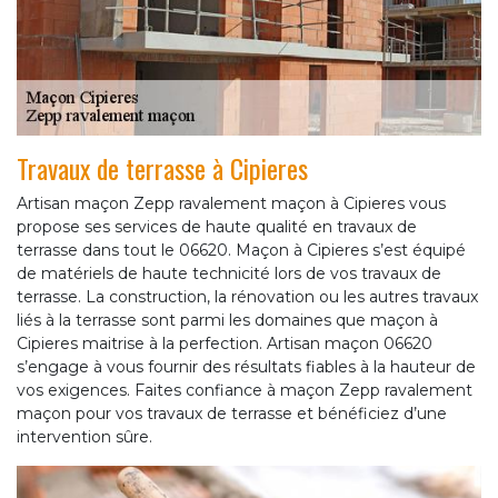
Travaux de terrasse à Cipieres
Artisan maçon Zepp ravalement maçon à Cipieres vous
propose ses services de haute qualité en travaux de
terrasse dans tout le 06620. Maçon à Cipieres s’est équipé
de matériels de haute technicité lors de vos travaux de
terrasse. La construction, la rénovation ou les autres travaux
liés à la terrasse sont parmi les domaines que maçon à
Cipieres maitrise à la perfection. Artisan maçon 06620
s’engage à vous fournir des résultats fiables à la hauteur de
vos exigences. Faites confiance à maçon Zepp ravalement
maçon pour vos travaux de terrasse et bénéficiez d’une
intervention sûre.