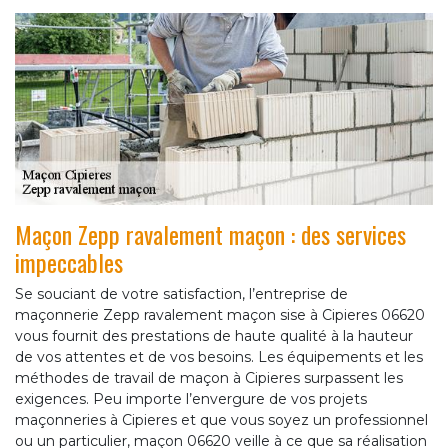
Maçon Zepp ravalement maçon : des services
impeccables
Se souciant de votre satisfaction, l’entreprise de
maçonnerie Zepp ravalement maçon sise à Cipieres 06620
vous fournit des prestations de haute qualité à la hauteur
de vos attentes et de vos besoins. Les équipements et les
méthodes de travail de maçon à Cipieres surpassent les
exigences. Peu importe l’envergure de vos projets
maçonneries à Cipieres et que vous soyez un professionnel
ou un particulier, maçon 06620 veille à ce que sa réalisation