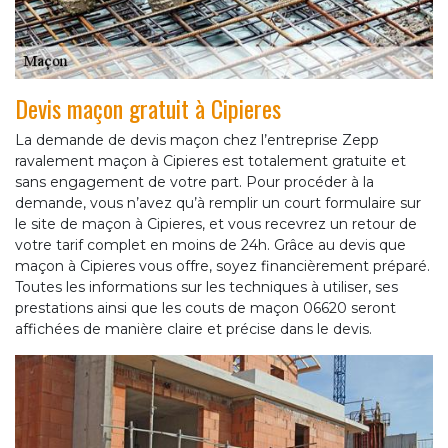
Devis maçon gratuit à Cipieres
La demande de devis maçon chez l’entreprise Zepp
ravalement maçon à Cipieres est totalement gratuite et
sans engagement de votre part. Pour procéder à la
demande, vous n’avez qu’à remplir un court formulaire sur
le site de maçon à Cipieres, et vous recevrez un retour de
votre tarif complet en moins de 24h. Grâce au devis que
maçon à Cipieres vous offre, soyez financièrement préparé.
Toutes les informations sur les techniques à utiliser, ses
prestations ainsi que les couts de maçon 06620 seront
affichées de manière claire et précise dans le devis.