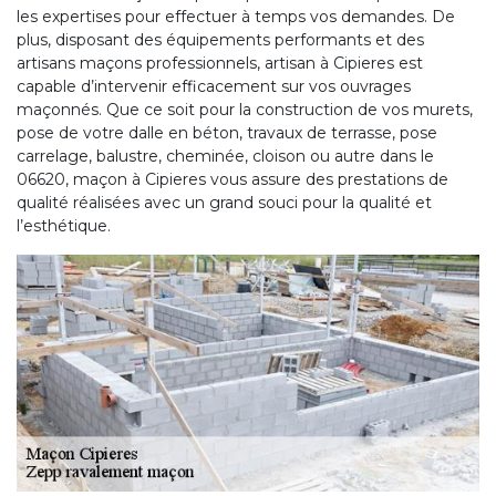
les expertises pour effectuer à temps vos demandes. De
plus, disposant des équipements performants et des
artisans maçons professionnels, artisan à Cipieres est
capable d’intervenir efficacement sur vos ouvrages
maçonnés. Que ce soit pour la construction de vos murets,
pose de votre dalle en béton, travaux de terrasse, pose
carrelage, balustre, cheminée, cloison ou autre dans le
06620, maçon à Cipieres vous assure des prestations de
qualité réalisées avec un grand souci pour la qualité et
l’esthétique.