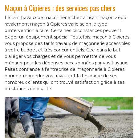
Maçon à Cipieres : des services pas chers
Le tarif travaux de maçonnerie chez artisan maçon Zepp
ravalement maçon à Cipieres varie selon le type
d’intervention à faire. Certaines circonstances peuvent
exiger un équipement spécial. Toutefois, maçon à Cipieres
vous propose des tarifs travaux de maçonnerie accessibles
à votre budget et très concurrentiels. Ceci dans le but
d’alléger vos charges et de vous permettre de vous
préparer pour les dépenses occasionnées par vos travaux.
Faites confiance à l’entreprise de maçonnerie à Cipieres
pour entreprendre vos travaux et faites partie de ses
nombreux clients qui ont trouvé satisfaction grâce à ses
prestations de qualité.