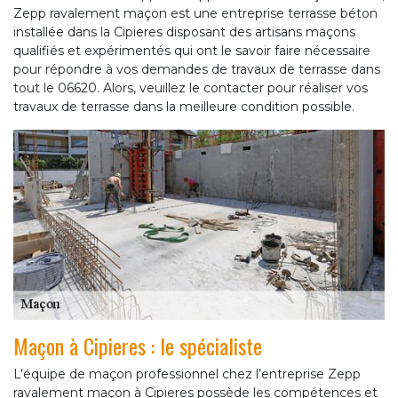
Zepp ravalement maçon est une entreprise terrasse béton
installée dans la Cipieres disposant des artisans maçons
qualifiés et expérimentés qui ont le savoir faire nécessaire
pour répondre à vos demandes de travaux de terrasse dans
tout le 06620. Alors, veuillez le contacter pour réaliser vos
travaux de terrasse dans la meilleure condition possible.
Maçon à Cipieres : le spécialiste
L’équipe de maçon professionnel chez l’entreprise Zepp
ravalement maçon à Cipieres possède les compétences et