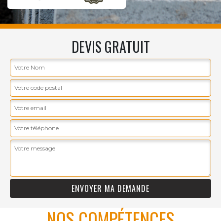
DEVIS GRATUIT
NOS COMPÉTENCES