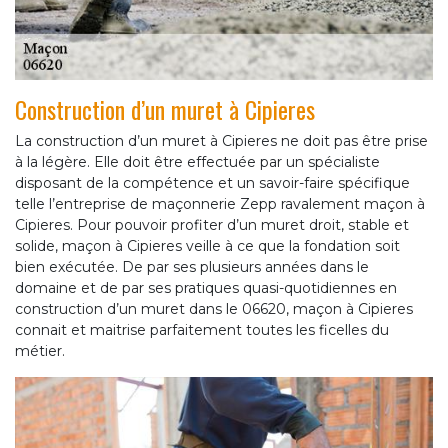
Construction d’un muret à Cipieres
La construction d’un muret à Cipieres ne doit pas être prise
à la légère. Elle doit être effectuée par un spécialiste
disposant de la compétence et un savoir-faire spécifique
telle l’entreprise de maçonnerie Zepp ravalement maçon à
Cipieres. Pour pouvoir profiter d’un muret droit, stable et
solide, maçon à Cipieres veille à ce que la fondation soit
bien exécutée. De par ses plusieurs années dans le
domaine et de par ses pratiques quasi-quotidiennes en
construction d’un muret dans le 06620, maçon à Cipieres
connait et maitrise parfaitement toutes les ficelles du
métier.