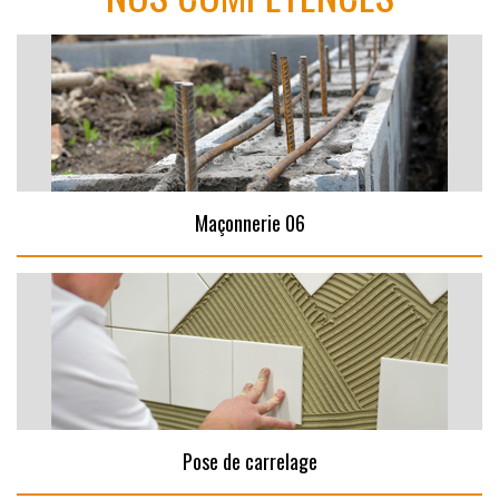
Maçonnerie 06
Pose de carrelage