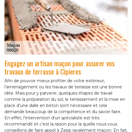
Engagez un artisan maçon pour assurer vos
travaux de terrasse à Cipieres
Afin de pouvoir mieux profiter de votre extérieur,
l’aménagement ou les travaux de terrasse est une bonne
idée. Mais pour y parvenir, quelques étapes de travail
comme la préparation du sol, le terrassement et la mise en
place d’une dalle en béton sont nécessaire et cela
demande beaucoup de la compétence et du savoir faire.
En effet, l’intervention d’un spécialiste est très
recommandé et c’est la raison pour la quelle nous vous
conseillons de faire appel à Zepp ravalement maçon. En fait,