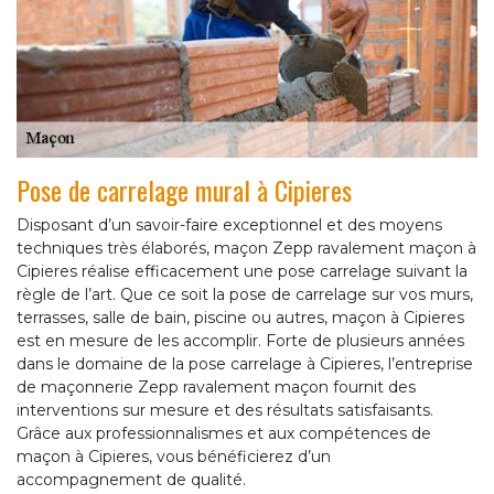
Pose de carrelage mural à Cipieres
Disposant d’un savoir-faire exceptionnel et des moyens
techniques très élaborés, maçon Zepp ravalement maçon à
Cipieres réalise efficacement une pose carrelage suivant la
règle de l’art. Que ce soit la pose de carrelage sur vos murs,
terrasses, salle de bain, piscine ou autres, maçon à Cipieres
est en mesure de les accomplir. Forte de plusieurs années
dans le domaine de la pose carrelage à Cipieres, l’entreprise
de maçonnerie Zepp ravalement maçon fournit des
interventions sur mesure et des résultats satisfaisants.
Grâce aux professionnalismes et aux compétences de
maçon à Cipieres, vous bénéficierez d’un
accompagnement de qualité.