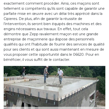
exactement comment procéder. Ainsi, ces maçons sont
tellement si compétents qu’ils sont capable de garantir une
parfaite mise en œuvre avec un délai très apprécié dans la
Cipieres. De plus, afin de garantir la réussite de
l’intervention, ils seront bien équipés des machines et des
engins nécessaires aux travaux. En effet, tout cela
démontre que Zepp ravalement maçon est une grande
entreprise de maçonnerie qui dispose des personnels
qualifiés qui ont l’habitude de fournir des services de qualité
pour ses clients et qui sont aussi maintenant en mesure de
vous proposer cette opportunité dans le 06620. Pour en
bénéficier, il vous suffit de le contacter.