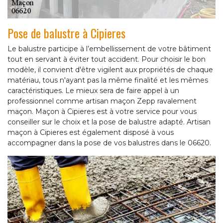
Pose de balustre à Cipieres
Le balustre participe à l’embellissement de votre bâtiment
tout en servant à éviter tout accident. Pour choisir le bon
modèle, il convient d'être vigilent aux propriétés de chaque
matériau, tous n'ayant pas la même finalité et les mêmes
caractéristiques. Le mieux sera de faire appel à un
professionnel comme artisan maçon Zepp ravalement
maçon. Maçon à Cipieres est à votre service pour vous
conseiller sur le choix et la pose de balustre adapté. Artisan
maçon à Cipieres est également disposé à vous
accompagner dans la pose de vos balustres dans le 06620.