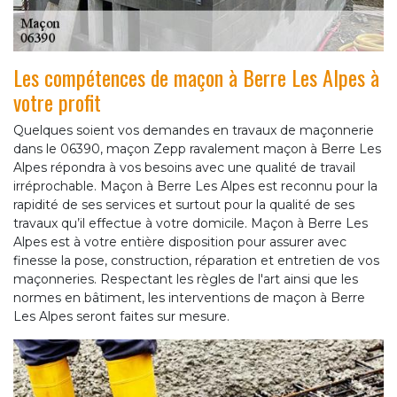
Les compétences de maçon à Berre Les Alpes à
votre profit
Quelques soient vos demandes en travaux de maçonnerie
dans le 06390, maçon Zepp ravalement maçon à Berre Les
Alpes répondra à vos besoins avec une qualité de travail
irréprochable. Maçon à Berre Les Alpes est reconnu pour la
rapidité de ses services et surtout pour la qualité de ses
travaux qu’il effectue à votre domicile. Maçon à Berre Les
Alpes est à votre entière disposition pour assurer avec
finesse la pose, construction, réparation et entretien de vos
maçonneries. Respectant les règles de l'art ainsi que les
normes en bâtiment, les interventions de maçon à Berre
Les Alpes seront faites sur mesure.