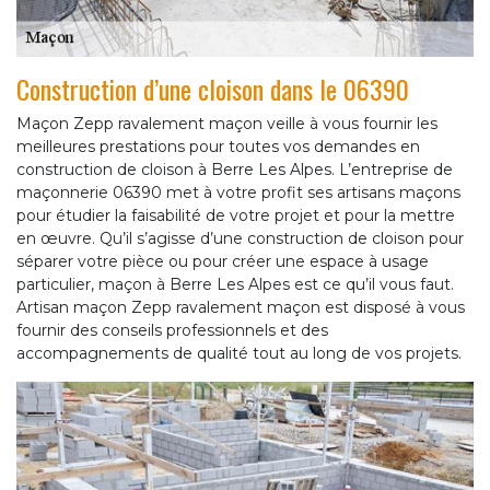
Construction d’une cloison dans le 06390
Maçon Zepp ravalement maçon veille à vous fournir les
meilleures prestations pour toutes vos demandes en
construction de cloison à Berre Les Alpes. L’entreprise de
maçonnerie 06390 met à votre profit ses artisans maçons
pour étudier la faisabilité de votre projet et pour la mettre
en œuvre. Qu’il s’agisse d’une construction de cloison pour
séparer votre pièce ou pour créer une espace à usage
particulier, maçon à Berre Les Alpes est ce qu’il vous faut.
Artisan maçon Zepp ravalement maçon est disposé à vous
fournir des conseils professionnels et des
accompagnements de qualité tout au long de vos projets.