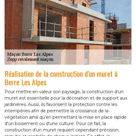
Réalisation de la construction d’un muret à
Berre Les Alpes
Pour mettre en valeur son paysage, la construction d’un
muret est essentielle pour la décoration et de support aux
jardinières. Aussi, ils favorisent la protection contre les
intempéries afin de permettre la croissance de la
végétation ainsi qu’en permettant la mise en place rapide
d'un boisement ou d'une culture. Pour ce fait, la
construction d’un muret requiert cependant précision,