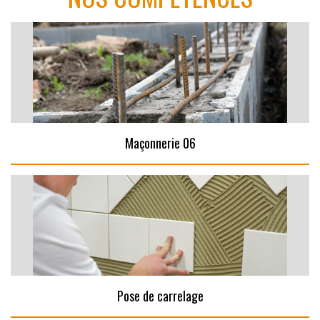
Maçonnerie 06
Pose de carrelage