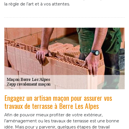
la règle de l’art et à vos attentes.
Engagez un artisan maçon pour assurer vos
travaux de terrasse à Berre Les Alpes
Afin de pouvoir mieux profiter de votre extérieur,
l’aménagement ou les travaux de terrasse est une bonne
idée. Mais pour y parvenir, quelques étapes de travail