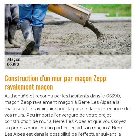
Construction d’un mur par maçon Zepp
ravalement maçon
Authentifié et reconnu par les habitants dans le 06390,
maçon Zepp ravalement maçon à Berre Les Alpes a la
maitrise et le savoir-faire pour la pose et la maintenance de
vos murs. Peu importe l’envergure de votre projet
construction de mur à Berre Les Alpes et que vous soyez
un professionnel ou un particulier, artisan maçon à Berre
Les Alpes est dans la possibilité de l’effectuer suivant la