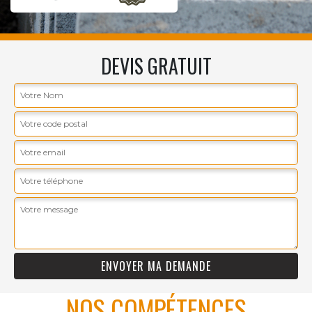
DEVIS GRATUIT
NOS COMPÉTENCES