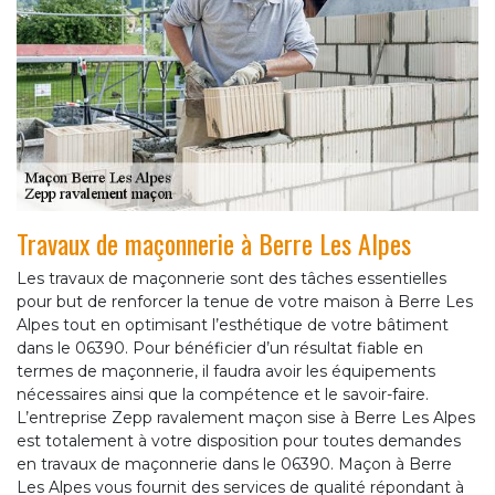
Travaux de maçonnerie à Berre Les Alpes
Les travaux de maçonnerie sont des tâches essentielles
pour but de renforcer la tenue de votre maison à Berre Les
Alpes tout en optimisant l’esthétique de votre bâtiment
dans le 06390. Pour bénéficier d’un résultat fiable en
termes de maçonnerie, il faudra avoir les équipements
nécessaires ainsi que la compétence et le savoir-faire.
L’entreprise Zepp ravalement maçon sise à Berre Les Alpes
est totalement à votre disposition pour toutes demandes
en travaux de maçonnerie dans le 06390. Maçon à Berre
Les Alpes vous fournit des services de qualité répondant à