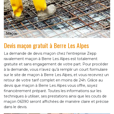
Devis maçon gratuit à Berre Les Alpes
La demande de devis maçon chez l’entreprise Zepp
ravalement maçon à Berre Les Alpes est totalement
gratuite et sans engagement de votre part. Pour procéder
à la demande, vous n’avez qu’à remplir un court formulaire
sur le site de maçon à Berre Les Alpes, et vous recevrez un
retour de votre tarif complet en moins de 24h. Grâce au
devis que maçon à Berre Les Alpes vous offre, soyez
financièrement préparé. Toutes les informations sur les
techniques à utiliser, ses prestations ainsi que les couts de
maçon 06390 seront affichées de manière claire et précise
dans le devis.