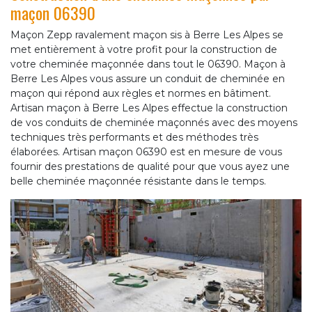
maçon 06390
Maçon Zepp ravalement maçon sis à Berre Les Alpes se
met entièrement à votre profit pour la construction de
votre cheminée maçonnée dans tout le 06390. Maçon à
Berre Les Alpes vous assure un conduit de cheminée en
maçon qui répond aux règles et normes en bâtiment.
Artisan maçon à Berre Les Alpes effectue la construction
de vos conduits de cheminée maçonnés avec des moyens
techniques très performants et des méthodes très
élaborées. Artisan maçon 06390 est en mesure de vous
fournir des prestations de qualité pour que vous ayez une
belle cheminée maçonnée résistante dans le temps.