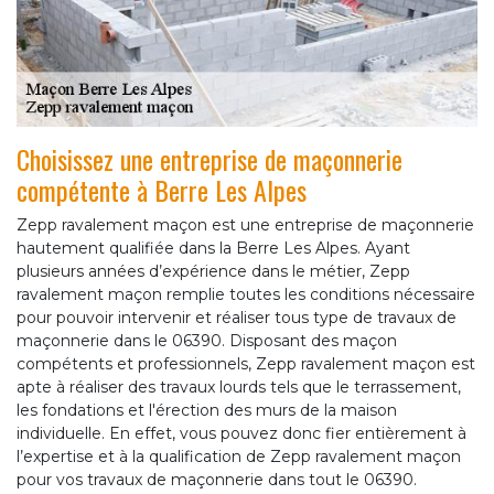
Choisissez une entreprise de maçonnerie
compétente à Berre Les Alpes
Zepp ravalement maçon est une entreprise de maçonnerie
hautement qualifiée dans la Berre Les Alpes. Ayant
plusieurs années d’expérience dans le métier, Zepp
ravalement maçon remplie toutes les conditions nécessaire
pour pouvoir intervenir et réaliser tous type de travaux de
maçonnerie dans le 06390. Disposant des maçon
compétents et professionnels, Zepp ravalement maçon est
apte à réaliser des travaux lourds tels que le terrassement,
les fondations et l'érection des murs de la maison
individuelle. En effet, vous pouvez donc fier entièrement à
l’expertise et à la qualification de Zepp ravalement maçon
pour vos travaux de maçonnerie dans tout le 06390.