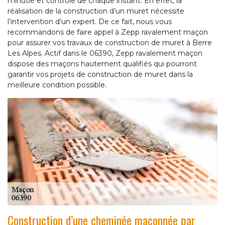
minutie et contrôle de chaque instant. En effet, la
réalisation de la construction d’un muret nécessite
l’intervention d’un expert. De ce fait, nous vous
recommandons de faire appel à Zepp ravalement maçon
pour assurer vos travaux de construction de muret à Berre
Les Alpes. Actif dans le 06390, Zepp ravalement maçon
dispose des maçons hautement qualifiés qui pourront
garantir vos projets de construction de muret dans la
meilleure condition possible.
Construction d’une cheminée maçonnée par