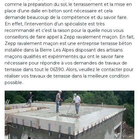
comme la préparation du sol, le terrassement et la mise en
place d’une dalle en béton sont nécessaire et cela
demande beaucoup de la compétence et du savoir faire.
En effet, l’intervention d’un spécialiste est très
recommandé et c’est la raison pour la quelle nous vous
conseillons de faire appel à Zepp ravalement maçon. En fait,
Zepp ravalement maçon est une entreprise terrasse béton
installée dans la Berre Les Alpes disposant des artisans
maçons qualifiés et expérimentés qui ont le savoir faire
nécessaire pour répondre à vos demandes de travaux de
terrasse dans tout le 06390. Alors, veuillez le contacter pour
réaliser vos travaux de terrasse dans la meilleure condition
possible.