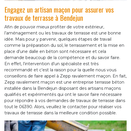
Engagez un artisan maçon pour assurer vos
travaux de terrasse à Bendejun
Afin de pouvoir mieux profiter de votre extérieur,
l’aménagement ou les travaux de terrasse est une bonne
idée. Mais pour y parvenir, quelques étapes de travail
comme la préparation du sol, le terrassement et la mise en
place d’une dalle en béton sont nécessaire et cela
demande beaucoup de la compétence et du savoir faire.
En effet, l’intervention d’un spécialiste est très
recommandé et c’est la raison pour la quelle nous vous
conseillons de faire appel à Zepp ravalement maçon. En fait,
Zepp ravalement maçon est une entreprise terrasse béton
installée dans la Bendejun disposant des artisans maçons
qualifiés et expérimentés qui ont le savoir faire nécessaire
pour répondre à vos demandes de travaux de terrasse dans
tout le 06390. Alors, veuillez le contacter pour réaliser vos
travaux de terrasse dans la meilleure condition possible.