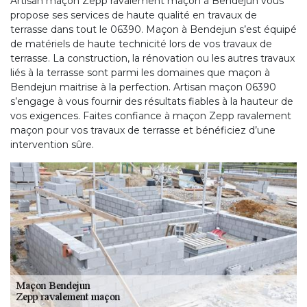
Artisan maçon Zepp ravalement maçon à Bendejun vous
propose ses services de haute qualité en travaux de
terrasse dans tout le 06390. Maçon à Bendejun s’est équipé
de matériels de haute technicité lors de vos travaux de
terrasse. La construction, la rénovation ou les autres travaux
liés à la terrasse sont parmi les domaines que maçon à
Bendejun maitrise à la perfection. Artisan maçon 06390
s’engage à vous fournir des résultats fiables à la hauteur de
vos exigences. Faites confiance à maçon Zepp ravalement
maçon pour vos travaux de terrasse et bénéficiez d’une
intervention sûre.