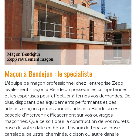
Maçon à Bendejun : le spécialiste
L’équipe de maçon professionnel chez l’entreprise Zepp
ravalement maçon à Bendejun possède les compétences
et les expertises pour effectuer à temps vos demandes. De
plus, disposant des équipements performants et des
artisans maçons professionnels, artisan à Bendejun est
capable d’intervenir efficacement sur vos ouvrages
maçonnés. Que ce soit pour la construction de vos murets,
pose de votre dalle en béton, travaux de terrasse, pose
carrelage, balustre, cheminée, cloison ou autre dans le