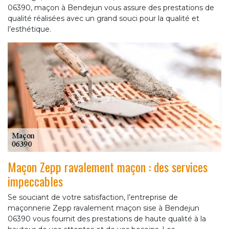
06390, maçon à Bendejun vous assure des prestations de
qualité réalisées avec un grand souci pour la qualité et
l’esthétique.
Maçon Zepp ravalement maçon : des services
impeccables
Se souciant de votre satisfaction, l’entreprise de
maçonnerie Zepp ravalement maçon sise à Bendejun
06390 vous fournit des prestations de haute qualité à la