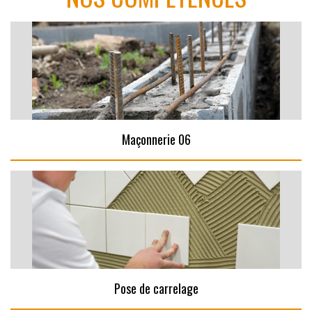
Maçonnerie 06
Pose de carrelage