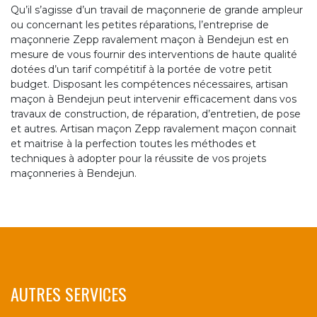
Qu’il s’agisse d’un travail de maçonnerie de grande ampleur
ou concernant les petites réparations, l’entreprise de
maçonnerie Zepp ravalement maçon à Bendejun est en
mesure de vous fournir des interventions de haute qualité
dotées d’un tarif compétitif à la portée de votre petit
budget. Disposant les compétences nécessaires, artisan
maçon à Bendejun peut intervenir efficacement dans vos
travaux de construction, de réparation, d’entretien, de pose
et autres. Artisan maçon Zepp ravalement maçon connait
et maitrise à la perfection toutes les méthodes et
techniques à adopter pour la réussite de vos projets
maçonneries à Bendejun.
AUTRES SERVICES