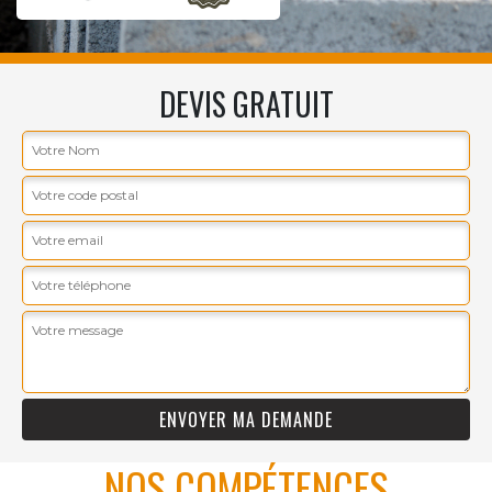
DEVIS GRATUIT
NOS COMPÉTENCES