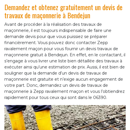
Demandez et obtenez gratuitement un devis de
travaux de maçonnerie à Bendejun
Avant de procéder à la réalisation des travaux de
maçonnerie, il est toujours indispensable de faire une
demande devis pour que vous puissiez se préparer
financièrement. Vous pouvez donc contacter Zepp
ravalement maçon pour vous fournir un devis travaux de
maçonnerie gratuit à Bendejun. En effet, en le contactant, il
s’engage à vous livrer une liste bien détaillée des travaux à
exécuter ainsi qu’une estimation de prix. Aussi, il est bien de
souligner que la demande d’un devis de travaux de
maçonnerie est gratuite et n’exige aucun engagement de
votre part. Donc, demandez un devis de travaux de
maçonnerie à Zepp ravalement maçon et vous l’obtiendrez
rapidement pour tous ceux qui sont dans le 06390.