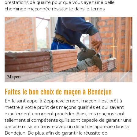
prestations de qualité pour que vous ayez une belle
cheminée maçonnée résistante dans le temps.
Faites le bon choix de maçon à Bendejun
En faisant appel à Zepp ravalement maçon, il est prêt à
mettre à votre profit des maçons qualifiés et qui savent
exactement comment procéder. Ainsi, ces maçons sont
tellement si compétents qu’ils sont capable de garantir une
parfaite mise en œuvre avec un délai très apprécié dans la
Bendejun. De plus, afin de garantir la réussite de