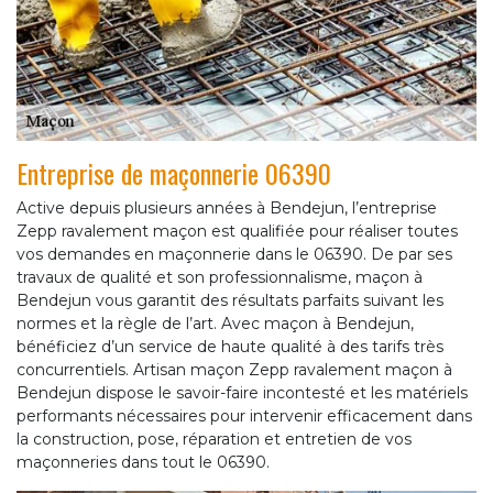
Entreprise de maçonnerie 06390
Active depuis plusieurs années à Bendejun, l’entreprise
Zepp ravalement maçon est qualifiée pour réaliser toutes
vos demandes en maçonnerie dans le 06390. De par ses
travaux de qualité et son professionnalisme, maçon à
Bendejun vous garantit des résultats parfaits suivant les
normes et la règle de l’art. Avec maçon à Bendejun,
bénéficiez d’un service de haute qualité à des tarifs très
concurrentiels. Artisan maçon Zepp ravalement maçon à
Bendejun dispose le savoir-faire incontesté et les matériels
performants nécessaires pour intervenir efficacement dans
la construction, pose, réparation et entretien de vos
maçonneries dans tout le 06390.