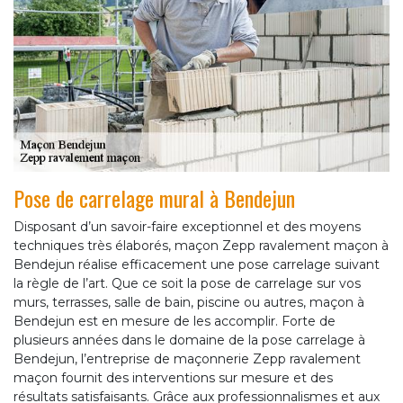
Pose de carrelage mural à Bendejun
Disposant d’un savoir-faire exceptionnel et des moyens
techniques très élaborés, maçon Zepp ravalement maçon à
Bendejun réalise efficacement une pose carrelage suivant
la règle de l’art. Que ce soit la pose de carrelage sur vos
murs, terrasses, salle de bain, piscine ou autres, maçon à
Bendejun est en mesure de les accomplir. Forte de
plusieurs années dans le domaine de la pose carrelage à
Bendejun, l’entreprise de maçonnerie Zepp ravalement
maçon fournit des interventions sur mesure et des
résultats satisfaisants. Grâce aux professionnalismes et aux