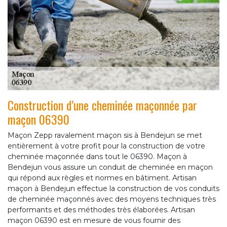
Construction d’une cheminée maçonnée par
maçon 06390
Maçon Zepp ravalement maçon sis à Bendejun se met
entièrement à votre profit pour la construction de votre
cheminée maçonnée dans tout le 06390. Maçon à
Bendejun vous assure un conduit de cheminée en maçon
qui répond aux règles et normes en bâtiment. Artisan
maçon à Bendejun effectue la construction de vos conduits
de cheminée maçonnés avec des moyens techniques très
performants et des méthodes très élaborées. Artisan
maçon 06390 est en mesure de vous fournir des