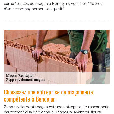
compétences de maçon à Bendejun, vous bénéficierez
d’un accompagnement de qualité.
Choisissez une entreprise de maçonnerie
compétente à Bendejun
Zepp ravalement maçon est une entreprise de maçonnerie
hautement qualifiée dans la Bendejun. Ayant plusieurs