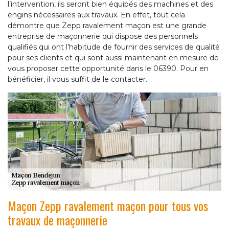
l’intervention, ils seront bien équipés des machines et des
engins nécessaires aux travaux. En effet, tout cela
démontre que Zepp ravalement maçon est une grande
entreprise de maçonnerie qui dispose des personnels
qualifiés qui ont l’habitude de fournir des services de qualité
pour ses clients et qui sont aussi maintenant en mesure de
vous proposer cette opportunité dans le 06390. Pour en
bénéficier, il vous suffit de le contacter.
Maçon Zepp ravalement maçon pour tous vos
travaux de maçonnerie