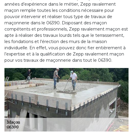
années d’expérience dans le métier, Zepp ravalement
maçon remplie toutes les conditions nécessaire pour
pouvoir intervenir et réaliser tous type de travaux de
maçonnerie dans le 06390. Disposant des maçon
compétents et professionnels, Zepp ravalement maçon est
apte à réaliser des travaux lourds tels que le terrassement,
les fondations et l'érection des murs de la maison
individuelle. En effet, vous pouvez donc fier entièrement à
l’expertise et à la qualification de Zepp ravalement maçon
pour vos travaux de maçonnerie dans tout le 06390.