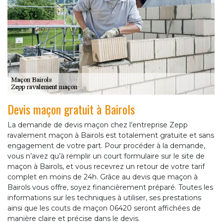
Devis maçon gratuit à Bairols
La demande de devis maçon chez l’entreprise Zepp
ravalement maçon à Bairols est totalement gratuite et sans
engagement de votre part. Pour procéder à la demande,
vous n’avez qu’à remplir un court formulaire sur le site de
maçon à Bairols, et vous recevrez un retour de votre tarif
complet en moins de 24h. Grâce au devis que maçon à
Bairols vous offre, soyez financièrement préparé. Toutes les
informations sur les techniques à utiliser, ses prestations
ainsi que les couts de maçon 06420 seront affichées de
manière claire et précise dans le devis.