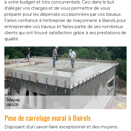
à votre budget et très concurrentiels. Ceci dans le but
d’alléger vos charges et de vous permettre de vous
préparer pour les dépenses occasionnées par vos travaux.
Faites confiance à l’entreprise de maçonnerie à Bairols pour
entreprendre vos travaux et faites partie de ses nombreux
clients qui ont trouvé satisfaction grâce à ses prestations de
qualité.
Pose de carrelage mural à Bairols
Disposant d’un savoir-faire exceptionnel et des moyens