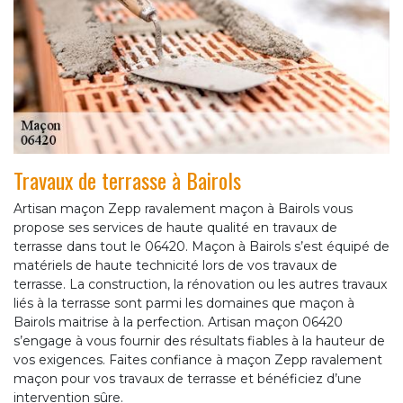
Travaux de terrasse à Bairols
Artisan maçon Zepp ravalement maçon à Bairols vous
propose ses services de haute qualité en travaux de
terrasse dans tout le 06420. Maçon à Bairols s’est équipé de
matériels de haute technicité lors de vos travaux de
terrasse. La construction, la rénovation ou les autres travaux
liés à la terrasse sont parmi les domaines que maçon à
Bairols maitrise à la perfection. Artisan maçon 06420
s’engage à vous fournir des résultats fiables à la hauteur de
vos exigences. Faites confiance à maçon Zepp ravalement
maçon pour vos travaux de terrasse et bénéficiez d’une
intervention sûre.