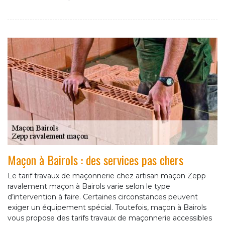
Maçon à Bairols : des services pas chers
Le tarif travaux de maçonnerie chez artisan maçon Zepp
ravalement maçon à Bairols varie selon le type
d’intervention à faire. Certaines circonstances peuvent
exiger un équipement spécial. Toutefois, maçon à Bairols
vous propose des tarifs travaux de maçonnerie accessibles