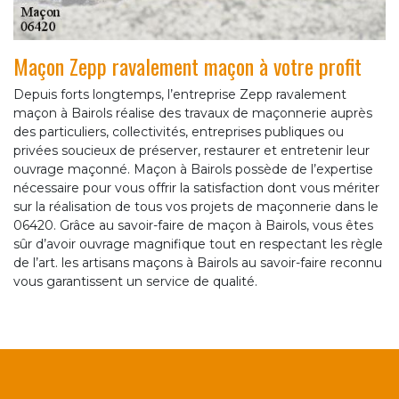
Maçon Zepp ravalement maçon à votre profit
Depuis forts longtemps, l’entreprise Zepp ravalement
maçon à Bairols réalise des travaux de maçonnerie auprès
des particuliers, collectivités, entreprises publiques ou
privées soucieux de préserver, restaurer et entretenir leur
ouvrage maçonné. Maçon à Bairols possède de l’expertise
nécessaire pour vous offrir la satisfaction dont vous mériter
sur la réalisation de tous vos projets de maçonnerie dans le
06420. Grâce au savoir-faire de maçon à Bairols, vous êtes
sûr d’avoir ouvrage magnifique tout en respectant les règle
de l’art. les artisans maçons à Bairols au savoir-faire reconnu
vous garantissent un service de qualité.