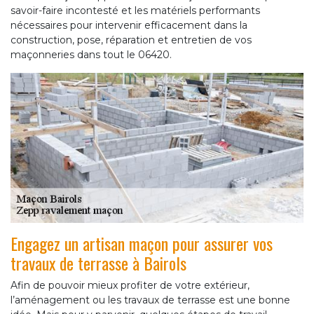
savoir-faire incontesté et les matériels performants
nécessaires pour intervenir efficacement dans la
construction, pose, réparation et entretien de vos
maçonneries dans tout le 06420.
Engagez un artisan maçon pour assurer vos
travaux de terrasse à Bairols
Afin de pouvoir mieux profiter de votre extérieur,
l’aménagement ou les travaux de terrasse est une bonne