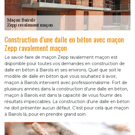
Construction d’une dalle en béton avec maçon
Zepp ravalement maçon
Le savoir-faire de maçon Zepp ravalement maçon est
disponible pour toutes vos demandes en construction de
dalle en béton à Bairols et ses environs. Quel que soit le
modèle de dalle en béton que vous souhaitez à avoir,
maçon à Bairols intervient avec professionnalisme. Fort de
plusieurs années dans la construction d’une dalle en béton,
maçon à Bairols est dans la capacité de vous fournir des
résultats impeccables. La construction d’une dalle en béton
ne doit présenter aucun défaut. C’est pour cela que maçon
à Bairols là, pour en prendre grand soin.