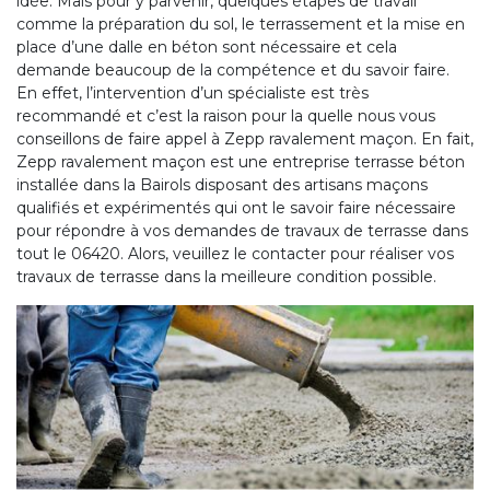
idée. Mais pour y parvenir, quelques étapes de travail
comme la préparation du sol, le terrassement et la mise en
place d’une dalle en béton sont nécessaire et cela
demande beaucoup de la compétence et du savoir faire.
En effet, l’intervention d’un spécialiste est très
recommandé et c’est la raison pour la quelle nous vous
conseillons de faire appel à Zepp ravalement maçon. En fait,
Zepp ravalement maçon est une entreprise terrasse béton
installée dans la Bairols disposant des artisans maçons
qualifiés et expérimentés qui ont le savoir faire nécessaire
pour répondre à vos demandes de travaux de terrasse dans
tout le 06420. Alors, veuillez le contacter pour réaliser vos
travaux de terrasse dans la meilleure condition possible.