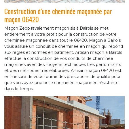
Construction d’une cheminée maçonnée par
maçon 06420
Maçon Zepp ravalement maçon sis à Bairols se met
entièrement à votre profit pour la construction de votre
cheminée maçonnée dans tout le 06420. Maçon à Bairols
vous assure un conduit de cheminée en maçon qui répond
aux règles et normes en bâtiment. Artisan maçon à Bairols
effectue la construction de vos conduits de cheminée
maçonnés avec des moyens techniques très performants
et des méthodes très élaborées. Artisan maçon 06420 est
en mesure de vous fournir des prestations de qualité pour
que vous ayez une belle cheminée maçonnée résistante
dans le temps.