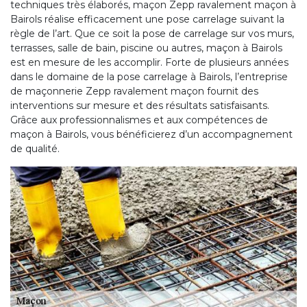
techniques très élaborés, maçon Zepp ravalement maçon à
Bairols réalise efficacement une pose carrelage suivant la
règle de l’art. Que ce soit la pose de carrelage sur vos murs,
terrasses, salle de bain, piscine ou autres, maçon à Bairols
est en mesure de les accomplir. Forte de plusieurs années
dans le domaine de la pose carrelage à Bairols, l’entreprise
de maçonnerie Zepp ravalement maçon fournit des
interventions sur mesure et des résultats satisfaisants.
Grâce aux professionnalismes et aux compétences de
maçon à Bairols, vous bénéficierez d’un accompagnement
de qualité.