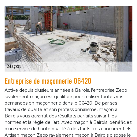
Entreprise de maçonnerie 06420
Active depuis plusieurs années à Bairols, l’entreprise Zepp
ravalement maçon est qualifiée pour réaliser toutes vos
demandes en maçonnerie dans le 06420. De par ses
travaux de qualité et son professionnalisme, maçon à
Bairols vous garantit des résultats parfaits suivant les
normes et la règle de l’art. Avec maçon à Bairols, bénéficiez
d’un service de haute qualité à des tarifs très concurrentiels.
Artisan maçon Zepp ravalement maçon à Bairols dispose le