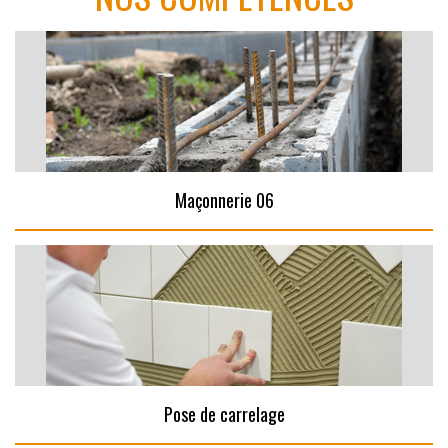
Maçonnerie 06
Pose de carrelage