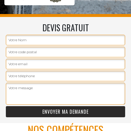
DEVIS GRATUIT
NOS COMPÉTENCES