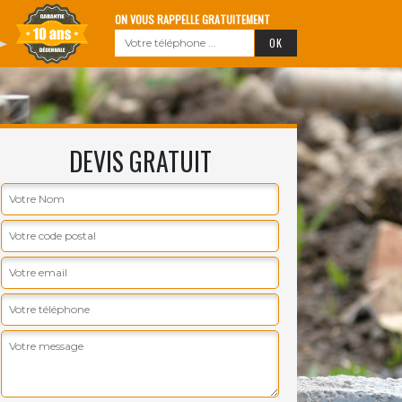
ON VOUS RAPPELLE GRATUITEMENT
DEVIS GRATUIT