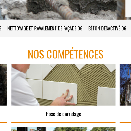
6
NETTOYAGE ET RAVALEMENT DE FAÇADE 06
BÉTON DÉSACTIVÉ 06
NOS COMPÉTENCES
Pose de carrelage