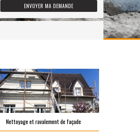
Nettoyage et ravalement de façade