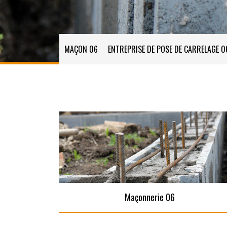
MAÇON 06
ENTREPRISE DE POSE DE CARRELAGE 0
Maçonnerie 06