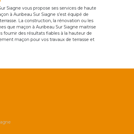
ur Siagne vous propose ses services de haute
Maçon à Auribeau Sur Siagne s’est équipé de
terrasse. La construction, la rénovation ou les
aines que maçon à Auribeau Sur Siagne maitrise
fournir des résultats fiables à la hauteur de
lement maçon pour vos travaux de terrasse et
iagne