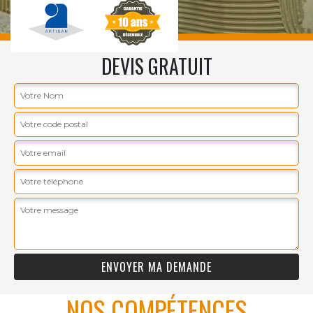
DEVIS GRATUIT
NOS COMPÉTENCES