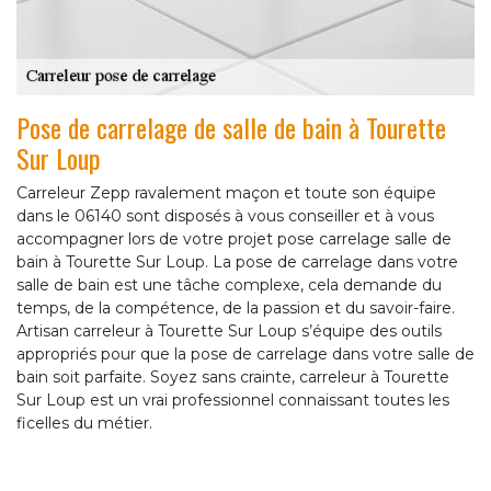
Pose de carrelage de salle de bain à Tourette
Sur Loup
Carreleur Zepp ravalement maçon et toute son équipe
dans le 06140 sont disposés à vous conseiller et à vous
accompagner lors de votre projet pose carrelage salle de
bain à Tourette Sur Loup. La pose de carrelage dans votre
salle de bain est une tâche complexe, cela demande du
temps, de la compétence, de la passion et du savoir-faire.
Artisan carreleur à Tourette Sur Loup s’équipe des outils
appropriés pour que la pose de carrelage dans votre salle de
bain soit parfaite. Soyez sans crainte, carreleur à Tourette
Sur Loup est un vrai professionnel connaissant toutes les
ficelles du métier.