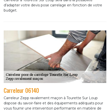
Carreleur à Tourette Sur Loup sera dans la possibilité
d’adapter votre devis pose carrelage en fonction de votre
budget.
Carreleur 06140
Carreleur Zepp ravalement maçon à Tourette Sur Loup
dispose du savoir-faire et des équipements adéquats pour
vous fournir une intervention performante en matière de