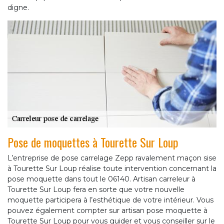
digne.
Pose de moquettes à Tourette Sur Loup
L’entreprise de pose carrelage Zepp ravalement maçon sise
à Tourette Sur Loup réalise toute intervention concernant la
pose moquette dans tout le 06140. Artisan carreleur à
Tourette Sur Loup fera en sorte que votre nouvelle
moquette participera à l’esthétique de votre intérieur. Vous
pouvez également compter sur artisan pose moquette à
Tourette Sur Loup pour vous guider et vous conseiller sur le