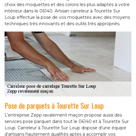
choix des moquettes et des coloris les plus adaptés à votre
intérieur dans le 06140. Artisan carreleur à Tourette Sur
Loup effectue la pose de vos moquettes avec des moyens
techniques très innovants et des outils très appropriés.
Pose de parquets à Tourette Sur Loup
L’entreprise Zepp ravalement maçon propose aussi des
services pose parquet dans tout le 06140 et à Tourette Sur
Loup. Carreleur à Tourette Sur Loup dispose d’une équipe
d’artisans hautement qualifiés aptes à accomplir vos