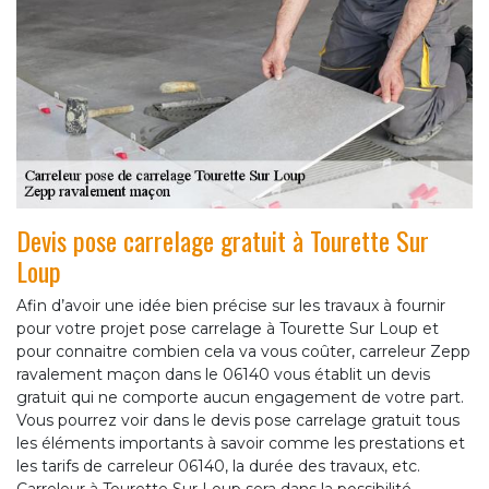
Devis pose carrelage gratuit à Tourette Sur
Loup
Afin d’avoir une idée bien précise sur les travaux à fournir
pour votre projet pose carrelage à Tourette Sur Loup et
pour connaitre combien cela va vous coûter, carreleur Zepp
ravalement maçon dans le 06140 vous établit un devis
gratuit qui ne comporte aucun engagement de votre part.
Vous pourrez voir dans le devis pose carrelage gratuit tous
les éléments importants à savoir comme les prestations et
les tarifs de carreleur 06140, la durée des travaux, etc.