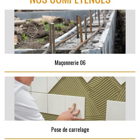
Maçonnerie 06
Pose de carrelage