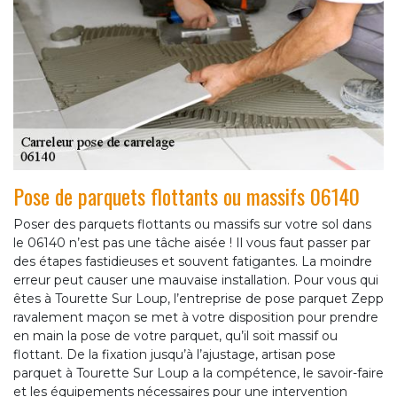
Pose de parquets flottants ou massifs 06140
Poser des parquets flottants ou massifs sur votre sol dans
le 06140 n’est pas une tâche aisée ! Il vous faut passer par
des étapes fastidieuses et souvent fatigantes. La moindre
erreur peut causer une mauvaise installation. Pour vous qui
êtes à Tourette Sur Loup, l’entreprise de pose parquet Zepp
ravalement maçon se met à votre disposition pour prendre
en main la pose de votre parquet, qu’il soit massif ou
flottant. De la fixation jusqu’à l’ajustage, artisan pose
parquet à Tourette Sur Loup a la compétence, le savoir-faire
et les équipements nécessaires pour une intervention