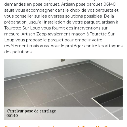
demandes en pose parquet. Artisan pose parquet 06140
saura vous accompagner dans le choix de vos parquets et
vous conseiller sur les diverses solutions possibles. De la
préparation jusqu’à l’installation de votre parquet, artisan à
Tourette Sur Loup vous fournit des interventions sur-
mesure. Artisan Zepp ravalement maçon à Tourette Sur
Loup vous propose le parquet pour embellir votre
revêtement mais aussi pour le protéger contre les attaques
des pollutions.