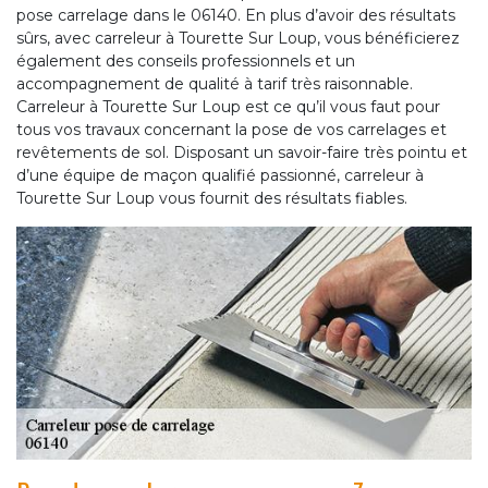
pose carrelage dans le 06140. En plus d’avoir des résultats
sûrs, avec carreleur à Tourette Sur Loup, vous bénéficierez
également des conseils professionnels et un
accompagnement de qualité à tarif très raisonnable.
Carreleur à Tourette Sur Loup est ce qu’il vous faut pour
tous vos travaux concernant la pose de vos carrelages et
revêtements de sol. Disposant un savoir-faire très pointu et
d’une équipe de maçon qualifié passionné, carreleur à
Tourette Sur Loup vous fournit des résultats fiables.