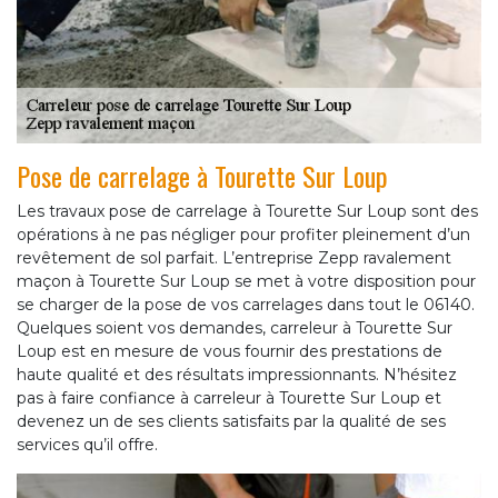
Pose de carrelage à Tourette Sur Loup
Les travaux pose de carrelage à Tourette Sur Loup sont des
opérations à ne pas négliger pour profiter pleinement d’un
revêtement de sol parfait. L’entreprise Zepp ravalement
maçon à Tourette Sur Loup se met à votre disposition pour
se charger de la pose de vos carrelages dans tout le 06140.
Quelques soient vos demandes, carreleur à Tourette Sur
Loup est en mesure de vous fournir des prestations de
haute qualité et des résultats impressionnants. N’hésitez
pas à faire confiance à carreleur à Tourette Sur Loup et
devenez un de ses clients satisfaits par la qualité de ses
services qu’il offre.