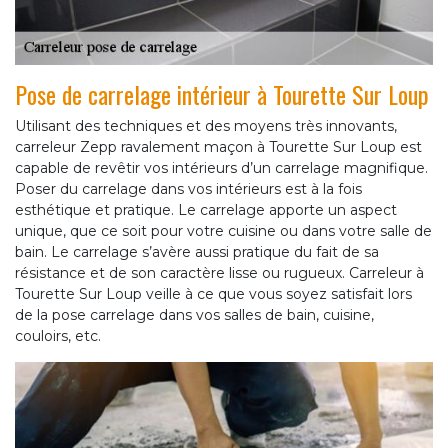
Pose de carrelage intérieur à Tourette Sur Loup
Utilisant des techniques et des moyens très innovants,
carreleur Zepp ravalement maçon à Tourette Sur Loup est
capable de revêtir vos intérieurs d’un carrelage magnifique.
Poser du carrelage dans vos intérieurs est à la fois
esthétique et pratique. Le carrelage apporte un aspect
unique, que ce soit pour votre cuisine ou dans votre salle de
bain. Le carrelage s’avère aussi pratique du fait de sa
résistance et de son caractère lisse ou rugueux. Carreleur à
Tourette Sur Loup veille à ce que vous soyez satisfait lors
de la pose carrelage dans vos salles de bain, cuisine,
couloirs, etc.