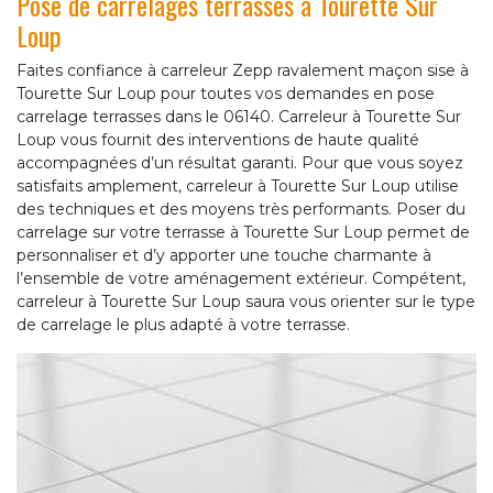
Pose de carrelages terrasses à Tourette Sur
Loup
Faites confiance à carreleur Zepp ravalement maçon sise à
Tourette Sur Loup pour toutes vos demandes en pose
carrelage terrasses dans le 06140. Carreleur à Tourette Sur
Loup vous fournit des interventions de haute qualité
accompagnées d’un résultat garanti. Pour que vous soyez
satisfaits amplement, carreleur à Tourette Sur Loup utilise
des techniques et des moyens très performants. Poser du
carrelage sur votre terrasse à Tourette Sur Loup permet de
personnaliser et d’y apporter une touche charmante à
l’ensemble de votre aménagement extérieur. Compétent,
carreleur à Tourette Sur Loup saura vous orienter sur le type
de carrelage le plus adapté à votre terrasse.