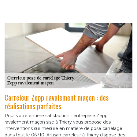
Carreleur Zepp ravalement maçon : des
réalisations parfaites
Pour votre entière satisfaction, l’entreprise Zepp
ravalement maçon sise à Thiery vous propose des
interventions sur mesure en matière de pose carrelage
dans tout le 06710. Artisan carreleur à Thiery dispose des