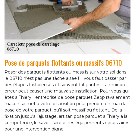
Pose de parquets flottants ou massifs 06710
Poser des parquets flottants ou massifs sur votre sol dans
le 06710 n’est pas une tâche aisée ! Il vous faut passer par
des étapes fastidieuses et souvent fatigantes. La moindre
erreur peut causer une mauvaise installation. Pour vous qui
êtes à Thiery, l’entreprise de pose parquet Zepp ravalement
maçon se met à votre disposition pour prendre en main la
pose de votre parquet, qu’il soit massif ou flottant. De la
fixation jusqu’à l’ajustage, artisan pose parquet à Thiery a la
compétence, le savoir-faire et les équipements nécessaires
pour une intervention digne.