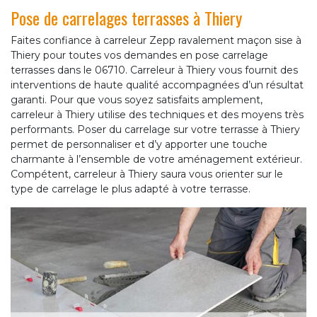
Pose de carrelages terrasses à Thiery
Faites confiance à carreleur Zepp ravalement maçon sise à
Thiery pour toutes vos demandes en pose carrelage
terrasses dans le 06710. Carreleur à Thiery vous fournit des
interventions de haute qualité accompagnées d’un résultat
garanti. Pour que vous soyez satisfaits amplement,
carreleur à Thiery utilise des techniques et des moyens très
performants. Poser du carrelage sur votre terrasse à Thiery
permet de personnaliser et d’y apporter une touche
charmante à l’ensemble de votre aménagement extérieur.
Compétent, carreleur à Thiery saura vous orienter sur le
type de carrelage le plus adapté à votre terrasse.