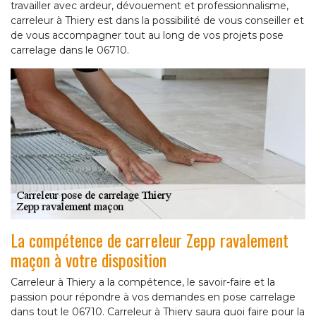
travailler avec ardeur, dévouement et professionnalisme,
carreleur à Thiery est dans la possibilité de vous conseiller et
de vous accompagner tout au long de vos projets pose
carrelage dans le 06710.
La compétence de carreleur Zepp ravalement
maçon à votre disposition
Carreleur à Thiery a la compétence, le savoir-faire et la
passion pour répondre à vos demandes en pose carrelage
dans tout le 06710. Carreleur à Thiery saura quoi faire pour la