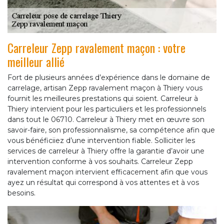
Carreleur Zepp ravalement maçon : votre
meilleur allié
Fort de plusieurs années d’expérience dans le domaine de
carrelage, artisan Zepp ravalement maçon à Thiery vous
fournit les meilleures prestations qui soient. Carreleur à
Thiery intervient pour les particuliers et les professionnels
dans tout le 06710. Carreleur à Thiery met en œuvre son
savoir-faire, son professionnalisme, sa compétence afin que
vous bénéficiiez d’une intervention fiable. Solliciter les
services de carreleur à Thiery offre la garantie d’avoir une
intervention conforme à vos souhaits. Carreleur Zepp
ravalement maçon intervient efficacement afin que vous
ayez un résultat qui correspond à vos attentes et à vos
besoins.