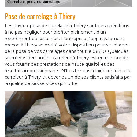
Pose de carrelage à Thiery
Les travaux pose de carrelage à Thiery sont des opérations
à ne pas négliger pour profiter pleinement d’un
revêtement de sol parfait. L’entreprise Zepp ravalement
maçon à Thiery se met à votre disposition pour se charger
de la pose de vos carrelages dans tout le 06710. Quelques
soient vos demandes, carreleur à Thiery est en mesure de
vous fournir des prestations de haute qualité et des
résultats impressionnants. N’hésitez pas à faire confiance à
carreleur à Thiery et devenez un de ses clients satisfaits par
la qualité de ses services qu’il offre.