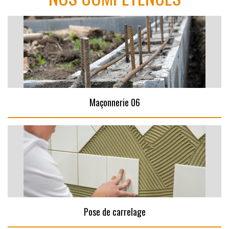
Maçonnerie 06
Pose de carrelage