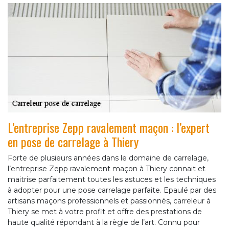
L’entreprise Zepp ravalement maçon : l’expert
en pose de carrelage à Thiery
Forte de plusieurs années dans le domaine de carrelage,
l’entreprise Zepp ravalement maçon à Thiery connait et
maitrise parfaitement toutes les astuces et les techniques
à adopter pour une pose carrelage parfaite. Epaulé par des
artisans maçons professionnels et passionnés, carreleur à
Thiery se met à votre profit et offre des prestations de
haute qualité répondant à la règle de l’art. Connu pour