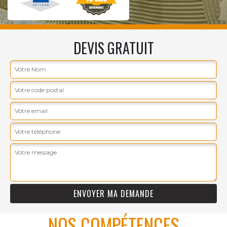
DEVIS GRATUIT
NOS COMPÉTENCES