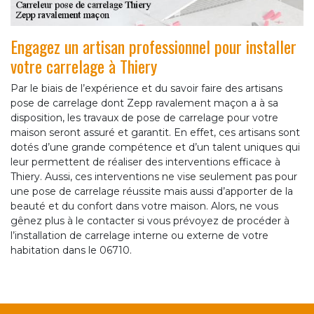
Engagez un artisan professionnel pour installer
votre carrelage à Thiery
Par le biais de l’expérience et du savoir faire des artisans
pose de carrelage dont Zepp ravalement maçon a à sa
disposition, les travaux de pose de carrelage pour votre
maison seront assuré et garantit. En effet, ces artisans sont
dotés d’une grande compétence et d’un talent uniques qui
leur permettent de réaliser des interventions efficace à
Thiery. Aussi, ces interventions ne vise seulement pas pour
une pose de carrelage réussite mais aussi d’apporter de la
beauté et du confort dans votre maison. Alors, ne vous
gênez plus à le contacter si vous prévoyez de procéder à
l’installation de carrelage interne ou externe de votre
habitation dans le 06710.