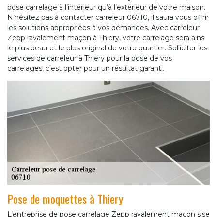
pose carrelage à l’intérieur qu’à l’extérieur de votre maison.
N’hésitez pas à contacter carreleur 06710, il saura vous offrir
les solutions appropriées à vos demandes. Avec carreleur
Zepp ravalement maçon à Thiery, votre carrelage sera ainsi
le plus beau et le plus original de votre quartier. Solliciter les
services de carreleur à Thiery pour la pose de vos
carrelages, c’est opter pour un résultat garanti.
Pose de moquettes à Thiery
L’entreprise de pose carrelage Zepp ravalement maçon sise