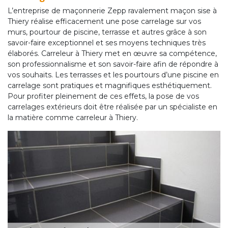
L’entreprise de maçonnerie Zepp ravalement maçon sise à
Thiery réalise efficacement une pose carrelage sur vos
murs, pourtour de piscine, terrasse et autres grâce à son
savoir-faire exceptionnel et ses moyens techniques très
élaborés. Carreleur à Thiery met en œuvre sa compétence,
son professionnalisme et son savoir-faire afin de répondre à
vos souhaits. Les terrasses et les pourtours d’une piscine en
carrelage sont pratiques et magnifiques esthétiquement.
Pour profiter pleinement de ces effets, la pose de vos
carrelages extérieurs doit être réalisée par un spécialiste en
la matière comme carreleur à Thiery.