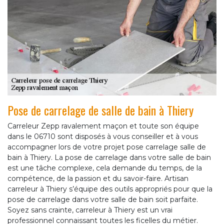
Pose de carrelage de salle de bain à Thiery
Carreleur Zepp ravalement maçon et toute son équipe
dans le 06710 sont disposés à vous conseiller et à vous
accompagner lors de votre projet pose carrelage salle de
bain à Thiery. La pose de carrelage dans votre salle de bain
est une tâche complexe, cela demande du temps, de la
compétence, de la passion et du savoir-faire. Artisan
carreleur à Thiery s’équipe des outils appropriés pour que la
pose de carrelage dans votre salle de bain soit parfaite.
Soyez sans crainte, carreleur à Thiery est un vrai
professionnel connaissant toutes les ficelles du métier.