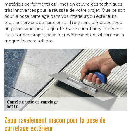
matériels performants et il met en œuvre des techniques
très innovantes pour la réussite de votre projet. Que ce soit
pour la pose carrelage dans vos intérieurs ou extérieurs,
tous les services de carreleur à Thiery sont effectués avec
un grand souci pour la qualité. Carreleur à Thiery intervient
aussi sur des projets pose de revêtement de sol comme la
moquette, parquet, etc.
Zepp ravalement maçon pour la pose de
carrelage extérieur