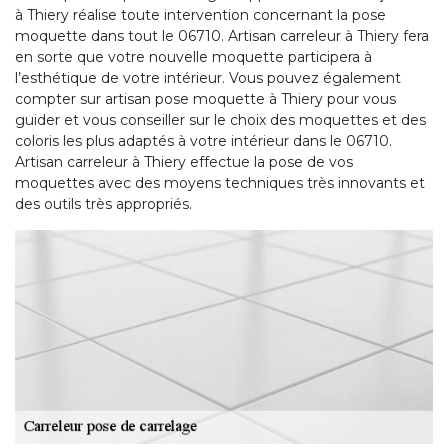
à Thiery réalise toute intervention concernant la pose
moquette dans tout le 06710. Artisan carreleur à Thiery fera
en sorte que votre nouvelle moquette participera à
l’esthétique de votre intérieur. Vous pouvez également
compter sur artisan pose moquette à Thiery pour vous
guider et vous conseiller sur le choix des moquettes et des
coloris les plus adaptés à votre intérieur dans le 06710.
Artisan carreleur à Thiery effectue la pose de vos
moquettes avec des moyens techniques très innovants et
des outils très appropriés.