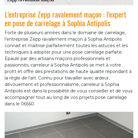
L’entreprise Zepp ravalement maçon : l’expert
en pose de carrelage à Sophia Antipolis
Forte de plusieurs années dans le domaine de carrelage,
l’entreprise Zepp ravalement maçon à Sophia Antipolis
connait et maitrise parfaitement toutes les astuces et les
techniques à adopter pour une pose carrelage parfaite.
Epaulé par des artisans maçons professionnels et
passionnés, carreleur à Sophia Antipolis se met à votre
profit et offre des prestations de haute qualité répondant à
la règle de l’art. Connu pour travailler avec ardeur,
dévouement et professionnalisme, carreleur à Sophia
Antipolis est dans la possibilité de vous conseiller et de vous
accompagner tout au long de vos projets pose carrelage
dans le 06560.