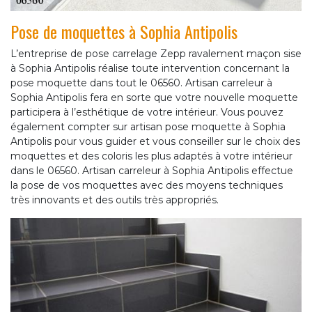
Pose de moquettes à Sophia Antipolis
L’entreprise de pose carrelage Zepp ravalement maçon sise
à Sophia Antipolis réalise toute intervention concernant la
pose moquette dans tout le 06560. Artisan carreleur à
Sophia Antipolis fera en sorte que votre nouvelle moquette
participera à l’esthétique de votre intérieur. Vous pouvez
également compter sur artisan pose moquette à Sophia
Antipolis pour vous guider et vous conseiller sur le choix des
moquettes et des coloris les plus adaptés à votre intérieur
dans le 06560. Artisan carreleur à Sophia Antipolis effectue
la pose de vos moquettes avec des moyens techniques
très innovants et des outils très appropriés.