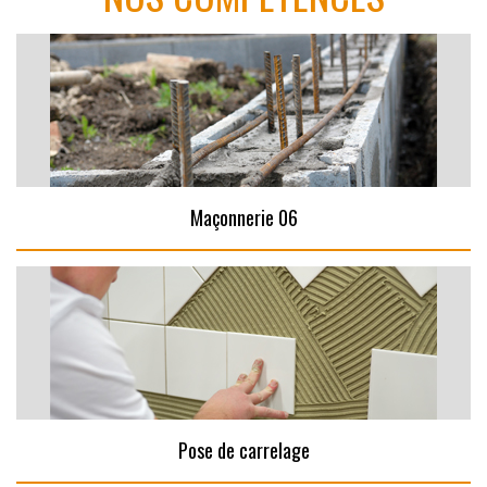
Maçonnerie 06
Pose de carrelage