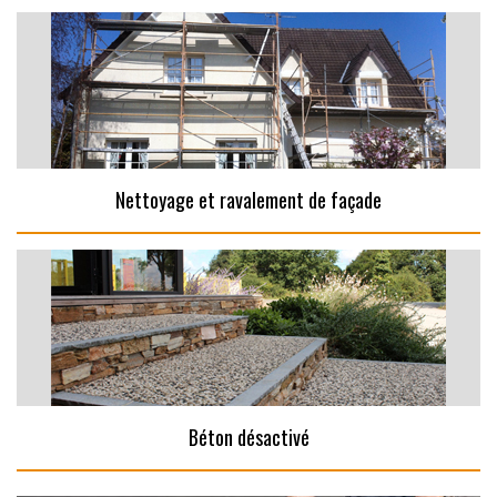
Nettoyage et ravalement de façade
Béton désactivé