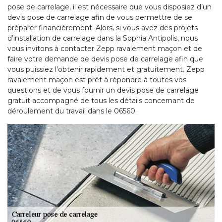
pose de carrelage, il est nécessaire que vous disposiez d’un
devis pose de carrelage afin de vous permettre de se
préparer financièrement. Alors, si vous avez des projets
d’installation de carrelage dans la Sophia Antipolis, nous
vous invitons à contacter Zepp ravalement maçon et de
faire votre demande de devis pose de carrelage afin que
vous puissiez l’obtenir rapidement et gratuitement. Zepp
ravalement maçon est prêt à répondre à toutes vos
questions et de vous fournir un devis pose de carrelage
gratuit accompagné de tous les détails concernant de
déroulement du travail dans le 06560.