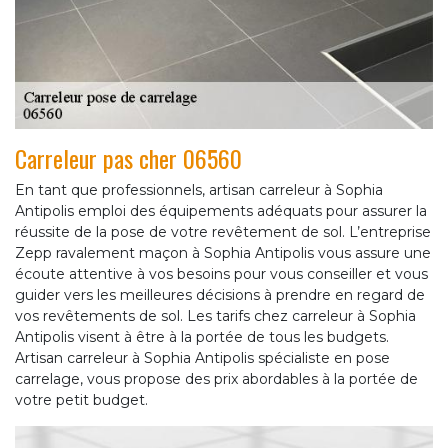
Carreleur pas cher 06560
En tant que professionnels, artisan carreleur à Sophia
Antipolis emploi des équipements adéquats pour assurer la
réussite de la pose de votre revêtement de sol. L’entreprise
Zepp ravalement maçon à Sophia Antipolis vous assure une
écoute attentive à vos besoins pour vous conseiller et vous
guider vers les meilleures décisions à prendre en regard de
vos revêtements de sol. Les tarifs chez carreleur à Sophia
Antipolis visent à être à la portée de tous les budgets.
Artisan carreleur à Sophia Antipolis spécialiste en pose
carrelage, vous propose des prix abordables à la portée de
votre petit budget.