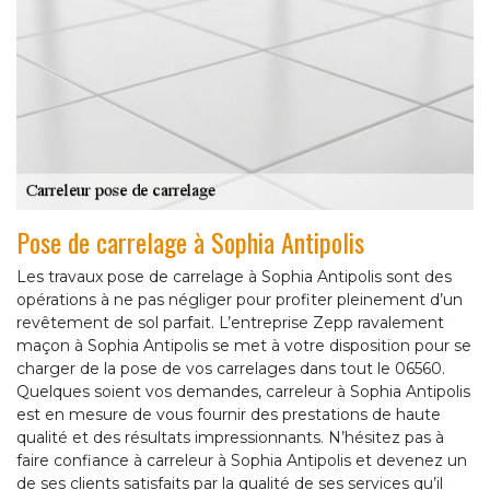
Pose de carrelage à Sophia Antipolis
Les travaux pose de carrelage à Sophia Antipolis sont des
opérations à ne pas négliger pour profiter pleinement d’un
revêtement de sol parfait. L’entreprise Zepp ravalement
maçon à Sophia Antipolis se met à votre disposition pour se
charger de la pose de vos carrelages dans tout le 06560.
Quelques soient vos demandes, carreleur à Sophia Antipolis
est en mesure de vous fournir des prestations de haute
qualité et des résultats impressionnants. N’hésitez pas à
faire confiance à carreleur à Sophia Antipolis et devenez un
de ses clients satisfaits par la qualité de ses services qu’il