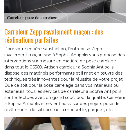
Carreleur Zepp ravalement maçon : des
réalisations parfaites
Pour votre entière satisfaction, l’entreprise Zepp
ravalement maçon sise à Sophia Antipolis vous propose des
interventions sur mesure en matière de pose carrelage
dans tout le 06560. Artisan carreleur à Sophia Antipolis
dispose des matériels performants et il met en œuvre des
techniques très innovantes pour la réussite de votre projet.
Que ce soit pour la pose carrelage dans vos intérieurs ou
extérieurs, tous les services de carreleur à Sophia Antipolis
sont effectués avec un grand souci pour la qualité. Carreleur
à Sophia Antipolis intervient aussi sur des projets pose de
revêtement de sol comme la moquette, parquet, etc.