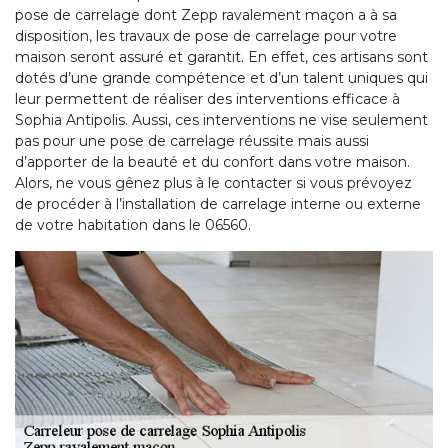
pose de carrelage dont Zepp ravalement maçon a à sa
disposition, les travaux de pose de carrelage pour votre
maison seront assuré et garantit. En effet, ces artisans sont
dotés d’une grande compétence et d’un talent uniques qui
leur permettent de réaliser des interventions efficace à
Sophia Antipolis. Aussi, ces interventions ne vise seulement
pas pour une pose de carrelage réussite mais aussi
d’apporter de la beauté et du confort dans votre maison.
Alors, ne vous gênez plus à le contacter si vous prévoyez
de procéder à l’installation de carrelage interne ou externe
de votre habitation dans le 06560.