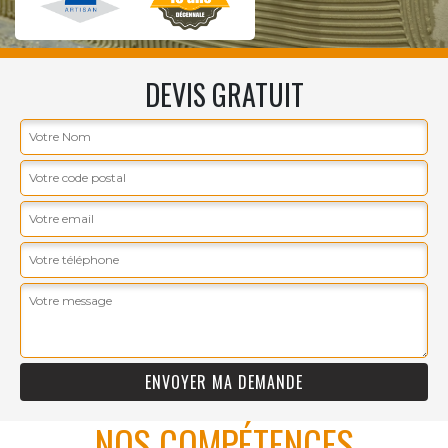
DEVIS GRATUIT
NOS COMPÉTENCES