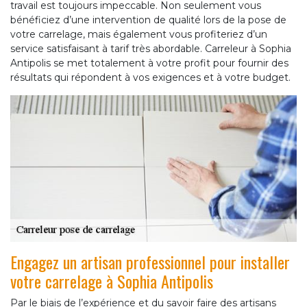
travail est toujours impeccable. Non seulement vous
bénéficiez d’une intervention de qualité lors de la pose de
votre carrelage, mais également vous profiteriez d’un
service satisfaisant à tarif très abordable. Carreleur à Sophia
Antipolis se met totalement à votre profit pour fournir des
résultats qui répondent à vos exigences et à votre budget.
Engagez un artisan professionnel pour installer
votre carrelage à Sophia Antipolis
Par le biais de l’expérience et du savoir faire des artisans