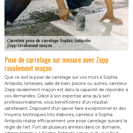
Pose de carrelage sur mesure avec Zepp
ravalement maçon
Que ce soit la pose de carrelage sur vos murs à Sophia
Antipolis, terrasses, salle de bain, piscine ou autres, carreleur
Zepp ravalement maçon est dans la capacité de répondre à
vos demandes. Grâce à son expertise ainsi qu’à son
professionnalisme, vous bénéficierez d’un résultat
satisfaisant. Disposant d’un savoir-faire exceptionnel et des
moyens techniques très élaborés, carreleur à Sophia
Antipolis réalise efficacement une pose carrelage suivant la
règle de l’art. Fort de plusieurs années dans ce domaine,