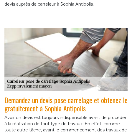
devis auprès de carreleur à Sophia Antipolis.
Demandez un devis pose carrelage et obtenez le
gratuitement à Sophia Antipolis
Avoir un devis est toujours indispensable avant de procéder
à la réalisation de tout type de travaux. En effet, comme
toute autre tâche, avant le commencement des travaux de