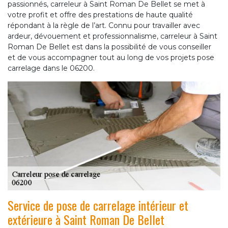
passionnés, carreleur à Saint Roman De Bellet se met à
votre profit et offre des prestations de haute qualité
répondant à la règle de l’art. Connu pour travailler avec
ardeur, dévouement et professionnalisme, carreleur à Saint
Roman De Bellet est dans la possibilité de vous conseiller
et de vous accompagner tout au long de vos projets pose
carrelage dans le 06200.
Service de pose de carrelage intérieur et
extérieure à Saint Roman De Bellet