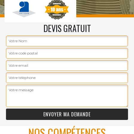
DEVIS GRATUIT
NOS COMPÉTENCES