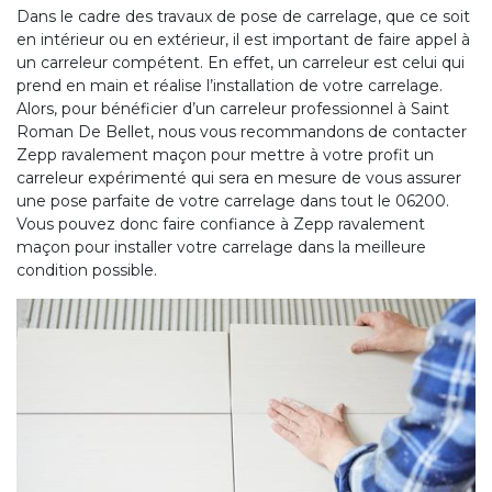
Dans le cadre des travaux de pose de carrelage, que ce soit
en intérieur ou en extérieur, il est important de faire appel à
un carreleur compétent. En effet, un carreleur est celui qui
prend en main et réalise l’installation de votre carrelage.
Alors, pour bénéficier d’un carreleur professionnel à Saint
Roman De Bellet, nous vous recommandons de contacter
Zepp ravalement maçon pour mettre à votre profit un
carreleur expérimenté qui sera en mesure de vous assurer
une pose parfaite de votre carrelage dans tout le 06200.
Vous pouvez donc faire confiance à Zepp ravalement
maçon pour installer votre carrelage dans la meilleure
condition possible.