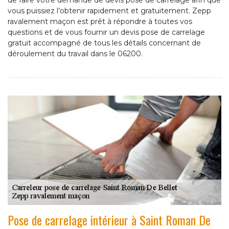
de faire votre demande de devis pose de carrelage afin que
vous puissiez l’obtenir rapidement et gratuitement. Zepp
ravalement maçon est prêt à répondre à toutes vos
questions et de vous fournir un devis pose de carrelage
gratuit accompagné de tous les détails concernant de
déroulement du travail dans le 06200.
Pose de carrelage intérieur à Saint Roman De