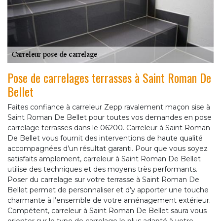
Pose de carrelages terrasses à Saint Roman De
Bellet
Faites confiance à carreleur Zepp ravalement maçon sise à
Saint Roman De Bellet pour toutes vos demandes en pose
carrelage terrasses dans le 06200. Carreleur à Saint Roman
De Bellet vous fournit des interventions de haute qualité
accompagnées d’un résultat garanti. Pour que vous soyez
satisfaits amplement, carreleur à Saint Roman De Bellet
utilise des techniques et des moyens très performants.
Poser du carrelage sur votre terrasse à Saint Roman De
Bellet permet de personnaliser et d’y apporter une touche
charmante à l’ensemble de votre aménagement extérieur.
Compétent, carreleur à Saint Roman De Bellet saura vous