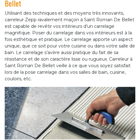
Bellet
Utilisant des techniques et des moyens très innovants,
carreleur Zepp ravalement maçon à Saint Roman De Bellet
est capable de revêtir vos intérieurs d’un carrelage
magnifique. Poser du carrelage dans vos intérieurs est à la
fois esthétique et pratique. Le carrelage apporte un aspect
unique, que ce soit pour votre cuisine ou dans votre salle de
bain. Le carrelage s’avère aussi pratique du fait de sa
résistance et de son caractère lisse ou rugueux. Carreleur à
Saint Roman De Bellet veille à ce que vous soyez satisfait
lors de la pose carrelage dans vos salles de bain, cuisine,
couloirs, etc.