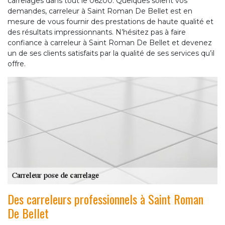
carrelages dans tout le 06200. Quelques soient vos
demandes, carreleur à Saint Roman De Bellet est en
mesure de vous fournir des prestations de haute qualité et
des résultats impressionnants. N’hésitez pas à faire
confiance à carreleur à Saint Roman De Bellet et devenez
un de ses clients satisfaits par la qualité de ses services qu’il
offre.
Des carreleurs professionnels à Saint Roman
De Bellet