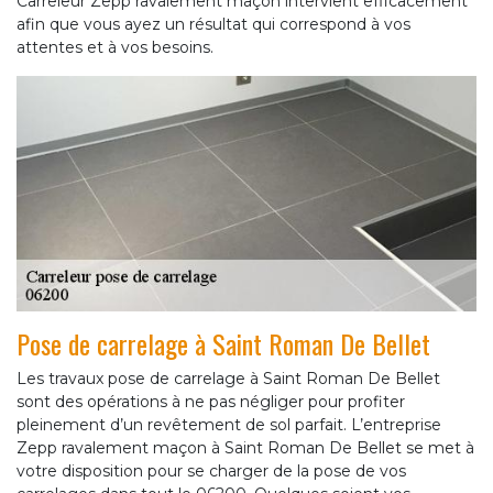
Carreleur Zepp ravalement maçon intervient efficacement
afin que vous ayez un résultat qui correspond à vos
attentes et à vos besoins.
Pose de carrelage à Saint Roman De Bellet
Les travaux pose de carrelage à Saint Roman De Bellet
sont des opérations à ne pas négliger pour profiter
pleinement d’un revêtement de sol parfait. L’entreprise
Zepp ravalement maçon à Saint Roman De Bellet se met à
votre disposition pour se charger de la pose de vos