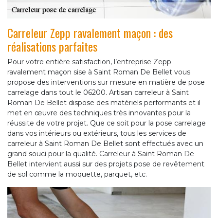
Carreleur Zepp ravalement maçon : des
réalisations parfaites
Pour votre entière satisfaction, l’entreprise Zepp
ravalement maçon sise à Saint Roman De Bellet vous
propose des interventions sur mesure en matière de pose
carrelage dans tout le 06200. Artisan carreleur à Saint
Roman De Bellet dispose des matériels performants et il
met en œuvre des techniques très innovantes pour la
réussite de votre projet. Que ce soit pour la pose carrelage
dans vos intérieurs ou extérieurs, tous les services de
carreleur à Saint Roman De Bellet sont effectués avec un
grand souci pour la qualité. Carreleur à Saint Roman De
Bellet intervient aussi sur des projets pose de revêtement
de sol comme la moquette, parquet, etc.