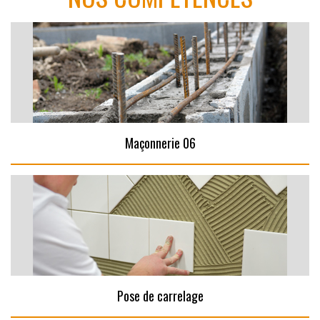
Maçonnerie 06
Pose de carrelage