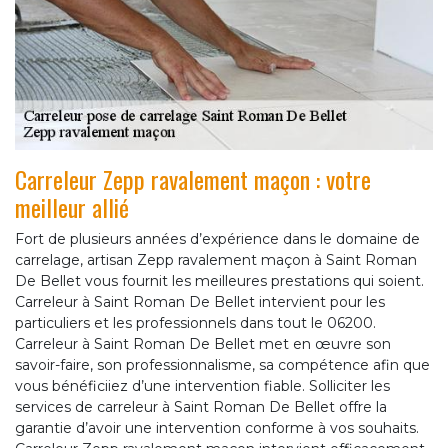
Carreleur Zepp ravalement maçon : votre
meilleur allié
Fort de plusieurs années d’expérience dans le domaine de
carrelage, artisan Zepp ravalement maçon à Saint Roman
De Bellet vous fournit les meilleures prestations qui soient.
Carreleur à Saint Roman De Bellet intervient pour les
particuliers et les professionnels dans tout le 06200.
Carreleur à Saint Roman De Bellet met en œuvre son
savoir-faire, son professionnalisme, sa compétence afin que
vous bénéficiiez d’une intervention fiable. Solliciter les
services de carreleur à Saint Roman De Bellet offre la
garantie d’avoir une intervention conforme à vos souhaits.