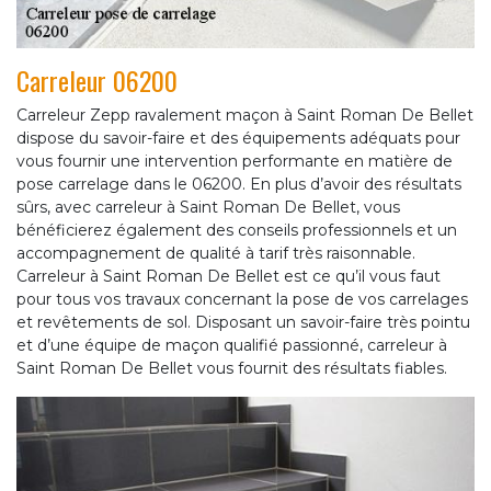
Carreleur 06200
Carreleur Zepp ravalement maçon à Saint Roman De Bellet
dispose du savoir-faire et des équipements adéquats pour
vous fournir une intervention performante en matière de
pose carrelage dans le 06200. En plus d’avoir des résultats
sûrs, avec carreleur à Saint Roman De Bellet, vous
bénéficierez également des conseils professionnels et un
accompagnement de qualité à tarif très raisonnable.
Carreleur à Saint Roman De Bellet est ce qu’il vous faut
pour tous vos travaux concernant la pose de vos carrelages
et revêtements de sol. Disposant un savoir-faire très pointu
et d’une équipe de maçon qualifié passionné, carreleur à
Saint Roman De Bellet vous fournit des résultats fiables.