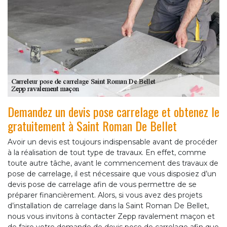
Demandez un devis pose carrelage et obtenez le
gratuitement à Saint Roman De Bellet
Avoir un devis est toujours indispensable avant de procéder
à la réalisation de tout type de travaux. En effet, comme
toute autre tâche, avant le commencement des travaux de
pose de carrelage, il est nécessaire que vous disposiez d’un
devis pose de carrelage afin de vous permettre de se
préparer financièrement. Alors, si vous avez des projets
d’installation de carrelage dans la Saint Roman De Bellet,
nous vous invitons à contacter Zepp ravalement maçon et