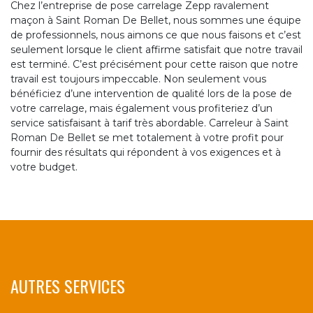
Chez l’entreprise de pose carrelage Zepp ravalement
maçon à Saint Roman De Bellet, nous sommes une équipe
de professionnels, nous aimons ce que nous faisons et c’est
seulement lorsque le client affirme satisfait que notre travail
est terminé. C’est précisément pour cette raison que notre
travail est toujours impeccable. Non seulement vous
bénéficiez d’une intervention de qualité lors de la pose de
votre carrelage, mais également vous profiteriez d’un
service satisfaisant à tarif très abordable. Carreleur à Saint
Roman De Bellet se met totalement à votre profit pour
fournir des résultats qui répondent à vos exigences et à
votre budget.
AUTRES SERVICES