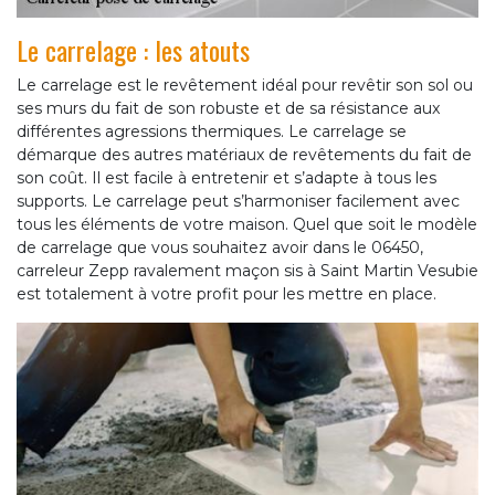
Le carrelage : les atouts
Le carrelage est le revêtement idéal pour revêtir son sol ou
ses murs du fait de son robuste et de sa résistance aux
différentes agressions thermiques. Le carrelage se
démarque des autres matériaux de revêtements du fait de
son coût. Il est facile à entretenir et s’adapte à tous les
supports. Le carrelage peut s’harmoniser facilement avec
tous les éléments de votre maison. Quel que soit le modèle
de carrelage que vous souhaitez avoir dans le 06450,
carreleur Zepp ravalement maçon sis à Saint Martin Vesubie
est totalement à votre profit pour les mettre en place.