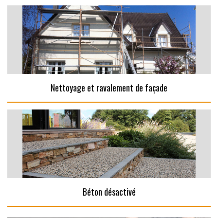
Nettoyage et ravalement de façade
Béton désactivé