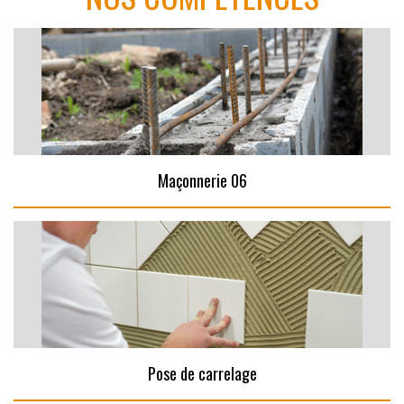
Maçonnerie 06
Pose de carrelage