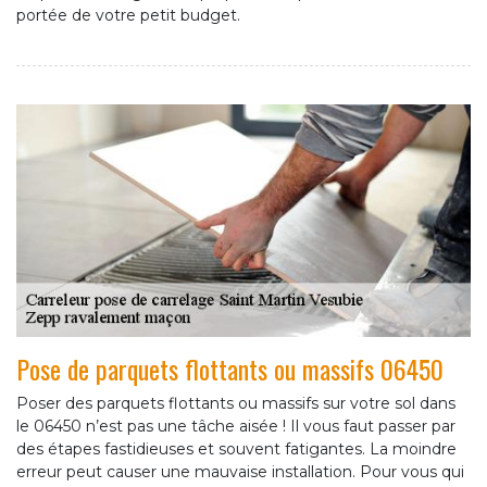
portée de votre petit budget.
Pose de parquets flottants ou massifs 06450
Poser des parquets flottants ou massifs sur votre sol dans
le 06450 n’est pas une tâche aisée ! Il vous faut passer par
des étapes fastidieuses et souvent fatigantes. La moindre
erreur peut causer une mauvaise installation. Pour vous qui