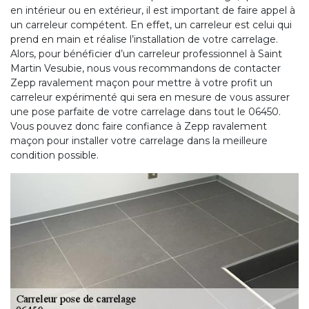
en intérieur ou en extérieur, il est important de faire appel à
un carreleur compétent. En effet, un carreleur est celui qui
prend en main et réalise l’installation de votre carrelage.
Alors, pour bénéficier d’un carreleur professionnel à Saint
Martin Vesubie, nous vous recommandons de contacter
Zepp ravalement maçon pour mettre à votre profit un
carreleur expérimenté qui sera en mesure de vous assurer
une pose parfaite de votre carrelage dans tout le 06450.
Vous pouvez donc faire confiance à Zepp ravalement
maçon pour installer votre carrelage dans la meilleure
condition possible.