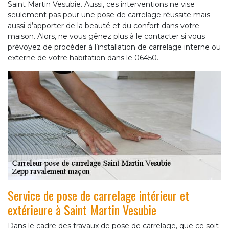
Saint Martin Vesubie. Aussi, ces interventions ne vise
seulement pas pour une pose de carrelage réussite mais
aussi d’apporter de la beauté et du confort dans votre
maison. Alors, ne vous gênez plus à le contacter si vous
prévoyez de procéder à l’installation de carrelage interne ou
externe de votre habitation dans le 06450.
Service de pose de carrelage intérieur et
extérieure à Saint Martin Vesubie
Dans le cadre des travaux de pose de carrelage, que ce soit