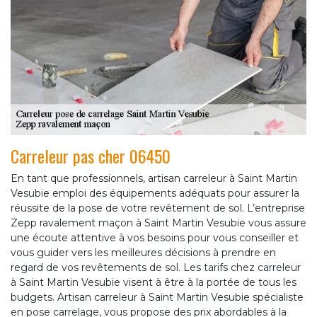
Carreleur pas cher 06450
En tant que professionnels, artisan carreleur à Saint Martin
Vesubie emploi des équipements adéquats pour assurer la
réussite de la pose de votre revêtement de sol. L’entreprise
Zepp ravalement maçon à Saint Martin Vesubie vous assure
une écoute attentive à vos besoins pour vous conseiller et
vous guider vers les meilleures décisions à prendre en
regard de vos revêtements de sol. Les tarifs chez carreleur
à Saint Martin Vesubie visent à être à la portée de tous les
budgets. Artisan carreleur à Saint Martin Vesubie spécialiste
en pose carrelage, vous propose des prix abordables à la