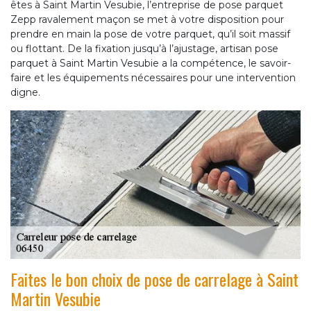
êtes à Saint Martin Vesubie, l’entreprise de pose parquet
Zepp ravalement maçon se met à votre disposition pour
prendre en main la pose de votre parquet, qu’il soit massif
ou flottant. De la fixation jusqu’à l’ajustage, artisan pose
parquet à Saint Martin Vesubie a la compétence, le savoir-
faire et les équipements nécessaires pour une intervention
digne.
Faites le bon choix de pose de carrelage à Saint
Martin Vesubie