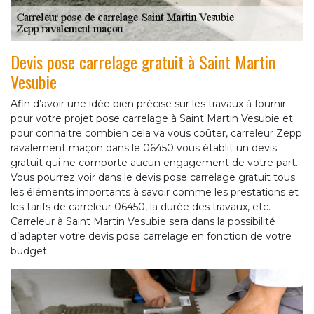
Devis pose carrelage gratuit à Saint Martin
Vesubie
Afin d’avoir une idée bien précise sur les travaux à fournir
pour votre projet pose carrelage à Saint Martin Vesubie et
pour connaitre combien cela va vous coûter, carreleur Zepp
ravalement maçon dans le 06450 vous établit un devis
gratuit qui ne comporte aucun engagement de votre part.
Vous pourrez voir dans le devis pose carrelage gratuit tous
les éléments importants à savoir comme les prestations et
les tarifs de carreleur 06450, la durée des travaux, etc.
Carreleur à Saint Martin Vesubie sera dans la possibilité
d’adapter votre devis pose carrelage en fonction de votre
budget.