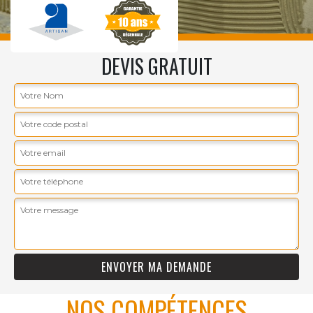
DEVIS GRATUIT
NOS COMPÉTENCES