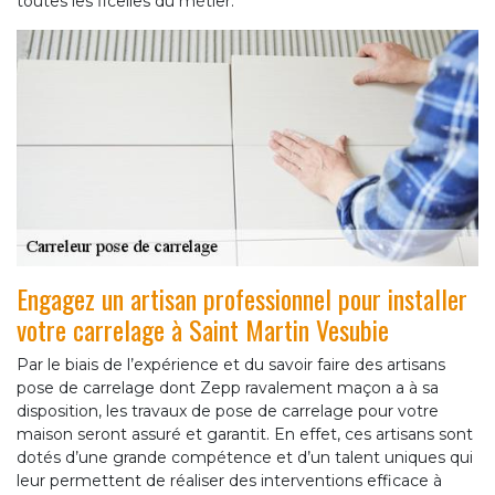
toutes les ficelles du métier.
Engagez un artisan professionnel pour installer
votre carrelage à Saint Martin Vesubie
Par le biais de l’expérience et du savoir faire des artisans
pose de carrelage dont Zepp ravalement maçon a à sa
disposition, les travaux de pose de carrelage pour votre
maison seront assuré et garantit. En effet, ces artisans sont
dotés d’une grande compétence et d’un talent uniques qui
leur permettent de réaliser des interventions efficace à