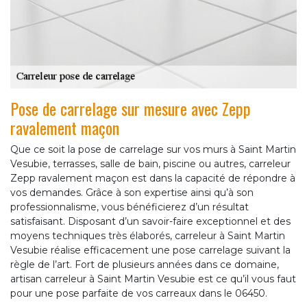
Pose de carrelage sur mesure avec Zepp
ravalement maçon
Que ce soit la pose de carrelage sur vos murs à Saint Martin
Vesubie, terrasses, salle de bain, piscine ou autres, carreleur
Zepp ravalement maçon est dans la capacité de répondre à
vos demandes. Grâce à son expertise ainsi qu’à son
professionnalisme, vous bénéficierez d’un résultat
satisfaisant. Disposant d’un savoir-faire exceptionnel et des
moyens techniques très élaborés, carreleur à Saint Martin
Vesubie réalise efficacement une pose carrelage suivant la
règle de l’art. Fort de plusieurs années dans ce domaine,
artisan carreleur à Saint Martin Vesubie est ce qu’il vous faut
pour une pose parfaite de vos carreaux dans le 06450.