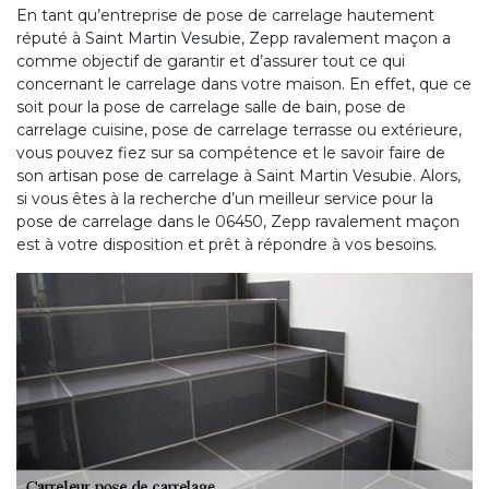
En tant qu’entreprise de pose de carrelage hautement
réputé à Saint Martin Vesubie, Zepp ravalement maçon a
comme objectif de garantir et d’assurer tout ce qui
concernant le carrelage dans votre maison. En effet, que ce
soit pour la pose de carrelage salle de bain, pose de
carrelage cuisine, pose de carrelage terrasse ou extérieure,
vous pouvez fiez sur sa compétence et le savoir faire de
son artisan pose de carrelage à Saint Martin Vesubie. Alors,
si vous êtes à la recherche d’un meilleur service pour la
pose de carrelage dans le 06450, Zepp ravalement maçon
est à votre disposition et prêt à répondre à vos besoins.