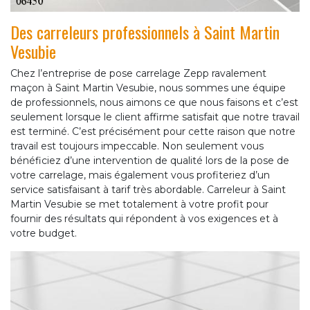
Des carreleurs professionnels à Saint Martin
Vesubie
Chez l’entreprise de pose carrelage Zepp ravalement
maçon à Saint Martin Vesubie, nous sommes une équipe
de professionnels, nous aimons ce que nous faisons et c’est
seulement lorsque le client affirme satisfait que notre travail
est terminé. C’est précisément pour cette raison que notre
travail est toujours impeccable. Non seulement vous
bénéficiez d’une intervention de qualité lors de la pose de
votre carrelage, mais également vous profiteriez d’un
service satisfaisant à tarif très abordable. Carreleur à Saint
Martin Vesubie se met totalement à votre profit pour
fournir des résultats qui répondent à vos exigences et à
votre budget.