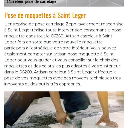
Pose de moquettes à Saint Leger
L’entreprise de pose carrelage Zepp ravalement maçon sise
à Saint Leger réalise toute intervention concernant la pose
moquette dans tout le 06260. Artisan carreleur à Saint
Leger fera en sorte que votre nouvelle moquette
participera à l’esthétique de votre intérieur. Vous pouvez
également compter sur artisan pose moquette à Saint
Leger pour vous guider et vous conseiller sur le choix des
moquettes et des coloris les plus adaptés à votre intérieur
dans le 06260. Artisan carreleur à Saint Leger effectue la
pose de vos moquettes avec des moyens techniques très
innovants et des outils très appropriés.