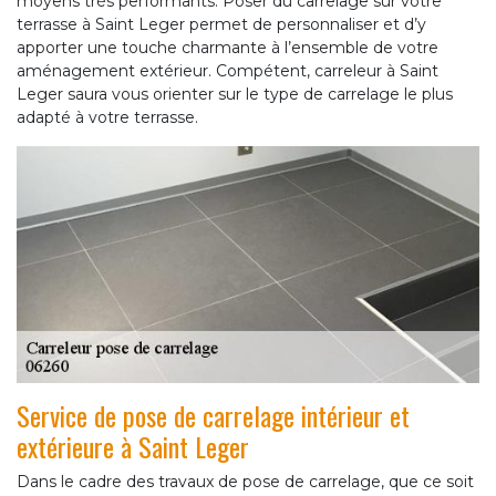
moyens très performants. Poser du carrelage sur votre
terrasse à Saint Leger permet de personnaliser et d’y
apporter une touche charmante à l’ensemble de votre
aménagement extérieur. Compétent, carreleur à Saint
Leger saura vous orienter sur le type de carrelage le plus
adapté à votre terrasse.
Service de pose de carrelage intérieur et
extérieure à Saint Leger
Dans le cadre des travaux de pose de carrelage, que ce soit