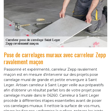
Pose de carrelages muraux avec carreleur Zepp
ravalement maçon
Passionné et expérimenté, carreleur Zepp ravalement
maçon est en mesure d’intervenir sur des projets pose
carrelage mural de grande et petite envergure à Saint
Leger. Artisan carreleur à Saint Leger veille aux préparatifs
afin d’obtenir un résultat parfait lors de votre projet pose
carrelage murale dans le 06260. Carreleur à Saint Leger
procède à différentes étapes essentielles avant de poser
vos carrelages muraux. Il nettoie la surface de vos murs,