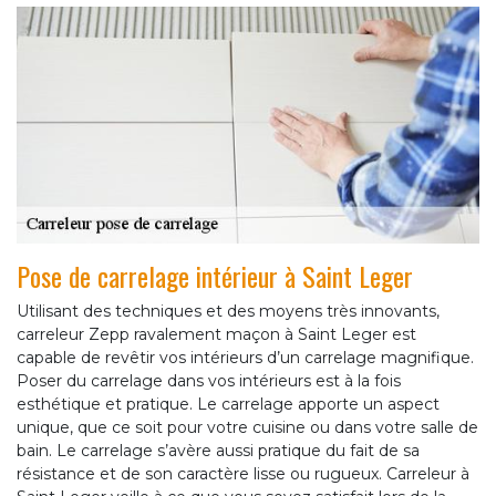
Pose de carrelage intérieur à Saint Leger
Utilisant des techniques et des moyens très innovants,
carreleur Zepp ravalement maçon à Saint Leger est
capable de revêtir vos intérieurs d’un carrelage magnifique.
Poser du carrelage dans vos intérieurs est à la fois
esthétique et pratique. Le carrelage apporte un aspect
unique, que ce soit pour votre cuisine ou dans votre salle de
bain. Le carrelage s’avère aussi pratique du fait de sa
résistance et de son caractère lisse ou rugueux. Carreleur à