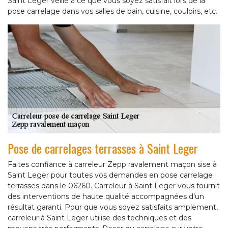
Saint Leger veille à ce que vous soyez satisfait lors de la
pose carrelage dans vos salles de bain, cuisine, couloirs, etc.
Pose de carrelages terrasses à Saint Leger
Faites confiance à carreleur Zepp ravalement maçon sise à
Saint Leger pour toutes vos demandes en pose carrelage
terrasses dans le 06260. Carreleur à Saint Leger vous fournit
des interventions de haute qualité accompagnées d’un
résultat garanti. Pour que vous soyez satisfaits amplement,
carreleur à Saint Leger utilise des techniques et des