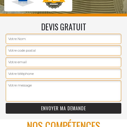
DEVIS GRATUIT
NOS COMPÉTENCES