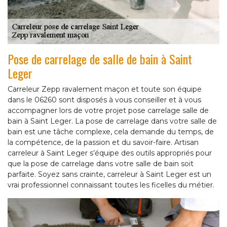
Pose de carrelage de salle de bain à Saint
Leger
Carreleur Zepp ravalement maçon et toute son équipe
dans le 06260 sont disposés à vous conseiller et à vous
accompagner lors de votre projet pose carrelage salle de
bain à Saint Leger. La pose de carrelage dans votre salle de
bain est une tâche complexe, cela demande du temps, de
la compétence, de la passion et du savoir-faire. Artisan
carreleur à Saint Leger s’équipe des outils appropriés pour
que la pose de carrelage dans votre salle de bain soit
parfaite. Soyez sans crainte, carreleur à Saint Leger est un
vrai professionnel connaissant toutes les ficelles du métier.