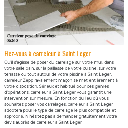
Fiez-vous à carreleur à Saint Leger
Qu’il s’agisse de poser du carrelage sur votre mur, dans
votre salle bain, sur la paillasse de votre cuisine, sur votre
terrasse ou tout autour de votre piscine à Saint Leger,
carreleur Zepp ravalement maçon se met entièrement à
votre disposition. Sérieux et habitué pour ces genres
d’opérations, carreleur à Saint Leger vous garantit une
intervention sur mesure. En fonction du lieu où vous
souhaitez poser vos carrelages, carreleur à Saint Leger
adoptera pour le type de carrelage le plus compatible et
approprié. N’hésitez pas à demander gratuitement votre
devis auprès de carreleur à Saint Leger.