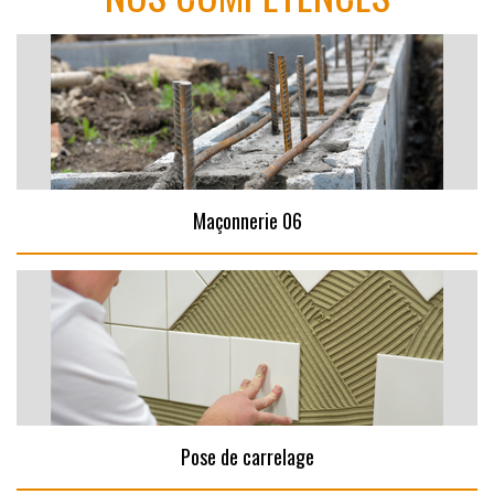
Maçonnerie 06
Pose de carrelage