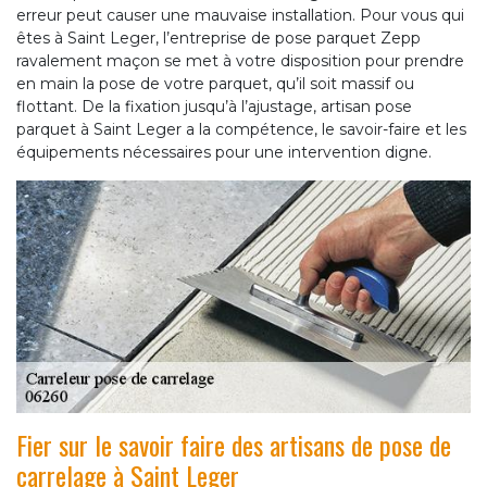
erreur peut causer une mauvaise installation. Pour vous qui
êtes à Saint Leger, l’entreprise de pose parquet Zepp
ravalement maçon se met à votre disposition pour prendre
en main la pose de votre parquet, qu’il soit massif ou
flottant. De la fixation jusqu’à l’ajustage, artisan pose
parquet à Saint Leger a la compétence, le savoir-faire et les
équipements nécessaires pour une intervention digne.
Fier sur le savoir faire des artisans de pose de
carrelage à Saint Leger