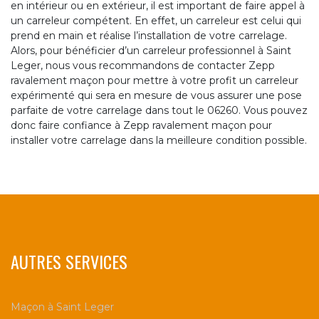
en intérieur ou en extérieur, il est important de faire appel à
un carreleur compétent. En effet, un carreleur est celui qui
prend en main et réalise l’installation de votre carrelage.
Alors, pour bénéficier d’un carreleur professionnel à Saint
Leger, nous vous recommandons de contacter Zepp
ravalement maçon pour mettre à votre profit un carreleur
expérimenté qui sera en mesure de vous assurer une pose
parfaite de votre carrelage dans tout le 06260. Vous pouvez
donc faire confiance à Zepp ravalement maçon pour
installer votre carrelage dans la meilleure condition possible.
AUTRES SERVICES
Maçon à Saint Leger