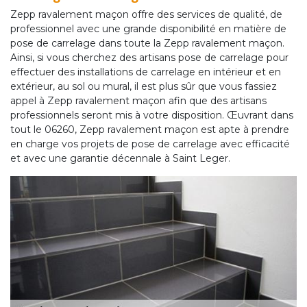
Zepp ravalement maçon offre des services de qualité, de
professionnel avec une grande disponibilité en matière de
pose de carrelage dans toute la Zepp ravalement maçon.
Ainsi, si vous cherchez des artisans pose de carrelage pour
effectuer des installations de carrelage en intérieur et en
extérieur, au sol ou mural, il est plus sûr que vous fassiez
appel à Zepp ravalement maçon afin que des artisans
professionnels seront mis à votre disposition. Œuvrant dans
tout le 06260, Zepp ravalement maçon est apte à prendre
en charge vos projets de pose de carrelage avec efficacité
et avec une garantie décennale à Saint Leger.