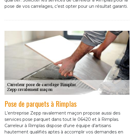
quartier. Solliciter les services de carreleur à Rimplas pour la
pose de vos carrelages, c’est opter pour un résultat garanti.
Pose de parquets à Rimplas
L’entreprise Zepp ravalement maçon propose aussi des
services pose parquet dans tout le 06420 et à Rimplas.
Carreleur à Rimplas dispose d’une équipe d’artisans
hautement qualifiés aptes à accomplir vos demandes en