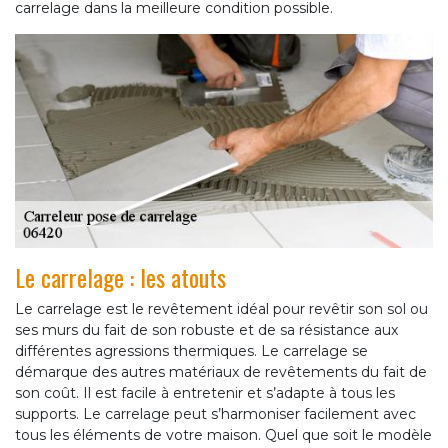
carrelage dans la meilleure condition possible.
Le carrelage : les atouts
Le carrelage est le revêtement idéal pour revêtir son sol ou
ses murs du fait de son robuste et de sa résistance aux
différentes agressions thermiques. Le carrelage se
démarque des autres matériaux de revêtements du fait de
son coût. Il est facile à entretenir et s’adapte à tous les
supports. Le carrelage peut s’harmoniser facilement avec
tous les éléments de votre maison. Quel que soit le modèle