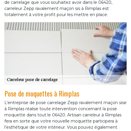
de carrelage que vous souhaitez avoir dans le 06420,
carreleur Zepp ravalement maçon sis à Rimplas est
totalement à votre profit pour les mettre en place.
Pose de moquettes à Rimplas
L’entreprise de pose carrelage Zepp ravalement maçon sise
à Rimplas réalise toute intervention concernant la pose
moquette dans tout le 06420. Artisan carreleur à Rimplas
fera en sorte que votre nouvelle moquette participera à
l’esthétique de votre intérieur. Vous pouvez également