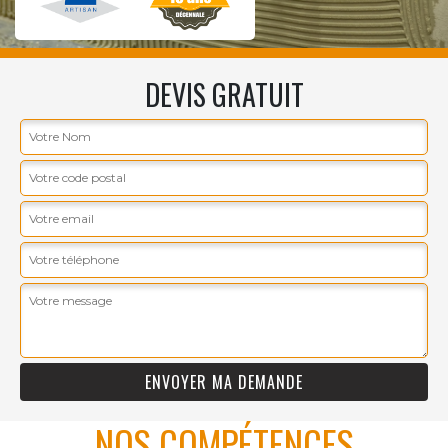
DEVIS GRATUIT
NOS COMPÉTENCES