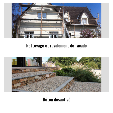
Nettoyage et ravalement de façade
Béton désactivé