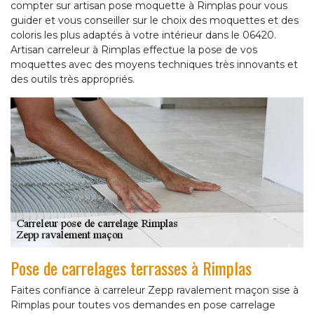
compter sur artisan pose moquette à Rimplas pour vous
guider et vous conseiller sur le choix des moquettes et des
coloris les plus adaptés à votre intérieur dans le 06420.
Artisan carreleur à Rimplas effectue la pose de vos
moquettes avec des moyens techniques très innovants et
des outils très appropriés.
Pose de carrelages terrasses à Rimplas
Faites confiance à carreleur Zepp ravalement maçon sise à
Rimplas pour toutes vos demandes en pose carrelage