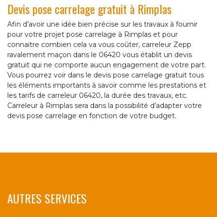
Devis pose carrelage gratuit à Rimplas
Afin d’avoir une idée bien précise sur les travaux à fournir
pour votre projet pose carrelage à Rimplas et pour
connaitre combien cela va vous coûter, carreleur Zepp
ravalement maçon dans le 06420 vous établit un devis
gratuit qui ne comporte aucun engagement de votre part.
Vous pourrez voir dans le devis pose carrelage gratuit tous
les éléments importants à savoir comme les prestations et
les tarifs de carreleur 06420, la durée des travaux, etc.
Carreleur à Rimplas sera dans la possibilité d’adapter votre
devis pose carrelage en fonction de votre budget.
AUTRES SERVICES