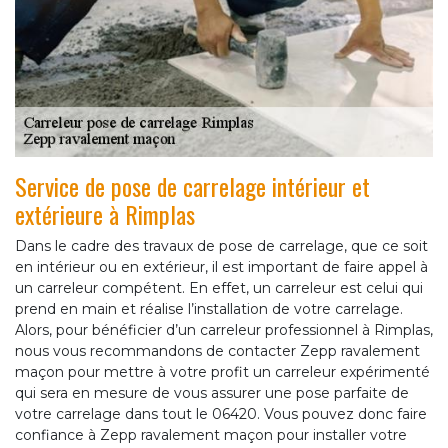
Service de pose de carrelage intérieur et
extérieure à Rimplas
Dans le cadre des travaux de pose de carrelage, que ce soit
en intérieur ou en extérieur, il est important de faire appel à
un carreleur compétent. En effet, un carreleur est celui qui
prend en main et réalise l’installation de votre carrelage.
Alors, pour bénéficier d’un carreleur professionnel à Rimplas,
nous vous recommandons de contacter Zepp ravalement
maçon pour mettre à votre profit un carreleur expérimenté
qui sera en mesure de vous assurer une pose parfaite de
votre carrelage dans tout le 06420. Vous pouvez donc faire
confiance à Zepp ravalement maçon pour installer votre