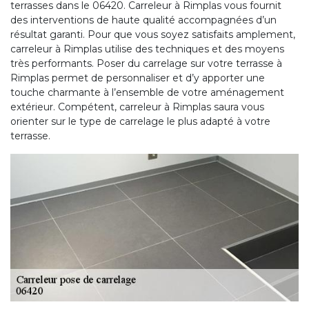
terrasses dans le 06420. Carreleur à Rimplas vous fournit
des interventions de haute qualité accompagnées d’un
résultat garanti. Pour que vous soyez satisfaits amplement,
carreleur à Rimplas utilise des techniques et des moyens
très performants. Poser du carrelage sur votre terrasse à
Rimplas permet de personnaliser et d’y apporter une
touche charmante à l’ensemble de votre aménagement
extérieur. Compétent, carreleur à Rimplas saura vous
orienter sur le type de carrelage le plus adapté à votre
terrasse.