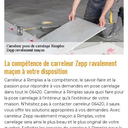
La compétence de carreleur Zepp ravalement
maçon à votre disposition
Carreleur à Rimplas a la compétence, le savoir-faire et la
passion pour répondre à vos demandes en pose carrelage
dans tout le 06420. Carreleur à Rimplas saura quoi faire pour
la pose carrelage à l’intérieur qu’à l’extérieur de votre
maison. N’hésitez pas à contacter carreleur 06420, il saura
vous offrir les solutions appropriées à vos demandes. Avec
carreleur Zepp ravalement maçon à Rimplas, votre
carrelage sera ainsi le plus beau et le plus original de votre