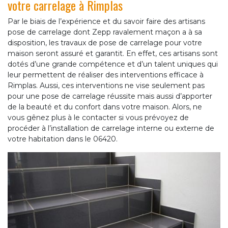
votre carrelage à Rimplas
Par le biais de l’expérience et du savoir faire des artisans
pose de carrelage dont Zepp ravalement maçon a à sa
disposition, les travaux de pose de carrelage pour votre
maison seront assuré et garantit. En effet, ces artisans sont
dotés d’une grande compétence et d’un talent uniques qui
leur permettent de réaliser des interventions efficace à
Rimplas. Aussi, ces interventions ne vise seulement pas
pour une pose de carrelage réussite mais aussi d’apporter
de la beauté et du confort dans votre maison. Alors, ne
vous gênez plus à le contacter si vous prévoyez de
procéder à l’installation de carrelage interne ou externe de
votre habitation dans le 06420.