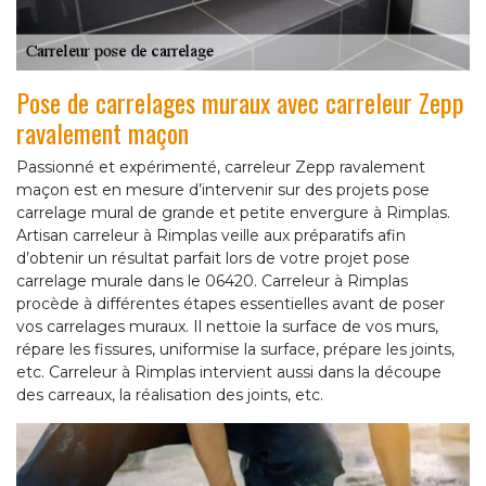
Pose de carrelages muraux avec carreleur Zepp
ravalement maçon
Passionné et expérimenté, carreleur Zepp ravalement
maçon est en mesure d’intervenir sur des projets pose
carrelage mural de grande et petite envergure à Rimplas.
Artisan carreleur à Rimplas veille aux préparatifs afin
d’obtenir un résultat parfait lors de votre projet pose
carrelage murale dans le 06420. Carreleur à Rimplas
procède à différentes étapes essentielles avant de poser
vos carrelages muraux. Il nettoie la surface de vos murs,
répare les fissures, uniformise la surface, prépare les joints,
etc. Carreleur à Rimplas intervient aussi dans la découpe
des carreaux, la réalisation des joints, etc.