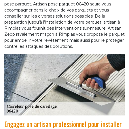
pose parquet. Artisan pose parquet 06420 saura vous
accompagner dans le choix de vos parquets et vous
conseiller sur les diverses solutions possibles. De la
préparation jusqu’à l’installation de votre parquet, artisan à
Rimplas vous fournit des interventions sur-mesure. Artisan
Zepp ravalement maçon à Rimplas vous propose le parquet
pour embellir votre revêtement mais aussi pour le protéger
contre les attaques des pollutions.
Engagez un artisan professionnel pour installer