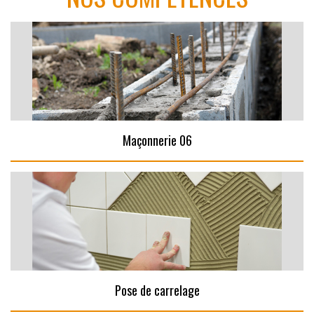
Maçonnerie 06
Pose de carrelage