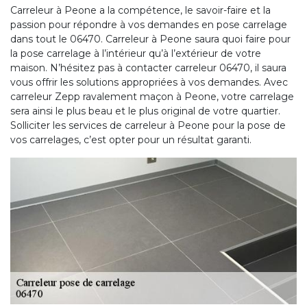
Carreleur à Peone a la compétence, le savoir-faire et la
passion pour répondre à vos demandes en pose carrelage
dans tout le 06470. Carreleur à Peone saura quoi faire pour
la pose carrelage à l’intérieur qu’à l’extérieur de votre
maison. N’hésitez pas à contacter carreleur 06470, il saura
vous offrir les solutions appropriées à vos demandes. Avec
carreleur Zepp ravalement maçon à Peone, votre carrelage
sera ainsi le plus beau et le plus original de votre quartier.
Solliciter les services de carreleur à Peone pour la pose de
vos carrelages, c’est opter pour un résultat garanti.