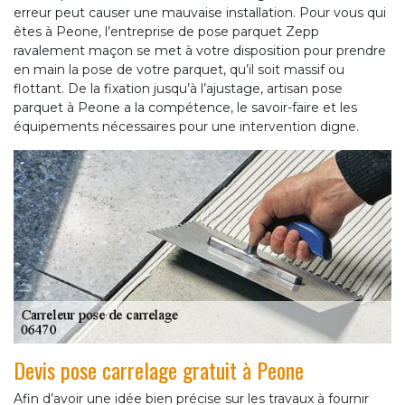
erreur peut causer une mauvaise installation. Pour vous qui
êtes à Peone, l’entreprise de pose parquet Zepp
ravalement maçon se met à votre disposition pour prendre
en main la pose de votre parquet, qu’il soit massif ou
flottant. De la fixation jusqu’à l’ajustage, artisan pose
parquet à Peone a la compétence, le savoir-faire et les
équipements nécessaires pour une intervention digne.
Devis pose carrelage gratuit à Peone
Afin d’avoir une idée bien précise sur les travaux à fournir