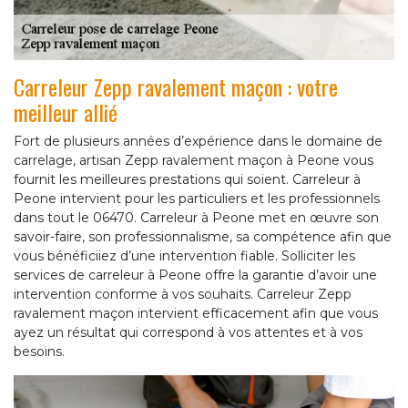
Carreleur Zepp ravalement maçon : votre
meilleur allié
Fort de plusieurs années d’expérience dans le domaine de
carrelage, artisan Zepp ravalement maçon à Peone vous
fournit les meilleures prestations qui soient. Carreleur à
Peone intervient pour les particuliers et les professionnels
dans tout le 06470. Carreleur à Peone met en œuvre son
savoir-faire, son professionnalisme, sa compétence afin que
vous bénéficiiez d’une intervention fiable. Solliciter les
services de carreleur à Peone offre la garantie d’avoir une
intervention conforme à vos souhaits. Carreleur Zepp
ravalement maçon intervient efficacement afin que vous
ayez un résultat qui correspond à vos attentes et à vos
besoins.