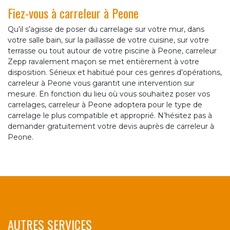
Fiez-vous à carreleur à Peone
Qu’il s’agisse de poser du carrelage sur votre mur, dans
votre salle bain, sur la paillasse de votre cuisine, sur votre
terrasse ou tout autour de votre piscine à Peone, carreleur
Zepp ravalement maçon se met entièrement à votre
disposition. Sérieux et habitué pour ces genres d’opérations,
carreleur à Peone vous garantit une intervention sur
mesure. En fonction du lieu où vous souhaitez poser vos
carrelages, carreleur à Peone adoptera pour le type de
carrelage le plus compatible et approprié. N’hésitez pas à
demander gratuitement votre devis auprès de carreleur à
Peone.
AUTRES SERVICES