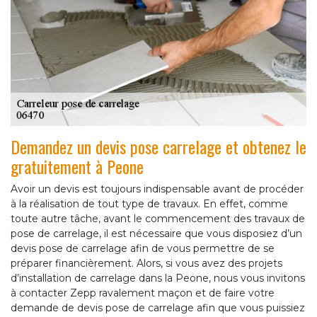
Demandez un devis pose carrelage et obtenez le
gratuitement à Peone
Avoir un devis est toujours indispensable avant de procéder
à la réalisation de tout type de travaux. En effet, comme
toute autre tâche, avant le commencement des travaux de
pose de carrelage, il est nécessaire que vous disposiez d’un
devis pose de carrelage afin de vous permettre de se
préparer financièrement. Alors, si vous avez des projets
d’installation de carrelage dans la Peone, nous vous invitons
à contacter Zepp ravalement maçon et de faire votre
demande de devis pose de carrelage afin que vous puissiez