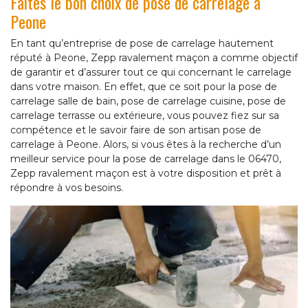
Faites le bon choix de pose de carrelage à
Peone
En tant qu’entreprise de pose de carrelage hautement
réputé à Peone, Zepp ravalement maçon a comme objectif
de garantir et d’assurer tout ce qui concernant le carrelage
dans votre maison. En effet, que ce soit pour la pose de
carrelage salle de bain, pose de carrelage cuisine, pose de
carrelage terrasse ou extérieure, vous pouvez fiez sur sa
compétence et le savoir faire de son artisan pose de
carrelage à Peone. Alors, si vous êtes à la recherche d’un
meilleur service pour la pose de carrelage dans le 06470,
Zepp ravalement maçon est à votre disposition et prêt à
répondre à vos besoins.