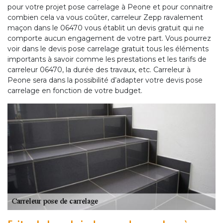
pour votre projet pose carrelage à Peone et pour connaitre
combien cela va vous coûter, carreleur Zepp ravalement
maçon dans le 06470 vous établit un devis gratuit qui ne
comporte aucun engagement de votre part. Vous pourrez
voir dans le devis pose carrelage gratuit tous les éléments
importants à savoir comme les prestations et les tarifs de
carreleur 06470, la durée des travaux, etc. Carreleur à
Peone sera dans la possibilité d’adapter votre devis pose
carrelage en fonction de votre budget.