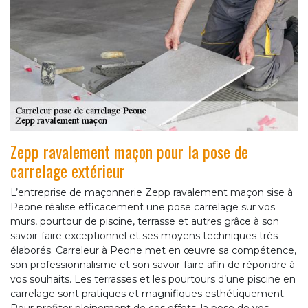
Zepp ravalement maçon pour la pose de
carrelage extérieur
L’entreprise de maçonnerie Zepp ravalement maçon sise à
Peone réalise efficacement une pose carrelage sur vos
murs, pourtour de piscine, terrasse et autres grâce à son
savoir-faire exceptionnel et ses moyens techniques très
élaborés. Carreleur à Peone met en œuvre sa compétence,
son professionnalisme et son savoir-faire afin de répondre à
vos souhaits. Les terrasses et les pourtours d’une piscine en
carrelage sont pratiques et magnifiques esthétiquement.