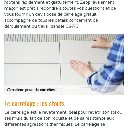
l’obtenir rapidement et gratuitement. Zepp ravalement
maçon est prêt à répondre à toutes vos questions et de
vous fournir un devis pose de carrelage gratuit
accompagné de tous les détails concernant de
déroulement du travail dans le 06470.
Le carrelage : les atouts
Le carrelage est le revêtement idéal pour revêtir son sol ou
ses murs du fait de son robuste et de sa résistance aux
différentes agressions thermiques. Le carrelage se