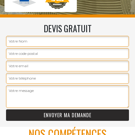
DEVIS GRATUIT
NOS COMPÉTENCES