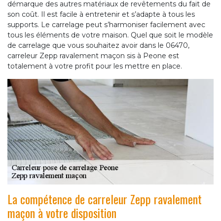
démarque des autres matériaux de revêtements du fait de
son coût. Il est facile à entretenir et s’adapte à tous les
supports. Le carrelage peut s’harmoniser facilement avec
tous les éléments de votre maison. Quel que soit le modèle
de carrelage que vous souhaitez avoir dans le 06470,
carreleur Zepp ravalement maçon sis à Peone est
totalement à votre profit pour les mettre en place.
La compétence de carreleur Zepp ravalement
maçon à votre disposition