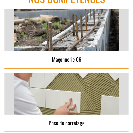
Maçonnerie 06
Pose de carrelage