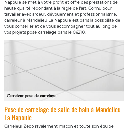
Napoule se met à votre profit et offre des prestations de
haute qualité répondant à la règle de l’art. Connu pour
travailler avec ardeur, dévouement et professionnalisme,
carreleur à Mandelieu La Napoule est dans la possibilité de
vous conseiller et de vous accompagner tout au long de
vos projets pose carrelage dans le 06210.
Pose de carrelage de salle de bain à Mandelieu
La Napoule
Carreleur Zepp ravalement maçon et toute son équipe