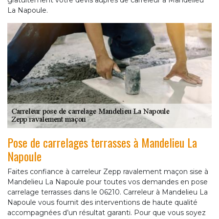
gratuitement votre devis auprès de carreleur à Mandelieu
La Napoule.
Pose de carrelages terrasses à Mandelieu La
Napoule
Faites confiance à carreleur Zepp ravalement maçon sise à
Mandelieu La Napoule pour toutes vos demandes en pose
carrelage terrasses dans le 06210. Carreleur à Mandelieu La
Napoule vous fournit des interventions de haute qualité
accompagnées d’un résultat garanti. Pour que vous soyez