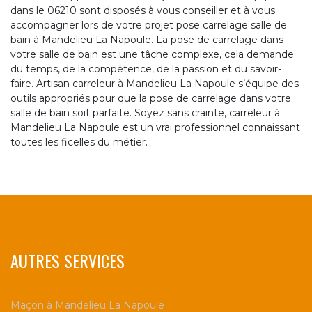
dans le 06210 sont disposés à vous conseiller et à vous
accompagner lors de votre projet pose carrelage salle de
bain à Mandelieu La Napoule. La pose de carrelage dans
votre salle de bain est une tâche complexe, cela demande
du temps, de la compétence, de la passion et du savoir-
faire. Artisan carreleur à Mandelieu La Napoule s’équipe des
outils appropriés pour que la pose de carrelage dans votre
salle de bain soit parfaite. Soyez sans crainte, carreleur à
Mandelieu La Napoule est un vrai professionnel connaissant
toutes les ficelles du métier.
AUTRES SERVICES
Maçon à Mandelieu La Napoule