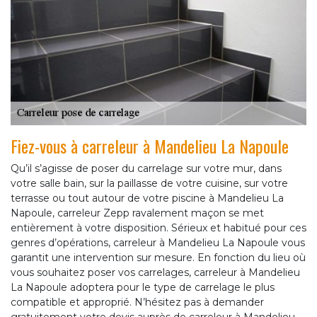
Fiez-vous à carreleur à Mandelieu La Napoule
Qu’il s’agisse de poser du carrelage sur votre mur, dans
votre salle bain, sur la paillasse de votre cuisine, sur votre
terrasse ou tout autour de votre piscine à Mandelieu La
Napoule, carreleur Zepp ravalement maçon se met
entièrement à votre disposition. Sérieux et habitué pour ces
genres d’opérations, carreleur à Mandelieu La Napoule vous
garantit une intervention sur mesure. En fonction du lieu où
vous souhaitez poser vos carrelages, carreleur à Mandelieu
La Napoule adoptera pour le type de carrelage le plus
compatible et approprié. N’hésitez pas à demander