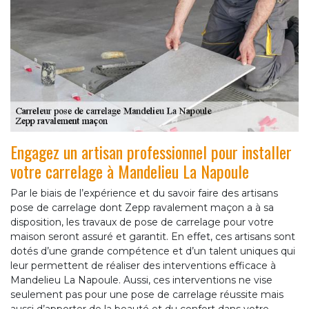
Engagez un artisan professionnel pour installer
votre carrelage à Mandelieu La Napoule
Par le biais de l’expérience et du savoir faire des artisans
pose de carrelage dont Zepp ravalement maçon a à sa
disposition, les travaux de pose de carrelage pour votre
maison seront assuré et garantit. En effet, ces artisans sont
dotés d’une grande compétence et d’un talent uniques qui
leur permettent de réaliser des interventions efficace à
Mandelieu La Napoule. Aussi, ces interventions ne vise
seulement pas pour une pose de carrelage réussite mais