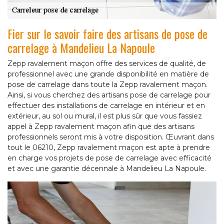
Fier sur le savoir faire des artisans de pose de
carrelage à Mandelieu La Napoule
Zepp ravalement maçon offre des services de qualité, de
professionnel avec une grande disponibilité en matière de
pose de carrelage dans toute la Zepp ravalement maçon.
Ainsi, si vous cherchez des artisans pose de carrelage pour
effectuer des installations de carrelage en intérieur et en
extérieur, au sol ou mural, il est plus sûr que vous fassiez
appel à Zepp ravalement maçon afin que des artisans
professionnels seront mis à votre disposition. Œuvrant dans
tout le 06210, Zepp ravalement maçon est apte à prendre
en charge vos projets de pose de carrelage avec efficacité
et avec une garantie décennale à Mandelieu La Napoule.