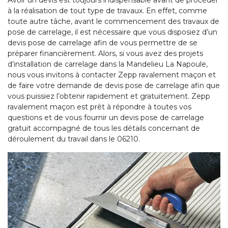
Avoir un devis est toujours indispensable avant de procéder
à la réalisation de tout type de travaux. En effet, comme
toute autre tâche, avant le commencement des travaux de
pose de carrelage, il est nécessaire que vous disposiez d’un
devis pose de carrelage afin de vous permettre de se
préparer financièrement. Alors, si vous avez des projets
d’installation de carrelage dans la Mandelieu La Napoule,
nous vous invitons à contacter Zepp ravalement maçon et
de faire votre demande de devis pose de carrelage afin que
vous puissiez l’obtenir rapidement et gratuitement. Zepp
ravalement maçon est prêt à répondre à toutes vos
questions et de vous fournir un devis pose de carrelage
gratuit accompagné de tous les détails concernant de
déroulement du travail dans le 06210.