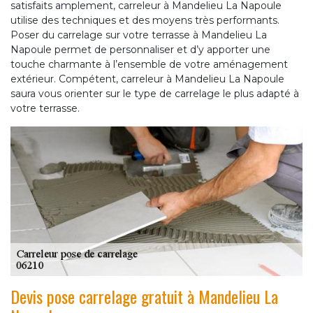
satisfaits amplement, carreleur à Mandelieu La Napoule
utilise des techniques et des moyens très performants.
Poser du carrelage sur votre terrasse à Mandelieu La
Napoule permet de personnaliser et d’y apporter une
touche charmante à l’ensemble de votre aménagement
extérieur. Compétent, carreleur à Mandelieu La Napoule
saura vous orienter sur le type de carrelage le plus adapté à
votre terrasse.
Devis pose carrelage gratuit à Mandelieu La