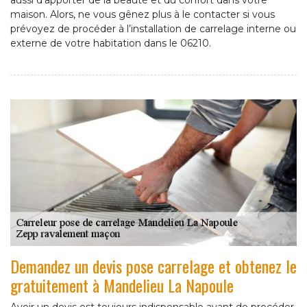
aussi d’apporter de la beauté et du confort dans votre
maison. Alors, ne vous gênez plus à le contacter si vous
prévoyez de procéder à l’installation de carrelage interne ou
externe de votre habitation dans le 06210.
Demandez un devis pose carrelage et obtenez le
gratuitement à Mandelieu La Napoule