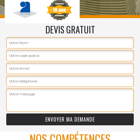
DEVIS GRATUIT
NOS COMPÉTENCES