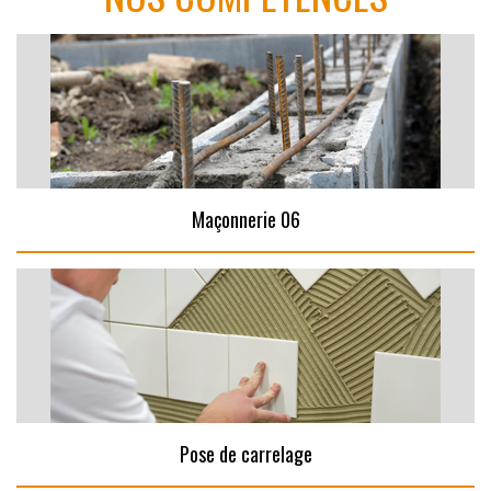
Maçonnerie 06
Pose de carrelage