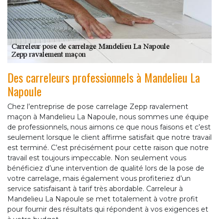
Des carreleurs professionnels à Mandelieu La
Napoule
Chez l’entreprise de pose carrelage Zepp ravalement
maçon à Mandelieu La Napoule, nous sommes une équipe
de professionnels, nous aimons ce que nous faisons et c’est
seulement lorsque le client affirme satisfait que notre travail
est terminé. C’est précisément pour cette raison que notre
travail est toujours impeccable. Non seulement vous
bénéficiez d’une intervention de qualité lors de la pose de
votre carrelage, mais également vous profiteriez d’un
service satisfaisant à tarif très abordable. Carreleur à
Mandelieu La Napoule se met totalement à votre profit
pour fournir des résultats qui répondent à vos exigences et