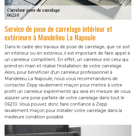
Service de pose de carrelage intérieur et
extérieure à Mandelieu La Napoule
Dans le cadre des travaux de pose de carrelage, que ce soit
en intérieur ou en extérieur, il est important de faire appel à
un carreleur compétent. En effet, un carreleur est celui qui
prend en main et réalise l’installation de votre carrelage.
Alors, pour bénéficier d’un carreleur professionnel à
Mandelieu La Napoule, nous vous recommandons de
contacter Zepp ravalement maçon pour mettre à votre
profit un carreleur expérimenté qui sera en mesure de vous
assurer une pose parfaite de votre carrelage dans tout le
06210. Vous pouvez donc faire confiance à Zepp
ravalement maçon pour installer votre carrelage dans la
meilleure condition possible.