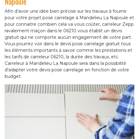
Napoule
Afin d’avoir une idée bien précise sur les travaux à fournir
pour votre projet pose carrelage à Mandelieu La Napoule et
pour connaitre combien cela va vous coûter, carreleur Zepp
ravalement maçon dans le 06210 vous établit un devis
gratuit qui ne comporte aucun engagement de votre part.
Vous pourrez voir dans le devis pose carrelage gratuit tous
les éléments importants à savoir comme les prestations et
les tarifs de carreleur 06210, la durée des travaux, etc.
Carreleur à Mandelieu La Napoule sera dans la possibilité
d’adapter votre devis pose carrelage en fonction de votre
budget.