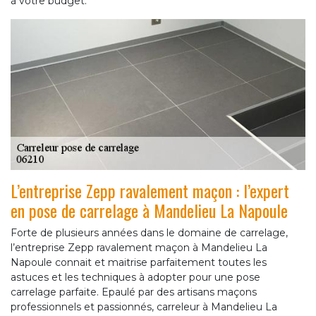
à votre budget.
L’entreprise Zepp ravalement maçon : l’expert
en pose de carrelage à Mandelieu La Napoule
Forte de plusieurs années dans le domaine de carrelage,
l’entreprise Zepp ravalement maçon à Mandelieu La
Napoule connait et maitrise parfaitement toutes les
astuces et les techniques à adopter pour une pose
carrelage parfaite. Epaulé par des artisans maçons
professionnels et passionnés, carreleur à Mandelieu La