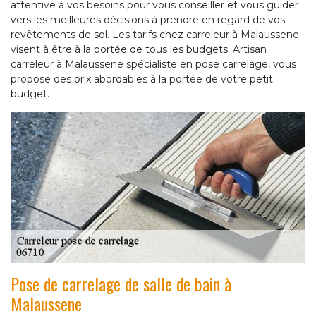
attentive à vos besoins pour vous conseiller et vous guider
vers les meilleures décisions à prendre en regard de vos
revêtements de sol. Les tarifs chez carreleur à Malaussene
visent à être à la portée de tous les budgets. Artisan
carreleur à Malaussene spécialiste en pose carrelage, vous
propose des prix abordables à la portée de votre petit
budget.
Pose de carrelage de salle de bain à
Malaussene