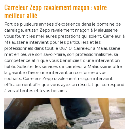
Carreleur Zepp ravalement maçon : votre
meilleur allié
Fort de plusieurs années d’expérience dans le domaine de
carrelage, artisan Zepp ravalement maçon à Malaussene
vous fournit les meilleures prestations qui soient. Carreleur à
Malaussene intervient pour les particuliers et les
professionnels dans tout le 06710. Carreleur à Malaussene
met en œuvre son savoir-faire, son professionnalisme, sa
compétence afin que vous bénéficiiez d’une intervention
fiable. Solliciter les services de carreleur à Malaussene offre
la garantie d’avoir une intervention conforme à vos
souhaits. Carreleur Zepp ravalement maçon intervient
efficacement afin que vous ayez un résultat qui correspond
à vos attentes et à vos besoins.