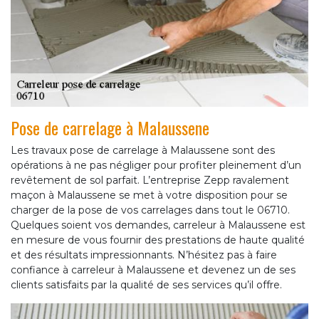
Pose de carrelage à Malaussene
Les travaux pose de carrelage à Malaussene sont des
opérations à ne pas négliger pour profiter pleinement d’un
revêtement de sol parfait. L’entreprise Zepp ravalement
maçon à Malaussene se met à votre disposition pour se
charger de la pose de vos carrelages dans tout le 06710.
Quelques soient vos demandes, carreleur à Malaussene est
en mesure de vous fournir des prestations de haute qualité
et des résultats impressionnants. N’hésitez pas à faire
confiance à carreleur à Malaussene et devenez un de ses
clients satisfaits par la qualité de ses services qu’il offre.