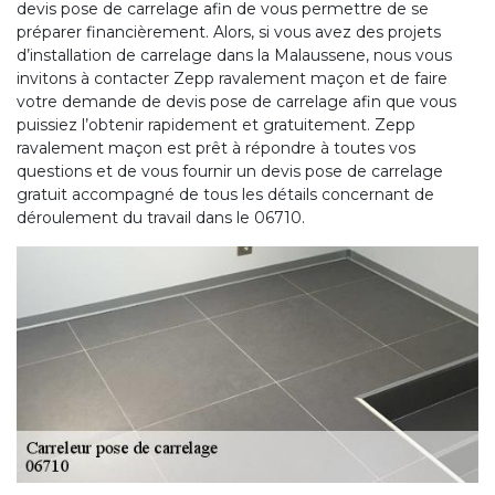
devis pose de carrelage afin de vous permettre de se
préparer financièrement. Alors, si vous avez des projets
d’installation de carrelage dans la Malaussene, nous vous
invitons à contacter Zepp ravalement maçon et de faire
votre demande de devis pose de carrelage afin que vous
puissiez l’obtenir rapidement et gratuitement. Zepp
ravalement maçon est prêt à répondre à toutes vos
questions et de vous fournir un devis pose de carrelage
gratuit accompagné de tous les détails concernant de
déroulement du travail dans le 06710.