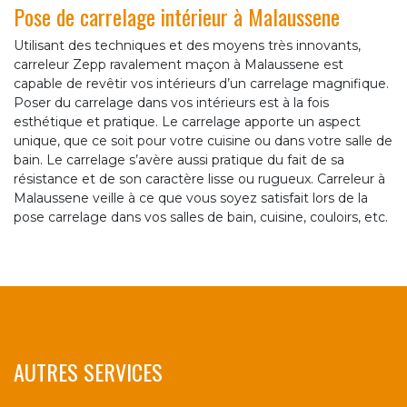
Pose de carrelage intérieur à Malaussene
Utilisant des techniques et des moyens très innovants,
carreleur Zepp ravalement maçon à Malaussene est
capable de revêtir vos intérieurs d’un carrelage magnifique.
Poser du carrelage dans vos intérieurs est à la fois
esthétique et pratique. Le carrelage apporte un aspect
unique, que ce soit pour votre cuisine ou dans votre salle de
bain. Le carrelage s’avère aussi pratique du fait de sa
résistance et de son caractère lisse ou rugueux. Carreleur à
Malaussene veille à ce que vous soyez satisfait lors de la
pose carrelage dans vos salles de bain, cuisine, couloirs, etc.
AUTRES SERVICES