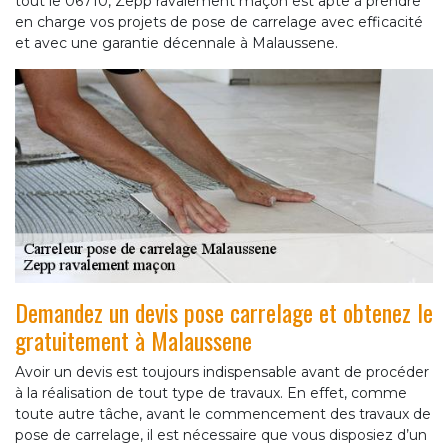
tout le 06710, Zepp ravalement maçon est apte à prendre
en charge vos projets de pose de carrelage avec efficacité
et avec une garantie décennale à Malaussene.
Demandez un devis pose carrelage et obtenez le
gratuitement à Malaussene
Avoir un devis est toujours indispensable avant de procéder
à la réalisation de tout type de travaux. En effet, comme
toute autre tâche, avant le commencement des travaux de
pose de carrelage, il est nécessaire que vous disposiez d’un