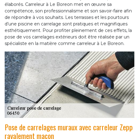
élaborés. Carreleur à Le Boreon met en œuvre sa
compétence, son professionnalisme et son savoir-faire afin
de répondre à vos souhaits. Les terrasses et les pourtours
d’une piscine en carrelage sont pratiques et magnifiques
esthétiquement. Pour profiter pleinement de ces effets, la
pose de vos carrelages extérieurs doit être réalisée par un
spécialiste en la matière comme carreleur à Le Boreon.
Pose de carrelages muraux avec carreleur Zepp
ravalement maçon