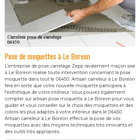
Pose de moquettes à Le Boreon
L’entreprise de pose carrelage Zepp ravalement maçon sise
à Le Boreon réalise toute intervention concernant la pose
moquette dans tout le 06450. Artisan carreleur à Le Boreon
fera en sorte que votre nouvelle moquette participera à
l’esthétique de votre intérieur. Vous pouvez également
compter sur artisan pose moquette à Le Boreon pour vous
guider et vous conseiller sur le choix des moquettes et des
coloris les plus adaptés à votre intérieur dans le 06450.
Artisan carreleur à Le Boreon effectue la pose de vos
moquettes avec des moyens techniques très innovants et
des outils très appropriés.