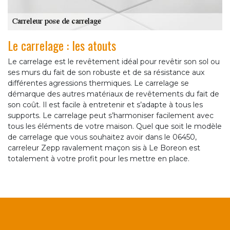
Le carrelage : les atouts
Le carrelage est le revêtement idéal pour revêtir son sol ou
ses murs du fait de son robuste et de sa résistance aux
différentes agressions thermiques. Le carrelage se
démarque des autres matériaux de revêtements du fait de
son coût. Il est facile à entretenir et s’adapte à tous les
supports. Le carrelage peut s’harmoniser facilement avec
tous les éléments de votre maison. Quel que soit le modèle
de carrelage que vous souhaitez avoir dans le 06450,
carreleur Zepp ravalement maçon sis à Le Boreon est
totalement à votre profit pour les mettre en place.