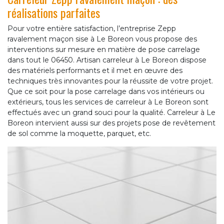
réalisations parfaites
Pour votre entière satisfaction, l’entreprise Zepp
ravalement maçon sise à Le Boreon vous propose des
interventions sur mesure en matière de pose carrelage
dans tout le 06450. Artisan carreleur à Le Boreon dispose
des matériels performants et il met en œuvre des
techniques très innovantes pour la réussite de votre projet.
Que ce soit pour la pose carrelage dans vos intérieurs ou
extérieurs, tous les services de carreleur à Le Boreon sont
effectués avec un grand souci pour la qualité. Carreleur à Le
Boreon intervient aussi sur des projets pose de revêtement
de sol comme la moquette, parquet, etc.