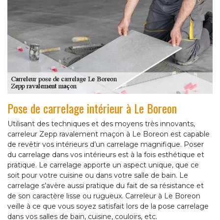
Pose de carrelage intérieur à Le Boreon
Utilisant des techniques et des moyens très innovants,
carreleur Zepp ravalement maçon à Le Boreon est capable
de revêtir vos intérieurs d’un carrelage magnifique. Poser
du carrelage dans vos intérieurs est à la fois esthétique et
pratique. Le carrelage apporte un aspect unique, que ce
soit pour votre cuisine ou dans votre salle de bain. Le
carrelage s’avère aussi pratique du fait de sa résistance et
de son caractère lisse ou rugueux. Carreleur à Le Boreon
veille à ce que vous soyez satisfait lors de la pose carrelage
dans vos salles de bain, cuisine, couloirs, etc.