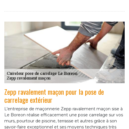
Zepp ravalement maçon pour la pose de
carrelage extérieur
L’entreprise de maçonnerie Zepp ravalement maçon sise à
Le Boreon réalise efficacement une pose carrelage sur vos
murs, pourtour de piscine, terrasse et autres grâce à son
savoir-faire exceptionnel et ses moyens techniques très