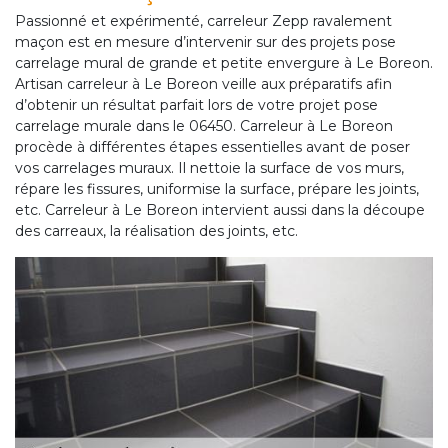
Passionné et expérimenté, carreleur Zepp ravalement
maçon est en mesure d’intervenir sur des projets pose
carrelage mural de grande et petite envergure à Le Boreon.
Artisan carreleur à Le Boreon veille aux préparatifs afin
d’obtenir un résultat parfait lors de votre projet pose
carrelage murale dans le 06450. Carreleur à Le Boreon
procède à différentes étapes essentielles avant de poser
vos carrelages muraux. Il nettoie la surface de vos murs,
répare les fissures, uniformise la surface, prépare les joints,
etc. Carreleur à Le Boreon intervient aussi dans la découpe
des carreaux, la réalisation des joints, etc.