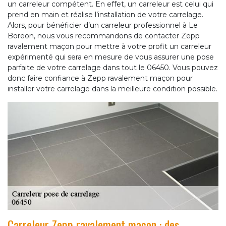
un carreleur compétent. En effet, un carreleur est celui qui
prend en main et réalise l’installation de votre carrelage.
Alors, pour bénéficier d’un carreleur professionnel à Le
Boreon, nous vous recommandons de contacter Zepp
ravalement maçon pour mettre à votre profit un carreleur
expérimenté qui sera en mesure de vous assurer une pose
parfaite de votre carrelage dans tout le 06450. Vous pouvez
donc faire confiance à Zepp ravalement maçon pour
installer votre carrelage dans la meilleure condition possible.
Carreleur Zepp ravalement maçon : des