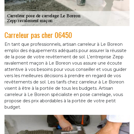
Carreleur pas cher 06450
En tant que professionnels, artisan carreleur à Le Boreon
emploi des équipements adéquats pour assurer la réussite
de la pose de votre revêtement de sol. L’entreprise Zepp
ravalement maçon à Le Boreon vous assure une écoute
attentive à vos besoins pour vous conseiller et vous guider
vers les meilleures décisions à prendre en regard de vos
revêtements de sol. Les tarifs chez carreleur à Le Boreon
visent à être à la portée de tous les budgets. Artisan
carreleur à Le Boreon spécialiste en pose carrelage, vous
propose des prix abordables à la portée de votre petit
budget.