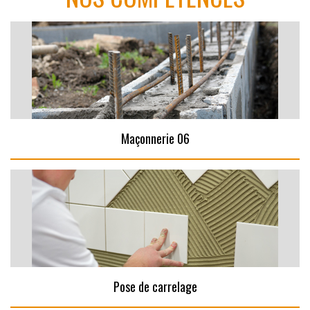
Maçonnerie 06
Pose de carrelage