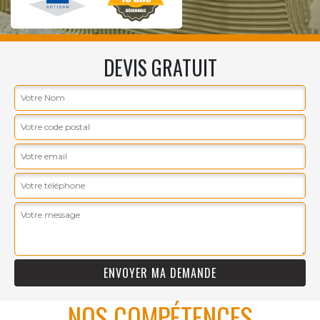
DEVIS GRATUIT
NOS COMPÉTENCES