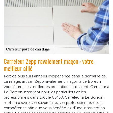
Carreleur Zepp ravalement maçon : votre
meilleur allié
Fort de plusieurs années d’expérience dans le domaine de
carrelage, artisan Zepp ravalement maçon à Le Boreon
vous fournit les meilleures prestations qui soient. Carreleur à
Le Boreon intervient pour les particuliers et les
professionnels dans tout le 06450. Carreleur à Le Boreon
met en œuvre son savoir-faire, son professionnalisme, sa
compétence afin que vous bénéficiiez d’une intervention