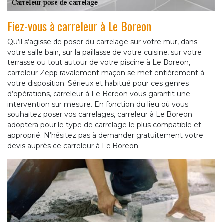
Fiez-vous à carreleur à Le Boreon
Qu’il s’agisse de poser du carrelage sur votre mur, dans
votre salle bain, sur la paillasse de votre cuisine, sur votre
terrasse ou tout autour de votre piscine à Le Boreon,
carreleur Zepp ravalement maçon se met entièrement à
votre disposition. Sérieux et habitué pour ces genres
d’opérations, carreleur à Le Boreon vous garantit une
intervention sur mesure. En fonction du lieu où vous
souhaitez poser vos carrelages, carreleur à Le Boreon
adoptera pour le type de carrelage le plus compatible et
approprié. N’hésitez pas à demander gratuitement votre
devis auprès de carreleur à Le Boreon.