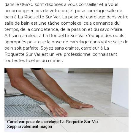
dans le 06670 sont disposés à vous conseiller et à vous
accompagner lors de votre projet pose carrelage salle de
bain à La Roquette Sur Var. La pose de carrelage dans votre
salle de bain est une tâche complexe, cela demande du
temps, de la compétence, de la passion et du savoir-faire.
Artisan carreleur à La Roquette Sur Var s’équipe des outils
appropriés pour que la pose de carrelage dans votre salle de
bain soit parfaite. Soyez sans crainte, carreleur à La
Roquette Sur Var est un vrai professionnel connaissant
toutes les ficelles du métier.