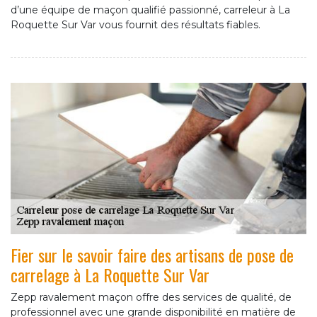
d’une équipe de maçon qualifié passionné, carreleur à La
Roquette Sur Var vous fournit des résultats fiables.
Fier sur le savoir faire des artisans de pose de
carrelage à La Roquette Sur Var
Zepp ravalement maçon offre des services de qualité, de
professionnel avec une grande disponibilité en matière de