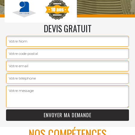
DEVIS GRATUIT
NOS COMPÉTENCES