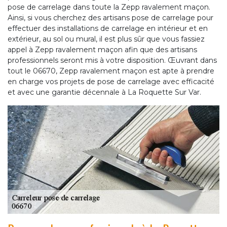
pose de carrelage dans toute la Zepp ravalement maçon.
Ainsi, si vous cherchez des artisans pose de carrelage pour
effectuer des installations de carrelage en intérieur et en
extérieur, au sol ou mural, il est plus sûr que vous fassiez
appel à Zepp ravalement maçon afin que des artisans
professionnels seront mis à votre disposition. Œuvrant dans
tout le 06670, Zepp ravalement maçon est apte à prendre
en charge vos projets de pose de carrelage avec efficacité
et avec une garantie décennale à La Roquette Sur Var.