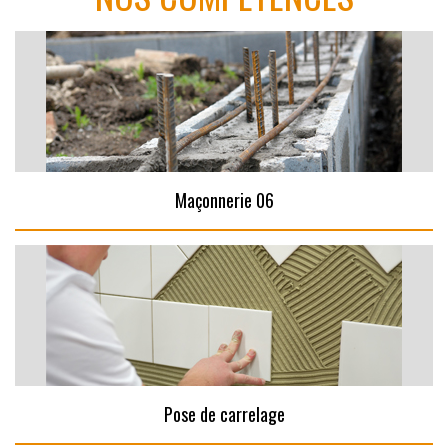
Maçonnerie 06
Pose de carrelage