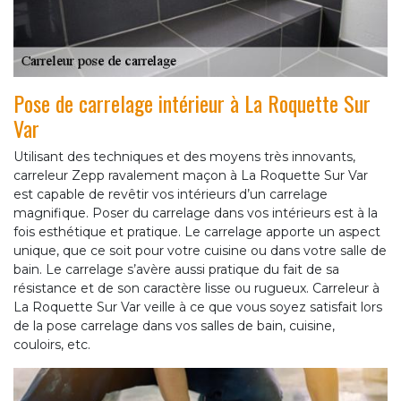
Pose de carrelage intérieur à La Roquette Sur
Var
Utilisant des techniques et des moyens très innovants,
carreleur Zepp ravalement maçon à La Roquette Sur Var
est capable de revêtir vos intérieurs d’un carrelage
magnifique. Poser du carrelage dans vos intérieurs est à la
fois esthétique et pratique. Le carrelage apporte un aspect
unique, que ce soit pour votre cuisine ou dans votre salle de
bain. Le carrelage s’avère aussi pratique du fait de sa
résistance et de son caractère lisse ou rugueux. Carreleur à
La Roquette Sur Var veille à ce que vous soyez satisfait lors
de la pose carrelage dans vos salles de bain, cuisine,
couloirs, etc.