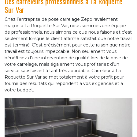
Des carreleurs professionnels à La Roquette
Sur Var
Chez l’entreprise de pose carrelage Zepp ravalement
maçon à La Roquette Sur Var, nous sommes une équipe
de professionnels, nous aimons ce que nous faisons et c’est
seulement lorsque le client affirme satisfait que notre travail
est terminé. C’est précisément pour cette raison que notre
travail est toujours impeccable. Non seulement vous
bénéficiez d’une intervention de qualité lors de la pose de
votre carrelage, mais également vous profiteriez d’un
service satisfaisant à tarif très abordable. Carreleur à La
Roquette Sur Var se met totalement à votre profit pour
fournir des résultats qui répondent à vos exigences et à
votre budget.