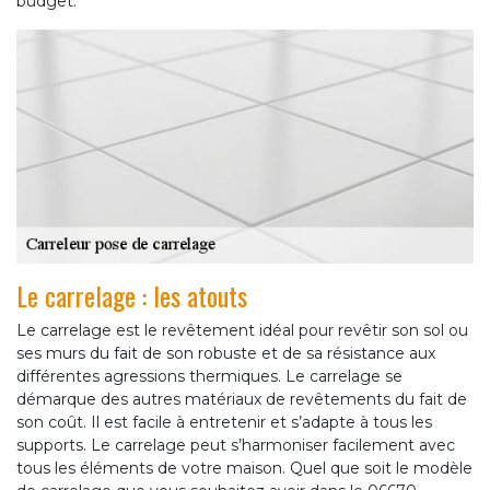
budget.
Le carrelage : les atouts
Le carrelage est le revêtement idéal pour revêtir son sol ou
ses murs du fait de son robuste et de sa résistance aux
différentes agressions thermiques. Le carrelage se
démarque des autres matériaux de revêtements du fait de
son coût. Il est facile à entretenir et s’adapte à tous les
supports. Le carrelage peut s’harmoniser facilement avec
tous les éléments de votre maison. Quel que soit le modèle