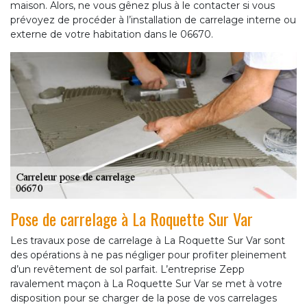
maison. Alors, ne vous gênez plus à le contacter si vous
prévoyez de procéder à l’installation de carrelage interne ou
externe de votre habitation dans le 06670.
Pose de carrelage à La Roquette Sur Var
Les travaux pose de carrelage à La Roquette Sur Var sont
des opérations à ne pas négliger pour profiter pleinement
d’un revêtement de sol parfait. L’entreprise Zepp
ravalement maçon à La Roquette Sur Var se met à votre
disposition pour se charger de la pose de vos carrelages