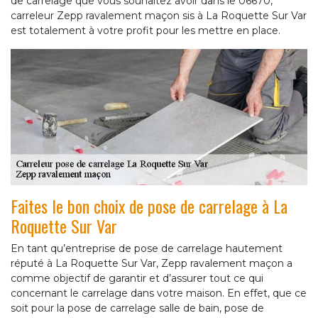
de carrelage que vous souhaitez avoir dans le 06670,
carreleur Zepp ravalement maçon sis à La Roquette Sur Var
est totalement à votre profit pour les mettre en place.
Faites le bon choix de pose de carrelage à La
Roquette Sur Var
En tant qu’entreprise de pose de carrelage hautement
réputé à La Roquette Sur Var, Zepp ravalement maçon a
comme objectif de garantir et d’assurer tout ce qui
concernant le carrelage dans votre maison. En effet, que ce
soit pour la pose de carrelage salle de bain, pose de