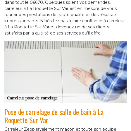
dans tout le 06670. Quelques soient vos demandes,
carreleur à La Roquette Sur Var est en mesure de vous
fournir des prestations de haute qualité et des résultats
impressionnants. N’hésitez pas à faire confiance à carreleur
à La Roquette Sur Var et devenez un de ses clients
satisfaits par la qualité de ses services qu’il offre.
Pose de carrelage de salle de bain à La
Roquette Sur Var
Carreleur Zepp ravalement maçon et toute son équipe