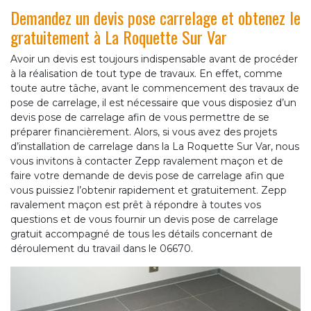
Demandez un devis pose carrelage et obtenez le
gratuitement à La Roquette Sur Var
Avoir un devis est toujours indispensable avant de procéder
à la réalisation de tout type de travaux. En effet, comme
toute autre tâche, avant le commencement des travaux de
pose de carrelage, il est nécessaire que vous disposiez d’un
devis pose de carrelage afin de vous permettre de se
préparer financièrement. Alors, si vous avez des projets
d’installation de carrelage dans la La Roquette Sur Var, nous
vous invitons à contacter Zepp ravalement maçon et de
faire votre demande de devis pose de carrelage afin que
vous puissiez l’obtenir rapidement et gratuitement. Zepp
ravalement maçon est prêt à répondre à toutes vos
questions et de vous fournir un devis pose de carrelage
gratuit accompagné de tous les détails concernant de
déroulement du travail dans le 06670.