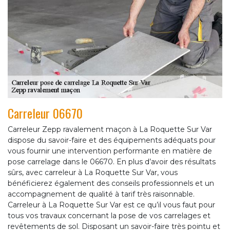
Carreleur 06670
Carreleur Zepp ravalement maçon à La Roquette Sur Var
dispose du savoir-faire et des équipements adéquats pour
vous fournir une intervention performante en matière de
pose carrelage dans le 06670. En plus d’avoir des résultats
sûrs, avec carreleur à La Roquette Sur Var, vous
bénéficierez également des conseils professionnels et un
accompagnement de qualité à tarif très raisonnable.
Carreleur à La Roquette Sur Var est ce qu’il vous faut pour
tous vos travaux concernant la pose de vos carrelages et
revêtements de sol. Disposant un savoir-faire très pointu et