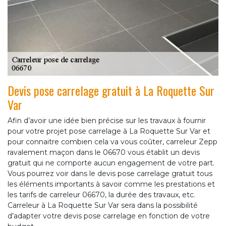
Devis pose carrelage gratuit à La Roquette Sur
Var
Afin d’avoir une idée bien précise sur les travaux à fournir
pour votre projet pose carrelage à La Roquette Sur Var et
pour connaitre combien cela va vous coûter, carreleur Zepp
ravalement maçon dans le 06670 vous établit un devis
gratuit qui ne comporte aucun engagement de votre part.
Vous pourrez voir dans le devis pose carrelage gratuit tous
les éléments importants à savoir comme les prestations et
les tarifs de carreleur 06670, la durée des travaux, etc.
Carreleur à La Roquette Sur Var sera dans la possibilité
d’adapter votre devis pose carrelage en fonction de votre