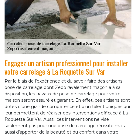
Engagez un artisan professionnel pour installer
votre carrelage à La Roquette Sur Var
Par le biais de l’expérience et du savoir faire des artisans
pose de carrelage dont Zepp ravalement maçon a à sa
disposition, les travaux de pose de carrelage pour votre
maison seront assuré et garantit. En effet, ces artisans sont
dotés d’une grande compétence et d’un talent uniques qui
leur permettent de réaliser des interventions efficace à La
Roquette Sur Var. Aussi, ces interventions ne vise
seulement pas pour une pose de carrelage réussite mais
aussi d’apporter de la beauté et du confort dans votre