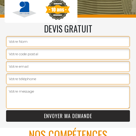
DEVIS GRATUIT
NOS COMPÉTENCES