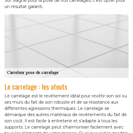
Sur Siagne pour la pose de vos carrelages, c’est opter pour
un résultat garanti.
Le carrelage : les atouts
Le carrelage est le revêtement idéal pour revêtir son sol ou
ses murs du fait de son robuste et de sa résistance aux
différentes agressions thermiques. Le carrelage se
démarque des autres matériaux de revêtements du fait de
son coût. Il est facile à entretenir et s’adapte à tous les
supports. Le carrelage peut s’harmoniser facilement avec