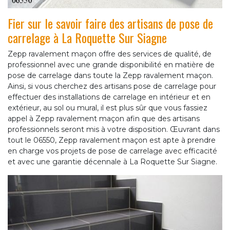
Fier sur le savoir faire des artisans de pose de
carrelage à La Roquette Sur Siagne
Zepp ravalement maçon offre des services de qualité, de
professionnel avec une grande disponibilité en matière de
pose de carrelage dans toute la Zepp ravalement maçon.
Ainsi, si vous cherchez des artisans pose de carrelage pour
effectuer des installations de carrelage en intérieur et en
extérieur, au sol ou mural, il est plus sûr que vous fassiez
appel à Zepp ravalement maçon afin que des artisans
professionnels seront mis à votre disposition. Œuvrant dans
tout le 06550, Zepp ravalement maçon est apte à prendre
en charge vos projets de pose de carrelage avec efficacité
et avec une garantie décennale à La Roquette Sur Siagne.