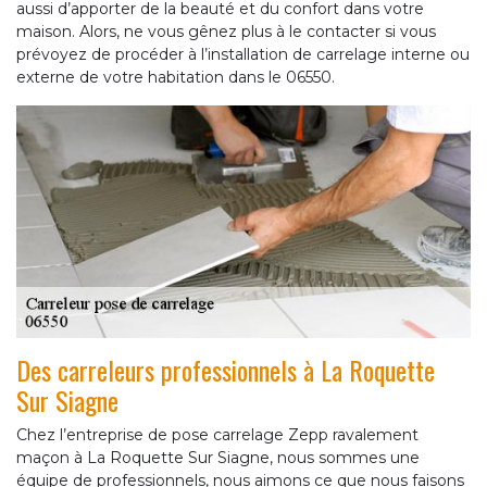
aussi d’apporter de la beauté et du confort dans votre
maison. Alors, ne vous gênez plus à le contacter si vous
prévoyez de procéder à l’installation de carrelage interne ou
externe de votre habitation dans le 06550.
Des carreleurs professionnels à La Roquette
Sur Siagne
Chez l’entreprise de pose carrelage Zepp ravalement
maçon à La Roquette Sur Siagne, nous sommes une
équipe de professionnels, nous aimons ce que nous faisons