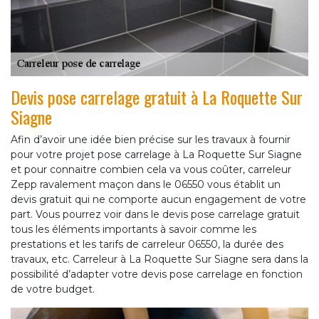
Devis pose carrelage gratuit à La Roquette Sur
Siagne
Afin d’avoir une idée bien précise sur les travaux à fournir
pour votre projet pose carrelage à La Roquette Sur Siagne
et pour connaitre combien cela va vous coûter, carreleur
Zepp ravalement maçon dans le 06550 vous établit un
devis gratuit qui ne comporte aucun engagement de votre
part. Vous pourrez voir dans le devis pose carrelage gratuit
tous les éléments importants à savoir comme les
prestations et les tarifs de carreleur 06550, la durée des
travaux, etc. Carreleur à La Roquette Sur Siagne sera dans la
possibilité d’adapter votre devis pose carrelage en fonction
de votre budget.