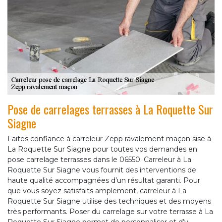
Pose de carrelages terrasses à La Roquette Sur
Siagne
Faites confiance à carreleur Zepp ravalement maçon sise à
La Roquette Sur Siagne pour toutes vos demandes en
pose carrelage terrasses dans le 06550. Carreleur à La
Roquette Sur Siagne vous fournit des interventions de
haute qualité accompagnées d’un résultat garanti. Pour
que vous soyez satisfaits amplement, carreleur à La
Roquette Sur Siagne utilise des techniques et des moyens
très performants. Poser du carrelage sur votre terrasse à La