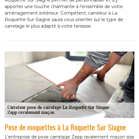
Roquette Sur Siagne permet de personnaliser et d’y
apporter une touche charmante à l’ensemble de votre
aménagement extérieur. Compétent, carreleur à La
Roquette Sur Siagne saura vous orienter sur le type de
carrelage le plus adapté à votre terrasse.
Pose de moquettes à La Roquette Sur Siagne
L’entreprise de pose carrelage Zepp ravalement maçon sise