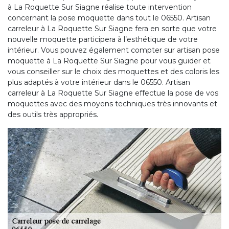
à La Roquette Sur Siagne réalise toute intervention
concernant la pose moquette dans tout le 06550. Artisan
carreleur à La Roquette Sur Siagne fera en sorte que votre
nouvelle moquette participera à l’esthétique de votre
intérieur. Vous pouvez également compter sur artisan pose
moquette à La Roquette Sur Siagne pour vous guider et
vous conseiller sur le choix des moquettes et des coloris les
plus adaptés à votre intérieur dans le 06550. Artisan
carreleur à La Roquette Sur Siagne effectue la pose de vos
moquettes avec des moyens techniques très innovants et
des outils très appropriés.