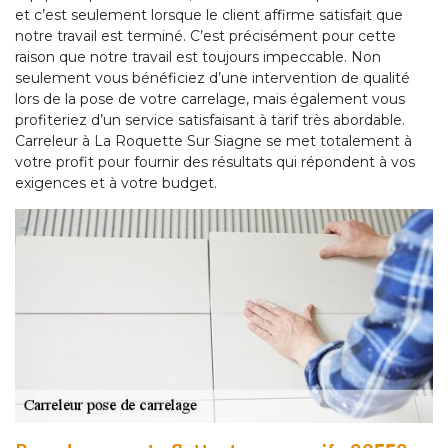
et c’est seulement lorsque le client affirme satisfait que
notre travail est terminé. C’est précisément pour cette
raison que notre travail est toujours impeccable. Non
seulement vous bénéficiez d’une intervention de qualité
lors de la pose de votre carrelage, mais également vous
profiteriez d’un service satisfaisant à tarif très abordable.
Carreleur à La Roquette Sur Siagne se met totalement à
votre profit pour fournir des résultats qui répondent à vos
exigences et à votre budget.