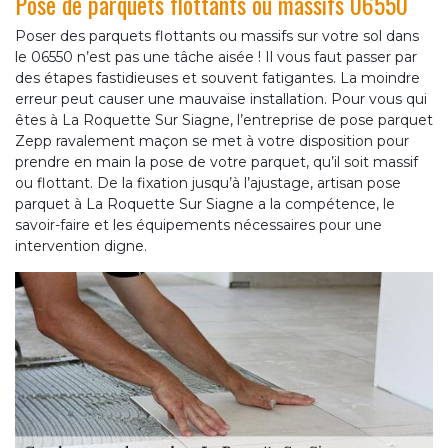
Pose de parquets flottants ou massifs 06550
Poser des parquets flottants ou massifs sur votre sol dans
le 06550 n’est pas une tâche aisée ! Il vous faut passer par
des étapes fastidieuses et souvent fatigantes. La moindre
erreur peut causer une mauvaise installation. Pour vous qui
êtes à La Roquette Sur Siagne, l’entreprise de pose parquet
Zepp ravalement maçon se met à votre disposition pour
prendre en main la pose de votre parquet, qu’il soit massif
ou flottant. De la fixation jusqu’à l’ajustage, artisan pose
parquet à La Roquette Sur Siagne a la compétence, le
savoir-faire et les équipements nécessaires pour une
intervention digne.