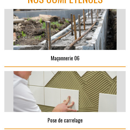
Maçonnerie 06
Pose de carrelage