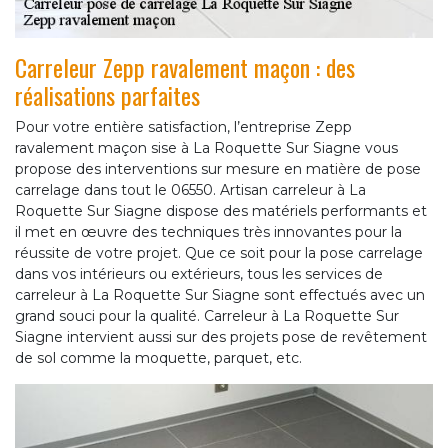
Carreleur Zepp ravalement maçon : des
réalisations parfaites
Pour votre entière satisfaction, l’entreprise Zepp
ravalement maçon sise à La Roquette Sur Siagne vous
propose des interventions sur mesure en matière de pose
carrelage dans tout le 06550. Artisan carreleur à La
Roquette Sur Siagne dispose des matériels performants et
il met en œuvre des techniques très innovantes pour la
réussite de votre projet. Que ce soit pour la pose carrelage
dans vos intérieurs ou extérieurs, tous les services de
carreleur à La Roquette Sur Siagne sont effectués avec un
grand souci pour la qualité. Carreleur à La Roquette Sur
Siagne intervient aussi sur des projets pose de revêtement
de sol comme la moquette, parquet, etc.