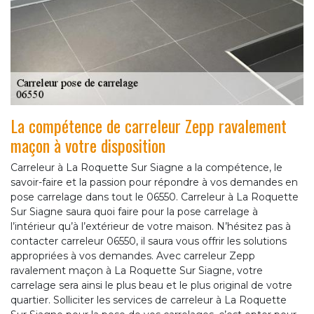
La compétence de carreleur Zepp ravalement
maçon à votre disposition
Carreleur à La Roquette Sur Siagne a la compétence, le
savoir-faire et la passion pour répondre à vos demandes en
pose carrelage dans tout le 06550. Carreleur à La Roquette
Sur Siagne saura quoi faire pour la pose carrelage à
l’intérieur qu’à l’extérieur de votre maison. N’hésitez pas à
contacter carreleur 06550, il saura vous offrir les solutions
appropriées à vos demandes. Avec carreleur Zepp
ravalement maçon à La Roquette Sur Siagne, votre
carrelage sera ainsi le plus beau et le plus original de votre
quartier. Solliciter les services de carreleur à La Roquette