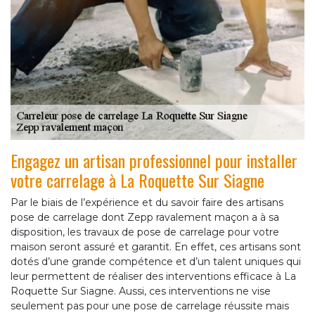
Engagez un artisan professionnel pour installer
votre carrelage à La Roquette Sur Siagne
Par le biais de l’expérience et du savoir faire des artisans
pose de carrelage dont Zepp ravalement maçon a à sa
disposition, les travaux de pose de carrelage pour votre
maison seront assuré et garantit. En effet, ces artisans sont
dotés d’une grande compétence et d’un talent uniques qui
leur permettent de réaliser des interventions efficace à La
Roquette Sur Siagne. Aussi, ces interventions ne vise
seulement pas pour une pose de carrelage réussite mais