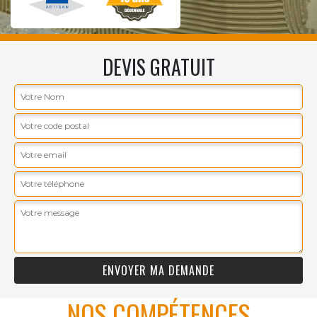
DEVIS GRATUIT
NOS COMPÉTENCES