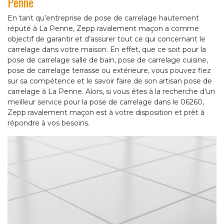
Penne
En tant qu’entreprise de pose de carrelage hautement
réputé à La Penne, Zepp ravalement maçon a comme
objectif de garantir et d’assurer tout ce qui concernant le
carrelage dans votre maison. En effet, que ce soit pour la
pose de carrelage salle de bain, pose de carrelage cuisine,
pose de carrelage terrasse ou extérieure, vous pouvez fiez
sur sa compétence et le savoir faire de son artisan pose de
carrelage à La Penne. Alors, si vous êtes à la recherche d’un
meilleur service pour la pose de carrelage dans le 06260,
Zepp ravalement maçon est à votre disposition et prêt à
répondre à vos besoins.