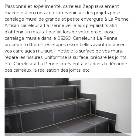
Passionné et expérimenté, carreleur Zepp ravalement
maçon est en mesure d’intervenir sur des projets pose
carrelage mural de grande et petite envergure à La Penne.
Artisan carreleur à La Penne veille aux préparatifs afin
d’obtenir un résultat parfait lors de votre projet pose
carrelage murale dans le 06260. Carreleur à La Penne
procède à différentes étapes essentielles avant de poser
vos carrelages muraux. Il nettoie la surface de vos murs,
répare les fissures, uniformise la surface, prépare les joints,
etc. Carreleur à La Penne intervient aussi dans la découpe
des carreaux, la réalisation des joints, etc.