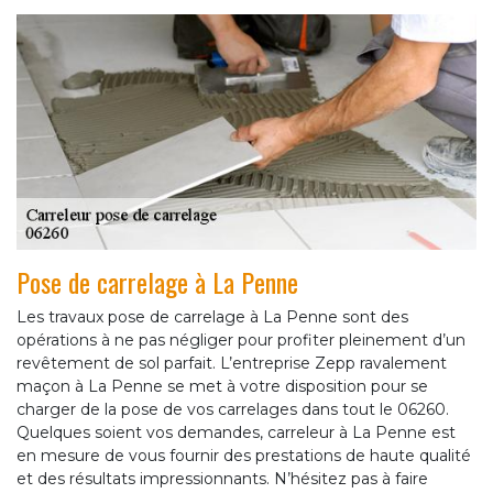
Pose de carrelage à La Penne
Les travaux pose de carrelage à La Penne sont des
opérations à ne pas négliger pour profiter pleinement d’un
revêtement de sol parfait. L’entreprise Zepp ravalement
maçon à La Penne se met à votre disposition pour se
charger de la pose de vos carrelages dans tout le 06260.
Quelques soient vos demandes, carreleur à La Penne est
en mesure de vous fournir des prestations de haute qualité
et des résultats impressionnants. N’hésitez pas à faire