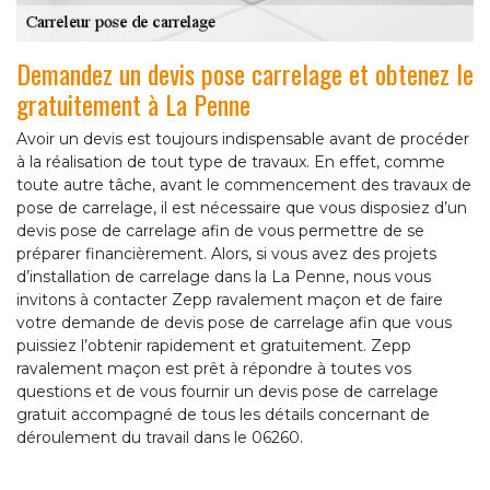
Demandez un devis pose carrelage et obtenez le
gratuitement à La Penne
Avoir un devis est toujours indispensable avant de procéder
à la réalisation de tout type de travaux. En effet, comme
toute autre tâche, avant le commencement des travaux de
pose de carrelage, il est nécessaire que vous disposiez d’un
devis pose de carrelage afin de vous permettre de se
préparer financièrement. Alors, si vous avez des projets
d’installation de carrelage dans la La Penne, nous vous
invitons à contacter Zepp ravalement maçon et de faire
votre demande de devis pose de carrelage afin que vous
puissiez l’obtenir rapidement et gratuitement. Zepp
ravalement maçon est prêt à répondre à toutes vos
questions et de vous fournir un devis pose de carrelage
gratuit accompagné de tous les détails concernant de
déroulement du travail dans le 06260.