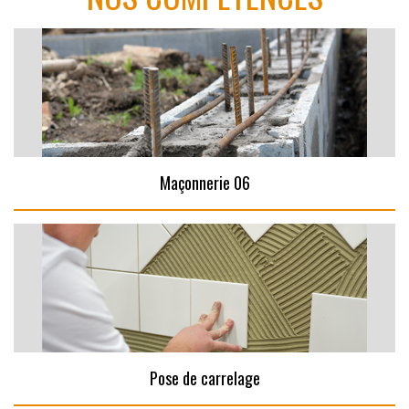
Maçonnerie 06
Pose de carrelage