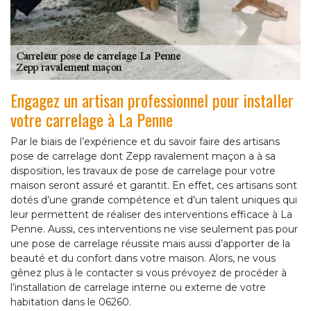
Engagez un artisan professionnel pour installer
votre carrelage à La Penne
Par le biais de l’expérience et du savoir faire des artisans
pose de carrelage dont Zepp ravalement maçon a à sa
disposition, les travaux de pose de carrelage pour votre
maison seront assuré et garantit. En effet, ces artisans sont
dotés d’une grande compétence et d’un talent uniques qui
leur permettent de réaliser des interventions efficace à La
Penne. Aussi, ces interventions ne vise seulement pas pour
une pose de carrelage réussite mais aussi d’apporter de la
beauté et du confort dans votre maison. Alors, ne vous
gênez plus à le contacter si vous prévoyez de procéder à
l’installation de carrelage interne ou externe de votre
habitation dans le 06260.