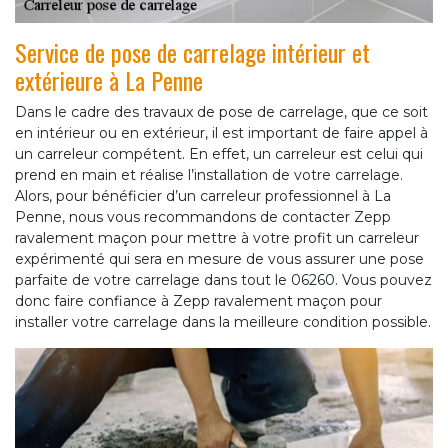
Service de pose de carrelage intérieur et
extérieure à La Penne
Dans le cadre des travaux de pose de carrelage, que ce soit
en intérieur ou en extérieur, il est important de faire appel à
un carreleur compétent. En effet, un carreleur est celui qui
prend en main et réalise l’installation de votre carrelage.
Alors, pour bénéficier d’un carreleur professionnel à La
Penne, nous vous recommandons de contacter Zepp
ravalement maçon pour mettre à votre profit un carreleur
expérimenté qui sera en mesure de vous assurer une pose
parfaite de votre carrelage dans tout le 06260. Vous pouvez
donc faire confiance à Zepp ravalement maçon pour
installer votre carrelage dans la meilleure condition possible.