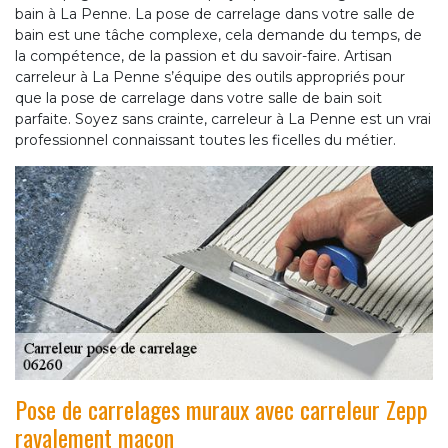
bain à La Penne. La pose de carrelage dans votre salle de
bain est une tâche complexe, cela demande du temps, de
la compétence, de la passion et du savoir-faire. Artisan
carreleur à La Penne s’équipe des outils appropriés pour
que la pose de carrelage dans votre salle de bain soit
parfaite. Soyez sans crainte, carreleur à La Penne est un vrai
professionnel connaissant toutes les ficelles du métier.
Pose de carrelages muraux avec carreleur Zepp
ravalement maçon