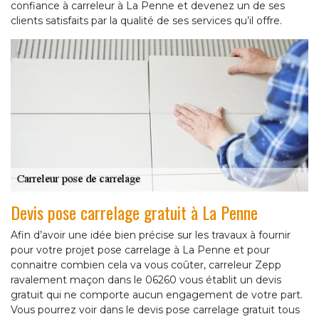
confiance à carreleur à La Penne et devenez un de ses
clients satisfaits par la qualité de ses services qu’il offre.
Devis pose carrelage gratuit à La Penne
Afin d’avoir une idée bien précise sur les travaux à fournir
pour votre projet pose carrelage à La Penne et pour
connaitre combien cela va vous coûter, carreleur Zepp
ravalement maçon dans le 06260 vous établit un devis
gratuit qui ne comporte aucun engagement de votre part.
Vous pourrez voir dans le devis pose carrelage gratuit tous