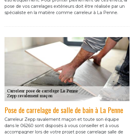
esthétiquement. Pour profiter pleinement de ces effets, la
pose de vos carrelages extérieurs doit être réalisée par un
spécialiste en la matière comme carreleur à La Penne.
Pose de carrelage de salle de bain à La Penne
Carreleur Zepp ravalement maçon et toute son équipe
dans le 06260 sont disposés à vous conseiller et à vous
accompagner lors de votre projet pose carrelage salle de