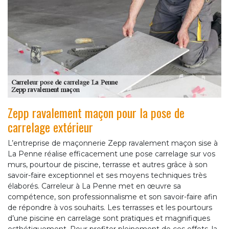
Zepp ravalement maçon pour la pose de
carrelage extérieur
L’entreprise de maçonnerie Zepp ravalement maçon sise à
La Penne réalise efficacement une pose carrelage sur vos
murs, pourtour de piscine, terrasse et autres grâce à son
savoir-faire exceptionnel et ses moyens techniques très
élaborés. Carreleur à La Penne met en œuvre sa
compétence, son professionnalisme et son savoir-faire afin
de répondre à vos souhaits. Les terrasses et les pourtours
d’une piscine en carrelage sont pratiques et magnifiques