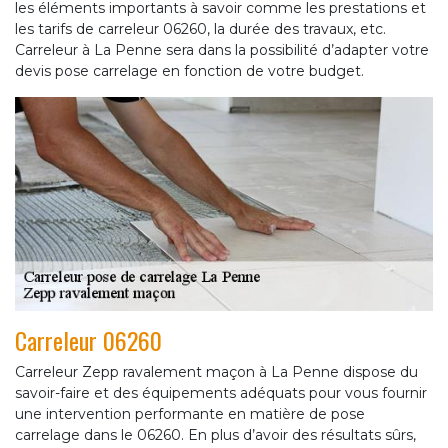
les éléments importants à savoir comme les prestations et
les tarifs de carreleur 06260, la durée des travaux, etc.
Carreleur à La Penne sera dans la possibilité d’adapter votre
devis pose carrelage en fonction de votre budget.
Carreleur 06260
Carreleur Zepp ravalement maçon à La Penne dispose du
savoir-faire et des équipements adéquats pour vous fournir
une intervention performante en matière de pose
carrelage dans le 06260. En plus d’avoir des résultats sûrs,