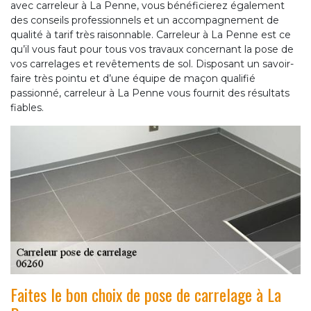
avec carreleur à La Penne, vous bénéficierez également
des conseils professionnels et un accompagnement de
qualité à tarif très raisonnable. Carreleur à La Penne est ce
qu’il vous faut pour tous vos travaux concernant la pose de
vos carrelages et revêtements de sol. Disposant un savoir-
faire très pointu et d’une équipe de maçon qualifié
passionné, carreleur à La Penne vous fournit des résultats
fiables.
Faites le bon choix de pose de carrelage à La