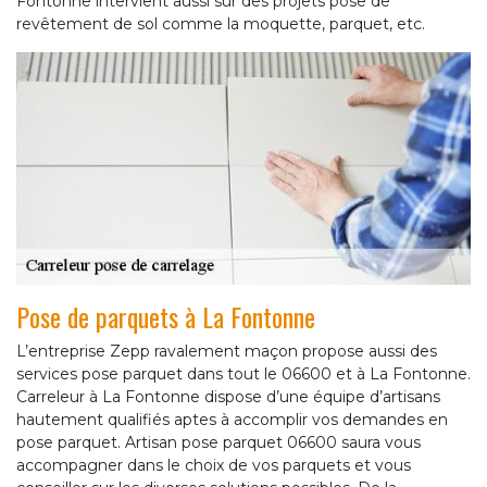
Fontonne intervient aussi sur des projets pose de
revêtement de sol comme la moquette, parquet, etc.
Pose de parquets à La Fontonne
L’entreprise Zepp ravalement maçon propose aussi des
services pose parquet dans tout le 06600 et à La Fontonne.
Carreleur à La Fontonne dispose d’une équipe d’artisans
hautement qualifiés aptes à accomplir vos demandes en
pose parquet. Artisan pose parquet 06600 saura vous
accompagner dans le choix de vos parquets et vous