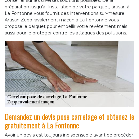
conseiller sur les diverses solutions possibles. De la
préparation jusqu’à l’installation de votre parquet, artisan à
La Fontonne vous fournit des interventions sur-mesure.
Artisan Zepp ravalement maçon à La Fontonne vous
propose le parquet pour embellir votre revêtement mais
aussi pour le protéger contre les attaques des pollutions.
Demandez un devis pose carrelage et obtenez le
gratuitement à La Fontonne
Avoir un devis est toujours indispensable avant de procéder