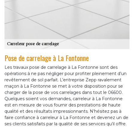
Pose de carrelage à La Fontonne
Les travaux pose de carrelage à La Fontonne sont des
opérations à ne pas négliger pour profiter pleinement d’un
revêtement de sol parfait. L’entreprise Zepp ravalement
maçon à La Fontonne se met à votre disposition pour se
charger de la pose de vos carrelages dans tout le 06600.
Quelques soient vos demandes, carreleur à La Fontonne
est en mesure de vous fournir des prestations de haute
qualité et des résultats impressionnants. N’hésitez pas à
faire confiance à carreleur à La Fontonne et devenez un de
ses clients satisfaits par la qualité de ses services qu’il offre.