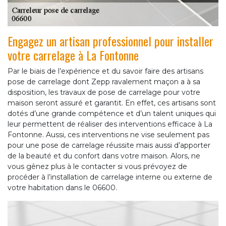
Engagez un artisan professionnel pour installer
votre carrelage à La Fontonne
Par le biais de l’expérience et du savoir faire des artisans
pose de carrelage dont Zepp ravalement maçon a à sa
disposition, les travaux de pose de carrelage pour votre
maison seront assuré et garantit. En effet, ces artisans sont
dotés d’une grande compétence et d’un talent uniques qui
leur permettent de réaliser des interventions efficace à La
Fontonne. Aussi, ces interventions ne vise seulement pas
pour une pose de carrelage réussite mais aussi d’apporter
de la beauté et du confort dans votre maison. Alors, ne
vous gênez plus à le contacter si vous prévoyez de
procéder à l’installation de carrelage interne ou externe de
votre habitation dans le 06600.