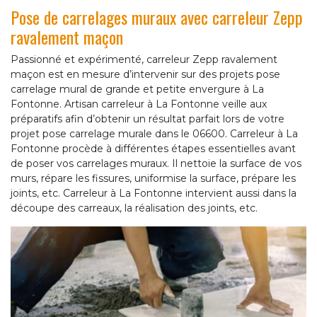
Pose de carrelages muraux avec carreleur Zepp
ravalement maçon
Passionné et expérimenté, carreleur Zepp ravalement
maçon est en mesure d’intervenir sur des projets pose
carrelage mural de grande et petite envergure à La
Fontonne. Artisan carreleur à La Fontonne veille aux
préparatifs afin d’obtenir un résultat parfait lors de votre
projet pose carrelage murale dans le 06600. Carreleur à La
Fontonne procède à différentes étapes essentielles avant
de poser vos carrelages muraux. Il nettoie la surface de vos
murs, répare les fissures, uniformise la surface, prépare les
joints, etc. Carreleur à La Fontonne intervient aussi dans la
découpe des carreaux, la réalisation des joints, etc.