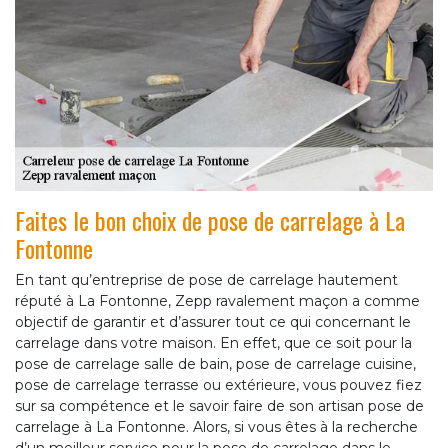
Faites le bon choix de pose de carrelage à La
Fontonne
En tant qu’entreprise de pose de carrelage hautement
réputé à La Fontonne, Zepp ravalement maçon a comme
objectif de garantir et d’assurer tout ce qui concernant le
carrelage dans votre maison. En effet, que ce soit pour la
pose de carrelage salle de bain, pose de carrelage cuisine,
pose de carrelage terrasse ou extérieure, vous pouvez fiez
sur sa compétence et le savoir faire de son artisan pose de
carrelage à La Fontonne. Alors, si vous êtes à la recherche