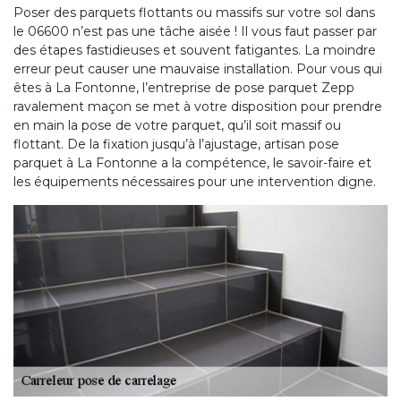
Poser des parquets flottants ou massifs sur votre sol dans
le 06600 n’est pas une tâche aisée ! Il vous faut passer par
des étapes fastidieuses et souvent fatigantes. La moindre
erreur peut causer une mauvaise installation. Pour vous qui
êtes à La Fontonne, l’entreprise de pose parquet Zepp
ravalement maçon se met à votre disposition pour prendre
en main la pose de votre parquet, qu’il soit massif ou
flottant. De la fixation jusqu’à l’ajustage, artisan pose
parquet à La Fontonne a la compétence, le savoir-faire et
les équipements nécessaires pour une intervention digne.