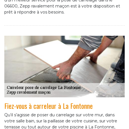
d’un meilleur service pour la pose de carrelage dans le
06600, Zepp ravalement maçon est à votre disposition et
prêt à répondre à vos besoins.
Fiez-vous à carreleur à La Fontonne
Qu’il s’agisse de poser du carrelage sur votre mur, dans
votre salle bain, sur la paillasse de votre cuisine, sur votre
terrasse ou tout autour de votre piscine à La Fontonne,