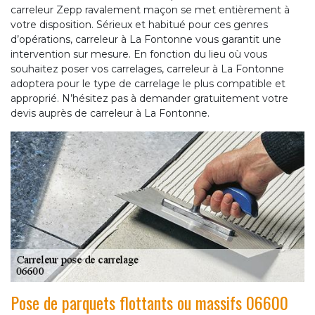
carreleur Zepp ravalement maçon se met entièrement à
votre disposition. Sérieux et habitué pour ces genres
d’opérations, carreleur à La Fontonne vous garantit une
intervention sur mesure. En fonction du lieu où vous
souhaitez poser vos carrelages, carreleur à La Fontonne
adoptera pour le type de carrelage le plus compatible et
approprié. N’hésitez pas à demander gratuitement votre
devis auprès de carreleur à La Fontonne.
Pose de parquets flottants ou massifs 06600