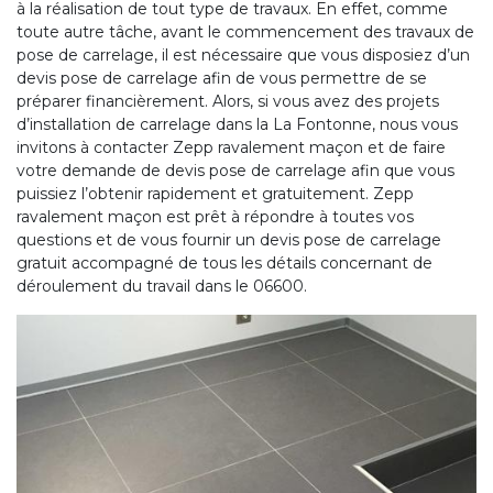
à la réalisation de tout type de travaux. En effet, comme
toute autre tâche, avant le commencement des travaux de
pose de carrelage, il est nécessaire que vous disposiez d’un
devis pose de carrelage afin de vous permettre de se
préparer financièrement. Alors, si vous avez des projets
d’installation de carrelage dans la La Fontonne, nous vous
invitons à contacter Zepp ravalement maçon et de faire
votre demande de devis pose de carrelage afin que vous
puissiez l’obtenir rapidement et gratuitement. Zepp
ravalement maçon est prêt à répondre à toutes vos
questions et de vous fournir un devis pose de carrelage
gratuit accompagné de tous les détails concernant de
déroulement du travail dans le 06600.