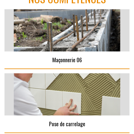
Maçonnerie 06
Pose de carrelage