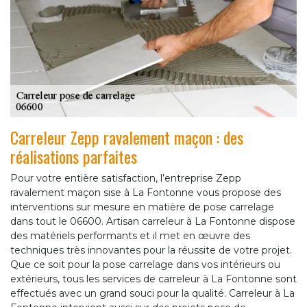
Carreleur Zepp ravalement maçon : des
réalisations parfaites
Pour votre entière satisfaction, l’entreprise Zepp
ravalement maçon sise à La Fontonne vous propose des
interventions sur mesure en matière de pose carrelage
dans tout le 06600. Artisan carreleur à La Fontonne dispose
des matériels performants et il met en œuvre des
techniques très innovantes pour la réussite de votre projet.
Que ce soit pour la pose carrelage dans vos intérieurs ou
extérieurs, tous les services de carreleur à La Fontonne sont
effectués avec un grand souci pour la qualité. Carreleur à La