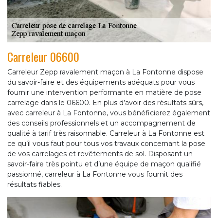
Carreleur 06600
Carreleur Zepp ravalement maçon à La Fontonne dispose
du savoir-faire et des équipements adéquats pour vous
fournir une intervention performante en matière de pose
carrelage dans le 06600. En plus d’avoir des résultats sûrs,
avec carreleur à La Fontonne, vous bénéficierez également
des conseils professionnels et un accompagnement de
qualité à tarif très raisonnable. Carreleur à La Fontonne est
ce qu’il vous faut pour tous vos travaux concernant la pose
de vos carrelages et revêtements de sol. Disposant un
savoir-faire très pointu et d’une équipe de maçon qualifié
passionné, carreleur à La Fontonne vous fournit des
résultats fiables.