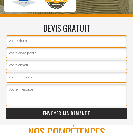
DEVIS GRATUIT
NOS COMPÉTENCES