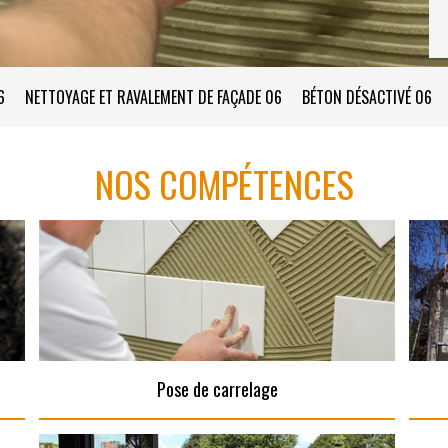
6
NETTOYAGE ET RAVALEMENT DE FAÇADE 06
BÉTON DÉSACTIVÉ 06
NOS COMPÉTENCES
Pose de carrelage