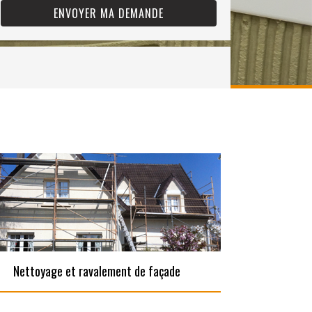
Nettoyage et ravalement de façade