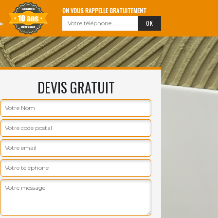
ON VOUS RAPPELLE GRATUITEMENT
DEVIS GRATUIT