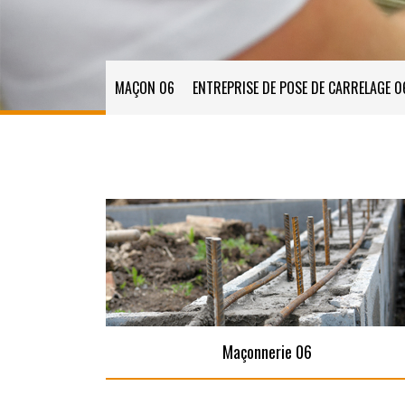
MAÇON 06
ENTREPRISE DE POSE DE CARRELAGE 0
Maçonnerie 06