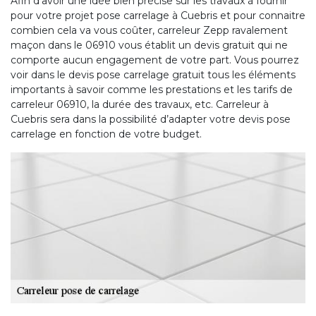
Afin d’avoir une idée bien précise sur les travaux à fournir
pour votre projet pose carrelage à Cuebris et pour connaitre
combien cela va vous coûter, carreleur Zepp ravalement
maçon dans le 06910 vous établit un devis gratuit qui ne
comporte aucun engagement de votre part. Vous pourrez
voir dans le devis pose carrelage gratuit tous les éléments
importants à savoir comme les prestations et les tarifs de
carreleur 06910, la durée des travaux, etc. Carreleur à
Cuebris sera dans la possibilité d’adapter votre devis pose
carrelage en fonction de votre budget.