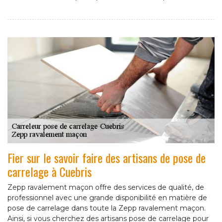
Fier sur le savoir faire des artisans de pose de
carrelage à Cuebris
Zepp ravalement maçon offre des services de qualité, de
professionnel avec une grande disponibilité en matière de
pose de carrelage dans toute la Zepp ravalement maçon.
Ainsi, si vous cherchez des artisans pose de carrelage pour