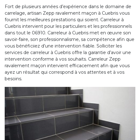
Fort de plusieurs années d’expérience dans le domaine de
carrelage, artisan Zepp ravalement maçon à Cuebris vous
fournit les meilleures prestations qui soient. Carreleur à
Cuebris intervient pour les particuliers et les professionnels
dans tout le 06910. Carreleur à Cuebris met en œuvre son
savoir-faire, son professionnalisme, sa compétence afin que
vous bénéficiiez d’une intervention fiable. Solliciter les
services de carreleur à Cuebris offre la garantie d’avoir une
intervention conforme à vos souhaits. Carreleur Zepp
ravalement maçon intervient efficacement afin que vous
ayez un résultat qui correspond à vos attentes et à vos
besoins.