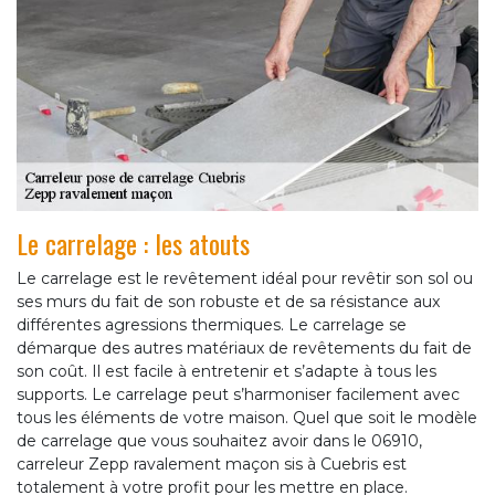
Le carrelage : les atouts
Le carrelage est le revêtement idéal pour revêtir son sol ou
ses murs du fait de son robuste et de sa résistance aux
différentes agressions thermiques. Le carrelage se
démarque des autres matériaux de revêtements du fait de
son coût. Il est facile à entretenir et s’adapte à tous les
supports. Le carrelage peut s’harmoniser facilement avec
tous les éléments de votre maison. Quel que soit le modèle
de carrelage que vous souhaitez avoir dans le 06910,
carreleur Zepp ravalement maçon sis à Cuebris est
totalement à votre profit pour les mettre en place.