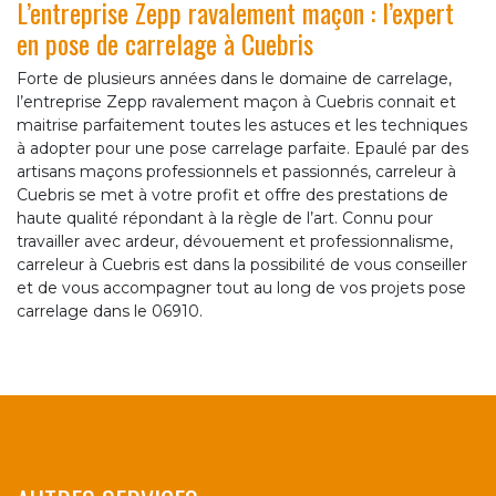
L’entreprise Zepp ravalement maçon : l’expert
en pose de carrelage à Cuebris
Forte de plusieurs années dans le domaine de carrelage,
l’entreprise Zepp ravalement maçon à Cuebris connait et
maitrise parfaitement toutes les astuces et les techniques
à adopter pour une pose carrelage parfaite. Epaulé par des
artisans maçons professionnels et passionnés, carreleur à
Cuebris se met à votre profit et offre des prestations de
haute qualité répondant à la règle de l’art. Connu pour
travailler avec ardeur, dévouement et professionnalisme,
carreleur à Cuebris est dans la possibilité de vous conseiller
et de vous accompagner tout au long de vos projets pose
carrelage dans le 06910.