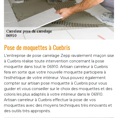
Pose de moquettes à Cuebris
L’entreprise de pose carrelage Zepp ravalement maçon sise
à Cuebris réalise toute intervention concernant la pose
moquette dans tout le 06910. Artisan carreleur à Cuebris
fera en sorte que votre nouvelle moquette participera à
l’esthétique de votre intérieur. Vous pouvez également
compter sur artisan pose moquette à Cuebris pour vous
guider et vous conseiller sur le choix des moquettes et des
coloris les plus adaptés à votre intérieur dans le 06910.
Artisan carreleur à Cuebris effectue la pose de vos
moquettes avec des moyens techniques très innovants et
des outils très appropriés.