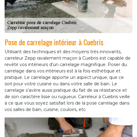
Pose de carrelage intérieur à Cuebris
Utilisant des techniques et des moyens très innovants,
carreleur Zepp ravalement maçon à Cuebris est capable de
revêtir vos intérieurs d’un carrelage magnifique. Poser du
carrelage dans vos intérieurs est à la fois esthétique et
pratique. Le carrelage apporte un aspect unique, que ce
soit pour votre cuisine ou dans votre salle de bain. Le
carrelage s’avère aussi pratique du fait de sa résistance et
de son caractère lisse ou rugueux. Carreleur à Cuebris veille
à ce que vous soyez satisfait lors de la pose carrelage dans
vos salles de bain, cuisine, couloirs, etc.