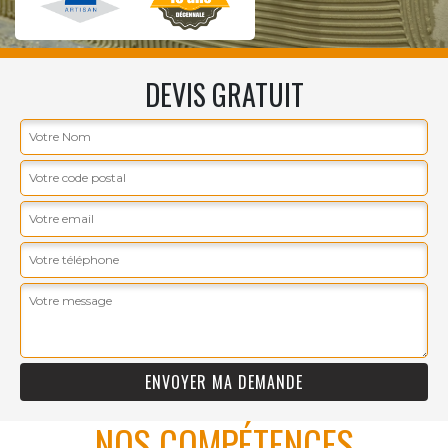
DEVIS GRATUIT
NOS COMPÉTENCES