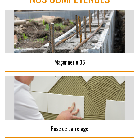
Maçonnerie 06
Pose de carrelage