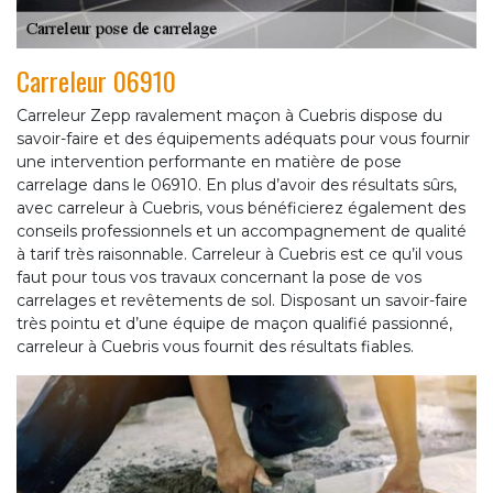
Carreleur 06910
Carreleur Zepp ravalement maçon à Cuebris dispose du
savoir-faire et des équipements adéquats pour vous fournir
une intervention performante en matière de pose
carrelage dans le 06910. En plus d’avoir des résultats sûrs,
avec carreleur à Cuebris, vous bénéficierez également des
conseils professionnels et un accompagnement de qualité
à tarif très raisonnable. Carreleur à Cuebris est ce qu’il vous
faut pour tous vos travaux concernant la pose de vos
carrelages et revêtements de sol. Disposant un savoir-faire
très pointu et d’une équipe de maçon qualifié passionné,
carreleur à Cuebris vous fournit des résultats fiables.