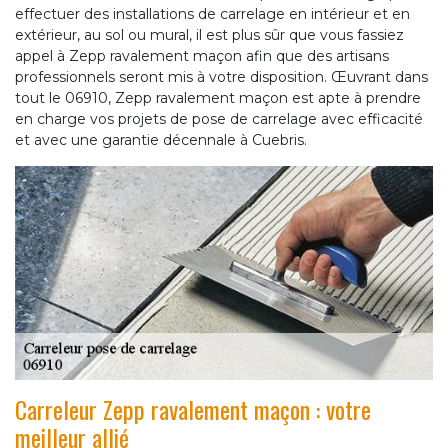
effectuer des installations de carrelage en intérieur et en
extérieur, au sol ou mural, il est plus sûr que vous fassiez
appel à Zepp ravalement maçon afin que des artisans
professionnels seront mis à votre disposition. Œuvrant dans
tout le 06910, Zepp ravalement maçon est apte à prendre
en charge vos projets de pose de carrelage avec efficacité
et avec une garantie décennale à Cuebris.
Carreleur Zepp ravalement maçon : votre
meilleur allié