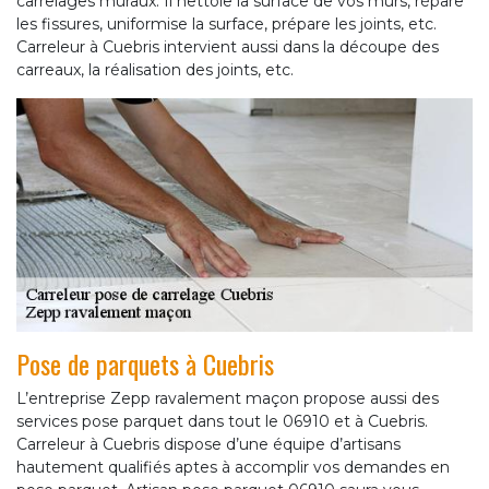
carrelages muraux. Il nettoie la surface de vos murs, répare
les fissures, uniformise la surface, prépare les joints, etc.
Carreleur à Cuebris intervient aussi dans la découpe des
carreaux, la réalisation des joints, etc.
Pose de parquets à Cuebris
L’entreprise Zepp ravalement maçon propose aussi des
services pose parquet dans tout le 06910 et à Cuebris.
Carreleur à Cuebris dispose d’une équipe d’artisans
hautement qualifiés aptes à accomplir vos demandes en