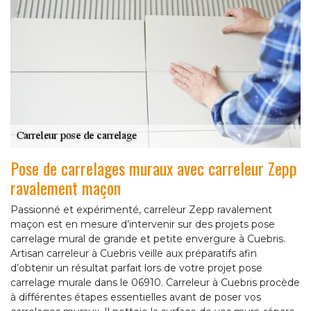
Pose de carrelages muraux avec carreleur Zepp
ravalement maçon
Passionné et expérimenté, carreleur Zepp ravalement
maçon est en mesure d’intervenir sur des projets pose
carrelage mural de grande et petite envergure à Cuebris.
Artisan carreleur à Cuebris veille aux préparatifs afin
d’obtenir un résultat parfait lors de votre projet pose
carrelage murale dans le 06910. Carreleur à Cuebris procède
à différentes étapes essentielles avant de poser vos