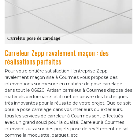
Carreleur Zepp ravalement maçon : des
réalisations parfaites
Pour votre entière satisfaction, l’entreprise Zepp
ravalement maçon sise à Courmes vous propose des
interventions sur mesure en matière de pose carrelage
dans tout le 06620. Artisan carreleur à Courmes dispose des
matériels performants et il met en œuvre des techniques
très innovantes pour la réussite de votre projet. Que ce soit
pour la pose carrelage dans vos intérieurs ou extérieurs,
tous les services de carreleur à Courmes sont effectués
avec un grand souci pour la qualité. Carreleur à Courmes
intervient aussi sur des projets pose de revêtement de sol
comme la moquette, parquet, etc.