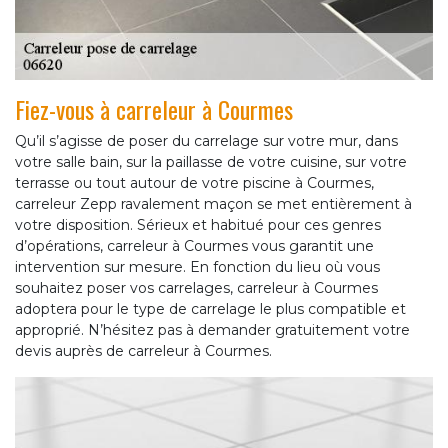
Fiez-vous à carreleur à Courmes
Qu’il s’agisse de poser du carrelage sur votre mur, dans
votre salle bain, sur la paillasse de votre cuisine, sur votre
terrasse ou tout autour de votre piscine à Courmes,
carreleur Zepp ravalement maçon se met entièrement à
votre disposition. Sérieux et habitué pour ces genres
d’opérations, carreleur à Courmes vous garantit une
intervention sur mesure. En fonction du lieu où vous
souhaitez poser vos carrelages, carreleur à Courmes
adoptera pour le type de carrelage le plus compatible et
approprié. N’hésitez pas à demander gratuitement votre
devis auprès de carreleur à Courmes.