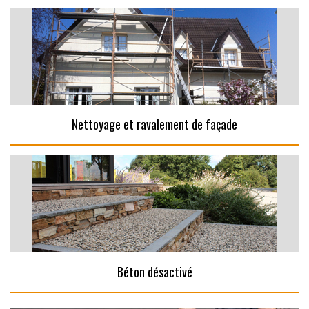
Nettoyage et ravalement de façade
Béton désactivé