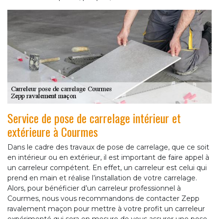
Service de pose de carrelage intérieur et
extérieure à Courmes
Dans le cadre des travaux de pose de carrelage, que ce soit
en intérieur ou en extérieur, il est important de faire appel à
un carreleur compétent. En effet, un carreleur est celui qui
prend en main et réalise l’installation de votre carrelage.
Alors, pour bénéficier d’un carreleur professionnel à
Courmes, nous vous recommandons de contacter Zepp
ravalement maçon pour mettre à votre profit un carreleur