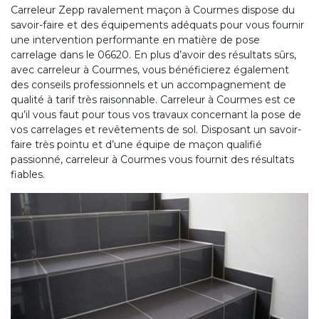
Carreleur Zepp ravalement maçon à Courmes dispose du
savoir-faire et des équipements adéquats pour vous fournir
une intervention performante en matière de pose
carrelage dans le 06620. En plus d’avoir des résultats sûrs,
avec carreleur à Courmes, vous bénéficierez également
des conseils professionnels et un accompagnement de
qualité à tarif très raisonnable. Carreleur à Courmes est ce
qu’il vous faut pour tous vos travaux concernant la pose de
vos carrelages et revêtements de sol. Disposant un savoir-
faire très pointu et d’une équipe de maçon qualifié
passionné, carreleur à Courmes vous fournit des résultats
fiables.