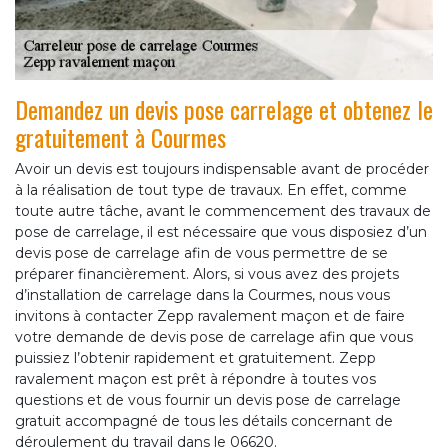
Demandez un devis pose carrelage et obtenez le
gratuitement à Courmes
Avoir un devis est toujours indispensable avant de procéder
à la réalisation de tout type de travaux. En effet, comme
toute autre tâche, avant le commencement des travaux de
pose de carrelage, il est nécessaire que vous disposiez d’un
devis pose de carrelage afin de vous permettre de se
préparer financièrement. Alors, si vous avez des projets
d’installation de carrelage dans la Courmes, nous vous
invitons à contacter Zepp ravalement maçon et de faire
votre demande de devis pose de carrelage afin que vous
puissiez l’obtenir rapidement et gratuitement. Zepp
ravalement maçon est prêt à répondre à toutes vos
questions et de vous fournir un devis pose de carrelage
gratuit accompagné de tous les détails concernant de
déroulement du travail dans le 06620.