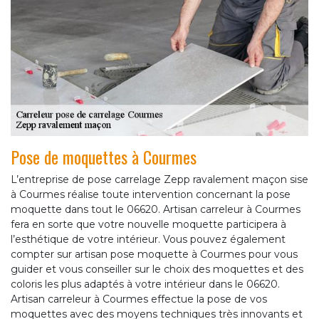
Pose de moquettes à Courmes
L’entreprise de pose carrelage Zepp ravalement maçon sise
à Courmes réalise toute intervention concernant la pose
moquette dans tout le 06620. Artisan carreleur à Courmes
fera en sorte que votre nouvelle moquette participera à
l’esthétique de votre intérieur. Vous pouvez également
compter sur artisan pose moquette à Courmes pour vous
guider et vous conseiller sur le choix des moquettes et des
coloris les plus adaptés à votre intérieur dans le 06620.
Artisan carreleur à Courmes effectue la pose de vos
moquettes avec des moyens techniques très innovants et