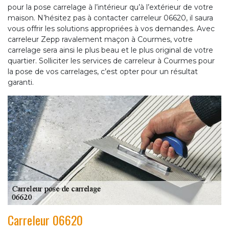
pour la pose carrelage à l’intérieur qu’à l’extérieur de votre
maison. N’hésitez pas à contacter carreleur 06620, il saura
vous offrir les solutions appropriées à vos demandes. Avec
carreleur Zepp ravalement maçon à Courmes, votre
carrelage sera ainsi le plus beau et le plus original de votre
quartier. Solliciter les services de carreleur à Courmes pour
la pose de vos carrelages, c’est opter pour un résultat
garanti.
Carreleur 06620