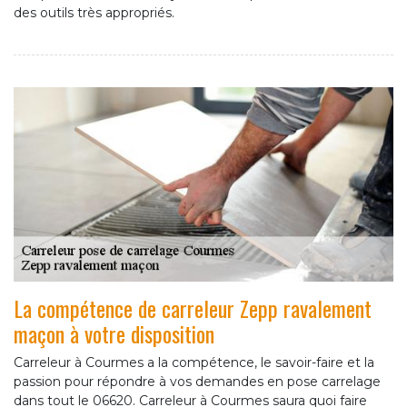
des outils très appropriés.
La compétence de carreleur Zepp ravalement
maçon à votre disposition
Carreleur à Courmes a la compétence, le savoir-faire et la
passion pour répondre à vos demandes en pose carrelage
dans tout le 06620. Carreleur à Courmes saura quoi faire