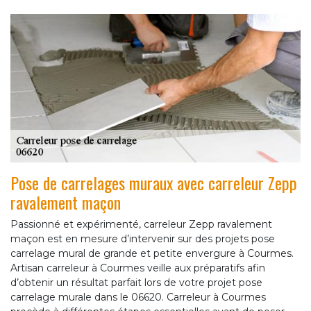
Pose de carrelages muraux avec carreleur Zepp
ravalement maçon
Passionné et expérimenté, carreleur Zepp ravalement
maçon est en mesure d’intervenir sur des projets pose
carrelage mural de grande et petite envergure à Courmes.
Artisan carreleur à Courmes veille aux préparatifs afin
d’obtenir un résultat parfait lors de votre projet pose
carrelage murale dans le 06620. Carreleur à Courmes