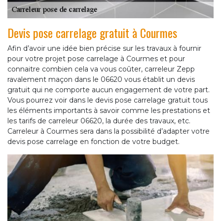
Devis pose carrelage gratuit à Courmes
Afin d’avoir une idée bien précise sur les travaux à fournir
pour votre projet pose carrelage à Courmes et pour
connaitre combien cela va vous coûter, carreleur Zepp
ravalement maçon dans le 06620 vous établit un devis
gratuit qui ne comporte aucun engagement de votre part.
Vous pourrez voir dans le devis pose carrelage gratuit tous
les éléments importants à savoir comme les prestations et
les tarifs de carreleur 06620, la durée des travaux, etc.
Carreleur à Courmes sera dans la possibilité d’adapter votre
devis pose carrelage en fonction de votre budget.