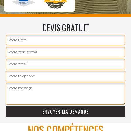
DEVIS GRATUIT
NOS COMPÉTENCES