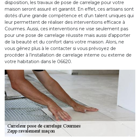
disposition, les travaux de pose de carrelage pour votre
maison seront assuré et garantit. En effet, ces artisans sont
dotés d’une grande compétence et d’un talent uniques qui
leur permettent de réaliser des interventions efficace à
Courmes. Aussi, ces interventions ne vise seulement pas
pour une pose de carrelage réussite mais aussi d’apporter
de la beauté et du confort dans votre maison. Alors, ne
vous gênez plus à le contacter si vous prévoyez de
procéder à l’installation de carrelage interne ou externe de
votre habitation dans le 06620.