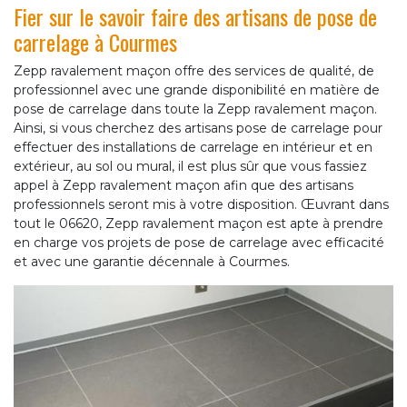
Fier sur le savoir faire des artisans de pose de
carrelage à Courmes
Zepp ravalement maçon offre des services de qualité, de
professionnel avec une grande disponibilité en matière de
pose de carrelage dans toute la Zepp ravalement maçon.
Ainsi, si vous cherchez des artisans pose de carrelage pour
effectuer des installations de carrelage en intérieur et en
extérieur, au sol ou mural, il est plus sûr que vous fassiez
appel à Zepp ravalement maçon afin que des artisans
professionnels seront mis à votre disposition. Œuvrant dans
tout le 06620, Zepp ravalement maçon est apte à prendre
en charge vos projets de pose de carrelage avec efficacité
et avec une garantie décennale à Courmes.