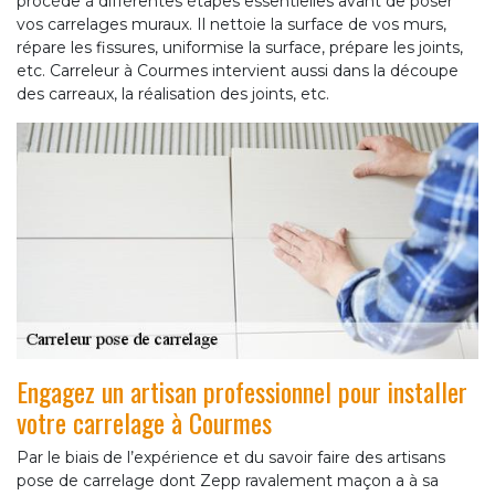
procède à différentes étapes essentielles avant de poser
vos carrelages muraux. Il nettoie la surface de vos murs,
répare les fissures, uniformise la surface, prépare les joints,
etc. Carreleur à Courmes intervient aussi dans la découpe
des carreaux, la réalisation des joints, etc.
Engagez un artisan professionnel pour installer
votre carrelage à Courmes
Par le biais de l’expérience et du savoir faire des artisans
pose de carrelage dont Zepp ravalement maçon a à sa