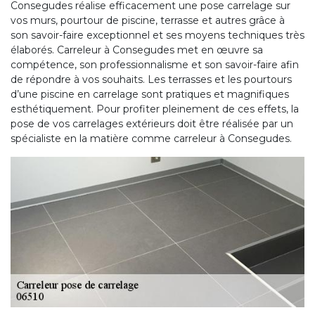
Consegudes réalise efficacement une pose carrelage sur
vos murs, pourtour de piscine, terrasse et autres grâce à
son savoir-faire exceptionnel et ses moyens techniques très
élaborés. Carreleur à Consegudes met en œuvre sa
compétence, son professionnalisme et son savoir-faire afin
de répondre à vos souhaits. Les terrasses et les pourtours
d’une piscine en carrelage sont pratiques et magnifiques
esthétiquement. Pour profiter pleinement de ces effets, la
pose de vos carrelages extérieurs doit être réalisée par un
spécialiste en la matière comme carreleur à Consegudes.