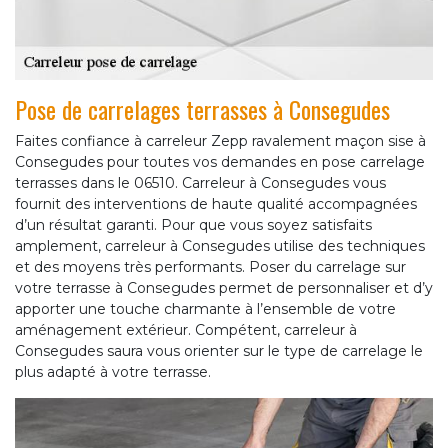
Pose de carrelages terrasses à Consegudes
Faites confiance à carreleur Zepp ravalement maçon sise à
Consegudes pour toutes vos demandes en pose carrelage
terrasses dans le 06510. Carreleur à Consegudes vous
fournit des interventions de haute qualité accompagnées
d’un résultat garanti. Pour que vous soyez satisfaits
amplement, carreleur à Consegudes utilise des techniques
et des moyens très performants. Poser du carrelage sur
votre terrasse à Consegudes permet de personnaliser et d’y
apporter une touche charmante à l’ensemble de votre
aménagement extérieur. Compétent, carreleur à
Consegudes saura vous orienter sur le type de carrelage le
plus adapté à votre terrasse.