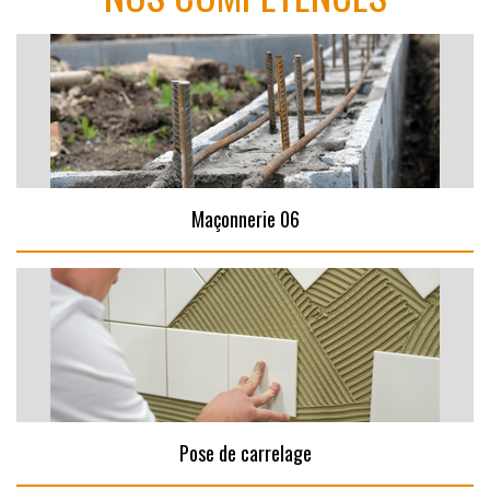
Maçonnerie 06
Pose de carrelage