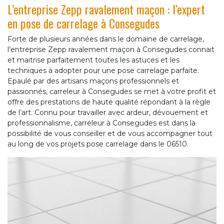
L’entreprise Zepp ravalement maçon : l’expert
en pose de carrelage à Consegudes
Forte de plusieurs années dans le domaine de carrelage,
l’entreprise Zepp ravalement maçon à Consegudes connait
et maitrise parfaitement toutes les astuces et les
techniques à adopter pour une pose carrelage parfaite.
Epaulé par des artisans maçons professionnels et
passionnés, carreleur à Consegudes se met à votre profit et
offre des prestations de haute qualité répondant à la règle
de l’art. Connu pour travailler avec ardeur, dévouement et
professionnalisme, carreleur à Consegudes est dans la
possibilité de vous conseiller et de vous accompagner tout
au long de vos projets pose carrelage dans le 06510.