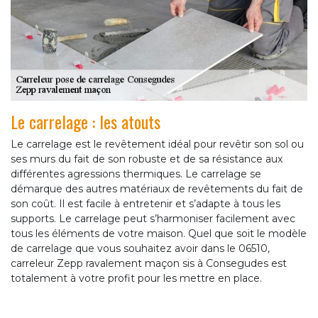
Le carrelage : les atouts
Le carrelage est le revêtement idéal pour revêtir son sol ou
ses murs du fait de son robuste et de sa résistance aux
différentes agressions thermiques. Le carrelage se
démarque des autres matériaux de revêtements du fait de
son coût. Il est facile à entretenir et s’adapte à tous les
supports. Le carrelage peut s’harmoniser facilement avec
tous les éléments de votre maison. Quel que soit le modèle
de carrelage que vous souhaitez avoir dans le 06510,
carreleur Zepp ravalement maçon sis à Consegudes est
totalement à votre profit pour les mettre en place.