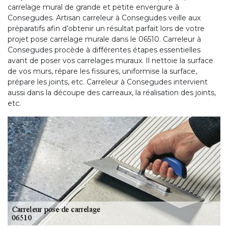
carrelage mural de grande et petite envergure à
Consegudes. Artisan carreleur à Consegudes veille aux
préparatifs afin d’obtenir un résultat parfait lors de votre
projet pose carrelage murale dans le 06510. Carreleur à
Consegudes procède à différentes étapes essentielles
avant de poser vos carrelages muraux. Il nettoie la surface
de vos murs, répare les fissures, uniformise la surface,
prépare les joints, etc. Carreleur à Consegudes intervient
aussi dans la découpe des carreaux, la réalisation des joints,
etc.