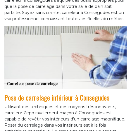
carreleur à Consegudes s’équipe des outils appropriés pour
que la pose de carrelage dans votre salle de bain soit
parfaite. Soyez sans crainte, carreleur à Consegudes est un
vrai professionnel connaissant toutes les ficelles du métier.
Pose de carrelage intérieur à Consegudes
Utilisant des techniques et des moyens très innovants,
carreleur Zepp ravalement maçon à Consegudes est
capable de revêtir vos intérieurs d’un carrelage magnifique.
Poser du carrelage dans vos intérieurs est à la fois