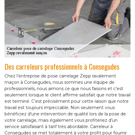
Des carreleurs professionnels à Consegudes
Chez l’entreprise de pose carrelage Zepp ravalement
maçon à Consegudes, nous sommes une équipe de
professionnels, nous aimons ce que nous faisons et c’est
seulement lorsque le client affirme satisfait que notre travail
est terminé. C’est précisément pour cette raison que notre
travail est toujours impeccable. Non seulement vous
bénéficiez d’une intervention de qualité lors de la pose de
votre carrelage, mais également vous profiteriez d’un
service satisfaisant à tarif très abordable. Carreleur à
Consegudes se met totalement à votre profit pour fournir