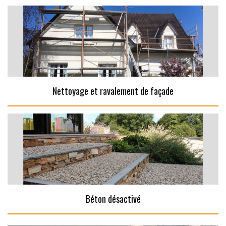
Nettoyage et ravalement de façade
Béton désactivé