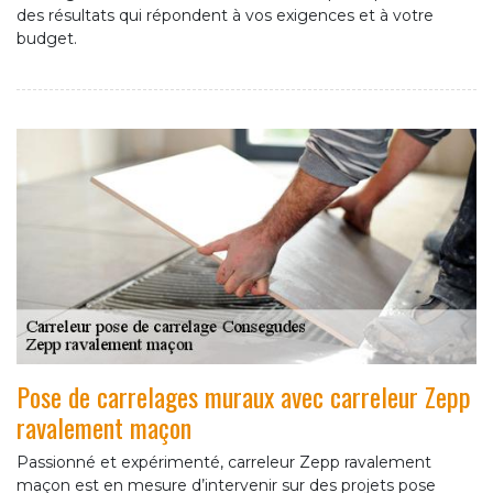
des résultats qui répondent à vos exigences et à votre
budget.
Pose de carrelages muraux avec carreleur Zepp
ravalement maçon
Passionné et expérimenté, carreleur Zepp ravalement
maçon est en mesure d’intervenir sur des projets pose