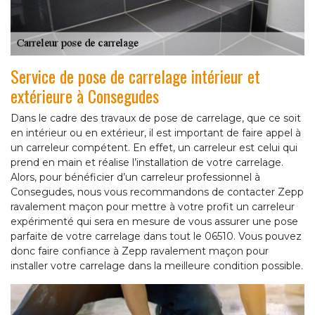
Service de pose de carrelage intérieur et
extérieure à Consegudes
Dans le cadre des travaux de pose de carrelage, que ce soit
en intérieur ou en extérieur, il est important de faire appel à
un carreleur compétent. En effet, un carreleur est celui qui
prend en main et réalise l’installation de votre carrelage.
Alors, pour bénéficier d’un carreleur professionnel à
Consegudes, nous vous recommandons de contacter Zepp
ravalement maçon pour mettre à votre profit un carreleur
expérimenté qui sera en mesure de vous assurer une pose
parfaite de votre carrelage dans tout le 06510. Vous pouvez
donc faire confiance à Zepp ravalement maçon pour
installer votre carrelage dans la meilleure condition possible.