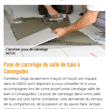
Pose de carrelage de salle de bain à
Consegudes
Carreleur Zepp ravalement maçon et toute son équipe
dans le 06510 sont disposés à vous conseiller et à vous
accompagner lors de votre projet pose carrelage salle de
bain à Consegudes. La pose de carrelage dans votre salle
de bain est une tâche complexe, cela demande du temps,
de la compétence, de la passion et du savoir-faire. Artisan