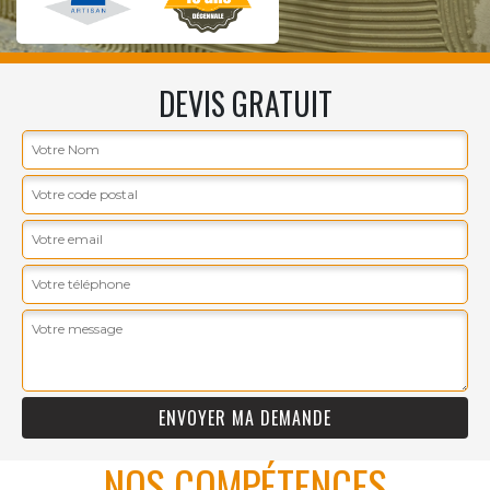
DEVIS GRATUIT
NOS COMPÉTENCES