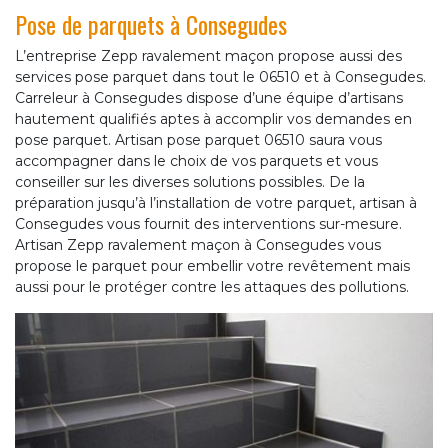
Pose de parquets à Consegudes
L’entreprise Zepp ravalement maçon propose aussi des
services pose parquet dans tout le 06510 et à Consegudes.
Carreleur à Consegudes dispose d’une équipe d’artisans
hautement qualifiés aptes à accomplir vos demandes en
pose parquet. Artisan pose parquet 06510 saura vous
accompagner dans le choix de vos parquets et vous
conseiller sur les diverses solutions possibles. De la
préparation jusqu’à l’installation de votre parquet, artisan à
Consegudes vous fournit des interventions sur-mesure.
Artisan Zepp ravalement maçon à Consegudes vous
propose le parquet pour embellir votre revêtement mais
aussi pour le protéger contre les attaques des pollutions.