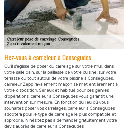
Fiez-vous à carreleur à Consegudes
Qu’il s’agisse de poser du carrelage sur votre mur, dans
votre salle bain, sur la paillasse de votre cuisine, sur votre
terrasse ou tout autour de votre piscine à Consegudes,
carreleur Zepp ravalement maçon se met entièrement à
votre disposition. Sérieux et habitué pour ces genres
d’opérations, carreleur à Consegudes vous garantit une
intervention sur mesure. En fonction du lieu où vous
souhaitez poser vos carrelages, carreleur à Consegudes
adoptera pour le type de carrelage le plus compatible et
approprié. N’hésitez pas à demander gratuitement votre
devis auprès de carreleur à Consegudes.