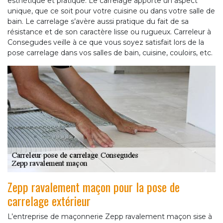
esthétique et pratique. Le carrelage apporte un aspect
unique, que ce soit pour votre cuisine ou dans votre salle de
bain. Le carrelage s’avère aussi pratique du fait de sa
résistance et de son caractère lisse ou rugueux. Carreleur à
Consegudes veille à ce que vous soyez satisfait lors de la
pose carrelage dans vos salles de bain, cuisine, couloirs, etc.
Zepp ravalement maçon pour la pose de
carrelage extérieur
L’entreprise de maçonnerie Zepp ravalement maçon sise à