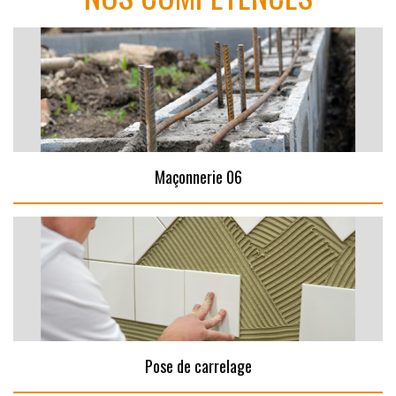
Maçonnerie 06
Pose de carrelage