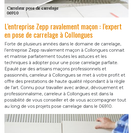
L’entreprise Zepp ravalement maçon : l’expert
en pose de carrelage à Collongues
Forte de plusieurs années dans le domaine de carrelage,
l’entreprise Zepp ravalement maçon à Collongues connait
et maitrise parfaitement toutes les astuces et les
techniques à adopter pour une pose carrelage parfaite.
Epaulé par des artisans maçons professionnels et
passionnés, carreleur à Collongues se met à votre profit et
offre des prestations de haute qualité répondant à la règle
de l’art. Connu pour travailler avec ardeur, dévouement et
professionnalisme, carreleur à Collongues est dans la
possibilité de vous conseiller et de vous accompagner tout
au long de vos projets pose carrelage dans le 06910.