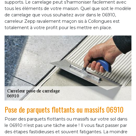
supports. Le carrelage peut s’harmoniser facilement avec
tous les éléments de votre maison. Quel que soit le modèle
de carrelage que vous souhaitez avoir dans le 06910,
carreleur Zepp ravalement maçon sis à Collongues est
totalement à votre profit pour les mettre en place.
Pose de parquets flottants ou massifs 06910
Poser des parquets flottants ou massifs sur votre sol dans
le 06910 n’est pas une tâche aisée ! Il vous faut passer par
des étapes fastidieuses et souvent fatigantes. La moindre