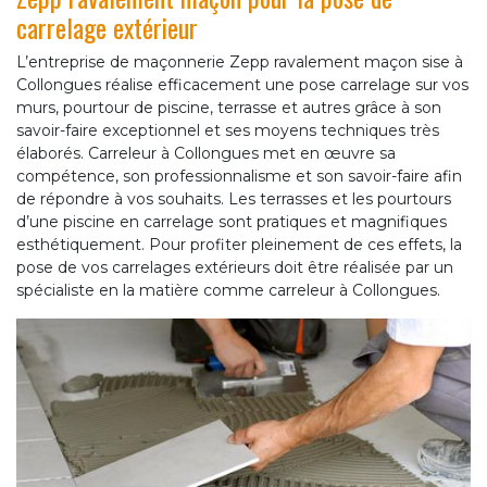
carrelage extérieur
L’entreprise de maçonnerie Zepp ravalement maçon sise à
Collongues réalise efficacement une pose carrelage sur vos
murs, pourtour de piscine, terrasse et autres grâce à son
savoir-faire exceptionnel et ses moyens techniques très
élaborés. Carreleur à Collongues met en œuvre sa
compétence, son professionnalisme et son savoir-faire afin
de répondre à vos souhaits. Les terrasses et les pourtours
d’une piscine en carrelage sont pratiques et magnifiques
esthétiquement. Pour profiter pleinement de ces effets, la
pose de vos carrelages extérieurs doit être réalisée par un
spécialiste en la matière comme carreleur à Collongues.