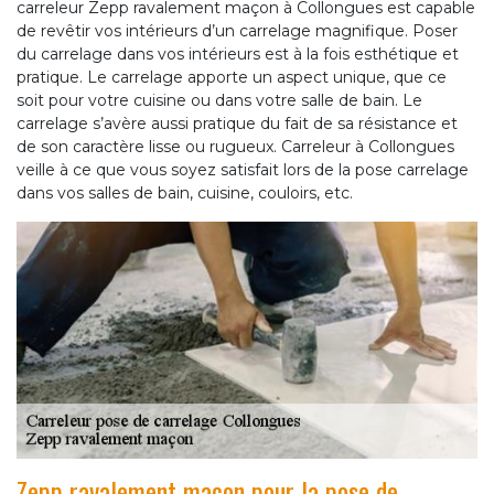
carreleur Zepp ravalement maçon à Collongues est capable
de revêtir vos intérieurs d’un carrelage magnifique. Poser
du carrelage dans vos intérieurs est à la fois esthétique et
pratique. Le carrelage apporte un aspect unique, que ce
soit pour votre cuisine ou dans votre salle de bain. Le
carrelage s’avère aussi pratique du fait de sa résistance et
de son caractère lisse ou rugueux. Carreleur à Collongues
veille à ce que vous soyez satisfait lors de la pose carrelage
dans vos salles de bain, cuisine, couloirs, etc.
Zepp ravalement maçon pour la pose de