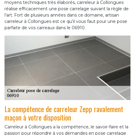
moyens techniques très élaborés, carreleur à Collongues
réalise efficacement une pose carrelage suivant la règle de
l’art. Fort de plusieurs années dans ce domaine, artisan
carreleur à Collongues est ce qu’il vous faut pour une pose
parfaite de vos carreaux dans le 06910.
La compétence de carreleur Zepp ravalement
maçon à votre disposition
Carreleur à Collongues a la compétence, le savoir-faire et la
passion pour répondre à vos demandes en pose carrelage