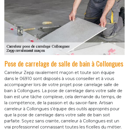
Pose de carrelage de salle de bain à Collongues
Carreleur Zepp ravalement maçon et toute son équipe
dans le 06910 sont disposés à vous conseiller et à vous
accompagner lors de votre projet pose carrelage salle de
bain à Collongues. La pose de carrelage dans votre salle de
bain est une tâche complexe, cela demande du temps, de
la compétence, de la passion et du savoir-faire. Artisan
carreleur à Collongues s’équipe des outils appropriés pour
que la pose de carrelage dans votre salle de bain soit
parfaite. Soyez sans crainte, carreleur à Collongues est un
vrai professionnel connaissant toutes les ficelles du métier.