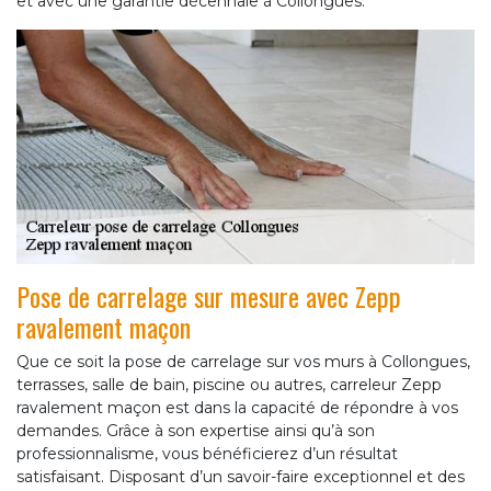
et avec une garantie décennale à Collongues.
Pose de carrelage sur mesure avec Zepp
ravalement maçon
Que ce soit la pose de carrelage sur vos murs à Collongues,
terrasses, salle de bain, piscine ou autres, carreleur Zepp
ravalement maçon est dans la capacité de répondre à vos
demandes. Grâce à son expertise ainsi qu’à son
professionnalisme, vous bénéficierez d’un résultat
satisfaisant. Disposant d’un savoir-faire exceptionnel et des