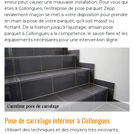
erreur peut causer une mauvaise installation. Pour vous qui
êtes à Collongues, l’entreprise de pose parquet Zepp
ravalement maçon se met à votre disposition pour prendre
en main la pose de votre parquet, qu’il soit massif ou
flottant. De la fixation jusqu’à l’ajustage, artisan pose
parquet à Collongues a la compétence, le savoir-faire et les
équipements nécessaires pour une intervention digne.
Pose de carrelage intérieur à Collongues
Utilisant des techniques et des moyens très innovants,