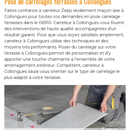
Pose de carrelages terrasses à Collongues
Faites confiance à carreleur Zepp ravalement maçon sise à
Collongues pour toutes vos demandes en pose carrelage
terrasses dans le 06910. Carreleur à Collongues vous fournit
des interventions de haute qualité accompagnées d’un
résultat garanti. Pour que vous soyez satisfaits amplement,
carreleur à Collongues utilise des techniques et des
moyens très performants. Poser du carrelage sur votre
terrasse à Collongues permet de personnaliser et d’y
apporter une touche charmante à l’ensemble de votre
aménagement extérieur. Compétent, carreleur à
Collongues saura vous orienter sur le type de carrelage le
plus adapté à votre terrasse.