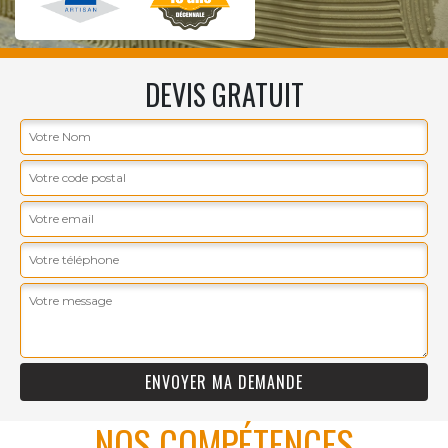
DEVIS GRATUIT
NOS COMPÉTENCES