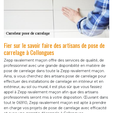
Fier sur le savoir faire des artisans de pose de
carrelage à Collongues
Zepp ravalement maçon offre des services de qualité, de
professionnel avec une grande disponibilité en matière de
pose de carrelage dans toute la Zepp ravalement maçon.
Ainsi, si vous cherchez des artisans pose de carrelage pour
effectuer des installations de carrelage en intérieur et en
extérieur, au sol ou mural, il est plus sûr que vous fassiez
appel à Zepp ravalement maçon afin que des artisans
professionnels seront mis à votre disposition. Œuvrant dans
tout le 06910, Zepp ravalement maçon est apte à prendre
en charge vos projets de pose de carrelage avec efficacité