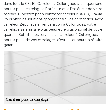
dans tout le 06910. Carreleur à Collongues saura quoi faire
pour la pose carrelage à l’intérieur qu’à l’extérieur de votre
maison. N’hésitez pas à contacter carreleur 06910, il saura
vous offrir les solutions appropriées à vos demandes. Avec
carreleur Zepp ravalement maçon à Collongues, votre
carrelage sera ainsi le plus beau et le plus original de votre
quartier. Solliciter les services de carreleur à Collongues
pour la pose de vos carrelages, c’est opter pour un résultat
garanti.