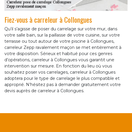
Fiez-vous à carreleur à Collongues
Qu’il s’agisse de poser du carrelage sur votre mur, dans
votre salle bain, sur la paillasse de votre cuisine, sur votre
terrasse ou tout autour de votre piscine à Collongues,
carreleur Zepp ravalement maçon se met entièrement à
votre disposition. Sérieux et habitué pour ces genres
d’opérations, carreleur à Collongues vous garantit une
intervention sur mesure. En fonction du lieu où vous
souhaitez poser vos carrelages, carreleur à Collongues
adoptera pour le type de carrelage le plus compatible et
approprié. N’hésitez pas à demander gratuitement votre
devis auprès de carreleur à Collongues.