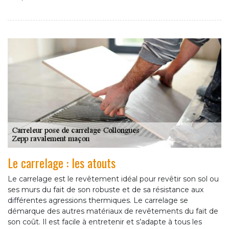
Le carrelage : les atouts
Le carrelage est le revêtement idéal pour revêtir son sol ou
ses murs du fait de son robuste et de sa résistance aux
différentes agressions thermiques. Le carrelage se
démarque des autres matériaux de revêtements du fait de
son coût. Il est facile à entretenir et s’adapte à tous les