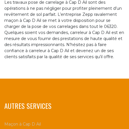
Les travaux pose de carrelage à Cap D Ail sont des
opérations à ne pas négliger pour profiter pleinement d’un
revêtement de sol parfait. L’entreprise Zepp ravalement
maçon à Cap D Ail se met à votre disposition pour se
charger de la pose de vos carrelages dans tout le 06320.
Quelques soient vos demandes, carreleur à Cap D Ail est en
mesure de vous fournir des prestations de haute qualité et
des résultats impressionnants. N’hésitez pas à faire
confiance à carreleur à Cap D Ail et devenez un de ses
clients satisfaits par la qualité de ses services qu’il offre.
AUTRES SERVICES
Maçon à Cap D Ail