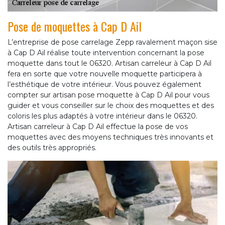
Pose de moquettes à Cap D Ail
L’entreprise de pose carrelage Zepp ravalement maçon sise
à Cap D Ail réalise toute intervention concernant la pose
moquette dans tout le 06320. Artisan carreleur à Cap D Ail
fera en sorte que votre nouvelle moquette participera à
l’esthétique de votre intérieur. Vous pouvez également
compter sur artisan pose moquette à Cap D Ail pour vous
guider et vous conseiller sur le choix des moquettes et des
coloris les plus adaptés à votre intérieur dans le 06320.
Artisan carreleur à Cap D Ail effectue la pose de vos
moquettes avec des moyens techniques très innovants et
des outils très appropriés.