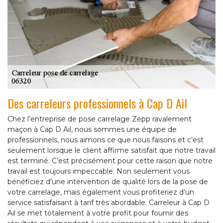
Des carreleurs professionnels à Cap D Ail
Chez l’entreprise de pose carrelage Zepp ravalement
maçon à Cap D Ail, nous sommes une équipe de
professionnels, nous aimons ce que nous faisons et c’est
seulement lorsque le client affirme satisfait que notre travail
est terminé. C’est précisément pour cette raison que notre
travail est toujours impeccable. Non seulement vous
bénéficiez d’une intervention de qualité lors de la pose de
votre carrelage, mais également vous profiteriez d’un
service satisfaisant à tarif très abordable. Carreleur à Cap D
Ail se met totalement à votre profit pour fournir des