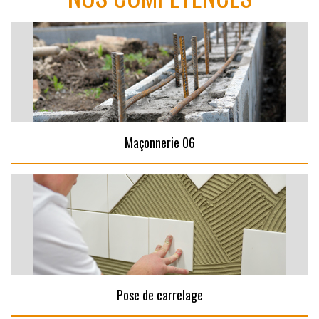
Maçonnerie 06
Pose de carrelage