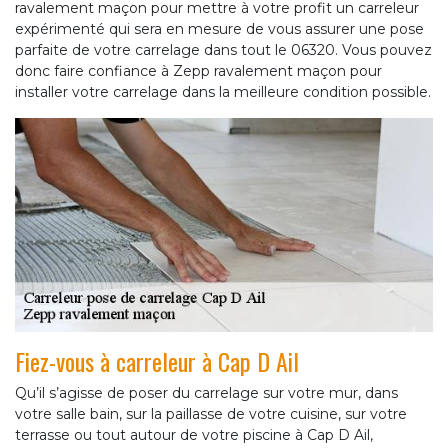
ravalement maçon pour mettre à votre profit un carreleur
expérimenté qui sera en mesure de vous assurer une pose
parfaite de votre carrelage dans tout le 06320. Vous pouvez
donc faire confiance à Zepp ravalement maçon pour
installer votre carrelage dans la meilleure condition possible.
Fiez-vous à carreleur à Cap D Ail
Qu’il s’agisse de poser du carrelage sur votre mur, dans
votre salle bain, sur la paillasse de votre cuisine, sur votre
terrasse ou tout autour de votre piscine à Cap D Ail,