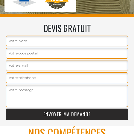
DEVIS GRATUIT
NOS COMPÉTENCES