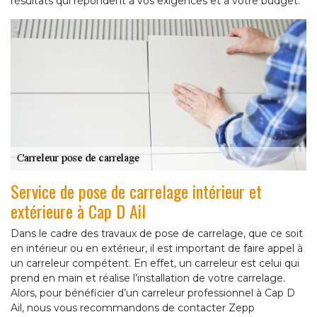
résultats qui répondent à vos exigences et à votre budget.
Service de pose de carrelage intérieur et
extérieure à Cap D Ail
Dans le cadre des travaux de pose de carrelage, que ce soit
en intérieur ou en extérieur, il est important de faire appel à
un carreleur compétent. En effet, un carreleur est celui qui
prend en main et réalise l’installation de votre carrelage.
Alors, pour bénéficier d’un carreleur professionnel à Cap D
Ail, nous vous recommandons de contacter Zepp