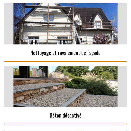
Nettoyage et ravalement de façade
Béton désactivé