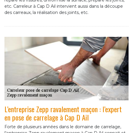
répare les fissures, uniformise la surface, prépare les joints,
etc. Carreleur à Cap D Ail intervient aussi dans la découpe
des carreaux, la réalisation des joints, etc.
L’entreprise Zepp ravalement maçon : l’expert
en pose de carrelage à Cap D Ail
Forte de plusieurs années dans le domaine de carrelage,