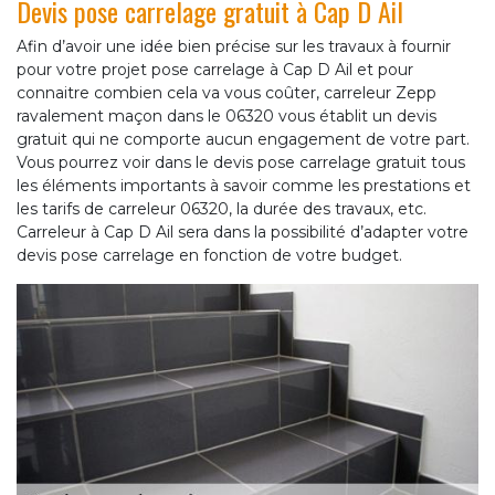
Devis pose carrelage gratuit à Cap D Ail
Afin d’avoir une idée bien précise sur les travaux à fournir
pour votre projet pose carrelage à Cap D Ail et pour
connaitre combien cela va vous coûter, carreleur Zepp
ravalement maçon dans le 06320 vous établit un devis
gratuit qui ne comporte aucun engagement de votre part.
Vous pourrez voir dans le devis pose carrelage gratuit tous
les éléments importants à savoir comme les prestations et
les tarifs de carreleur 06320, la durée des travaux, etc.
Carreleur à Cap D Ail sera dans la possibilité d’adapter votre
devis pose carrelage en fonction de votre budget.