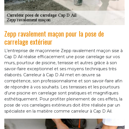
Zepp ravalement maçon pour la pose de
carrelage extérieur
L’entreprise de maçonnerie Zepp ravalement maçon sise à
Cap D Ail réalise efficacement une pose carrelage sur vos
murs, pourtour de piscine, terrasse et autres grâce à son
savoir-faire exceptionnel et ses moyens techniques très
élaborés. Carreleur à Cap D Ail met en œuvre sa
compétence, son professionnalisme et son savoir-faire afin
de répondre à vos souhaits. Les terrasses et les pourtours
d’une piscine en carrelage sont pratiques et magnifiques
esthétiquement. Pour profiter pleinement de ces effets, la
pose de vos carrelages extérieurs doit être réalisée par un
spécialiste en la matière comme carreleur à Cap D Ail.