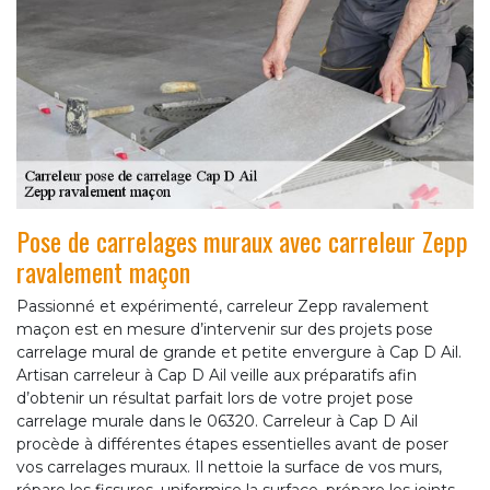
Pose de carrelages muraux avec carreleur Zepp
ravalement maçon
Passionné et expérimenté, carreleur Zepp ravalement
maçon est en mesure d’intervenir sur des projets pose
carrelage mural de grande et petite envergure à Cap D Ail.
Artisan carreleur à Cap D Ail veille aux préparatifs afin
d’obtenir un résultat parfait lors de votre projet pose
carrelage murale dans le 06320. Carreleur à Cap D Ail
procède à différentes étapes essentielles avant de poser
vos carrelages muraux. Il nettoie la surface de vos murs,