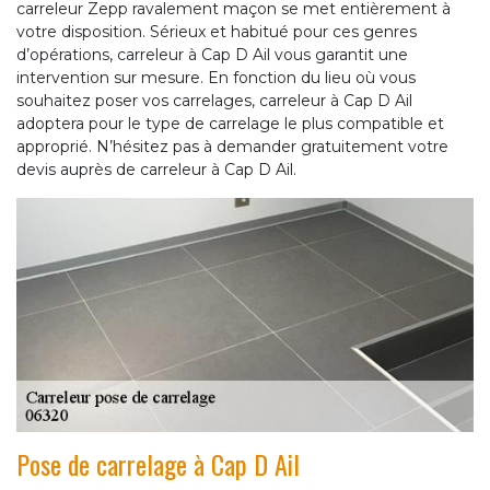
carreleur Zepp ravalement maçon se met entièrement à
votre disposition. Sérieux et habitué pour ces genres
d’opérations, carreleur à Cap D Ail vous garantit une
intervention sur mesure. En fonction du lieu où vous
souhaitez poser vos carrelages, carreleur à Cap D Ail
adoptera pour le type de carrelage le plus compatible et
approprié. N’hésitez pas à demander gratuitement votre
devis auprès de carreleur à Cap D Ail.
Pose de carrelage à Cap D Ail