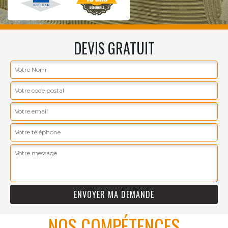
DEVIS GRATUIT
NOS COMPÉTENCES