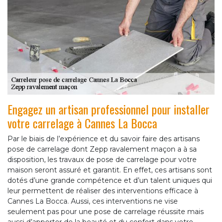
Engagez un artisan professionnel pour installer
votre carrelage à Cannes La Bocca
Par le biais de l’expérience et du savoir faire des artisans
pose de carrelage dont Zepp ravalement maçon a à sa
disposition, les travaux de pose de carrelage pour votre
maison seront assuré et garantit. En effet, ces artisans sont
dotés d’une grande compétence et d’un talent uniques qui
leur permettent de réaliser des interventions efficace à
Cannes La Bocca. Aussi, ces interventions ne vise
seulement pas pour une pose de carrelage réussite mais