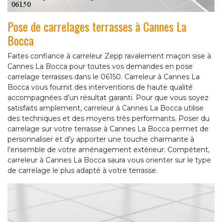
Pose de carrelages terrasses à Cannes La
Bocca
Faites confiance à carreleur Zepp ravalement maçon sise à
Cannes La Bocca pour toutes vos demandes en pose
carrelage terrasses dans le 06150. Carreleur à Cannes La
Bocca vous fournit des interventions de haute qualité
accompagnées d’un résultat garanti. Pour que vous soyez
satisfaits amplement, carreleur à Cannes La Bocca utilise
des techniques et des moyens très performants. Poser du
carrelage sur votre terrasse à Cannes La Bocca permet de
personnaliser et d’y apporter une touche charmante à
l’ensemble de votre aménagement extérieur. Compétent,
carreleur à Cannes La Bocca saura vous orienter sur le type
de carrelage le plus adapté à votre terrasse.