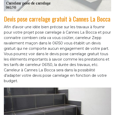
Devis pose carrelage gratuit à Cannes La Bocca
Afin d’avoir une idée bien précise sur les travaux à fournir
pour votre projet pose carrelage à Cannes La Bocca et pour
connaitre combien cela va vous coûter, carreleur Zepp
ravalement maçon dans le 06150 vous établit un devis
gratuit qui ne comporte aucun engagement de votre part.
Vous pourrez voir dans le devis pose carrelage gratuit tous
les éléments importants à savoir comme les prestations et
les tarifs de carreleur 06150, la durée des travaux, etc.
Carreleur à Cannes La Bocca sera dans la possibilité
d’adapter votre devis pose carrelage en fonction de votre
budget.