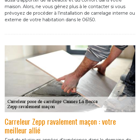
aussi d’apporter de la beauté et du confort dans votre
maison. Alors, ne vous gênez plus à le contacter si vous
prévoyez de procéder à l’installation de carrelage interne ou
externe de votre habitation dans le 06150.
Carreleur Zepp ravalement maçon : votre
meilleur allié