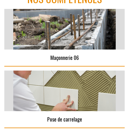
Maçonnerie 06
Pose de carrelage