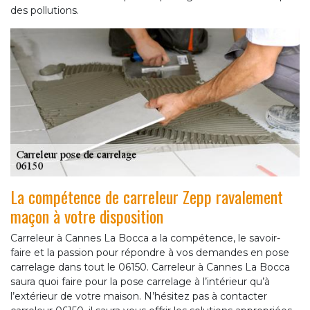
des pollutions.
La compétence de carreleur Zepp ravalement
maçon à votre disposition
Carreleur à Cannes La Bocca a la compétence, le savoir-
faire et la passion pour répondre à vos demandes en pose
carrelage dans tout le 06150. Carreleur à Cannes La Bocca
saura quoi faire pour la pose carrelage à l’intérieur qu’à
l’extérieur de votre maison. N’hésitez pas à contacter