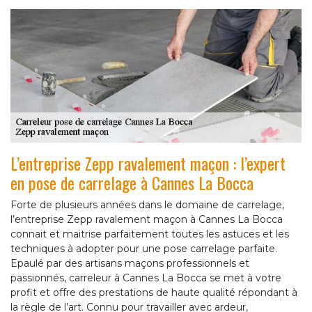
L’entreprise Zepp ravalement maçon : l’expert
en pose de carrelage à Cannes La Bocca
Forte de plusieurs années dans le domaine de carrelage,
l’entreprise Zepp ravalement maçon à Cannes La Bocca
connait et maitrise parfaitement toutes les astuces et les
techniques à adopter pour une pose carrelage parfaite.
Epaulé par des artisans maçons professionnels et
passionnés, carreleur à Cannes La Bocca se met à votre
profit et offre des prestations de haute qualité répondant à
la règle de l’art. Connu pour travailler avec ardeur,