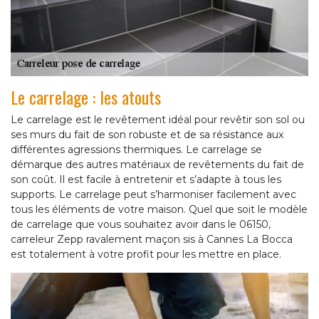
Le carrelage : les atouts
Le carrelage est le revêtement idéal pour revêtir son sol ou
ses murs du fait de son robuste et de sa résistance aux
différentes agressions thermiques. Le carrelage se
démarque des autres matériaux de revêtements du fait de
son coût. Il est facile à entretenir et s’adapte à tous les
supports. Le carrelage peut s’harmoniser facilement avec
tous les éléments de votre maison. Quel que soit le modèle
de carrelage que vous souhaitez avoir dans le 06150,
carreleur Zepp ravalement maçon sis à Cannes La Bocca
est totalement à votre profit pour les mettre en place.