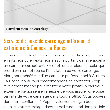
Service de pose de carrelage intérieur et
extérieure à Cannes La Bocca
Dans le cadre des travaux de pose de carrelage, que ce soit
en intérieur ou en extérieur, il est important de faire appel à
un carreleur compétent. En effet, un carreleur est celui qui
prend en main et réalise l’installation de votre carrelage.
Alors, pour bénéficier d’un carreleur professionnel à Cannes
La Bocca, nous vous recommandons de contacter Zepp
ravalement maçon pour mettre à votre profit un carreleur
expérimenté qui sera en mesure de vous assurer une pose
parfaite de votre carrelage dans tout le 06150. Vous pouvez
donc faire confiance à Zepp ravalement maçon pour
installer votre carrelage dans la meilleure condition possible.