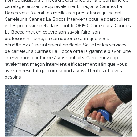
Fort de plusieurs années d’expérience dans le domaine de
carrelage, artisan Zepp ravalement maçon à Cannes La
Bocca vous fournit les meilleures prestations qui soient.
Carreleur à Cannes La Bocca intervient pour les particuliers
et les professionnels dans tout le 06150. Carreleur à Cannes
La Bocca met en œuvre son savoir-faire, son
professionnalisme, sa compétence afin que vous
bénéficiiez d’une intervention fiable. Solliciter les services
de carreleur à Cannes La Bocca offre la garantie d’avoir une
intervention conforme à vos souhaits. Carreleur Zepp
ravalement maçon intervient efficacement afin que vous
ayez un résultat qui correspond à vos attentes et à vos
besoins.