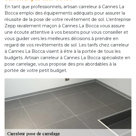
En tant que professionnels, artisan carreleur à Cannes La
Bocca emploi des équipements adéquats pour assurer la
réussite de la pose de votre revêtement de sol. L’entreprise
Zepp ravalement maçon à Cannes La Bocca vous assure
une écoute attentive à vos besoins pour vous conseiller et
vous guider vers les meilleures décisions à prendre en
regard de vos revêtements de sol. Les tarifs chez carreleur
à Cannes La Bocca visent à être à la portée de tous les
budgets. Artisan carreleur à Cannes La Bocca spécialiste en
pose carrelage, vous propose des prix abordables à la
portée de votre petit budget.