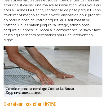
des étapes fastidieuses et souvent fatigantes. La moindre
erreur peut causer une mauvaise installation. Pour vous qui
êtes à Cannes La Bocca, l’entreprise de pose parquet Zepp
ravalement maçon se met à votre disposition pour prendre
en main la pose de votre parquet, qu’il soit massif ou
flottant. De la fixation jusqu’à l’ajustage, artisan pose
parquet à Cannes La Bocca a la compétence, le savoir-faire
et les équipements nécessaires pour une intervention
digne.
Carreleur pas cher 06150