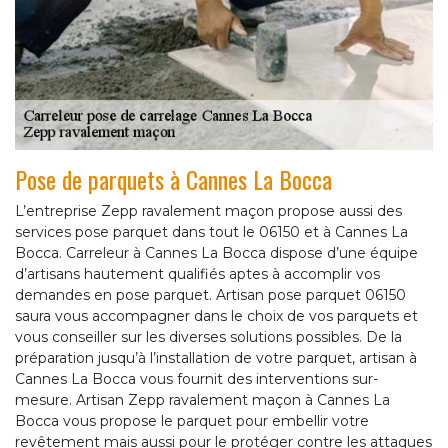
Pose de parquets à Cannes La Bocca
L’entreprise Zepp ravalement maçon propose aussi des
services pose parquet dans tout le 06150 et à Cannes La
Bocca. Carreleur à Cannes La Bocca dispose d’une équipe
d’artisans hautement qualifiés aptes à accomplir vos
demandes en pose parquet. Artisan pose parquet 06150
saura vous accompagner dans le choix de vos parquets et
vous conseiller sur les diverses solutions possibles. De la
préparation jusqu’à l’installation de votre parquet, artisan à
Cannes La Bocca vous fournit des interventions sur-
mesure. Artisan Zepp ravalement maçon à Cannes La
Bocca vous propose le parquet pour embellir votre
revêtement mais aussi pour le protéger contre les attaques