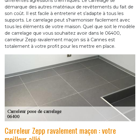
différentes agressions thermiques. Le carrelage se
démarque des autres matériaux de revêtements du fait de
son coût. Il est facile à entretenir et s’adapte à tous les
supports. Le carrelage peut s’harmoniser facilement avec
tous les éléments de votre maison. Quel que soit le modèle
de carrelage que vous souhaitez avoir dans le 06400,
carreleur Zepp ravalement maçon sis à Cannes est
totalement à votre profit pour les mettre en place.
Carreleur Zepp ravalement maçon : votre
meilleur allié