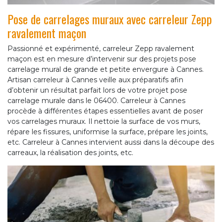
Pose de carrelages muraux avec carreleur Zepp
ravalement maçon
Passionné et expérimenté, carreleur Zepp ravalement
maçon est en mesure d’intervenir sur des projets pose
carrelage mural de grande et petite envergure à Cannes.
Artisan carreleur à Cannes veille aux préparatifs afin
d’obtenir un résultat parfait lors de votre projet pose
carrelage murale dans le 06400. Carreleur à Cannes
procède à différentes étapes essentielles avant de poser
vos carrelages muraux. Il nettoie la surface de vos murs,
répare les fissures, uniformise la surface, prépare les joints,
etc. Carreleur à Cannes intervient aussi dans la découpe des
carreaux, la réalisation des joints, etc.