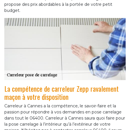
propose des prix abordables à la portée de votre petit
budget.
La compétence de carreleur Zepp ravalement
maçon à votre disposition
Carreleur à Cannes a la compétence, le savoir-faire et la
passion pour répondre à vos demandes en pose carrelage
dans tout le 06400. Carreleur à Cannes saura quoi faire pour
la pose carrelage à l’intérieur qu’à l’extérieur de votre