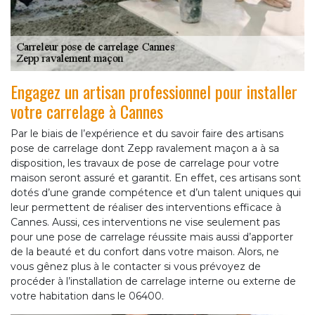
Engagez un artisan professionnel pour installer
votre carrelage à Cannes
Par le biais de l’expérience et du savoir faire des artisans
pose de carrelage dont Zepp ravalement maçon a à sa
disposition, les travaux de pose de carrelage pour votre
maison seront assuré et garantit. En effet, ces artisans sont
dotés d’une grande compétence et d’un talent uniques qui
leur permettent de réaliser des interventions efficace à
Cannes. Aussi, ces interventions ne vise seulement pas
pour une pose de carrelage réussite mais aussi d’apporter
de la beauté et du confort dans votre maison. Alors, ne
vous gênez plus à le contacter si vous prévoyez de
procéder à l’installation de carrelage interne ou externe de
votre habitation dans le 06400.