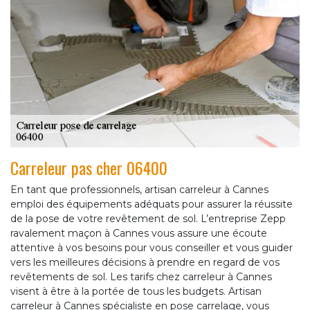
Carreleur pas cher 06400
En tant que professionnels, artisan carreleur à Cannes
emploi des équipements adéquats pour assurer la réussite
de la pose de votre revêtement de sol. L’entreprise Zepp
ravalement maçon à Cannes vous assure une écoute
attentive à vos besoins pour vous conseiller et vous guider
vers les meilleures décisions à prendre en regard de vos
revêtements de sol. Les tarifs chez carreleur à Cannes
visent à être à la portée de tous les budgets. Artisan
carreleur à Cannes spécialiste en pose carrelage, vous