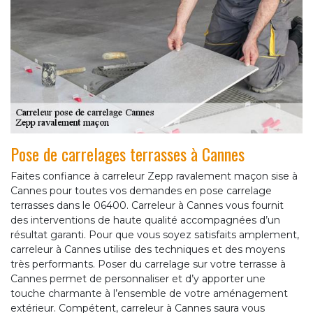
Pose de carrelages terrasses à Cannes
Faites confiance à carreleur Zepp ravalement maçon sise à
Cannes pour toutes vos demandes en pose carrelage
terrasses dans le 06400. Carreleur à Cannes vous fournit
des interventions de haute qualité accompagnées d’un
résultat garanti. Pour que vous soyez satisfaits amplement,
carreleur à Cannes utilise des techniques et des moyens
très performants. Poser du carrelage sur votre terrasse à
Cannes permet de personnaliser et d’y apporter une
touche charmante à l’ensemble de votre aménagement
extérieur. Compétent, carreleur à Cannes saura vous