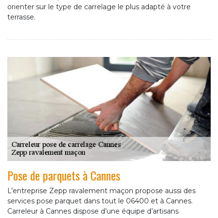
orienter sur le type de carrelage le plus adapté à votre
terrasse.
Pose de parquets à Cannes
L’entreprise Zepp ravalement maçon propose aussi des
services pose parquet dans tout le 06400 et à Cannes.
Carreleur à Cannes dispose d’une équipe d’artisans