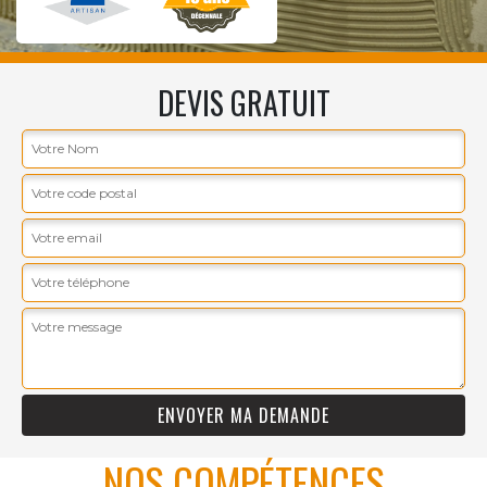
DEVIS GRATUIT
NOS COMPÉTENCES