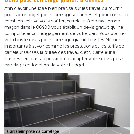
Afin d’avoir une idée bien précise sur les travaux à fournir
pour votre projet pose carrelage à Cannes et pour connaitre
combien cela va vous coûter, carreleur Zepp ravalement
maçon dans le 06400 vous établit un devis gratuit qui ne
comporte aucun engagement de votre part. Vous pourrez
voir dans le devis pose carrelage gratuit tous les éléments
importants à savoir comme les prestations et les tarifs de
carreleur 06400, la durée des travaux, etc. Carreleur à
Cannes sera dans la possibilité d’adapter votre devis pose
carrelage en fonction de votre budget.