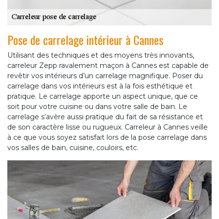
Pose de carrelage intérieur à Cannes
Utilisant des techniques et des moyens très innovants,
carreleur Zepp ravalement maçon à Cannes est capable de
revêtir vos intérieurs d’un carrelage magnifique. Poser du
carrelage dans vos intérieurs est à la fois esthétique et
pratique. Le carrelage apporte un aspect unique, que ce
soit pour votre cuisine ou dans votre salle de bain. Le
carrelage s’avère aussi pratique du fait de sa résistance et
de son caractère lisse ou rugueux. Carreleur à Cannes veille
à ce que vous soyez satisfait lors de la pose carrelage dans
vos salles de bain, cuisine, couloirs, etc.