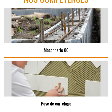
Maçonnerie 06
Pose de carrelage