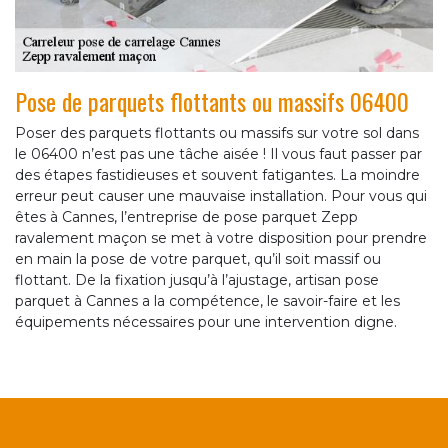
Pose de parquets flottants ou massifs 06400
Poser des parquets flottants ou massifs sur votre sol dans
le 06400 n’est pas une tâche aisée ! Il vous faut passer par
des étapes fastidieuses et souvent fatigantes. La moindre
erreur peut causer une mauvaise installation. Pour vous qui
êtes à Cannes, l’entreprise de pose parquet Zepp
ravalement maçon se met à votre disposition pour prendre
en main la pose de votre parquet, qu’il soit massif ou
flottant. De la fixation jusqu’à l’ajustage, artisan pose
parquet à Cannes a la compétence, le savoir-faire et les
équipements nécessaires pour une intervention digne.