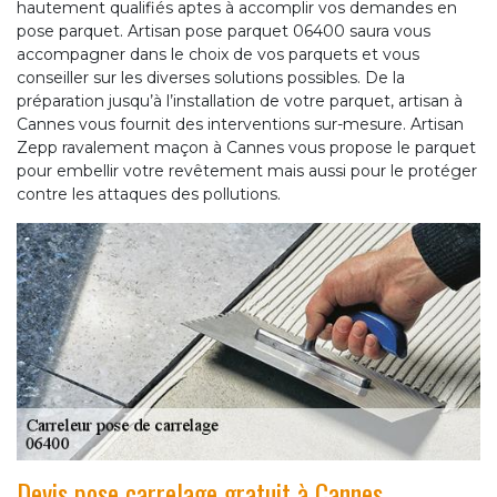
hautement qualifiés aptes à accomplir vos demandes en
pose parquet. Artisan pose parquet 06400 saura vous
accompagner dans le choix de vos parquets et vous
conseiller sur les diverses solutions possibles. De la
préparation jusqu’à l’installation de votre parquet, artisan à
Cannes vous fournit des interventions sur-mesure. Artisan
Zepp ravalement maçon à Cannes vous propose le parquet
pour embellir votre revêtement mais aussi pour le protéger
contre les attaques des pollutions.
Devis pose carrelage gratuit à Cannes