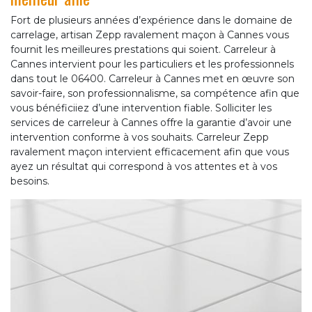
Fort de plusieurs années d’expérience dans le domaine de
carrelage, artisan Zepp ravalement maçon à Cannes vous
fournit les meilleures prestations qui soient. Carreleur à
Cannes intervient pour les particuliers et les professionnels
dans tout le 06400. Carreleur à Cannes met en œuvre son
savoir-faire, son professionnalisme, sa compétence afin que
vous bénéficiiez d’une intervention fiable. Solliciter les
services de carreleur à Cannes offre la garantie d’avoir une
intervention conforme à vos souhaits. Carreleur Zepp
ravalement maçon intervient efficacement afin que vous
ayez un résultat qui correspond à vos attentes et à vos
besoins.