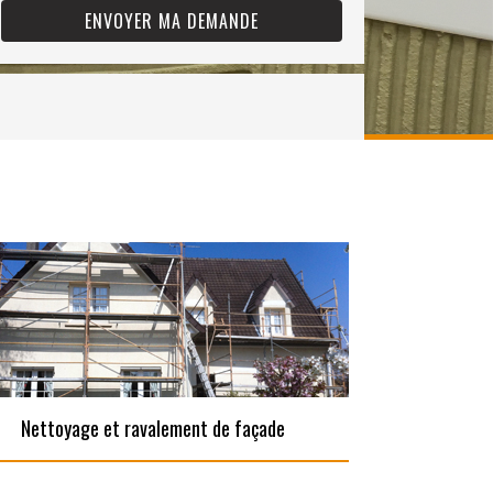
Nettoyage et ravalement de façade