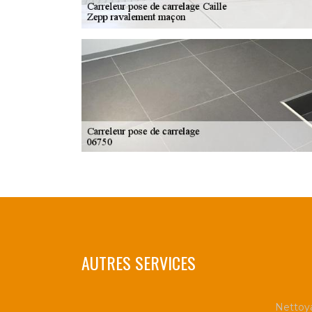
AUTRES SERVICES
Nettoya