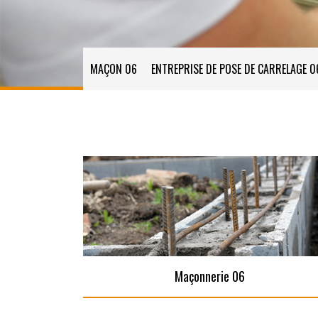
MAÇON 06
ENTREPRISE DE POSE DE CARRELAGE 0
Maçonnerie 06