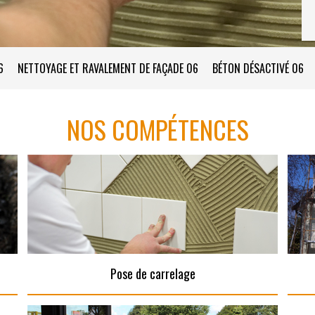
6
NETTOYAGE ET RAVALEMENT DE FAÇADE 06
BÉTON DÉSACTIVÉ 06
NOS COMPÉTENCES
Pose de carrelage