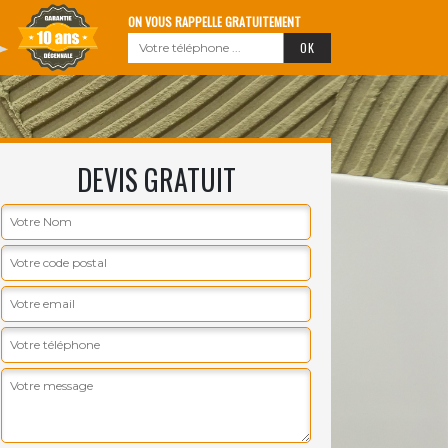
ON VOUS RAPPELLE GRATUITEMENT
DEVIS GRATUIT