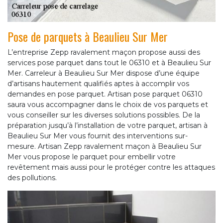
Pose de parquets à Beaulieu Sur Mer
L’entreprise Zepp ravalement maçon propose aussi des
services pose parquet dans tout le 06310 et à Beaulieu Sur
Mer. Carreleur à Beaulieu Sur Mer dispose d’une équipe
d’artisans hautement qualifiés aptes à accomplir vos
demandes en pose parquet. Artisan pose parquet 06310
saura vous accompagner dans le choix de vos parquets et
vous conseiller sur les diverses solutions possibles. De la
préparation jusqu’à l’installation de votre parquet, artisan à
Beaulieu Sur Mer vous fournit des interventions sur-
mesure. Artisan Zepp ravalement maçon à Beaulieu Sur
Mer vous propose le parquet pour embellir votre
revêtement mais aussi pour le protéger contre les attaques
des pollutions.