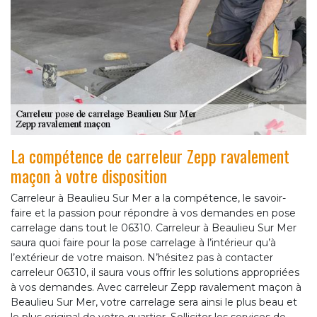
La compétence de carreleur Zepp ravalement
maçon à votre disposition
Carreleur à Beaulieu Sur Mer a la compétence, le savoir-
faire et la passion pour répondre à vos demandes en pose
carrelage dans tout le 06310. Carreleur à Beaulieu Sur Mer
saura quoi faire pour la pose carrelage à l’intérieur qu’à
l’extérieur de votre maison. N’hésitez pas à contacter
carreleur 06310, il saura vous offrir les solutions appropriées
à vos demandes. Avec carreleur Zepp ravalement maçon à
Beaulieu Sur Mer, votre carrelage sera ainsi le plus beau et