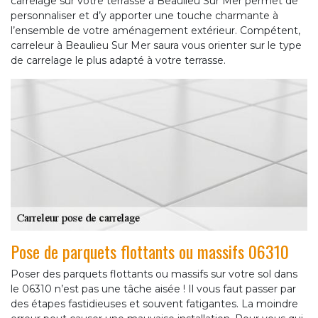
carrelage sur votre terrasse à Beaulieu Sur Mer permet de
personnaliser et d’y apporter une touche charmante à
l’ensemble de votre aménagement extérieur. Compétent,
carreleur à Beaulieu Sur Mer saura vous orienter sur le type
de carrelage le plus adapté à votre terrasse.
Pose de parquets flottants ou massifs 06310
Poser des parquets flottants ou massifs sur votre sol dans
le 06310 n’est pas une tâche aisée ! Il vous faut passer par
des étapes fastidieuses et souvent fatigantes. La moindre