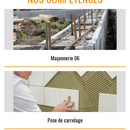
Maçonnerie 06
Pose de carrelage