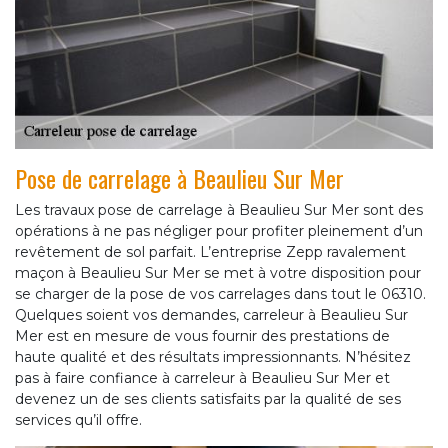
Pose de carrelage à Beaulieu Sur Mer
Les travaux pose de carrelage à Beaulieu Sur Mer sont des
opérations à ne pas négliger pour profiter pleinement d’un
revêtement de sol parfait. L’entreprise Zepp ravalement
maçon à Beaulieu Sur Mer se met à votre disposition pour
se charger de la pose de vos carrelages dans tout le 06310.
Quelques soient vos demandes, carreleur à Beaulieu Sur
Mer est en mesure de vous fournir des prestations de
haute qualité et des résultats impressionnants. N’hésitez
pas à faire confiance à carreleur à Beaulieu Sur Mer et
devenez un de ses clients satisfaits par la qualité de ses
services qu’il offre.