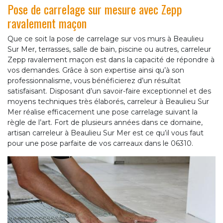
Pose de carrelage sur mesure avec Zepp
ravalement maçon
Que ce soit la pose de carrelage sur vos murs à Beaulieu
Sur Mer, terrasses, salle de bain, piscine ou autres, carreleur
Zepp ravalement maçon est dans la capacité de répondre à
vos demandes. Grâce à son expertise ainsi qu’à son
professionnalisme, vous bénéficierez d’un résultat
satisfaisant. Disposant d’un savoir-faire exceptionnel et des
moyens techniques très élaborés, carreleur à Beaulieu Sur
Mer réalise efficacement une pose carrelage suivant la
règle de l’art. Fort de plusieurs années dans ce domaine,
artisan carreleur à Beaulieu Sur Mer est ce qu’il vous faut
pour une pose parfaite de vos carreaux dans le 06310.