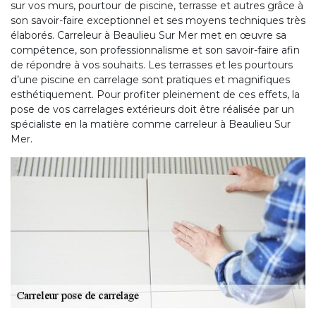
sur vos murs, pourtour de piscine, terrasse et autres grâce à
son savoir-faire exceptionnel et ses moyens techniques très
élaborés. Carreleur à Beaulieu Sur Mer met en œuvre sa
compétence, son professionnalisme et son savoir-faire afin
de répondre à vos souhaits. Les terrasses et les pourtours
d’une piscine en carrelage sont pratiques et magnifiques
esthétiquement. Pour profiter pleinement de ces effets, la
pose de vos carrelages extérieurs doit être réalisée par un
spécialiste en la matière comme carreleur à Beaulieu Sur
Mer.