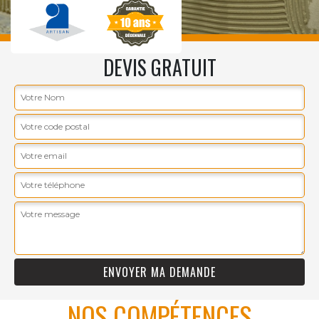
DEVIS GRATUIT
NOS COMPÉTENCES