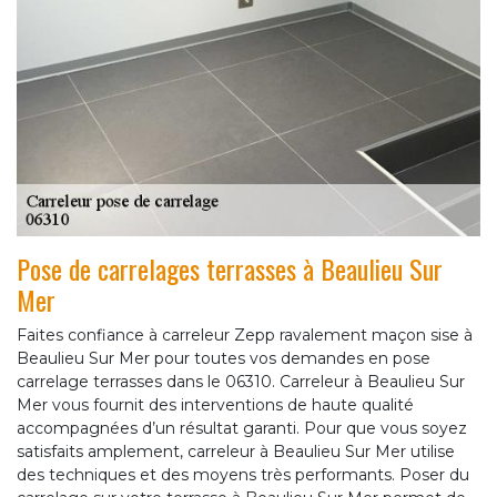
Pose de carrelages terrasses à Beaulieu Sur
Mer
Faites confiance à carreleur Zepp ravalement maçon sise à
Beaulieu Sur Mer pour toutes vos demandes en pose
carrelage terrasses dans le 06310. Carreleur à Beaulieu Sur
Mer vous fournit des interventions de haute qualité
accompagnées d’un résultat garanti. Pour que vous soyez
satisfaits amplement, carreleur à Beaulieu Sur Mer utilise
des techniques et des moyens très performants. Poser du