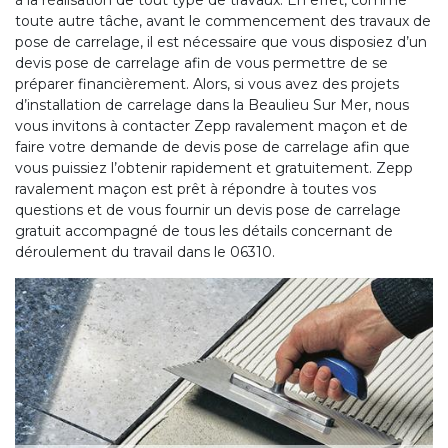
à la réalisation de tout type de travaux. En effet, comme
toute autre tâche, avant le commencement des travaux de
pose de carrelage, il est nécessaire que vous disposiez d’un
devis pose de carrelage afin de vous permettre de se
préparer financièrement. Alors, si vous avez des projets
d’installation de carrelage dans la Beaulieu Sur Mer, nous
vous invitons à contacter Zepp ravalement maçon et de
faire votre demande de devis pose de carrelage afin que
vous puissiez l’obtenir rapidement et gratuitement. Zepp
ravalement maçon est prêt à répondre à toutes vos
questions et de vous fournir un devis pose de carrelage
gratuit accompagné de tous les détails concernant de
déroulement du travail dans le 06310.