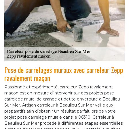
Pose de carrelages muraux avec carreleur Zepp
ravalement maçon
Passionné et expérimenté, carreleur Zepp ravalement
maçon est en mesure d’intervenir sur des projets pose
carrelage mural de grande et petite envergure à Beaulieu
Sur Mer. Artisan carreleur à Beaulieu Sur Mer veille aux
préparatifs afin d’obtenir un résultat parfait lors de votre
projet pose carrelage murale dans le 06310. Carreleur à
Beaulieu Sur Mer procède à différentes étapes essentielles