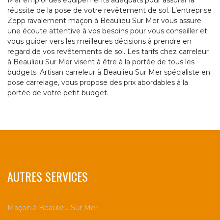
Mer emploi des équipements adéquats pour assurer la
réussite de la pose de votre revêtement de sol. L’entreprise
Zepp ravalement maçon à Beaulieu Sur Mer vous assure
une écoute attentive à vos besoins pour vous conseiller et
vous guider vers les meilleures décisions à prendre en
regard de vos revêtements de sol. Les tarifs chez carreleur
à Beaulieu Sur Mer visent à être à la portée de tous les
budgets. Artisan carreleur à Beaulieu Sur Mer spécialiste en
pose carrelage, vous propose des prix abordables à la
portée de votre petit budget.
AUTRES SERVICES
Maçon à Beaulieu Sur Mer