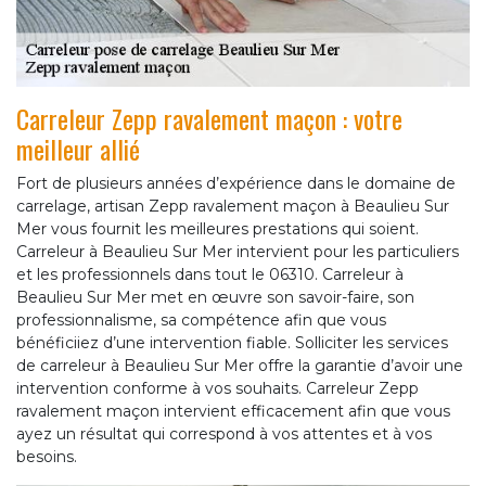
Carreleur Zepp ravalement maçon : votre
meilleur allié
Fort de plusieurs années d’expérience dans le domaine de
carrelage, artisan Zepp ravalement maçon à Beaulieu Sur
Mer vous fournit les meilleures prestations qui soient.
Carreleur à Beaulieu Sur Mer intervient pour les particuliers
et les professionnels dans tout le 06310. Carreleur à
Beaulieu Sur Mer met en œuvre son savoir-faire, son
professionnalisme, sa compétence afin que vous
bénéficiiez d’une intervention fiable. Solliciter les services
de carreleur à Beaulieu Sur Mer offre la garantie d’avoir une
intervention conforme à vos souhaits. Carreleur Zepp
ravalement maçon intervient efficacement afin que vous
ayez un résultat qui correspond à vos attentes et à vos
besoins.