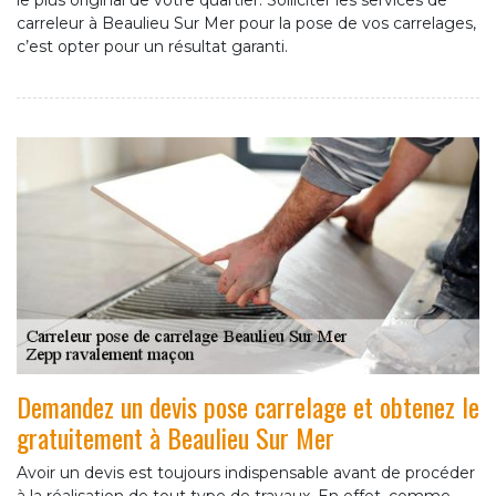
le plus original de votre quartier. Solliciter les services de
carreleur à Beaulieu Sur Mer pour la pose de vos carrelages,
c’est opter pour un résultat garanti.
Demandez un devis pose carrelage et obtenez le
gratuitement à Beaulieu Sur Mer
Avoir un devis est toujours indispensable avant de procéder