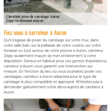
Fiez-vous à carreleur à Auron
Qu’il s’agisse de poser du carrelage sur votre mur, dans
votre salle bain, sur la paillasse de votre cuisine, sur votre
terrasse ou tout autour de votre piscine à Auron, carreleur
Zepp ravalement maçon se met entièrement à votre
disposition. Sérieux et habitué pour ces genres d’opérations,
carreleur à Auron vous garantit une intervention sur
mesure. En fonction du lieu où vous souhaitez poser vos
carrelages, carreleur à Auron adoptera pour le type de
carrelage le plus compatible et approprié. N’hésitez pas à
demander gratuitement votre devis auprès de carreleur à
Auron.