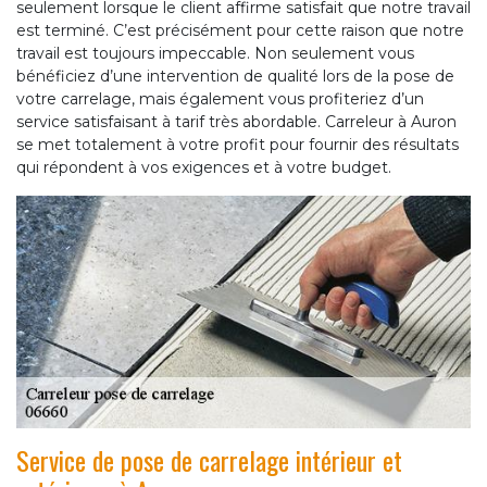
seulement lorsque le client affirme satisfait que notre travail
est terminé. C’est précisément pour cette raison que notre
travail est toujours impeccable. Non seulement vous
bénéficiez d’une intervention de qualité lors de la pose de
votre carrelage, mais également vous profiteriez d’un
service satisfaisant à tarif très abordable. Carreleur à Auron
se met totalement à votre profit pour fournir des résultats
qui répondent à vos exigences et à votre budget.
Service de pose de carrelage intérieur et