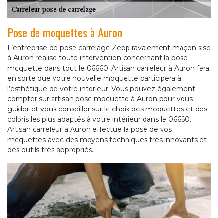
Pose de moquettes à Auron
L’entreprise de pose carrelage Zepp ravalement maçon sise
à Auron réalise toute intervention concernant la pose
moquette dans tout le 06660. Artisan carreleur à Auron fera
en sorte que votre nouvelle moquette participera à
l’esthétique de votre intérieur. Vous pouvez également
compter sur artisan pose moquette à Auron pour vous
guider et vous conseiller sur le choix des moquettes et des
coloris les plus adaptés à votre intérieur dans le 06660.
Artisan carreleur à Auron effectue la pose de vos
moquettes avec des moyens techniques très innovants et
des outils très appropriés.