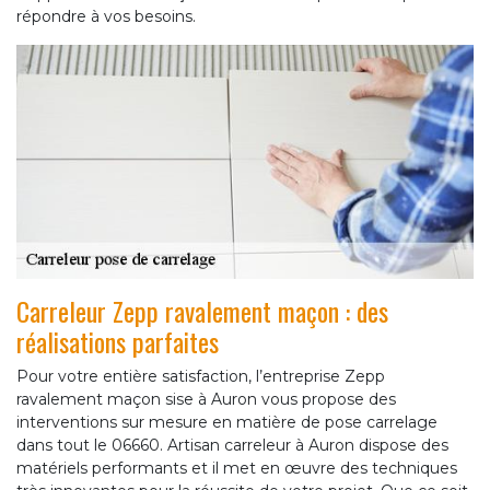
répondre à vos besoins.
Carreleur Zepp ravalement maçon : des
réalisations parfaites
Pour votre entière satisfaction, l’entreprise Zepp
ravalement maçon sise à Auron vous propose des
interventions sur mesure en matière de pose carrelage
dans tout le 06660. Artisan carreleur à Auron dispose des
matériels performants et il met en œuvre des techniques