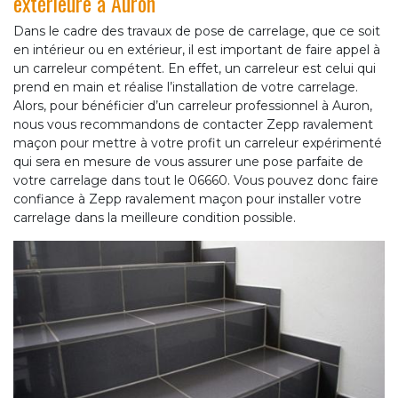
extérieure à Auron
Dans le cadre des travaux de pose de carrelage, que ce soit
en intérieur ou en extérieur, il est important de faire appel à
un carreleur compétent. En effet, un carreleur est celui qui
prend en main et réalise l’installation de votre carrelage.
Alors, pour bénéficier d’un carreleur professionnel à Auron,
nous vous recommandons de contacter Zepp ravalement
maçon pour mettre à votre profit un carreleur expérimenté
qui sera en mesure de vous assurer une pose parfaite de
votre carrelage dans tout le 06660. Vous pouvez donc faire
confiance à Zepp ravalement maçon pour installer votre
carrelage dans la meilleure condition possible.