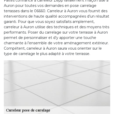
Faites confiance à carreleur Zepp ravalement maçon sise à
Auron pour toutes vos demandes en pose carrelage
terrasses dans le 06660. Carreleur à Auron vous fournit des
interventions de haute qualité accompagnées d’un résultat
garanti. Pour que vous soyez satisfaits amplement,
carreleur à Auron utilise des techniques et des moyens très
performants. Poser du carrelage sur votre terrasse à Auron
permet de personnaliser et d’y apporter une touche
charmante à l’ensemble de votre aménagement extérieur.
Compétent, carreleur à Auron saura vous orienter sur le
type de carrelage le plus adapté à votre terrasse.