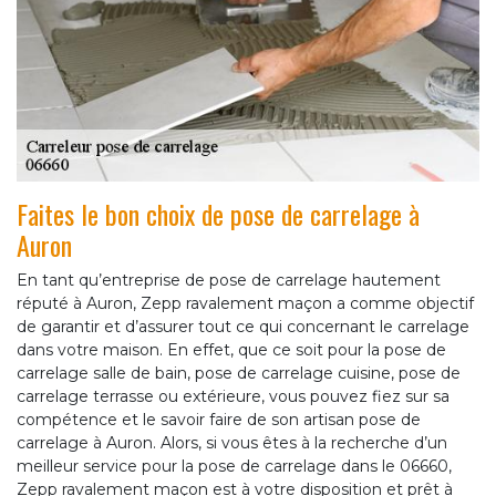
Faites le bon choix de pose de carrelage à
Auron
En tant qu’entreprise de pose de carrelage hautement
réputé à Auron, Zepp ravalement maçon a comme objectif
de garantir et d’assurer tout ce qui concernant le carrelage
dans votre maison. En effet, que ce soit pour la pose de
carrelage salle de bain, pose de carrelage cuisine, pose de
carrelage terrasse ou extérieure, vous pouvez fiez sur sa
compétence et le savoir faire de son artisan pose de
carrelage à Auron. Alors, si vous êtes à la recherche d’un
meilleur service pour la pose de carrelage dans le 06660,
Zepp ravalement maçon est à votre disposition et prêt à