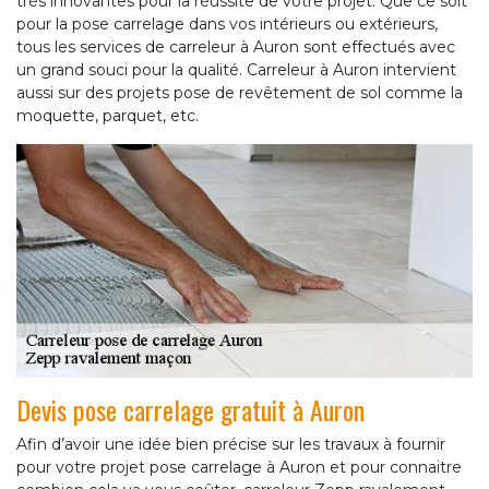
très innovantes pour la réussite de votre projet. Que ce soit
pour la pose carrelage dans vos intérieurs ou extérieurs,
tous les services de carreleur à Auron sont effectués avec
un grand souci pour la qualité. Carreleur à Auron intervient
aussi sur des projets pose de revêtement de sol comme la
moquette, parquet, etc.
Devis pose carrelage gratuit à Auron
Afin d’avoir une idée bien précise sur les travaux à fournir
pour votre projet pose carrelage à Auron et pour connaitre