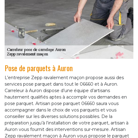
Pose de parquets à Auron
L’entreprise Zepp ravalement maçon propose aussi des
services pose parquet dans tout le 06660 et à Auron.
Carreleur à Auron dispose d’une équipe d’artisans
hautement qualifiés aptes à accomplir vos demandes en
pose parquet. Artisan pose parquet 06660 saura vous
accompagner dans le choix de vos parquets et vous
conseiller sur les diverses solutions possibles. De la
préparation jusqu’à l’installation de votre parquet, artisan à
Auron vous fournit des interventions sur-mesure. Artisan
Zepp ravalement maçon à Auron vous propose le parquet