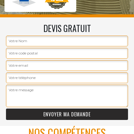
DEVIS GRATUIT
NOS COMPÉTENCES