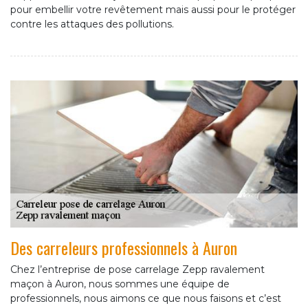
pour embellir votre revêtement mais aussi pour le protéger
contre les attaques des pollutions.
Des carreleurs professionnels à Auron
Chez l’entreprise de pose carrelage Zepp ravalement
maçon à Auron, nous sommes une équipe de
professionnels, nous aimons ce que nous faisons et c’est