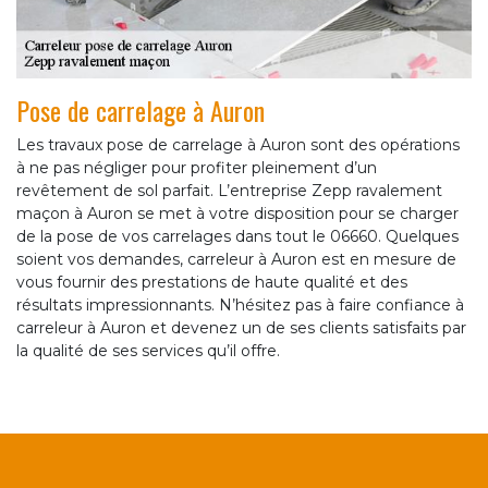
Pose de carrelage à Auron
Les travaux pose de carrelage à Auron sont des opérations
à ne pas négliger pour profiter pleinement d’un
revêtement de sol parfait. L’entreprise Zepp ravalement
maçon à Auron se met à votre disposition pour se charger
de la pose de vos carrelages dans tout le 06660. Quelques
soient vos demandes, carreleur à Auron est en mesure de
vous fournir des prestations de haute qualité et des
résultats impressionnants. N’hésitez pas à faire confiance à
carreleur à Auron et devenez un de ses clients satisfaits par
la qualité de ses services qu’il offre.