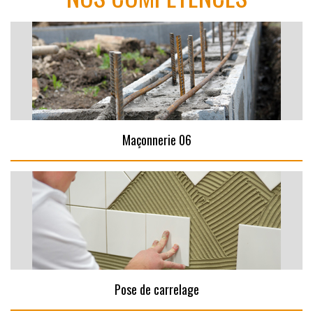
Maçonnerie 06
Pose de carrelage