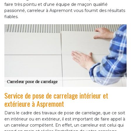
faire très pointu et d’une équipe de maçon qualifié
passionné, carreleur à Aspremont vous fournit des résultats
fiables.
Service de pose de carrelage intérieur et
extérieure à Aspremont
Dans le cadre des travaux de pose de carrelage, que ce soit
en intérieur ou en extérieur, il est important de faire appel à
un carreleur compétent. En effet, un carreleur est celui qui