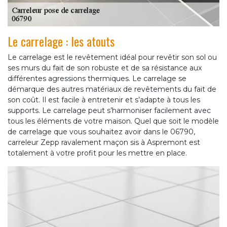
Le carrelage : les atouts
Le carrelage est le revêtement idéal pour revêtir son sol ou
ses murs du fait de son robuste et de sa résistance aux
différentes agressions thermiques. Le carrelage se
démarque des autres matériaux de revêtements du fait de
son coût. Il est facile à entretenir et s’adapte à tous les
supports. Le carrelage peut s’harmoniser facilement avec
tous les éléments de votre maison. Quel que soit le modèle
de carrelage que vous souhaitez avoir dans le 06790,
carreleur Zepp ravalement maçon sis à Aspremont est
totalement à votre profit pour les mettre en place.