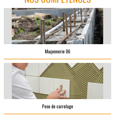
Maçonnerie 06
Pose de carrelage