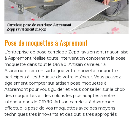
Pose de moquettes à Aspremont
L’entreprise de pose carrelage Zepp ravalement maçon sise
à Aspremont réalise toute intervention concernant la pose
moquette dans tout le 06790. Artisan carreleur à
Aspremont fera en sorte que votre nouvelle moquette
participera à l’esthétique de votre intérieur. Vous pouvez
également compter sur artisan pose moquette à
Aspremont pour vous guider et vous conseiller sur le choix
des moquettes et des coloris les plus adaptés à votre
intérieur dans le 06790. Artisan carreleur à Aspremont
effectue la pose de vos moquettes avec des moyens
techniques très innovants et des outils très appropriés.