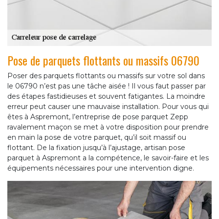
Pose de parquets flottants ou massifs 06790
Poser des parquets flottants ou massifs sur votre sol dans
le 06790 n’est pas une tâche aisée ! Il vous faut passer par
des étapes fastidieuses et souvent fatigantes. La moindre
erreur peut causer une mauvaise installation. Pour vous qui
êtes à Aspremont, l’entreprise de pose parquet Zepp
ravalement maçon se met à votre disposition pour prendre
en main la pose de votre parquet, qu’il soit massif ou
flottant. De la fixation jusqu’à l’ajustage, artisan pose
parquet à Aspremont a la compétence, le savoir-faire et les
équipements nécessaires pour une intervention digne.