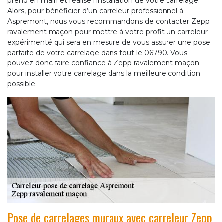
prend en main et réalise l’installation de votre carrelage.
Alors, pour bénéficier d’un carreleur professionnel à
Aspremont, nous vous recommandons de contacter Zepp
ravalement maçon pour mettre à votre profit un carreleur
expérimenté qui sera en mesure de vous assurer une pose
parfaite de votre carrelage dans tout le 06790. Vous
pouvez donc faire confiance à Zepp ravalement maçon
pour installer votre carrelage dans la meilleure condition
possible.
Pose de carrelages muraux avec carreleur Zepp