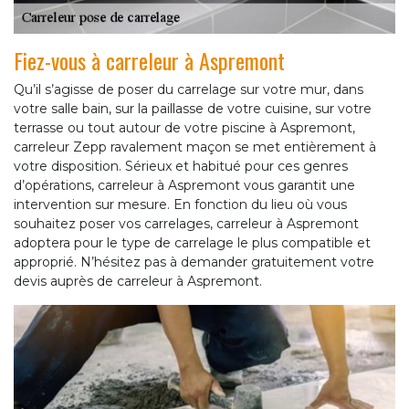
Fiez-vous à carreleur à Aspremont
Qu’il s’agisse de poser du carrelage sur votre mur, dans
votre salle bain, sur la paillasse de votre cuisine, sur votre
terrasse ou tout autour de votre piscine à Aspremont,
carreleur Zepp ravalement maçon se met entièrement à
votre disposition. Sérieux et habitué pour ces genres
d’opérations, carreleur à Aspremont vous garantit une
intervention sur mesure. En fonction du lieu où vous
souhaitez poser vos carrelages, carreleur à Aspremont
adoptera pour le type de carrelage le plus compatible et
approprié. N’hésitez pas à demander gratuitement votre
devis auprès de carreleur à Aspremont.