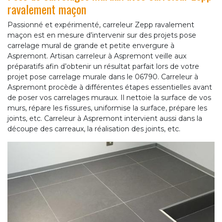
ravalement maçon
Passionné et expérimenté, carreleur Zepp ravalement
maçon est en mesure d’intervenir sur des projets pose
carrelage mural de grande et petite envergure à
Aspremont. Artisan carreleur à Aspremont veille aux
préparatifs afin d’obtenir un résultat parfait lors de votre
projet pose carrelage murale dans le 06790. Carreleur à
Aspremont procède à différentes étapes essentielles avant
de poser vos carrelages muraux. Il nettoie la surface de vos
murs, répare les fissures, uniformise la surface, prépare les
joints, etc. Carreleur à Aspremont intervient aussi dans la
découpe des carreaux, la réalisation des joints, etc.