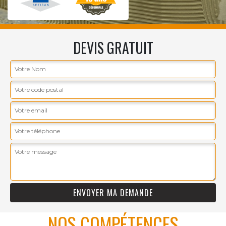
DEVIS GRATUIT
NOS COMPÉTENCES