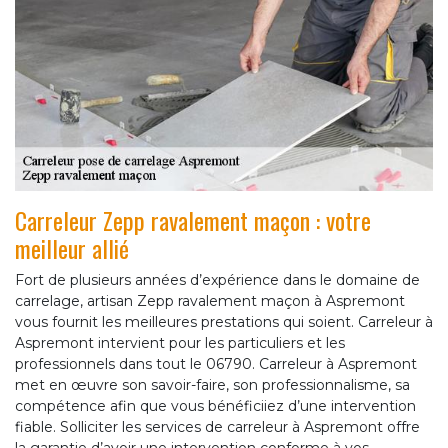
Carreleur Zepp ravalement maçon : votre
meilleur allié
Fort de plusieurs années d’expérience dans le domaine de
carrelage, artisan Zepp ravalement maçon à Aspremont
vous fournit les meilleures prestations qui soient. Carreleur à
Aspremont intervient pour les particuliers et les
professionnels dans tout le 06790. Carreleur à Aspremont
met en œuvre son savoir-faire, son professionnalisme, sa
compétence afin que vous bénéficiiez d’une intervention
fiable. Solliciter les services de carreleur à Aspremont offre