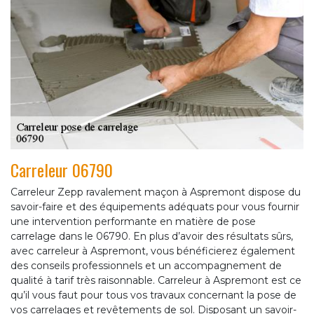
Carreleur 06790
Carreleur Zepp ravalement maçon à Aspremont dispose du
savoir-faire et des équipements adéquats pour vous fournir
une intervention performante en matière de pose
carrelage dans le 06790. En plus d’avoir des résultats sûrs,
avec carreleur à Aspremont, vous bénéficierez également
des conseils professionnels et un accompagnement de
qualité à tarif très raisonnable. Carreleur à Aspremont est ce
qu’il vous faut pour tous vos travaux concernant la pose de
vos carrelages et revêtements de sol. Disposant un savoir-