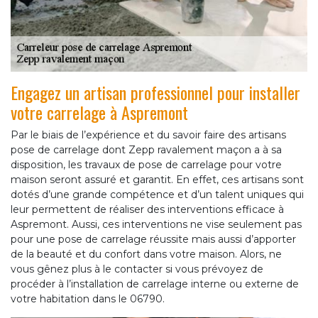
Engagez un artisan professionnel pour installer
votre carrelage à Aspremont
Par le biais de l’expérience et du savoir faire des artisans
pose de carrelage dont Zepp ravalement maçon a à sa
disposition, les travaux de pose de carrelage pour votre
maison seront assuré et garantit. En effet, ces artisans sont
dotés d’une grande compétence et d’un talent uniques qui
leur permettent de réaliser des interventions efficace à
Aspremont. Aussi, ces interventions ne vise seulement pas
pour une pose de carrelage réussite mais aussi d’apporter
de la beauté et du confort dans votre maison. Alors, ne
vous gênez plus à le contacter si vous prévoyez de
procéder à l’installation de carrelage interne ou externe de
votre habitation dans le 06790.