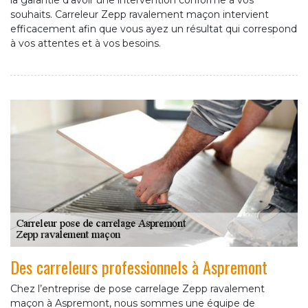
la garantie d’avoir une intervention conforme à vos
souhaits. Carreleur Zepp ravalement maçon intervient
efficacement afin que vous ayez un résultat qui correspond
à vos attentes et à vos besoins.
Des carreleurs professionnels à Aspremont
Chez l’entreprise de pose carrelage Zepp ravalement
maçon à Aspremont, nous sommes une équipe de