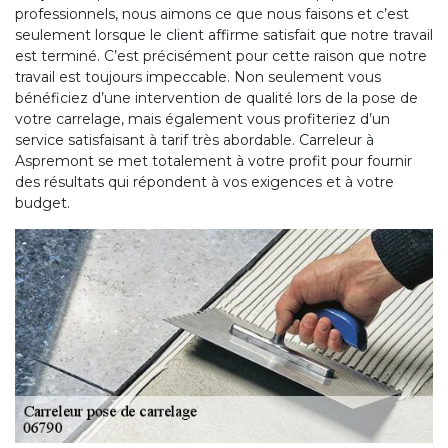
professionnels, nous aimons ce que nous faisons et c’est
seulement lorsque le client affirme satisfait que notre travail
est terminé. C’est précisément pour cette raison que notre
travail est toujours impeccable. Non seulement vous
bénéficiez d’une intervention de qualité lors de la pose de
votre carrelage, mais également vous profiteriez d’un
service satisfaisant à tarif très abordable. Carreleur à
Aspremont se met totalement à votre profit pour fournir
des résultats qui répondent à vos exigences et à votre
budget.