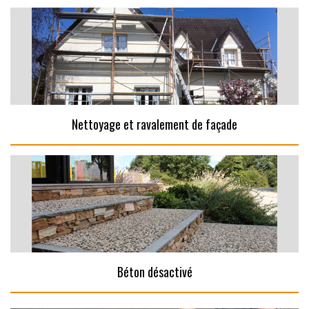
Nettoyage et ravalement de façade
Béton désactivé