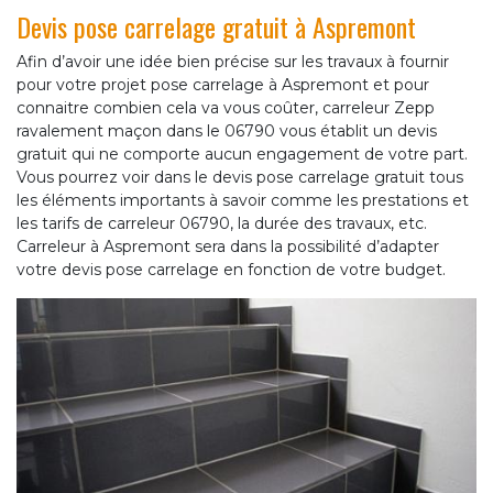
Devis pose carrelage gratuit à Aspremont
Afin d’avoir une idée bien précise sur les travaux à fournir
pour votre projet pose carrelage à Aspremont et pour
connaitre combien cela va vous coûter, carreleur Zepp
ravalement maçon dans le 06790 vous établit un devis
gratuit qui ne comporte aucun engagement de votre part.
Vous pourrez voir dans le devis pose carrelage gratuit tous
les éléments importants à savoir comme les prestations et
les tarifs de carreleur 06790, la durée des travaux, etc.
Carreleur à Aspremont sera dans la possibilité d’adapter
votre devis pose carrelage en fonction de votre budget.