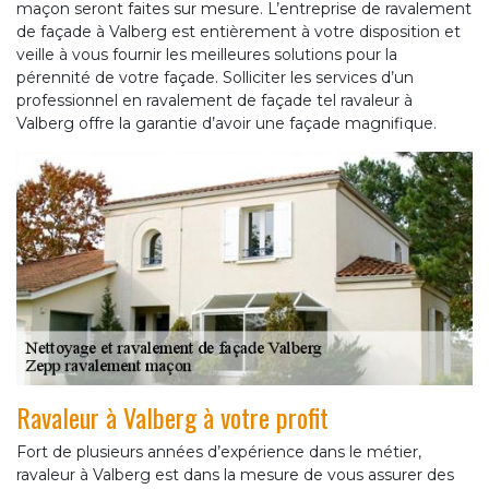
maçon seront faites sur mesure. L’entreprise de ravalement
de façade à Valberg est entièrement à votre disposition et
veille à vous fournir les meilleures solutions pour la
pérennité de votre façade. Solliciter les services d’un
professionnel en ravalement de façade tel ravaleur à
Valberg offre la garantie d’avoir une façade magnifique.
Ravaleur à Valberg à votre profit
Fort de plusieurs années d’expérience dans le métier,
ravaleur à Valberg est dans la mesure de vous assurer des