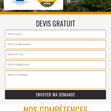
DEVIS GRATUIT
NOS COMPÉTENCES