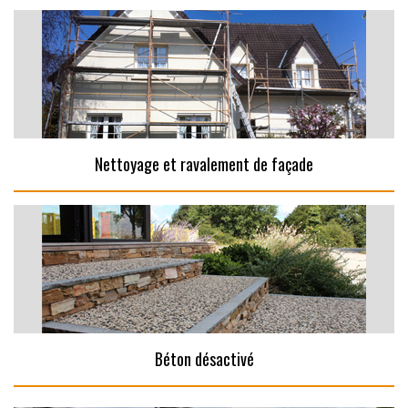
Nettoyage et ravalement de façade
Béton désactivé