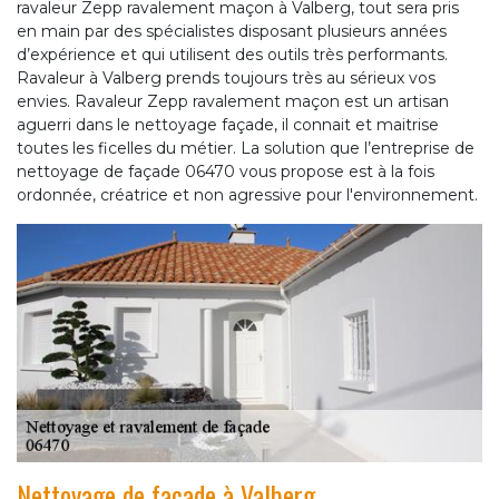
ravaleur Zepp ravalement maçon à Valberg, tout sera pris
en main par des spécialistes disposant plusieurs années
d’expérience et qui utilisent des outils très performants.
Ravaleur à Valberg prends toujours très au sérieux vos
envies. Ravaleur Zepp ravalement maçon est un artisan
aguerri dans le nettoyage façade, il connait et maitrise
toutes les ficelles du métier. La solution que l’entreprise de
nettoyage de façade 06470 vous propose est à la fois
ordonnée, créatrice et non agressive pour l'environnement.
Nettoyage de façade à Valberg