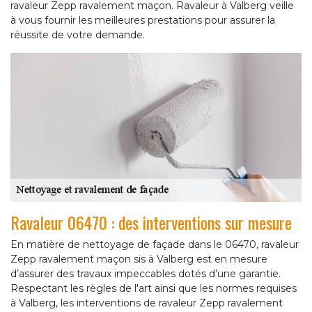
ravaleur Zepp ravalement maçon. Ravaleur à Valberg veille
à vous fournir les meilleures prestations pour assurer la
réussite de votre demande.
Ravaleur 06470 : des interventions sur mesure
En matière de nettoyage de façade dans le 06470, ravaleur
Zepp ravalement maçon sis à Valberg est en mesure
d’assurer des travaux impeccables dotés d’une garantie.
Respectant les règles de l'art ainsi que les normes requises
à Valberg, les interventions de ravaleur Zepp ravalement