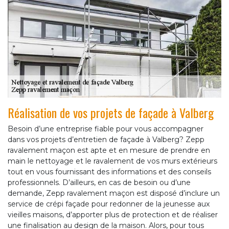
Réalisation de vos projets de façade à Valberg
Besoin d’une entreprise fiable pour vous accompagner
dans vos projets d’entretien de façade à Valberg? Zepp
ravalement maçon est apte et en mesure de prendre en
main le nettoyage et le ravalement de vos murs extérieurs
tout en vous fournissant des informations et des conseils
professionnels. D’ailleurs, en cas de besoin ou d’une
demande, Zepp ravalement maçon est disposé d’inclure un
service de crépi façade pour redonner de la jeunesse aux
vieilles maisons, d’apporter plus de protection et de réaliser
une finalisation au design de la maison. Alors, pour tous