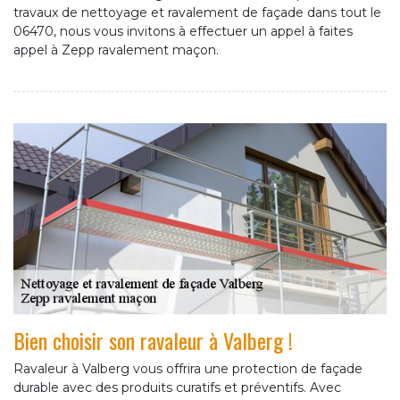
travaux de nettoyage et ravalement de façade dans tout le
06470, nous vous invitons à effectuer un appel à faites
appel à Zepp ravalement maçon.
Bien choisir son ravaleur à Valberg !
Ravaleur à Valberg vous offrira une protection de façade
durable avec des produits curatifs et préventifs. Avec