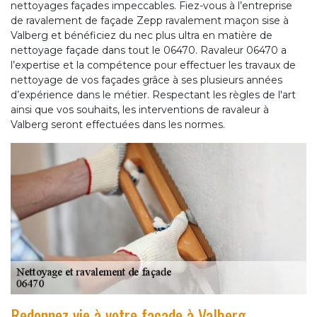
nettoyages façades impeccables. Fiez-vous à l’entreprise
de ravalement de façade Zepp ravalement maçon sise à
Valberg et bénéficiez du nec plus ultra en matière de
nettoyage façade dans tout le 06470. Ravaleur 06470 a
l’expertise et la compétence pour effectuer les travaux de
nettoyage de vos façades grâce à ses plusieurs années
d’expérience dans le métier. Respectant les règles de l'art
ainsi que vos souhaits, les interventions de ravaleur à
Valberg seront effectuées dans les normes.
Redonnez vie à votre façade à Valberg