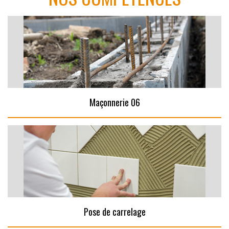
Maçonnerie 06
Pose de carrelage