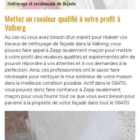
Mettez un ravaleur qualifié à votre profit à
Valberg
Au cas où vous avez besoin d’un expert pour réaliser vos
travaux de nettoyage de façade dans la Valberg, vous
pouvez faire appel à Zepp ravalement maçon pour mettre
à votre profit des ravaleurs qualifiés et expérimentés afin de
pouvoir répondre à vos attentes et à vos demandes à la
perfection. Ainsi, ces professionnels ont le savoir faire
nécessaire pour nettoyer le mur extérieur de votre maison
dans la meilleure condition possible. Actif dans le 06470,
vous pouvez donc faire confiance à Zepp ravalement
maçon pour vous fournir tout ce que vous avez besoin pour
parvenir à la propreté de votre façade dans tout le 06470.