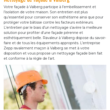
Votre façade à Valberg participe à l’embellissement et
l’isolation de votre maison. Son entretien est plus
qu’essentiel pour conserver son esthétisme ainsi que pour
protéger votre bâtisse contre les facteurs extérieurs.
L’entretien par le biais d’un nettoyage s’avère la meilleure
solution pour profiter d’une façade pérenne et
esthétiquement belle. Ravaleur à Valberg dispose du savoir-
faire et de tous les équipements appropriés. L’entreprise
Zepp ravalement maçon à Valberg se met à votre
disposition et vous propose un nettoyage façade bien fait
et conforme à la règle de l’art.