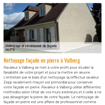
Nettoyage façade en pierre à Valberg
Ravaleur à Valberg se met à votre profit pour étudier la
faisabilité de votre projet et pour la mettre en œuvre.
L’entretien par le biais d’un nettoyage qu’effectue ravaleur
Zepp ravalement maçon est primordial pour conserver
votre façade en pierre. Ravaleur à Valberg utilise différentes
méthodes selon l’état de vos murs extérieurs et il veille à ne
pas désagréger la pierre de votre façade. Le nettoyage de
façade en pierre est une affaire de professionnel comme