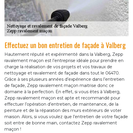
Effectuez un bon entretien de façade à Valberg
Hautement réputé et expérimenté dans la Valberg, Zepp
ravalement maçon est l’entreprise idéale pour prendre en
charge la réalisation de vos projets et vos travaux de
nettoyage et ravalement de façade dans tout le 06470.
Grâce à ses plusieurs années d’expérience dans l’entretien
de façade, Zepp ravalement maçon maitrise donc ce
domaine à la perfection. En effet, si vous êtes à Valberg,
Zepp ravalement maçon est apte et recommandé pour
effectuer l’opération d’entretien, de maintenance, de la
peinture et de la réparation des murs extérieurs de voter
maison. Alors, si vous voulez que l’entretien de votre façade
soit entre de bonne main, contactez Zepp ravalement
maçon !