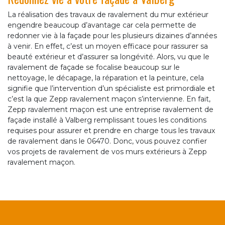
La réalisation des travaux de ravalement du mur extérieur
engendre beaucoup d’avantage car cela permette de
redonner vie à la façade pour les plusieurs dizaines d’années
à venir. En effet, c’est un moyen efficace pour rassurer sa
beauté extérieur et d’assurer sa longévité. Alors, vu que le
ravalement de façade se focalise beaucoup sur le
nettoyage, le décapage, la réparation et la peinture, cela
signifie que l’intervention d’un spécialiste est primordiale et
c’est la que Zepp ravalement maçon s’intervienne. En fait,
Zepp ravalement maçon est une entreprise ravalement de
façade installé à Valberg remplissant toues les conditions
requises pour assurer et prendre en charge tous les travaux
de ravalement dans le 06470. Donc, vous pouvez confier
vos projets de ravalement de vos murs extérieurs à Zepp
ravalement maçon.